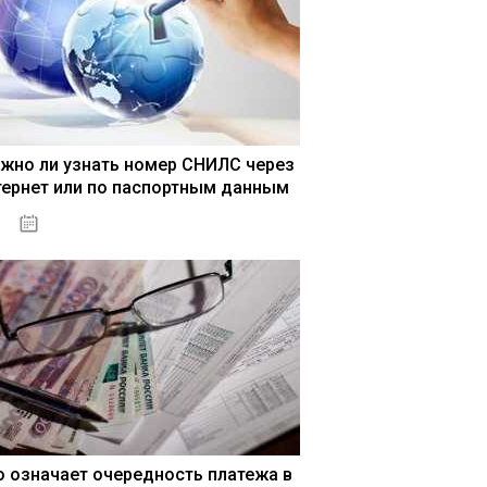
жно ли узнать номер СНИЛС через
тернет или по паспортным данным
15.05.2021
о означает очередность платежа в