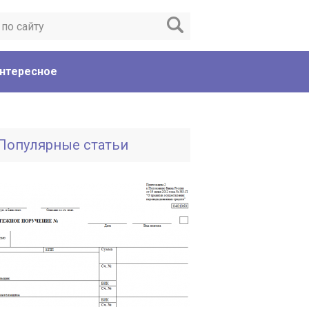
нтересное
Популярные статьи