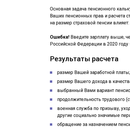
Основная задача пенсионного каль
Ваших пенсионных прав и расчета ст
на размер страховой пенсии влияет:
Ошибка!
Введите зарплату выше, ч
Российской Федерации в 2020 году 
Результаты расчета
размер Вашей заработной платы;
размер Вашего дохода в качеств
выбранный Вами вариант пенсио
продолжительность трудового (с
военная служба по призыву, уход
другие социально значимые пер
обращение за назначением пенс