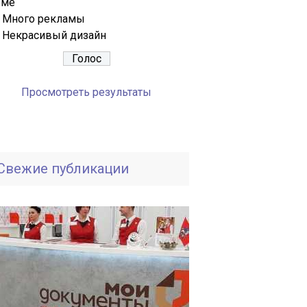
еме
Много рекламы
Некрасивый дизайн
Просмотреть результаты
Свежие публикации