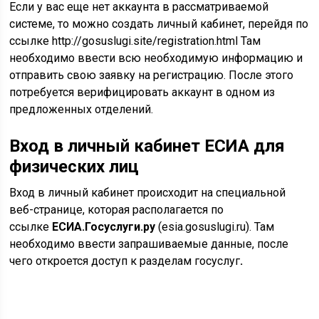
ссылке
ЕСИА.Госуслуги.ру
(esia.gosuslugi.ru). Там
необходимо ввести запрашиваемые данные, после
чего откроется доступ к разделам госуслуг
.