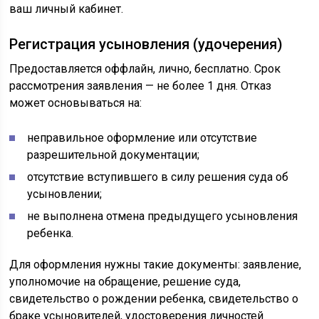
ваш личный кабинет.
Регистрация усыновления (удочерения)
Предоставляется оффлайн, лично, бесплатно. Срок
рассмотрения заявления — не более 1 дня. Отказ
может основываться на:
неправильное оформление или отсутствие
разрешительной документации;
отсутствие вступившего в силу решения суда об
усыновлении;
не выполнена отмена предыдущего усыновления
ребенка.
Для оформления нужны такие документы: заявление,
уполномочие на обращение, решение суда,
свидетельство о рождении ребенка, свидетельство о
браке усыновителей, удостоверения личностей