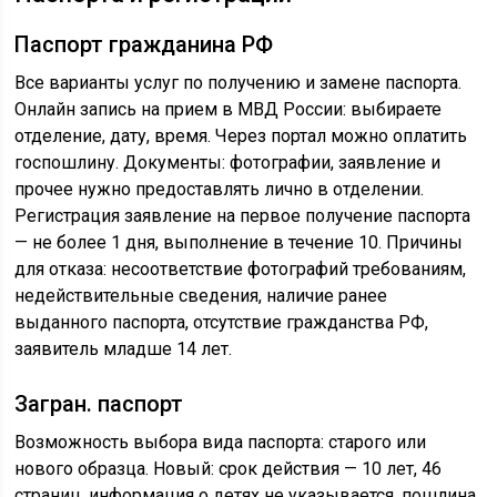
Паспорт гражданина РФ
Все варианты услуг по получению и замене паспорта.
Онлайн запись на прием в МВД России: выбираете
отделение, дату, время. Через портал можно оплатить
госпошлину. Документы: фотографии, заявление и
прочее нужно предоставлять лично в отделении.
Регистрация заявление на первое получение паспорта
— не более 1 дня, выполнение в течение 10. Причины
для отказа: несоответствие фотографий требованиям,
недействительные сведения, наличие ранее
выданного паспорта, отсутствие гражданства РФ,
заявитель младше 14 лет.
Загран. паспорт
Возможность выбора вида паспорта: старого или
нового образца. Новый: срок действия — 10 лет, 46
страниц, информация о детях не указывается, пошлина