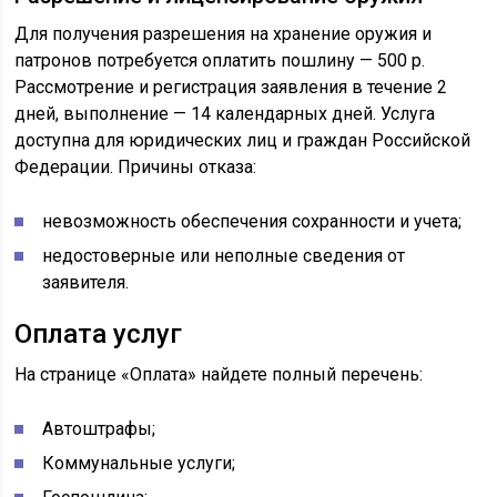
Для получения разрешения на хранение оружия и
патронов потребуется оплатить пошлину — 500 р.
Рассмотрение и регистрация заявления в течение 2
дней, выполнение — 14 календарных дней. Услуга
доступна для юридических лиц и граждан Российской
Федерации. Причины отказа:
невозможность обеспечения сохранности и учета;
недостоверные или неполные сведения от
заявителя.
Оплата услуг
На странице «Оплата» найдете полный перечень:
Автоштрафы;
Коммунальные услуги;