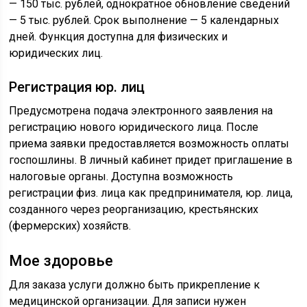
— 150 тыс. рублей, однократное обновление сведений
— 5 тыс. рублей. Срок выполнение — 5 календарных
дней. Функция доступна для физических и
юридических лиц.
Регистрация юр. лиц
Предусмотрена подача электронного заявления на
регистрацию нового юридического лица. После
приема заявки предоставляется возможность оплаты
госпошлины. В личный кабинет придет приглашение в
налоговые органы. Доступна возможность
регистрации физ. лица как предпринимателя, юр. лица,
созданного через реорганизацию, крестьянских
(фермерских) хозяйств.
Мое здоровье
Для заказа услуги должно быть прикрепление к
медицинской организации. Для записи нужен