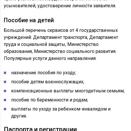
усыновителей, удостоверение личности заявителя.
Пособие на детей
Большой перечень сервисов от 4 государственных
учреждений: Департамент транспорта, Департамент
труда и социальной защиты, Министерство
образования, Министерство социального развития.
Популярные услуги данного направления:
назначение пособия по уходу;
пособие детям военнослужащих;
компенсационные выплаты многодетным семьям;
пособие по беременности и родам;
выплаты по уходу за ребенком-инвалидом и
другие.
Паспорта и регистрации