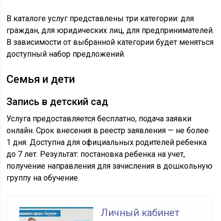
В каталоге услуг представлены три категории: для
граждан, для юридических лиц, для предпринимателей.
В зависимости от выбранной категории будет меняться
доступный набор предложений.
Семья и дети
Запись в детский сад
Услуга предоставляется бесплатно, подача заявки
онлайн. Срок внесения в реестр заявления — не более
1 дня. Доступна для официальных родителей ребенка
до 7 лет. Результат: постановка ребенка на учет,
получение направления для зачисления в дошкольную
группу на обучение.
Личный кабинет