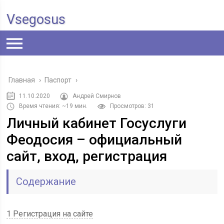
Vsegosus
Главная
›
Паспорт
›
11.10.2020
Андрей Смирнов
Время чтения: ~19 мин.
Просмотров: 31
Личный кабинет Госуслуги
Феодосия – официальный
сайт, вход, регистрация
Содержание
1 Регистрация на сайте