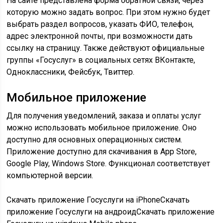
На сайте представлена форма обратной связи, через
которую можно задать вопрос. При этом нужно будет
выбрать раздел вопросов, указать ФИО, телефон,
адрес электронной почты, при возможности дать
ссылку на страницу. Также действуют официальные
группы «Госуслуг» в социальных сетях ВКонтакте,
Одноклассники, Фейсбук, Твиттер.
Мобильное приложение
Для получения уведомлений, заказа и оплаты услуг
можно использовать мобильное приложение. Оно
доступно для основных операционных систем.
Приложение доступно для скачивания в App Store,
Google Play, Windows Store. Функционал соответствует
компьютерной версии.
Скачать приложение Госуслуги на iPhoneСкачать
приложение Госуслуги на андроидСкачать приложение