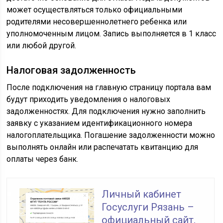
может осуществляться только официальными
родителями несовершеннолетнего ребенка или
уполномоченным лицом. Запись выполняется в 1 класс
или любой другой.
Налоговая задолженность
После подключения на главную страницу портала вам
будут приходить уведомления о налоговых
задолженностях. Для подключения нужно заполнить
заявку с указанием идентификационного номера
налогоплательщика. Погашение задолженности можно
выполнять онлайн или распечатать квитанцию для
оплаты через банк.
Личный кабинет
Госуслуги Рязань –
официальный сайт,