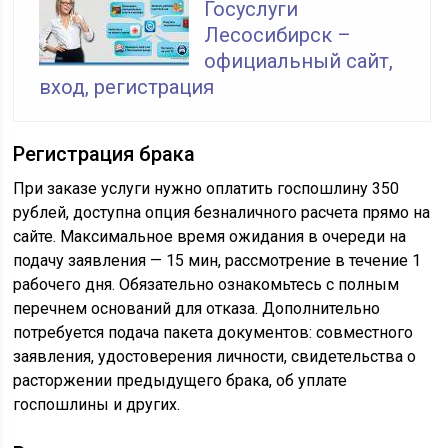
Госуслуги
Лесосибирск –
официальный сайт,
вход, регистрация
Регистрация брака
При заказе услуги нужно оплатить госпошлину 350
рублей, доступна опция безналичного расчета прямо на
сайте. Максимальное время ожидания в очереди на
подачу заявления — 15 мин, рассмотрение в течение 1
рабочего дня. Обязательно ознакомьтесь с полным
перечнем оснований для отказа. Дополнительно
потребуется подача пакета документов: совместного
заявления, удостоверения личности, свидетельства о
расторжении предыдущего брака, об уплате
госпошлины и других.