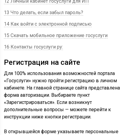
12 Личный кабинет госуслуги для ИП
13 Что делать, если забыл пароль?
14 Как войти с электронной подписью
15 Скачать мобильное приложение госуслуги
16 Контакты госуслуги ру:
Регистрация на сайте
Для 100% использования возможностей портала
«Госуслуги» нужно пройти регистрацию в личном
кабинете. На главной странице сайта представлена
форма авторизации. Выбираете пункт
«Зарегистрироваться». Если возникнут
дополнительные вопросы — можете перейти к
инструкции ниже кнопки регистрации.
В открывшейся форме указываете персональные