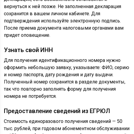
вернуться к ней позже. Не заполненная декларация
сохранится в вашем личном кабинете. Для
подтверждения используйте электронную подпись.
После приема документа налоговыми органами вам
придет оповещение.
Узнать свой ИНН
Для получения идентификационного номера нужно
оформить небольшую заявку, указываете: ФИО, серию
и номер паспорта, дату рождения и дату выдачи.
Полученный номер сохранится в разделе документы,
так что повторно заполнять форму для получения
номера не потребуется.
Предоставление сведений из ЕГРЮЛ
Стоимость единоразового получения сведений — 50
тыс. рублей, при годовом абонементном обслуживании