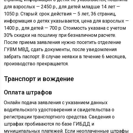
для взрослых — 2450 р., для детей младше 14 лет —
1050 р. Старый: срок действия — 5 лет, 36 страниц,
информация о детях указывается, цена для взрослых —
1400 р., для детей — 700 р. Стоимость указана с учетом
30% скидки на пошлину при безналичном расчете.
После приема заявления нужно посетить отделение
ГУВМ МВД, сдать документы, после уведомления
забрать паспорт. В случае неявки в течение 6 месяцев,
производство прекращается.
Транспорт и вождение
Оплата штрафов
Онлайн подача заявления с указанием данных
водительского удостоверения и свидетельства о
регистрации транспортного средства. Сведения о
штрафах пробиваются по базе ГИБДД и
муниципальных платежей. Если неоплаченные штрафы