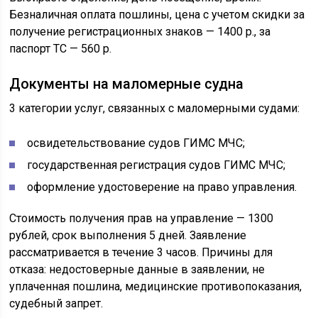
Безналичная оплата пошлины, цена с учетом скидки за
получение регистрационных знаков — 1400 р., за
паспорт ТС — 560 р.
Документы на маломерные судна
3 категории услуг, связанных с маломерными судами:
освидетельствование судов ГИМС МЧС;
государственная регистрация судов ГИМС МЧС;
оформление удостоверение на право управления.
Стоимость получения прав на управление — 1300
рублей, срок выполнения 5 дней. Заявление
рассматривается в течение 3 часов. Причины для
отказа: недостоверные данные в заявлении, не
уплаченная пошлина, медицинские противопоказания,
судебный запрет.