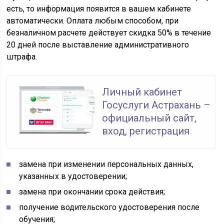
есть, то информация появится в вашем кабинете
автоматически. Оплата любым способом, при
безналичном расчете действует скидка 50% в течение
20 дней после выставление административного
штрафа.
Личный кабинет
Госуслуги Астрахань –
официальный сайт,
вход, регистрация
замена при изменении персональных данных,
указанных в удостоверении;
замена при окончании срока действия;
получение водительского удостоверения после
обучения;