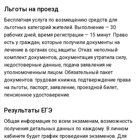
Льготы на проезд
Бесплатная услуга по возмещению средств для
льготных категорий жителей. Выполнение — 30
рабочих дней, время регистрации — 15 минут. Право
есть у граждан, которые получили документы на
лечение в органах соц.защиты. Отказ: неполный
комплект документов, документация утратила силу,
недостоверные данные, подача заявления не
уполномоченным лицом. Обязательный пакет
документов: трудовая книжка, подтверждение права
на льготы, паспорт, заявление, проездной билет,
пенсионное удостоверение.
Результаты ЕГЭ
Общая информация по всем экзаменам, возможность
получения детальных данных по каждому. В личном
кабинете будет график проведения экзаменов. Для