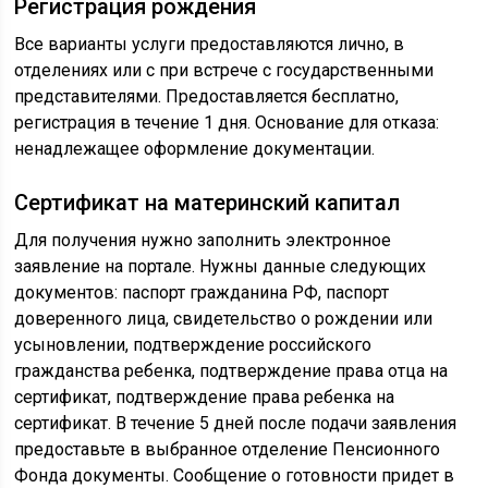
Регистрация рождения
Все варианты услуги предоставляются лично, в
отделениях или с при встрече с государственными
представителями. Предоставляется бесплатно,
регистрация в течение 1 дня. Основание для отказа:
ненадлежащее оформление документации.
Сертификат на материнский капитал
Для получения нужно заполнить электронное
заявление на портале. Нужны данные следующих
документов: паспорт гражданина РФ, паспорт
доверенного лица, свидетельство о рождении или
усыновлении, подтверждение российского
гражданства ребенка, подтверждение права отца на
сертификат, подтверждение права ребенка на
сертификат. В течение 5 дней после подачи заявления
предоставьте в выбранное отделение Пенсионного
Фонда документы. Сообщение о готовности придет в