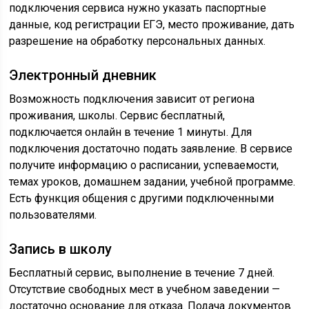
подключения сервиса нужно указать паспортные
данные, код регистрации ЕГЭ, место проживание, дать
разрешение на обработку персональных данных.
Электронный дневник
Возможность подключения зависит от региона
проживания, школы. Сервис бесплатный,
подключается онлайн в течение 1 минуты. Для
подключения достаточно подать заявление. В сервисе
получите информацию о расписании, успеваемости,
темах уроков, домашнем задании, учебной программе.
Есть функция общения с другими подключенными
пользователями.
Запись в школу
Бесплатный сервис, выполнение в течение 7 дней.
Отсутствие свободных мест в учебном заведении —
достаточно основание для отказа. Подача документов