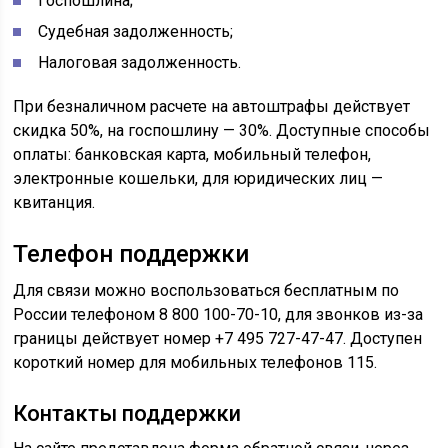
Госпошлина;
Судебная задолженность;
Налоговая задолженность.
При безналичном расчете на автоштрафы действует
скидка 50%, на госпошлину — 30%. Доступные способы
оплаты: банковская карта, мобильный телефон,
электронные кошельки, для юридических лиц —
квитанция.
Телефон поддержки
Для связи можно воспользоваться бесплатным по
России телефоном 8 800 100-70-10, для звонков из-за
границы действует номер +7 495 727-47-47. Доступен
короткий номер для мобильных телефонов 115.
Контакты поддержки