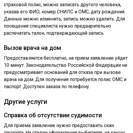
страховой полис, можно записать другого человека,
указав его ФИО, номер СНИЛС и ОМС, дату рождения.
Данные можно изменить, запись можно удалить. Для
посещения специалиста нужно предварительно
распечатать талон, подтверждающий запись.
Вызов врача на дом
Предоставляется бесплатно, на прием заявление уйдет
10 минут. Законодательство Российской Федерации не
предусматривает оснований для отказа при вызове
врача на дом. Для получения потребуется полис ОМС и
паспорт. Доступен заказа по телефону.
Другие услуги
Справка об отсутствии судимости
Для приема заявление нужно предоставить скан
паспорта. На стадии оформления выбираете, на каком