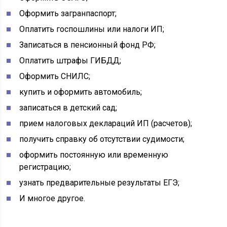
оформить постоянную или временную
регистрацию;
узнать предварительные результаты ЕГЭ;
И многое другое.
Для авторизации в системе можно использовать свой