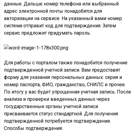
данные. Дальше номер телефона или выбранный
адрес электронной почты понадобятся для
авторизации на сервисе. На указанный вами номер
система отправит код для подтверждения. Затем
сервис предложит придумать пароль.
Для работы с порталом также понадобится получение
подтвержденной учетной записи. Вам предоставят
форму для указания персональных данных: серия и
номер паспорта, ФИО, гражданство, СНИЛС и прочее.
По итогу у вас будет упрощенная учетная запись. После
анализа и проверки введенных данных через
государственные органы учетной записи
присваивается статус стандартной. Для получения
подтвержденной потребуется подтверждение.
Способы подтверждения: