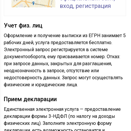
вход, регистрация
Учет физ. лиц
Оформление и получение выписки из ЕГРН занимает 5
рабочих дней, услуга предоставляется бесплатно.
Электронный запрос регистрируется в системе
документооборота, ему присваивается номер. Отказ:
при запросе данных, закрытых для разглашения,
неоднозначность в запросе, отсутствие или
недостоверность данных. Запрос могут осуществлять
физические и юридические лица.
Прием декларации
Единственная электронная услуга — предоставление
декларации формы 3-НДФЛ (по налогу на доходы
физических лиц). Заполните электронную форму
декларации, есть возможность остановится и