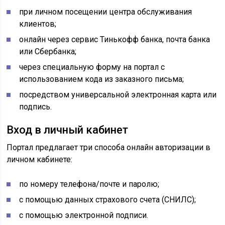
при личном посещении центра обслуживания
клиентов;
онлайн через сервис Тинькофф банка, почта банка
или Сбербанка;
через специальную форму на портал с
использованием кода из заказного письма;
посредством универсальной электронная карта или
подпись.
Вход в личный кабинет
Портал предлагает три способа онлайн авторизации в
личном кабинете:
по номеру телефона/почте и паролю;
с помощью данных страхового счета (СНИЛС);
с помощью электронной подписи.