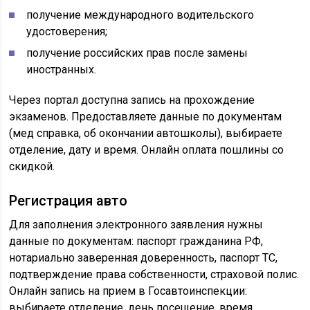
получение международного водительского
удостоверения;
получение российских прав после замены
иностранных.
Через портал доступна запись на прохождение
экзаменов. Предоставляете данные по документам
(мед справка, об окончании автошколы), выбираете
отделение, дату и время. Онлайн оплата пошлины со
скидкой.
Регистрация авто
Для заполнения электронного заявления нужны
данные по документам: паспорт гражданина РФ,
нотариально заверенная доверенность, паспорт ТС,
подтверждение права собственности, страховой полис.
Онлайн запись на прием в Госавтоинспекции:
выбираете отделение, день посещение, время.