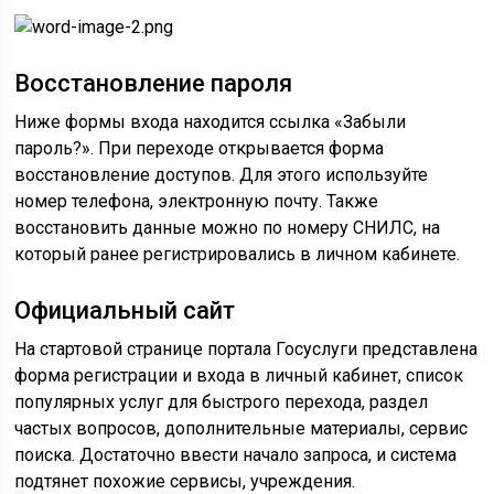
Восстановление пароля
Ниже формы входа находится ссылка «Забыли
пароль?». При переходе открывается форма
восстановление доступов. Для этого используйте
номер телефона, электронную почту. Также
восстановить данные можно по номеру СНИЛС, на
который ранее регистрировались в личном кабинете.
Официальный сайт
На стартовой странице портала Госуслуги представлена
форма регистрации и входа в личный кабинет, список
популярных услуг для быстрого перехода, раздел
частых вопросов, дополнительные материалы, сервис
поиска. Достаточно ввести начало запроса, и система
подтянет похожие сервисы, учреждения.