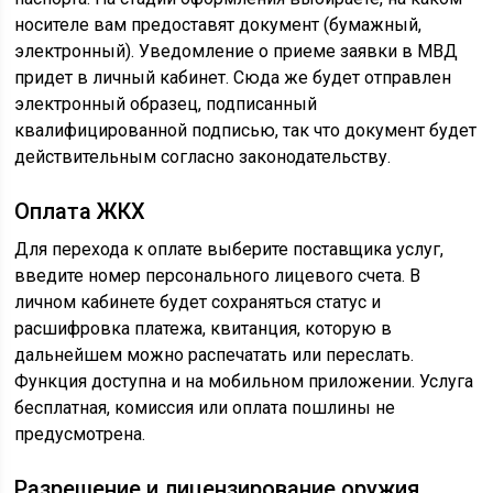
носителе вам предоставят документ (бумажный,
электронный). Уведомление о приеме заявки в МВД
придет в личный кабинет. Сюда же будет отправлен
электронный образец, подписанный
квалифицированной подписью, так что документ будет
действительным согласно законодательству.
Оплата ЖКХ
Для перехода к оплате выберите поставщика услуг,
введите номер персонального лицевого счета. В
личном кабинете будет сохраняться статус и
расшифровка платежа, квитанция, которую в
дальнейшем можно распечатать или переслать.
Функция доступна и на мобильном приложении. Услуга
бесплатная, комиссия или оплата пошлины не
предусмотрена.
Разрешение и лицензирование оружия