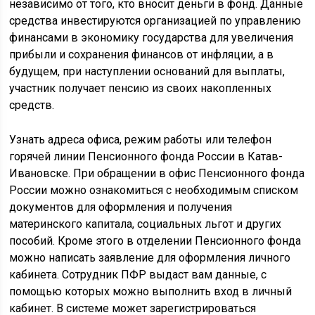
независимо от того, кто вносит деньги в фонд. Данные
средства инвестируются организацией по управлению
финансами в экономику государства для увеличения
прибыли и сохранения финансов от инфляции, а в
будущем, при наступлении оснований для выплаты,
участник получает пенсию из своих накопленных
средств.
Узнать адреса офиса, режим работы или телефон
горячей линии Пенсионного фонда России в Катав-
Ивановске. При обращении в офис Пенсионного фонда
России можно ознакомиться с необходимым списком
документов для оформления и получения
материнского капитала, социальных льгот и других
пособий. Кроме этого в отделении Пенсионного фонда
можно написать заявление для оформления личного
кабинета. Сотрудник ПФР выдаст вам данные, с
помощью которых можно выполнить вход в личный
кабинет. В системе может зарегистрироваться