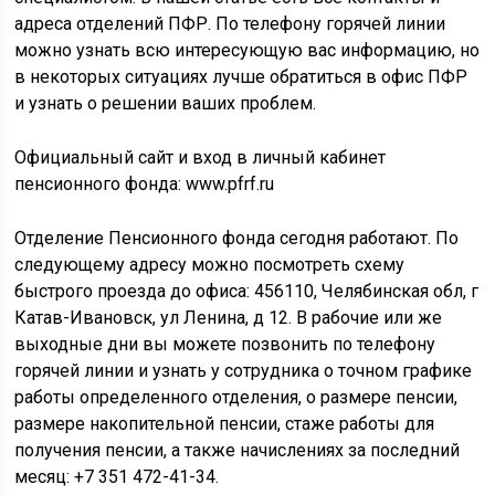
адреса отделений ПФР. По телефону горячей линии
можно узнать всю интересующую вас информацию, но
в некоторых ситуациях лучше обратиться в офис ПФР
и узнать о решении ваших проблем.
Официальный сайт и вход в личный кабинет
пенсионного фонда: www.pfrf.ru
Отделение Пенсионного фонда сегодня работают. По
следующему адресу можно посмотреть схему
быстрого проезда до офиса: 456110, Челябинская обл, г
Катав-Ивановск, ул Ленина, д 12. В рабочие или же
выходные дни вы можете позвонить по телефону
горячей линии и узнать у сотрудника о точном графике
работы определенного отделения, о размере пенсии,
размере накопительной пенсии, стаже работы для
получения пенсии, а также начислениях за последний
месяц: +7 351 472-41-34.