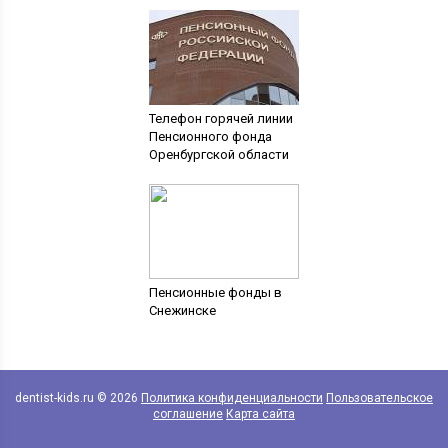
Телефон горячей линии
Пенсионного фонда
Оренбургской области
Пенсионные фонды в
Снежинске
dentist-kids.ru © 2026
Политика конфиденциальности
Пользовательское
соглашение
Карта сайта