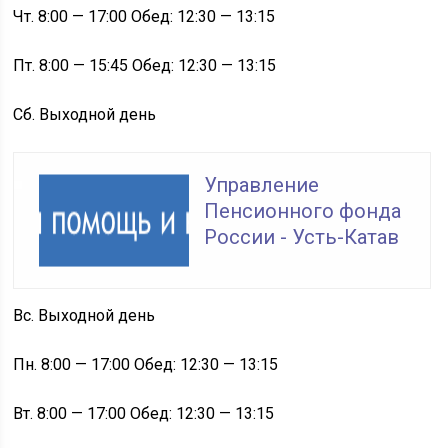
Чт. 8:00 — 17:00 Обед: 12:30 — 13:15
Пт. 8:00 — 15:45 Обед: 12:30 — 13:15
Сб. Выходной день
Управление
Пенсионного фонда
России - Усть-Катав
Вс. Выходной день
Пн. 8:00 — 17:00 Обед: 12:30 — 13:15
Вт. 8:00 — 17:00 Обед: 12:30 — 13:15