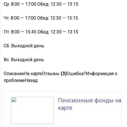
Ср. 8:00 — 17:00 Обед: 12:30 — 13:15
Чт. 8:00 — 17:00 Обед: 12:30 — 13:15
Пт. 8:00 — 15:45 Обед: 12:30 — 13:15
Сб. Выходной день
Вс. Выходной день
Описание
На картеОтзывы
(3)
Ошибка?
Информация о
проблеме
Назад
Пенсионные фонды на
карте