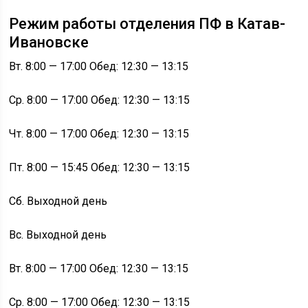
Режим работы отделения ПФ в Катав-
Ивановске
Вт. 8:00 — 17:00 Обед: 12:30 — 13:15
Ср. 8:00 — 17:00 Обед: 12:30 — 13:15
Чт. 8:00 — 17:00 Обед: 12:30 — 13:15
Пт. 8:00 — 15:45 Обед: 12:30 — 13:15
Сб. Выходной день
Вс. Выходной день
Вт. 8:00 — 17:00 Обед: 12:30 — 13:15
Ср. 8:00 — 17:00 Обед: 12:30 — 13:15