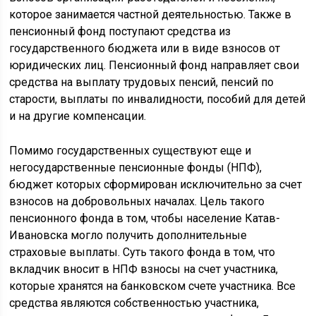
которое занимается частной деятельностью. Также в
пенсионный фонд поступают средства из
государственного бюджета или в виде взносов от
юридических лиц. Пенсионный фонд направляет свои
средства на выплату трудовых пенсий, пенсий по
старости, выплаты по инвалидности, пособий для детей
и на другие компенсации.
Помимо государственных существуют еще и
негосударственные пенсионные фонды (НПФ),
бюджет которых сформирован исключительно за счет
взносов на добровольных началах. Цель такого
пенсионного фонда в том, чтобы население Катав-
Ивановска могло получить дополнительные
страховые выплаты. Суть такого фонда в том, что
вкладчик вносит в НПФ взносы на счет участника,
которые хранятся на банковском счете участника. Все
средства являются собственностью участника,