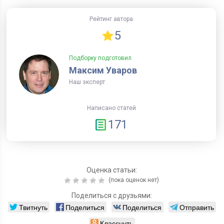
Рейтинг автора
5
Подборку подготовил
Максим Уваров
Наш эксперт
Написано статей
171
Оценка статьи:
(пока оценок нет)
Поделиться с друзьями:
Твитнуть
Поделиться
Поделиться
Отправить
Класснуть