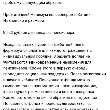
проблему следующим образом:
Прожиточный минимум пенсионеров в Катав-
Ивановске в размере:
8 523 рублей для каждого пенсионера.
Исходя из стажа и уровня заработной платы,
формируется оплата для каждого гражданина в
индивидуальном порядке. В расчете доплат не
учитываются единовременные начисления для
пенсионеров. Кроме этого в первую очередь
проводится социальная поддержка. После регистрации
в личном кабинете Пенсионного фонда можно
самостоятельно просматривать всю информацию,
касающуюся размера пенсии и некоторых доплат.
Кроме этого можно лично обратиться в отделение
Пенсионного фонда и проконсультироваться со
специалистом. В нашей статье есть все контакты и