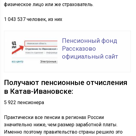
физическое лицо или же страхователь.
1 043 537 человек, из них
Пенсионный фонд
Рассказово
официальный сайт
Получают пенсионные отчисления
в Катав-Ивановске:
5 922 пенсионера
Практически все пенсии в регионах России
значительно ниже, чем размер заработной платы.
Именно поэтому правительство страны решило это