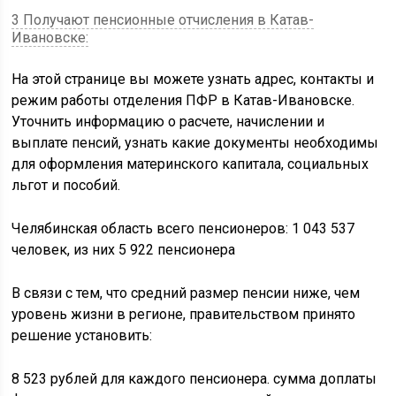
3 Получают пенсионные отчисления в Катав-
Ивановске:
На этой странице вы можете узнать адрес, контакты и
режим работы отделения ПФР в Катав-Ивановске.
Уточнить информацию о расчете, начислении и
выплате пенсий, узнать какие документы необходимы
для оформления материнского капитала, социальных
льгот и пособий.
Челябинская область всего пенсионеров: 1 043 537
человек, из них 5 922 пенсионера
В связи с тем, что средний размер пенсии ниже, чем
уровень жизни в регионе, правительством принято
решение установить:
8 523 рублей для каждого пенсионера. сумма доплаты