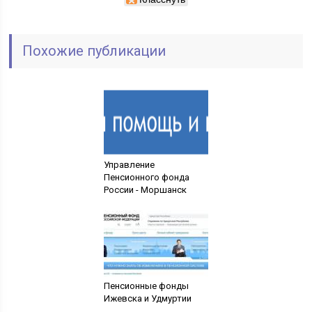
Похожие публикации
Управление
Пенсионного фонда
России - Моршанск
Пенсионные фонды
Ижевска и Удмуртии