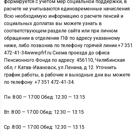
формируется с учетом мер социальной поддержки, в
расчете не учитываются единовременные начисления.
Всю необходимую информацию о расчете пенсий и
социальных доплатах вы можете узнать в
соответствующем разделе сайта или при личном
обращении в отделение ПФ по адресу указанному
ниже, либо позвонив по телефону горячей линии.+7 351
472-41-34www.pfrf.ru Схема проезда до офиса
Пенсионного Фонда по адресу: 456110, Челябинская
обл, г Катав-Ивановск, ул Ленина, д 12. Уточнить
график работы, в рабочие и выходные дни вы можете
по телефону: +7 351 472-41-34.
Пн. 8:00 — 17:00 Обед: 12:30 — 13:15
Вт. 8:00 — 17:00 Обед: 12:30 — 13:15
Ср. 8:00 — 17:00 Обед: 12:30 — 13:15