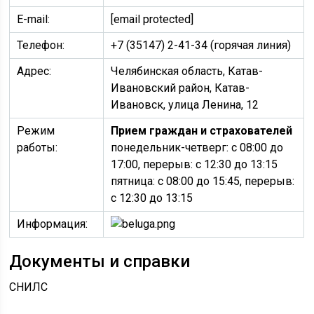
E-mail:
[email protected]
Телефон:
+7 (35147) 2-41-34 (горячая линия)
Адрес:
Челябинская область, Катав-
Ивановский район, Катав-
Ивановск, улица Ленина, 12
Режим
Прием граждан и страхователей
работы:
понедельник-четверг: с 08:00 до
17:00, перерыв: с 12:30 до 13:15
пятница: с 08:00 до 15:45, перерыв:
с 12:30 до 13:15
Информация:
Документы и справки
СНИЛС