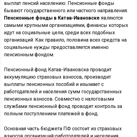
выплат пенсий населению. Пенсионные фонды
бывают государственного или частного направления.
Пенсионные фонды в Катав-Ивановске
являются
самыми крупными организациями, финансы которых
идут на социальные цели, среди всех подобных
организаций. Как правило, половина всех средств на
социальные нужды предоставляется именно
пенсионным фондом.
Пенсионный фонд Катав-Ивановска проводит
аккумуляцию страховых взносов, производит
выплаты пенсионных пособий и изымает с
работодателей и населения сумм государственных
пенсионных взносов. Совместно с налоговыми
службами пенсионный фонд проводит контроль за
полным поступлением платежей в фонд.
Основная часть бюджета ПФ состоит из страховых
взносов организаций-работодателей и неселения,