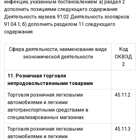
инфекции, указанным постановлением: а) раздел 2
дополнить позициями следующего содержания:
Деятельность музеев 91.02 Деятельность зоопарков
91.04.1; б) дополнить разделом 11 следующего
содержания:
Сфера деятельности, наименование вида
Код
экономической деятельности
ОКВЭД
2
11. Розничная торговля
непродовольственными товарами
Торговля розничная легковыми
45.11.2
автомобилями и легкими
автотранспортными средствами в
специализированных магазинах
Торговля розничная легковыми
45.11.3
автомобилями и легкими