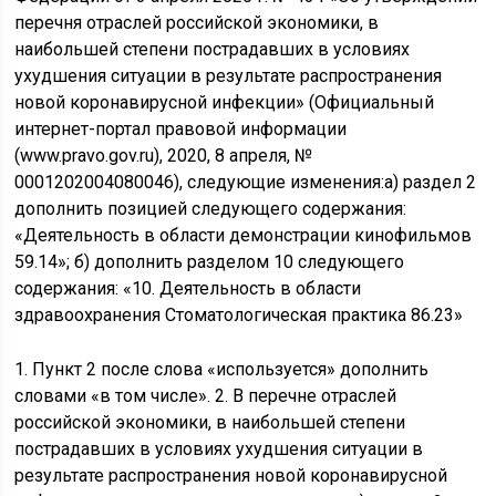
перечня отраслей российской экономики, в
наибольшей степени пострадавших в условиях
ухудшения ситуации в результате распространения
новой коронавирусной инфекции» (Официальный
интернет-портал правовой информации
(www.pravo.gov.ru), 2020, 8 апреля, №
0001202004080046), следующие изменения:а) раздел 2
дополнить позицией следующего содержания:
«Деятельность в области демонстрации кинофильмов
59.14»; б) дополнить разделом 10 следующего
содержания: «10. Деятельность в области
здравоохранения Стоматологическая практика 86.23»
1. Пункт 2 после слова «используется» дополнить
словами «в том числе». 2. В перечне отраслей
российской экономики, в наибольшей степени
пострадавших в условиях ухудшения ситуации в
результате распространения новой коронавирусной