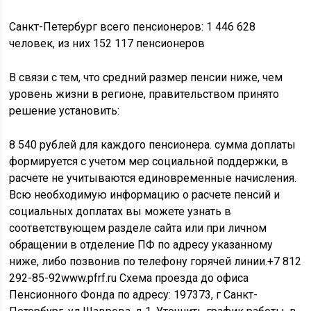
Санкт-Петербург всего пенсионеров: 1 446 628
человек, из них 152 117 пенсионеров
В связи с тем, что средний размер пенсии ниже, чем
уровень жизни в регионе, правительством принято
решение установить:
8 540 рублей для каждого пенсионера. сумма доплаты
формируется с учетом мер социальной поддержки, в
расчете не учитываются единовременные начисления.
Всю необходимую информацию о расчете пенсий и
социальных доплатах вы можете узнать в
соответствующем разделе сайта или при личном
обращении в отделение ПФ по адресу указанному
ниже, либо позвонив по телефону горячей линии.+7 812
292-85-92www.pfrf.ru Схема проезда до офиса
Пенсионного Фонда по адресу: 197373, г Санкт-