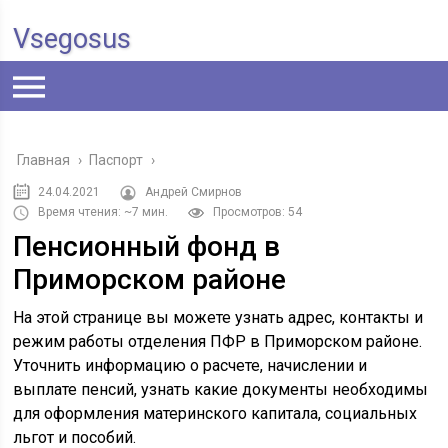
Vsegosus
Главная
›
Паспорт
›
24.04.2021
Андрей Смирнов
Время чтения: ~7 мин.
Просмотров: 54
Пенсионный фонд в
Приморском районе
На этой странице вы можете узнать адрес, контакты и
режим работы отделения ПФР в Приморском районе.
Уточнить информацию о расчете, начислении и
выплате пенсий, узнать какие документы необходимы
для оформления материнского капитала, социальных
льгот и пособий.