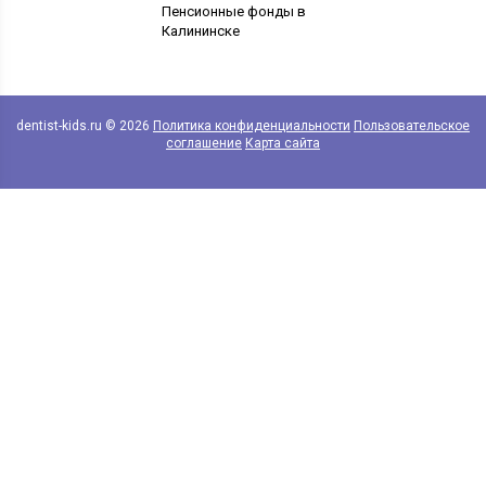
Пенсионные фонды в
Калининске
dentist-kids.ru © 2026
Политика конфиденциальности
Пользовательское
соглашение
Карта сайта