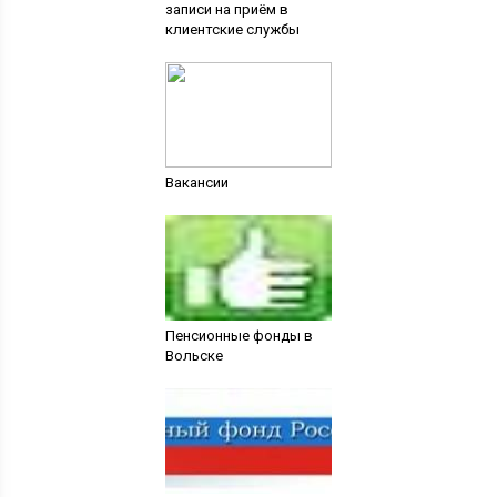
записи на приём в
клиентские службы
Вакансии
Пенсионные фонды в
Вольске