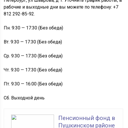
Петербург, ул Шаврова, д 1. Уточнить график работы, в
рабочие и выходные дни вы можете по телефону: +7
812 292-85-92.
Пн. 9:30 — 17:30 (Без обеда)
Вт. 9:30 — 17:30 (Без обеда)
Ср. 9:30 — 17:30 (Без обеда)
Чт. 9:30 — 17:30 (Без обеда)
Пт. 9:30 — 16:00 (Без обеда)
Сб. Выходной день
Пенсионный фонд в
Пушкинском районе