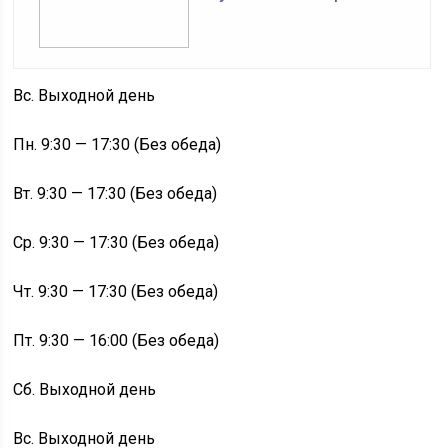
Вс. Выходной день
Пн. 9:30 — 17:30 (Без обеда)
Вт. 9:30 — 17:30 (Без обеда)
Ср. 9:30 — 17:30 (Без обеда)
Чт. 9:30 — 17:30 (Без обеда)
Пт. 9:30 — 16:00 (Без обеда)
Сб. Выходной день
Вс. Выходной день