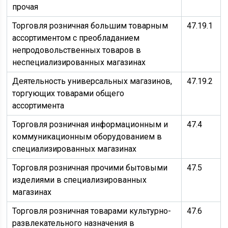
прочая
Торговля розничная большим товарным
47.19.1
ассортиментом с преобладанием
непродовольственных товаров в
неспециализированных магазинах
Деятельность универсальных магазинов,
47.19.2
торгующих товарами общего
ассортимента
Торговля розничная информационным и
47.4
коммуникационным оборудованием в
специализированных магазинах
Торговля розничная прочими бытовыми
47.5
изделиями в специализированных
магазинах
Торговля розничная товарами культурно-
47.6
развлекательного назначения в