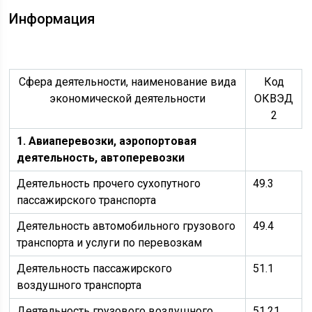
Информация
Сфера деятельности, наименование вида
Код
экономической деятельности
ОКВЭД
2
1. Авиаперевозки, аэропортовая
деятельность, автоперевозки
Деятельность прочего сухопутного
49.3
пассажирского транспорта
Деятельность автомобильного грузового
49.4
транспорта и услуги по перевозкам
Деятельность пассажирского
51.1
воздушного транспорта
Деятельность грузового воздушного
51.21