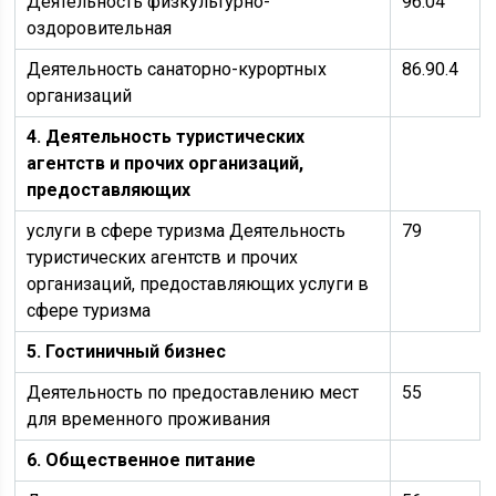
Деятельность физкультурно-
96.04
оздоровительная
Деятельность санаторно-курортных
86.90.4
организаций
4. Деятельность туристических
агентств и прочих организаций,
предоставляющих
услуги в сфере туризма Деятельность
79
туристических агентств и прочих
организаций, предоставляющих услуги в
сфере туризма
5. Гостиничный бизнес
Деятельность по предоставлению мест
55
для временного проживания
6. Общественное питание