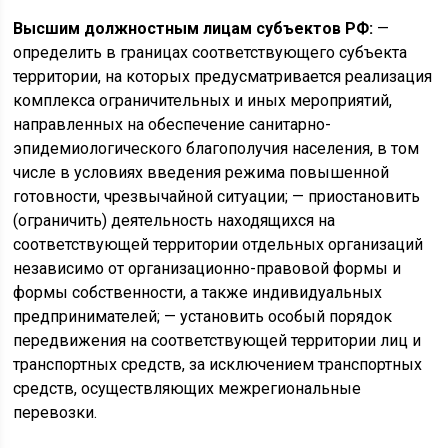
Высшим должностным лицам субъектов РФ:
—
определить в границах соответствующего субъекта
территории, на которых предусматривается реализация
комплекса ограничительных и иных мероприятий,
направленных на обеспечение санитарно-
эпидемиологического благополучия населения, в том
числе в условиях введения режима повышенной
готовности, чрезвычайной ситуации; — приостановить
(ограничить) деятельность находящихся на
соответствующей территории отдельных организаций
независимо от организационно-правовой формы и
формы собственности, а также индивидуальных
предпринимателей; — установить особый порядок
передвижения на соответствующей территории лиц и
транспортных средств, за исключением транспортных
средств, осуществляющих межрегиональные
перевозки.