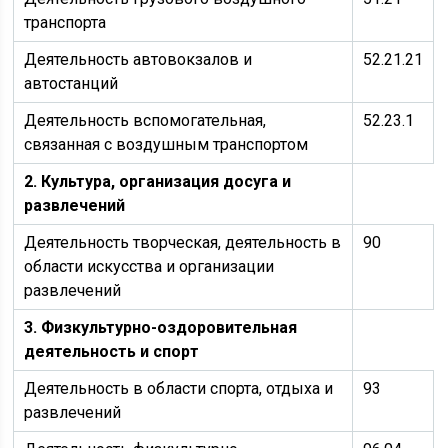
транспорта
Деятельность автовокзалов и
52.21.21
автостанций
Деятельность вспомогательная,
52.23.1
связанная с воздушным транспортом
2. Культура, организация досуга и
развлечений
Деятельность творческая, деятельность в
90
области искусства и организации
развлечений
3. Физкультурно-оздоровительная
деятельность и спорт
Деятельность в области спорта, отдыха и
93
развлечений