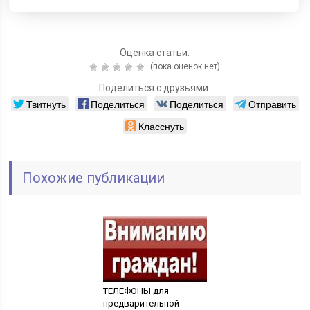
Оценка статьи:
(пока оценок нет)
Поделиться с друзьями:
Твитнуть
Поделиться
Поделиться
Отправить
Класснуть
Похожие публикации
ТЕЛЕФОНЫ для
предварительной