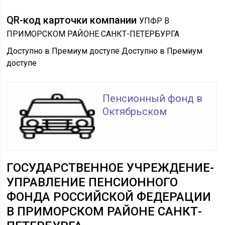
QR-код карточки компании
УПФР В
ПРИМОРСКОМ РАЙОНЕ САНКТ-ПЕТЕРБУРГА
Доступно в Премиум доступе Доступно в Премиум
доступе
Пенсионный фонд в
Октябрьском
ГОСУДАРСТВЕННОЕ УЧРЕЖДЕНИЕ-
УПРАВЛЕНИЕ ПЕНСИОННОГО
ФОНДА РОССИЙСКОЙ ФЕДЕРАЦИИ
В ПРИМОРСКОМ РАЙОНЕ САНКТ-