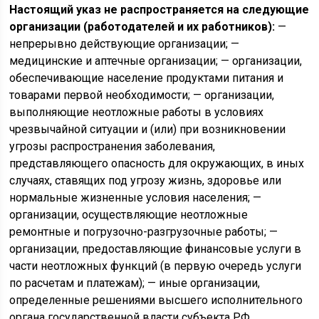
Настоящий указ не распространяется на следующие
организации (работодателей и их работников):
—
непрерывно действующие организации; —
медицинские и аптечные организации; — организации,
обеспечивающие население продуктами питания и
товарами первой необходимости; — организации,
выполняющие неотложные работы в условиях
чрезвычайной ситуации и (или) при возникновении
угрозы распространения заболевания,
представляющего опасность для окружающих, в иных
случаях, ставящих под угрозу жизнь, здоровье или
нормальные жизненные условия населения; —
организации, осуществляющие неотложные
ремонтные и погрузочно-разгрузочные работы; —
организации, предоставляющие финансовые услуги в
части неотложных функций (в первую очередь услуги
по расчетам и платежам); — иные организации,
определенные решениями высшего исполнительного
органа государственной власти субъекта РФ.