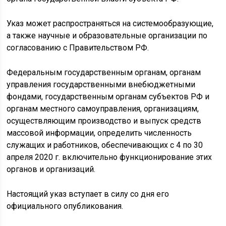
Указ может распространяться на системообразующие,
а также научные и образовательные организации по
согласованию с Правительством РФ.
Федеральным государственным органам, органам
управления государственными внебюджетными
фондами, государственным органам субъектов РФ и
органам местного самоуправления, организациям,
осуществляющим производство и выпуск средств
массовой информации, определить численность
служащих и работников, обеспечивающих с 4 по 30
апреля 2020 г. включительно функционирование этих
органов и организаций.
Настоящий указ вступает в силу со дня его
официального опубликования.