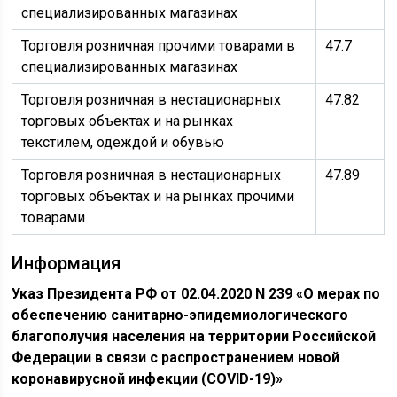
специализированных магазинах
Торговля розничная прочими товарами в
47.7
специализированных магазинах
Торговля розничная в нестационарных
47.82
торговых объектах и на рынках
текстилем, одеждой и обувью
Торговля розничная в нестационарных
47.89
торговых объектах и на рынках прочими
товарами
Информация
Указ Президента РФ от 02.04.2020 N 239 «О мерах по
обеспечению санитарно-эпидемиологического
благополучия населения на территории Российской
Федерации в связи с распространением новой
коронавирусной инфекции (COVID-19)»