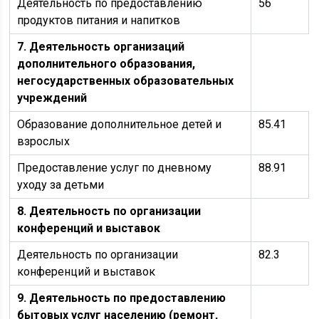
Деятельность по предоставлению
56
продуктов питания и напитков
7. Деятельность организаций
дополнительного образования,
негосударственных образовательных
учреждений
Образование дополнительное детей и
85.41
взрослых
Предоставление услуг по дневному
88.91
уходу за детьми
8. Деятельность по организации
конференций и выставок
Деятельность по организации
82.3
конференций и выставок
9. Деятельность по предоставлению
бытовых услуг населению (ремонт,