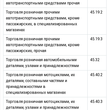
автотранспортными средствами прочая
Торговля розничная прочими
45.19.2
автотранспортными средствами, кроме
пассажирских, в специализированных
магазинах
Торговля розничная прочими
45.19.3
автотранспортными средствами, кроме
пассажирских, прочая
Торговля розничная автомобильными
45.32
деталями, узлами и принадлежностями
Торговля розничная мотоциклами, их
45.40.2
деталями, составными частями и
принадлежностями в
специализированных магазинах
Торговля розничная мотоциклами, их
45.40.3
деталями, узлами и принадлежностями