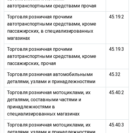
автотранспортными средствами прочая
Торговля розничная прочими
45.19.2
автотранспортными средствами, кроме
пассажирских, в специализированных
магазинах
Торговля розничная прочими
45.19.3
автотранспортными средствами, кроме
пассажирских, прочая
Торговля розничная автомобильными
45.32
деталями, узлами и принадлежностями
Торговля розничная мотоциклами, их
45.40.2
деталями, составными частями и
принадлежностями в
специализированных магазинах
Торговля розничная мотоциклами, их
45.40.3
деталями, узлами и принадлежностями