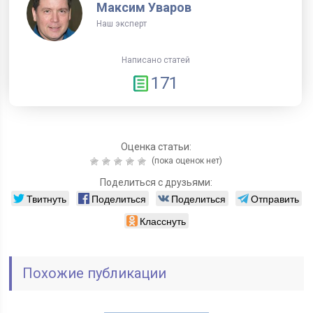
Максим Уваров
Наш эксперт
Написано статей
171
Оценка статьи:
(пока оценок нет)
Поделиться с друзьями:
Твитнуть
Поделиться
Поделиться
Отправить
Класснуть
Похожие публикации