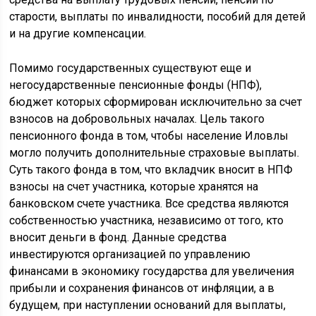
старости, выплаты по инвалидности, пособий для детей
и на другие компенсации.
Помимо государственных существуют еще и
негосударственные пенсионные фонды (НПФ),
бюджет которых сформирован исключительно за счет
взносов на добровольных началах. Цель такого
пенсионного фонда в том, чтобы население Иловлы
могло получить дополнительные страховые выплаты.
Суть такого фонда в том, что вкладчик вносит в НПФ
взносы на счет участника, которые хранятся на
банковском счете участника. Все средства являются
собственностью участника, независимо от того, кто
вносит деньги в фонд. Данные средства
инвестируются организацией по управлению
финансами в экономику государства для увеличения
прибыли и сохранения финансов от инфляции, а в
будущем, при наступлении оснований для выплаты,