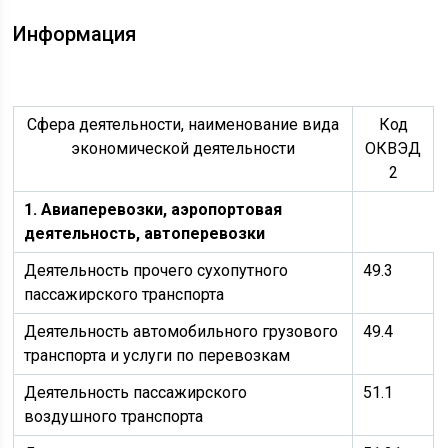
Информация
Сфера деятельности, наименование вида
Код
экономической деятельности
ОКВЭД
2
1. Авиаперевозки, аэропортовая
деятельность, автоперевозки
Деятельность прочего сухопутного
49.3
пассажирского транспорта
Деятельность автомобильного грузового
49.4
транспорта и услуги по перевозкам
Деятельность пассажирского
51.1
воздушного транспорта