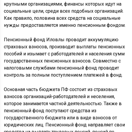
крупными организациями, финансы которых идут на
социальные цели, среди всех подобных организаций.
Как правило, половина всех средств на социальные
нужды предоставляется именно пенсионным фондом.
Пенсионный фонд Иловлы проводит аккумуляцию
страховых взносов, производит выплаты пенсионных
пособий и изымает с работодателей и населения сумм
государственных пенсионных взносов. Совместно с
налоговыми службами пенсионный фонд проводит
контроль за полным поступлением платежей в фонд.
Основная часть бюджета ПФ состоит из страховых
взносов организаций-работодателей и неселения,
которое занимается частной деятельностью. Также в
пенсионный фонд поступают средства из
государственного бюджета или в виде взносов от
юридических лиц. Пенсионный фонд направляет свои
средства на выплату трудовых пенсий, пенсий по