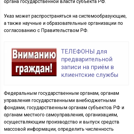
органа государственной власти субъекта РФ.
Указ может распространяться на системообразующие,
а также научные и образовательные организации по
согласованию с Правительством РФ.
ТЕЛЕФОНЫ для
предварительной
записи на приём в
клиентские службы
Федеральным государственным органам, органам
управления государственными внебюджетными
фондами, государственным органам субъектов РФ и
органам местного самоуправления, организациям,
осуществляющим производство и выпуск средств
массовой информации, определить численность