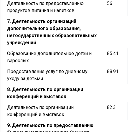
Деятельность по предоставлению
56
продуктов питания и напитков
7. Деятельность организаций
дополнительного образования,
негосударственных образовательных
учреждений
Образование дополнительное детей и
85.41
взрослых
Предоставление услуг по дневному
88.91
уходу за детьми
8. Деятельность по организации
конференций и выставок
Деятельность по организации
82.3
конференций и выставок
9. Деятельность по предоставлению