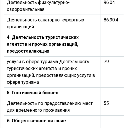
Деятельность физкультурно-
96.04
оздоровительная
Деятельность санаторно-курортных
86.90.4
организаций
4. Деятельность туристических
агентств и прочих организаций,
предоставляющих
услуги в сфере туризма Деятельность
79
туристических агентств и прочих
организаций, предоставляющих услуги в
сфере туризма
5. Гостиничный бизнес
Деятельность по предоставлению мест
55
для временного проживания
6. Общественное питание