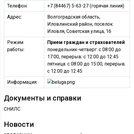
Телефон:
+7 (84467) 5-63-27 (горячая линия)
Адрес:
Волгоградская область,
Иловлинский район, поселок
Иловля, Советская улица, 16
Режим
Прием граждан и страхователей
работы:
понедельник-четверг: с 08:00 до
17:00, перерыв: с 12:00 до 12:45
пятница: с 08:00 до 15:00, перерыв:
с 12:00 до 12:45
Информация:
Документы и справки
СНИЛС
Новости