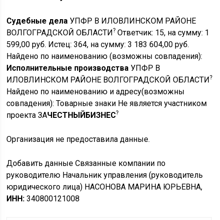
Судебные дела
УПФР В ИЛОВЛИНСКОМ РАЙОНЕ
?
ВОЛГОГРАДСКОЙ ОБЛАСТИ
Ответчик: 15, на сумму: 1
599,00 руб. Истец: 364, на сумму: 3 183 604,00 руб.
Найдено по наименованию
(возможны совпадения)
:
Исполнительные производства
УПФР В
?
ИЛОВЛИНСКОМ РАЙОНЕ ВОЛГОГРАДСКОЙ ОБЛАСТИ
Найдено по наименованию и адресу
(возможны
совпадения)
: Товарные знаки Не является участником
?
проекта
ЗА
ЧЕСТНЫЙБИЗНЕС
Организация не предоставила данные.
Добавить данные Связанные компании по
руководителю Начальник управления (руководитель
юридического лица) НАСОНОВА МАРИНА ЮРЬЕВНА,
ИНН:
340800121008