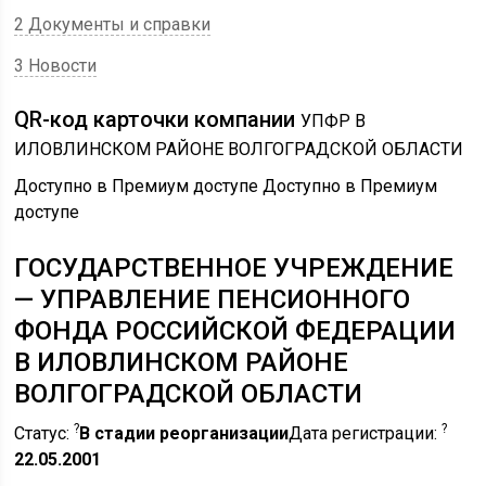
2 Документы и справки
3 Новости
QR-код карточки компании
УПФР В
ИЛОВЛИНСКОМ РАЙОНЕ ВОЛГОГРАДСКОЙ ОБЛАСТИ
Доступно в Премиум доступе Доступно в Премиум
доступе
ГОСУДАРСТВЕННОЕ УЧРЕЖДЕНИЕ
— УПРАВЛЕНИЕ ПЕНСИОННОГО
ФОНДА РОССИЙСКОЙ ФЕДЕРАЦИИ
В ИЛОВЛИНСКОМ РАЙОНЕ
ВОЛГОГРАДСКОЙ ОБЛАСТИ
?
?
Статус:
В стадии реорганизации
Дата регистрации:
22.05.2001