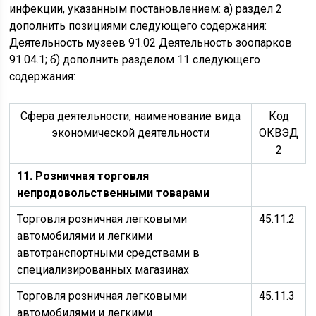
инфекции, указанным постановлением: а) раздел 2
дополнить позициями следующего содержания:
Деятельность музеев 91.02 Деятельность зоопарков
91.04.1; б) дополнить разделом 11 следующего
содержания:
Сфера деятельности, наименование вида
Код
экономической деятельности
ОКВЭД
2
11. Розничная торговля
непродовольственными товарами
Торговля розничная легковыми
45.11.2
автомобилями и легкими
автотранспортными средствами в
специализированных магазинах
Торговля розничная легковыми
45.11.3
автомобилями и легкими