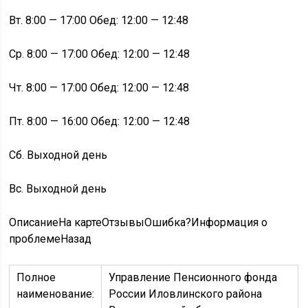
Вт. 8:00 — 17:00 Обед: 12:00 — 12:48
Ср. 8:00 — 17:00 Обед: 12:00 — 12:48
Чт. 8:00 — 17:00 Обед: 12:00 — 12:48
Пт. 8:00 — 16:00 Обед: 12:00 — 12:48
Сб. Выходной день
Вс. Выходной день
Описание
На картеОтзывы
Ошибка?
Информация о
проблеме
Назад
Полное
Управление Пенсионного фонда
наименование:
России Иловлинского района