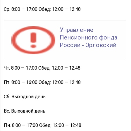
Ср. 8:00 — 17:00 Обед: 12:00 — 12:48
Управление
Пенсионного фонда
России - Орловский
Чт. 8:00 — 17:00 Обед: 12:00 — 12:48
Пт. 8:00 — 16:00 Обед: 12:00 — 12:48
Сб. Выходной день
Вс. Выходной день
Пн. 8:00 — 17:00 Обед: 12:00 — 12:48