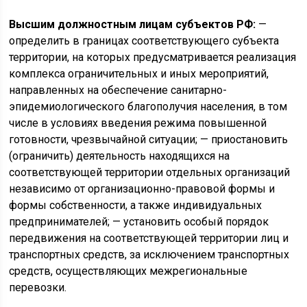
Высшим должностным лицам субъектов РФ:
—
определить в границах соответствующего субъекта
территории, на которых предусматривается реализация
комплекса ограничительных и иных мероприятий,
направленных на обеспечение санитарно-
эпидемиологического благополучия населения, в том
числе в условиях введения режима повышенной
готовности, чрезвычайной ситуации; — приостановить
(ограничить) деятельность находящихся на
соответствующей территории отдельных организаций
независимо от организационно-правовой формы и
формы собственности, а также индивидуальных
предпринимателей; — установить особый порядок
передвижения на соответствующей территории лиц и
транспортных средств, за исключением транспортных
средств, осуществляющих межрегиональные
перевозки.