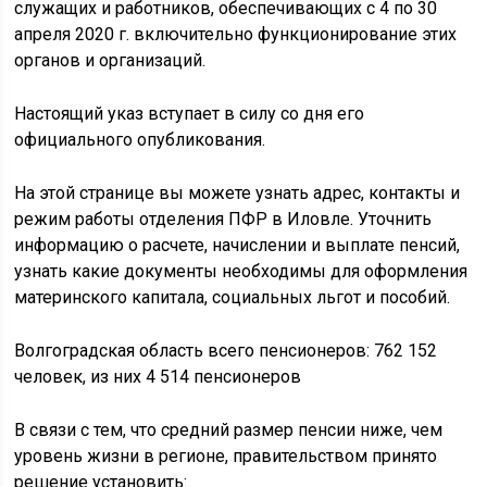
служащих и работников, обеспечивающих с 4 по 30
апреля 2020 г. включительно функционирование этих
органов и организаций.
Настоящий указ вступает в силу со дня его
официального опубликования.
На этой странице вы можете узнать адрес, контакты и
режим работы отделения ПФР в Иловле. Уточнить
информацию о расчете, начислении и выплате пенсий,
узнать какие документы необходимы для оформления
материнского капитала, социальных льгот и пособий.
Волгоградская область всего пенсионеров: 762 152
человек, из них 4 514 пенсионеров
В связи с тем, что средний размер пенсии ниже, чем
уровень жизни в регионе, правительством принято
решение установить: