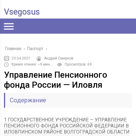
Vsegosus
Главная
›
Паспорт
›
23.04.2021
Андрей Смирнов
Время чтения: ~9 мин.
Просмотров: 69
Управление Пенсионного
фонда России — Иловля
Содержание
1 ГОСУДАРСТВЕННОЕ УЧРЕЖДЕНИЕ — УПРАВЛЕНИЕ
ПЕНСИОННОГО ФОНДА РОССИЙСКОЙ ФЕДЕРАЦИИ В
ИЛОВЛИНСКОМ РАЙОНЕ ВОЛГОГРАДСКОЙ ОБЛАСТИ