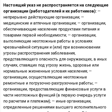
Настоящий указ не распространяется на следующие
организации (работодателей и их работников):
—
непрерывно действующие организации; —
медицинские и аптечные организации; — организации,
обеспечивающие население продуктами питания и
товарами первой необходимости; — организации,
выполняющие неотложные работы в условиях
чрезвычайной ситуации и (или) при возникновении
угрозы распространения заболевания,
представляющего опасность для окружающих, в иных
случаях, ставящих под угрозу жизнь, здоровье или
нормальные жизненные условия населения; —
организации, осуществляющие неотложные
ремонтные и погрузочно-разгрузочные работы; —
организации, предоставляющие финансовые услуги в
части неотложных функций (в первую очередь услуги
по расчетам и платежам); — иные организации,
определенные решениями высшего исполнительного