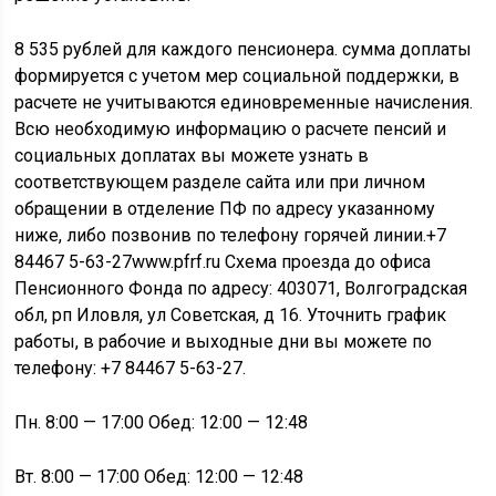
8 535 рублей для каждого пенсионера. сумма доплаты
формируется с учетом мер социальной поддержки, в
расчете не учитываются единовременные начисления.
Всю необходимую информацию о расчете пенсий и
социальных доплатах вы можете узнать в
соответствующем разделе сайта или при личном
обращении в отделение ПФ по адресу указанному
ниже, либо позвонив по телефону горячей линии.+7
84467 5-63-27www.pfrf.ru Схема проезда до офиса
Пенсионного Фонда по адресу: 403071, Волгоградская
обл, рп Иловля, ул Советская, д 16. Уточнить график
работы, в рабочие и выходные дни вы можете по
телефону: +7 84467 5-63-27.
Пн. 8:00 — 17:00 Обед: 12:00 — 12:48
Вт. 8:00 — 17:00 Обед: 12:00 — 12:48