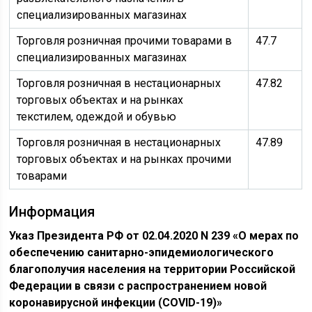
специализированных магазинах
Торговля розничная прочими товарами в
47.7
специализированных магазинах
Торговля розничная в нестационарных
47.82
торговых объектах и на рынках
текстилем, одеждой и обувью
Торговля розничная в нестационарных
47.89
торговых объектах и на рынках прочими
товарами
Информация
Указ Президента РФ от 02.04.2020 N 239 «О мерах по
обеспечению санитарно-эпидемиологического
благополучия населения на территории Российской
Федерации в связи с распространением новой
коронавирусной инфекции (COVID-19)»