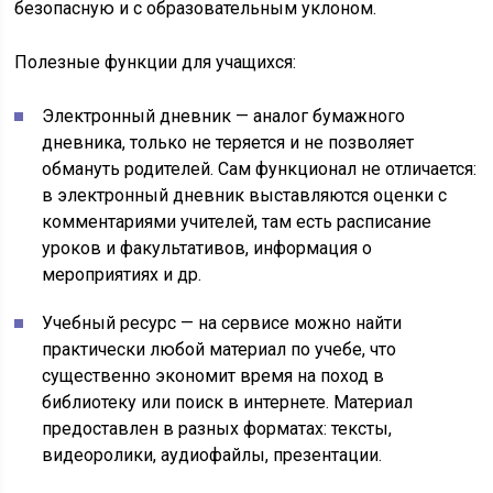
безопасную и с образовательным уклоном.
Полезные функции для учащихся:
Электронный дневник — аналог бумажного
дневника, только не теряется и не позволяет
обмануть родителей. Сам функционал не отличается:
в электронный дневник выставляются оценки с
комментариями учителей, там есть расписание
уроков и факультативов, информация о
мероприятиях и др.
Учебный ресурс — на сервисе можно найти
практически любой материал по учебе, что
существенно экономит время на поход в
библиотеку или поиск в интернете. Материал
предоставлен в разных форматах: тексты,
видеоролики, аудиофайлы, презентации.