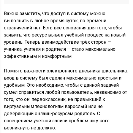
Важно заметить, что доступ в систему можно
выполнить в любое время суток, по времени
ограничений нет. Есть все основания для того, чтобы
заявить, что ресурс вывел учебный процесс на новый
уровень. Теперь взаимодействие трёх сторон —
ученика, учителя и родителя — стало максимально
эффективным и комфортным.
Помня о важности электронного дневника школьника,
вход в систему был сделан максимально простым и
удобным. Это необходимо, чтобы с данной задачей
сумел справиться любой пользователь, независимо от
того, кто он: первоклассник, не привыкший к
виртуальным технологиям взрослый или не
доверяющий онлайн-ресурсам родитель. С
посещением учётной записи проблем ни у кого
возникнуть не должно.