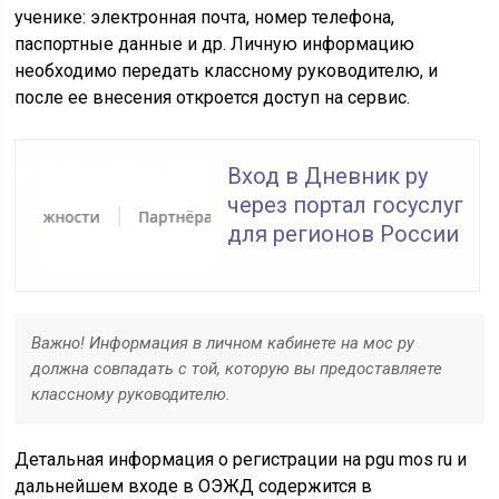
ученике: электронная почта, номер телефона,
паспортные данные и др. Личную информацию
необходимо передать классному руководителю, и
после ее внесения откроется доступ на сервис.
Вход в Дневник ру
через портал госуслуг
для регионов России
Важно! Информация в личном кабинете на мос ру
должна совпадать с той, которую вы предоставляете
классному руководителю.
Детальная информация о регистрации на pgu mos ru и
дальнейшем входе в ОЭЖД содержится в