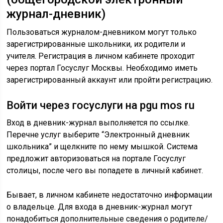
журнал-дневник)
Пользоваться журналом-дневником могут только
зарегистрированные школьники, их родители и
учителя. Регистрация в личном кабинете проходит
через портал Госуслуг Москвы. Необходимо иметь
зарегистрированный аккаунт или пройти регистрацию.
Войти через госуслуги на pgu mos ru
Вход в дневник-журнал выполняется по ссылке.
Перечне услуг выберите “Электронный дневник
школьника” и щелкните по нему мышкой. Система
предложит авторизоваться на портале Госуслуг
столицы, после чего вы попадете в личный кабинет.
Бывает, в личном кабинете недостаточно информации
о владельце. Для входа в дневник-журнал могут
понадобиться дополнительные сведения о родителе/