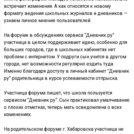
встречает изменения. А как относятся к новому
формату ведения школьных журналов и дневников —
узнаем личное мнение пользователей.
На форуме в обсуждениях сервиса “Дневник ру”
участница в целом поддерживает идею, особенно для
больших городов, где в школьных кабинетах нет
проблем с интернетом. У подруги сын учится в другом
городе, нет возможности регулярно ездить туда.
Именно благодаря доступу в личный кабинет “Дневник
ру” родительница в курсе успеваемости отпрыска.
Участница форума пишет, что школа пользуется
сервисом “Дневник ру”. Сын практиковал умалчивание
о плохих отметках, теперь мать осведомлена о всех
изменениях.
На родительском форуме г. Хабаровска участница не