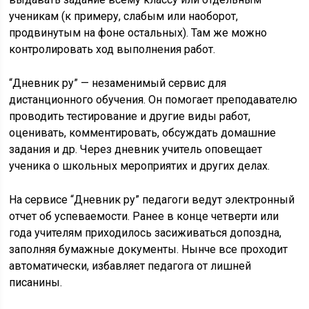
ученикам (к примеру, слабым или наоборот,
продвинутым на фоне остальных). Там же можно
контролировать ход выполнения работ.
“Дневник ру” — незаменимый сервис для
дистанционного обучения. Он помогает преподавателю
проводить тестирование и другие виды работ,
оценивать, комментировать, обсуждать домашние
задания и др. Через дневник учитель оповещает
ученика о школьных мероприятих и других делах.
На сервисе “Дневник ру” педагоги ведут электронный
отчет об успеваемости. Ранее в конце четверти или
года учителям приходилось засиживаться допоздна,
заполняя бумажные документы. Нынче все проходит
автоматически, избавляет педагога от лишней
писанины.