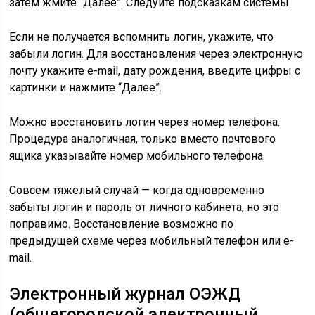
затем жмите “Далее”. Следуйте подсказкам системы.
Если не получается вспомнить логин, укажите, что
забыли логин. Для восстановления через электронную
почту укажите e-mail, дату рождения, введите цифры с
картинки и нажмите “Далее”.
Можно восстановить логин через номер телефона.
Процедура аналогичная, только вместо почтового
ящика указывайте номер мобильного телефона.
Совсем тяжелый случай — когда одновременно
забыты логин и пароль от личного кабинета, но это
поправимо. Восстановление возможно по
предыдущей схеме через мобильный телефон или e-
mail.
Электронный журнал ОЭЖД
(общегородской электронный