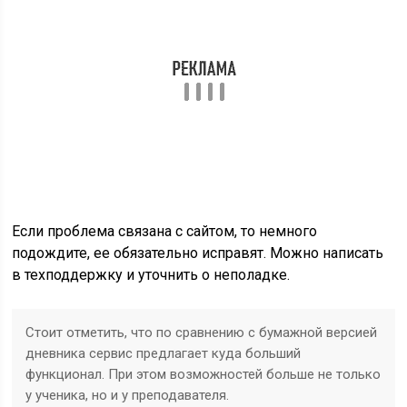
Если проблема связана с сайтом, то немного
подождите, ее обязательно исправят. Можно написать
в техподдержку и уточнить о неполадке.
Стоит отметить, что по сравнению с бумажной версией
дневника сервис предлагает куда больший
функционал. При этом возможностей больше не только
у ученика, но и у преподавателя.