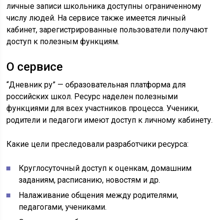
личные записи школьника доступны ограниченному
числу людей. На сервисе также имеется личный
кабинет, зарегистрированные пользователи получают
доступ к полезным функциям.
О сервисе
“Дневник ру” — образовательная платформа для
российских школ. Ресурс наделен полезными
функциями для всех участников процесса. Ученики,
родители и педагоги имеют доступ к личному кабинету.
Какие цели преследовали разработчики ресурса:
Круглосуточный доступ к оценкам, домашним
заданиям, расписанию, новостям и др.
Налаживание общения между родителями,
педагогами, учениками.