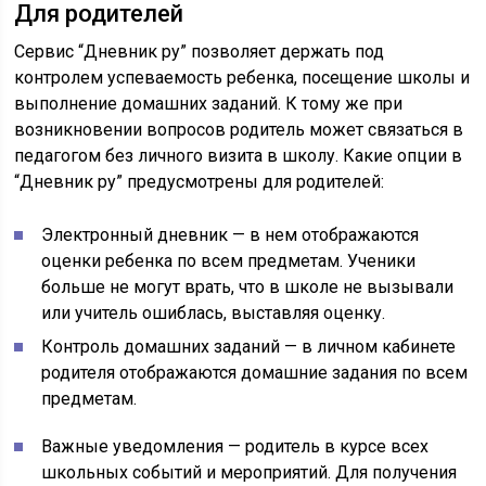
Для родителей
Сервис “Дневник ру” позволяет держать под
контролем успеваемость ребенка, посещение школы и
выполнение домашних заданий. К тому же при
возникновении вопросов родитель может связаться в
педагогом без личного визита в школу. Какие опции в
“Дневник ру” предусмотрены для родителей:
Электронный дневник — в нем отображаются
оценки ребенка по всем предметам. Ученики
больше не могут врать, что в школе не вызывали
или учитель ошиблась, выставляя оценку.
Контроль домашних заданий — в личном кабинете
родителя отображаются домашние задания по всем
предметам.
Важные уведомления — родитель в курсе всех
школьных событий и мероприятий. Для получения