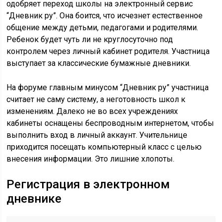
одобряет переход школы на электронный сервис
“Дневник ру”. Она боится, что исчезнет естественное
общение между детьми, педагогами и родителями.
Ребенок будет чуть ли не круглосуточно под
контролем через личный кабинет родителя. Участница
выступает за классические бумажные дневники.
На форуме главным минусом “Дневник ру” участница
считает не саму систему, а неготовность школ к
изменениям. Далеко не во всех учреждениях
кабинеты оснащены беспроводным интернетом, чтобы
выполнить вход в личный аккаунт. Учительнице
приходится посещать компьютерный класс с целью
внесения информации. Это лишние хлопоты.
Регистрация в электронном
дневнике