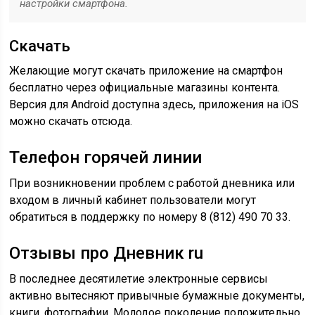
настройки смартфона.
Скачать
Желающие могут скачать приложение на смартфон
бесплатно через официальные магазины контента.
Версия для Android доступна здесь, приложения на iOS
можно скачать отсюда.
Телефон горячей линии
При возникновении проблем с работой дневника или
входом в личный кабинет пользователи могут
обратиться в поддержку по номеру 8 (812) 490 70 33.
Отзывы про Дневник ru
В последнее десятилетие электронные сервисы
активно вытесняют привычные бумажные документы,
книги, фотографии. Молодое поколение положительно