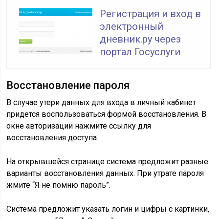
Регистрация и вход в
электронный
дневник.ру через
портал Госуслуги
Восстановление пароля
В случае утери данных для входа в личный кабинет
придется воспользоваться формой восстановления. В
окне авторизации нажмите ссылку для
восстановления доступа.
На открывшейся странице система предложит разные
варианты восстановления данных. При утрате пароля
жмите “Я не помню пароль”.
Система предложит указать логин и цифры с картинки,