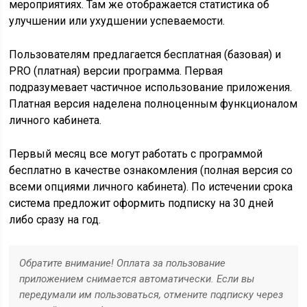
мероприятиях. Там же отображается статистика об
улучшении или ухудшении успеваемости.
Пользователям предлагается бесплатная (базовая) и
PRO (платная) версии программа. Первая
подразумевает частичное использование приложения.
Платная версия наделена полноценным функционалом
личного кабинета.
Первый месяц все могут работать с программой
бесплатно в качестве ознакомления (полная версия со
всеми опциями личного кабинета). По истечении срока
система предложит оформить подписку на 30 дней
либо сразу на год.
Обратите внимание! Оплата за пользование
приложением снимается автоматически. Если вы
передумали им пользоваться, отмените подписку через