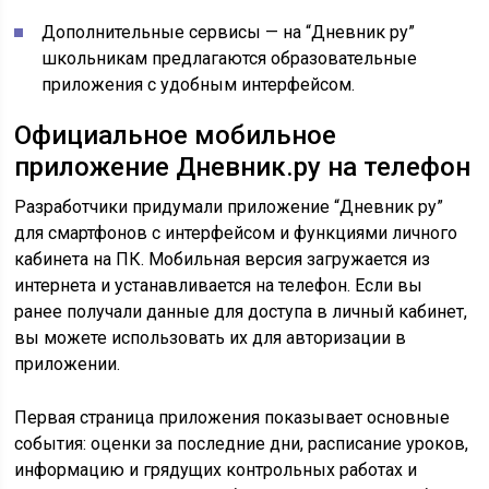
Дополнительные сервисы — на “Дневник ру”
школьникам предлагаются образовательные
приложения с удобным интерфейсом.
Официальное мобильное
приложение Дневник.ру на телефон
Разработчики придумали приложение “Дневник ру”
для смартфонов с интерфейсом и функциями личного
кабинета на ПК. Мобильная версия загружается из
интернета и устанавливается на телефон. Если вы
ранее получали данные для доступа в личный кабинет,
вы можете использовать их для авторизации в
приложении.
Первая страница приложения показывает основные
события: оценки за последние дни, расписание уроков,
информацию и грядущих контрольных работах и