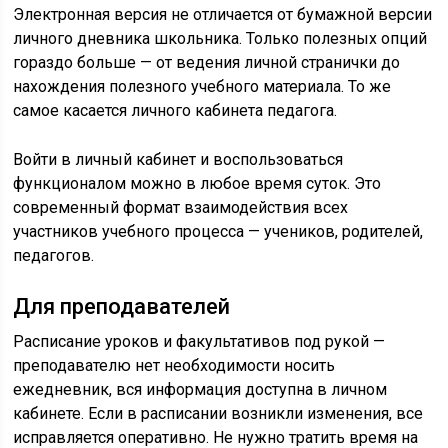
Электронная версия не отличается от бумажной версии
личного дневника школьника. Только полезных опций
гораздо больше — от ведения личной странички до
нахождения полезного учебного материала. То же
самое касается личного кабинета педагога.
Войти в личный кабинет и воспользоваться
функционалом можно в любое время суток. Это
современный формат взаимодействия всех
участников учебного процесса — учеников, родителей,
педагогов.
Для преподавателей
Расписание уроков и факультативов под рукой —
преподавателю нет необходимости носить
ежедневник, вся информация доступна в личном
кабинете. Если в расписании возникли изменения, все
исправляется оперативно. Не нужно тратить время на