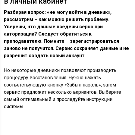
в личный кабинет
Разбирая вопрос: «не могу войти в дневник»,
рассмотрим – как можно решить проблему.
Уверены, что данные введены верно при
авторизации? Следует обратиться к
преподавателю. Помните – зарегистрироваться
заново не получится. Сервис сохраняет данные и не
разрешит создать новый аккаунт.
Но некоторые дневники позволяют производить
процедуру восстановления. Нужно нажать
соответствующую кнопку «Забыл пароль», затем
сервис предложит несколько вариантов. Выберите
самый оптимальный и проследуйте инструкции
системы.