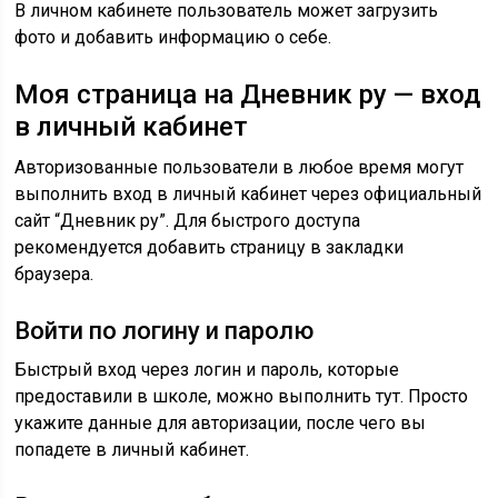
В личном кабинете пользователь может загрузить
фото и добавить информацию о себе.
Моя страница на Дневник ру — вход
в личный кабинет
Авторизованные пользователи в любое время могут
выполнить вход в личный кабинет через официальный
сайт “Дневник ру”. Для быстрого доступа
рекомендуется добавить страницу в закладки
браузера.
Войти по логину и паролю
Быстрый вход через логин и пароль, которые
предоставили в школе, можно выполнить тут. Просто
укажите данные для авторизации, после чего вы
попадете в личный кабинет.