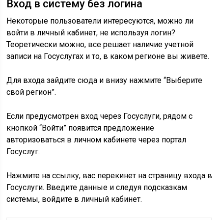
Вход в систему без логина
Некоторые пользователи интересуются, можно ли
войти в личный кабинет, не используя логин?
Теоретически можно, все решает наличие учетной
записи на Госуслугах и то, в каком регионе вы живете.
Для входа зайдите сюда и внизу нажмите “Выберите
свой регион”.
Если предусмотрен вход через Госуслуги, рядом с
кнопкой “Войти” появится предложение
авторизоваться в личном кабинете через портал
Госуслуг.
Нажмите на ссылку, вас перекинет на страницу входа в
Госуслуги. Введите данные и следуя подсказкам
системы, войдите в личный кабинет.