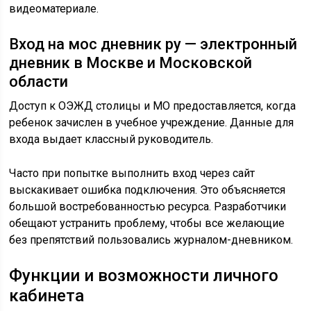
видеоматериале.
Вход на мос дневник ру — электронный
дневник в Москве и Московской
области
Доступ к ОЭЖД столицы и МО предоставляется, когда
ребенок зачислен в учебное учреждение. Данные для
входа выдает классный руководитель.
Часто при попытке выполнить вход через сайт
выскакивает ошибка подключения. Это объясняется
большой востребованностью ресурса. Разработчики
обещают устранить проблему, чтобы все желающие
без препятствий пользовались журналом-дневником.
Функции и возможности личного
кабинета