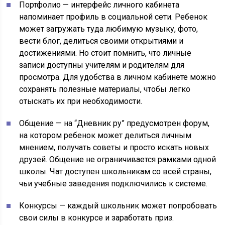
Портфолио — интерфейс личного кабинета
напоминает профиль в социальной сети. Ребенок
может загружать туда любимую музыку, фото,
вести блог, делиться своими открытиями и
достижениями. Но стоит помнить, что личные
записи доступны учителям и родителям для
просмотра. Для удобства в личном кабинете можно
сохранять полезные материалы, чтобы легко
отыскать их при необходимости.
Общение — на “Дневник ру” предусмотрен форум,
на котором ребенок может делиться личным
мнением, получать советы и просто искать новых
друзей. Общение не ограничивается рамками одной
школы. Чат доступен школьникам со всей страны,
чьи учебные заведения подключились к системе.
Конкурсы — каждый школьник может попробовать
свои силы в конкурсе и заработать приз.