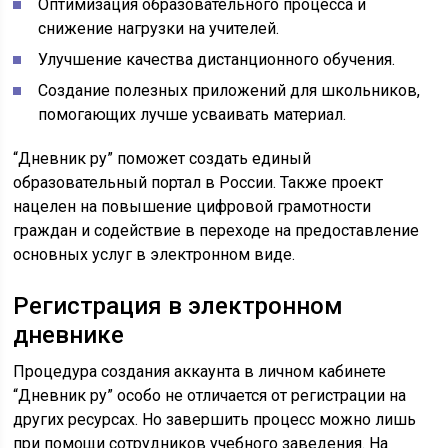
Оптимизация образовательного процесса и
снижение нагрузки на учителей.
Улучшение качества дистанционного обучения.
Создание полезных приложений для школьников,
помогающих лучше усваивать материал.
“Дневник ру” поможет создать единый
образовательный портал в России. Также проект
нацелен на повышение цифровой грамотности
граждан и содействие в переходе на предоставление
основных услуг в электронном виде.
Регистрация в электронном
дневнике
Процедура создания аккаунта в личном кабинете
“Дневник ру” особо не отличается от регистрации на
других ресурсах. Но завершить процесс можно лишь
при помощи сотрудников учебного заведения. На