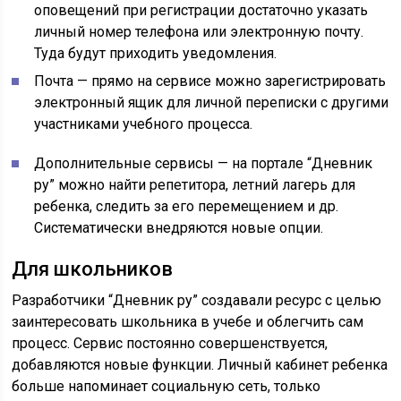
оповещений при регистрации достаточно указать
личный номер телефона или электронную почту.
Туда будут приходить уведомления.
Почта — прямо на сервисе можно зарегистрировать
электронный ящик для личной переписки с другими
участниками учебного процесса.
Дополнительные сервисы — на портале “Дневник
ру” можно найти репетитора, летний лагерь для
ребенка, следить за его перемещением и др.
Систематически внедряются новые опции.
Для школьников
Разработчики “Дневник ру” создавали ресурс с целью
заинтересовать школьника в учебе и облегчить сам
процесс. Сервис постоянно совершенствуется,
добавляются новые функции. Личный кабинет ребенка
больше напоминает социальную сеть, только