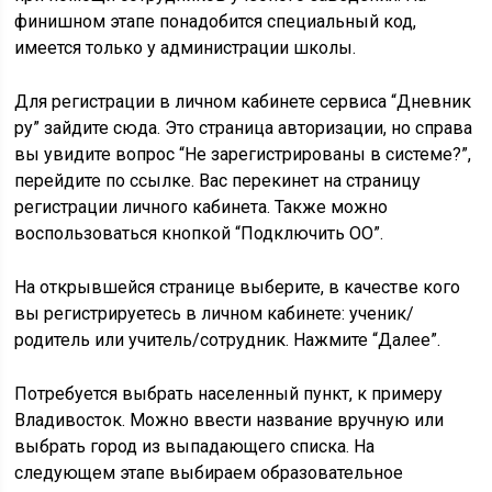
финишном этапе понадобится специальный код,
имеется только у администрации школы.
Для регистрации в личном кабинете сервиса “Дневник
ру” зайдите сюда. Это страница авторизации, но справа
вы увидите вопрос “Не зарегистрированы в системе?”,
перейдите по ссылке. Вас перекинет на страницу
регистрации личного кабинета. Также можно
воспользоваться кнопкой “Подключить ОО”.
На открывшейся странице выберите, в качестве кого
вы регистрируетесь в личном кабинете: ученик/
родитель или учитель/сотрудник. Нажмите “Далее”.
Потребуется выбрать населенный пункт, к примеру
Владивосток. Можно ввести название вручную или
выбрать город из выпадающего списка. На
следующем этапе выбираем образовательное