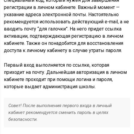
специальный код, который нужен для завершения
регистрации в личном кабинете. Важный момент —
указание адреса электронной почты. Настоятельно
рекомендуется использовать действующий e-mail, а не
вводить почту “для галочки”. На него придет ссылка
активации, подтверждающая регистрацию в личном
кабинете. Также он понадобится для восстановления
доступа к личному кабинету в случае утраты пароля.
Первый вход выполняется по ссылке, которая
приходит на почту. Дальнейшая авторизация в личном
кабинете проходит при помощи логина и пароля,
которые выдает администрация школы.
Совет! После выполнения первого входа в личный
кабинет рекомендуется сменить пароль в целях
безопасности.