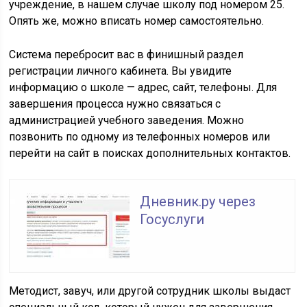
учреждение, в нашем случае школу под номером 25.
Опять же, можно вписать номер самостоятельно.
Система перебросит вас в финишный раздел
регистрации личного кабинета. Вы увидите
информацию о школе — адрес, сайт, телефоны. Для
завершения процесса нужно связаться с
администрацией учебного заведения. Можно
позвонить по одному из телефонных номеров или
перейти на сайт в поисках дополнительных контактов.
Дневник.ру через
Госуслуги
Методист, завуч, или другой сотрудник школы выдаст