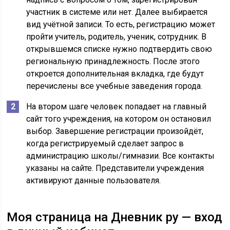
участник в системе или нет. Далее выбирается
вид учётной записи. То есть, регистрацию может
пройти учитель, родитель, ученик, сотрудник. В
открывшемся списке нужно подтвердить свою
региональную принадлежность. После этого
откроется дополнительная вкладка, где будут
перечислены все учебные заведения города.
На втором шаге человек попадает на главный
сайт того учреждения, на котором он остановил
выбор. Завершение регистрации произойдёт,
когда регистрируемый сделает запрос в
администрацию школы/гимназии. Все контакты
указаны на сайте. Представители учреждения
активируют данные пользователя.
Моя страница на Дневник ру — вход