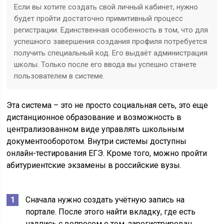
Если вы хотите создать свой личный кабинет, нужно
будет пройти достаточно примитивный процесс
регистрации. Единственная особенность в том, что для
успешного завершения создания профиля потребуется
получить специальный код. Его выдаёт администрация
школы. Только после его ввода вы успешно станете
пользователем в системе.
Эта система – это не просто социальная сеть, это еще
дистанционное образование и возможность в
централизованном виде управлять школьным
документооборотом. Внутри системы доступны
онлайн-тестирования ЕГЭ. Кроме того, можно пройти
абитуриентские экзамены в российские вузы.
Сначала нужно создать учётную запись на
портале. После этого найти вкладку, где есть
надпись с вопросом о том, зарегистрирован