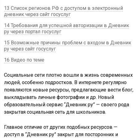
13 Список регионов РФ с доступом в электронный
дневник через сайт госуслуг
14 Требования для успешной авторизации в Дневник
ру через портал госуслуг
15 Возможные причины проблем с входом в Дневник
ру через сайт госуслуг
16 Видео по теме
Социальные сети плотно вошли в жизнь современных
людей, особенно подростков. В интернете регулярно
появляются новые ресурсы, предлагающие вести блог,
выкладывать личные фотографии и др. Новый
образовательный сервис “Дневник ру” — своего рода
закрытая социальная сеть для школьников.
Главное отличие от других подобных ресурсов —
доступ в “Дневник ру” закрыт для посторонних и