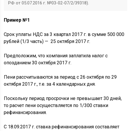
РФ от 05.07.2016 г. №03-02-07/2/39318).
Пример №1
Срок уплаты НДС за 3 квартал 2017 г. в сумме 500 000
рублей (1/3 часть) — 25 октября 2017 г.
Предположим, что компания заплатила налог с
опозданием 30 октября 2017 г.
Пени рассчитываются за период с 26 октября по 29
октября 2017 г., т.е. за 4 календарных дня.
Поскольку период просрочки не превышает 30 дней,
то расчет пени осуществляется по 1/300 ставки
рефинансирования.
С 18.09.2017 г. ставка рефинансирования составляет