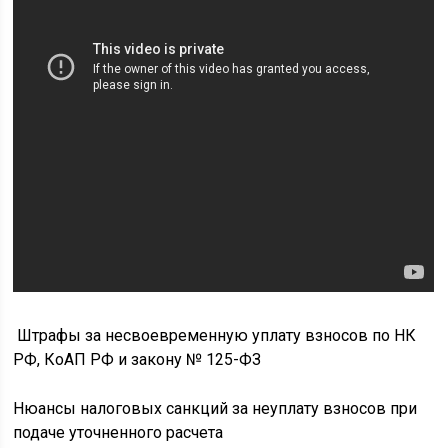
Штрафы за несвоевременную уплату взносов по НК
РФ, КоАП РФ и закону № 125-ФЗ
Нюансы налоговых санкций за неуплату взносов при
подаче уточненного расчета