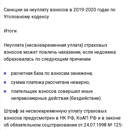
Санкции за неуплату взносов в 2019-2020 годах по
Уголовному кодексу
Итоги
Неуплата (несвоевременная уплата) страховых
взносов может повлечь наказание, если недоимка
образовалась по следующим причинам:
расчетная база по взносам занижена;
сумма платежа рассчитана неверно;
плательщик взносов совершил иные
неправомерные действия (бездействие).
Штраф за несвоевременную уплату страховых
взносов предусмотрен в НК РФ, КоАП РФ и в законе
об обязательном соцстраховании от 24.07.1998 № 125-