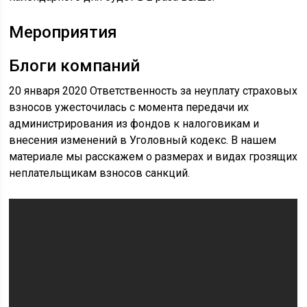
Мероприятия
Блоги компаний
20 января 2020 Ответственность за неуплату страховых
взносов ужесточилась с момента передачи их
администрирования из фондов к налоговикам и
внесения изменений в Уголовный кодекс. В нашем
материале мы расскажем о размерах и видах грозящих
неплательщикам взносов санкций.