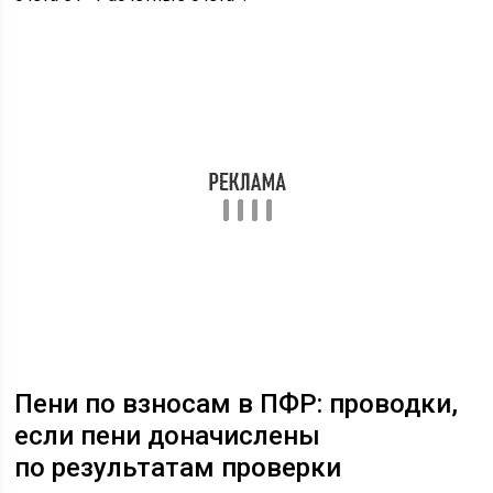
Пени по взносам в ПФР: проводки,
если пени доначислены
по результатам проверки