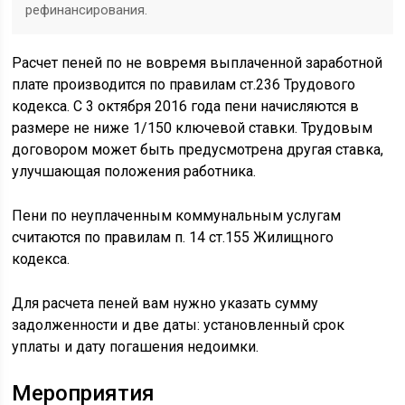
рефинансирования.
Расчет пеней по не вовремя выплаченной заработной
плате производится по правилам ст.236 Трудового
кодекса. С 3 октября 2016 года пени начисляются в
размере не ниже 1/150 ключевой ставки. Трудовым
договором может быть предусмотрена другая ставка,
улучшающая положения работника.
Пени по неуплаченным коммунальным услугам
считаются по правилам п. 14 ст.155 Жилищного
кодекса.
Для расчета пеней вам нужно указать сумму
задолженности и две даты: установленный срок
уплаты и дату погашения недоимки.
Мероприятия