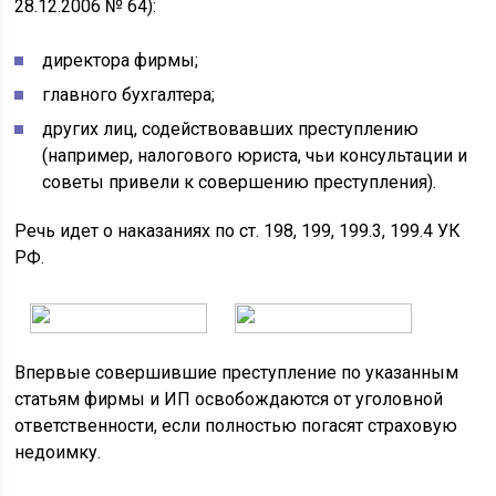
28.12.2006 № 64):
директора фирмы;
главного бухгалтера;
других лиц, содействовавших преступлению
(например, налогового юриста, чьи консультации и
советы привели к совершению преступления).
Речь идет о наказаниях по ст. 198, 199, 199.3, 199.4 УК
РФ.
Впервые совершившие преступление по указанным
статьям фирмы и ИП освобождаются от уголовной
ответственности, если полностью погасят страховую
недоимку.