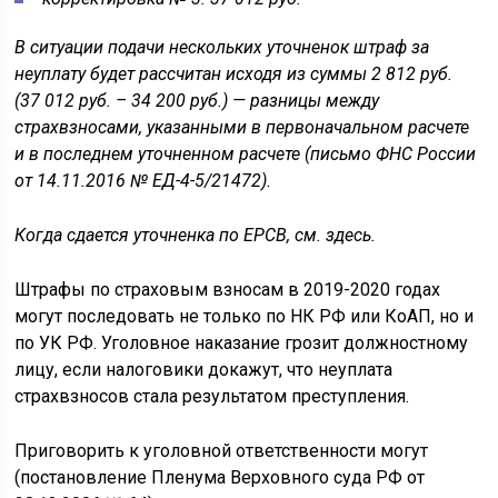
В ситуации подачи нескольких уточненок штраф за
неуплату будет рассчитан исходя из суммы 2 812 руб.
(37 012 руб. – 34 200 руб.) — разницы между
страхвзносами, указанными в первоначальном расчете
и в последнем уточненном расчете (письмо ФНС России
от 14.11.2016 № ЕД-4-5/21472).
Когда сдается уточненка по ЕРСВ, см. здесь.
Штрафы по страховым взносам в 2019-2020 годах
могут последовать не только по НК РФ или КоАП, но и
по УК РФ. Уголовное наказание грозит должностному
лицу, если налоговики докажут, что неуплата
страхвзносов стала результатом преступления.
Приговорить к уголовной ответственности могут
(постановление Пленума Верховного суда РФ от