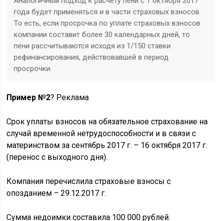
Аналогичный подход к расчету пени с 1 октября 2017
года будет применяться и в части страховых взносов.
То есть, если просрочка по уплате страховых взносов
компании составит более 30 календарных дней, то
пени рассчитываются исходя из 1/150 ставки
рефинансирования, действовавшей в период
просрочки.
Пример №2
?
Реклама
Срок уплаты взносов на обязательное страхование на
случай временной нетрудоспособности и в связи с
материнством за сентябрь 2017 г. – 16 октября 2017 г.
(перенос с выходного дня).
Компания перечислила страховые взносы с
опозданием – 29.12.2017 г.
Сумма недоимки составила 100 000 рублей.