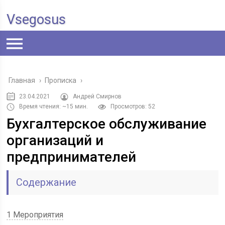
Vsegosus
Главная
›
Прописка
›
23.04.2021
Андрей Смирнов
Время чтения: ~15 мин.
Просмотров: 52
Бухгалтерское обслуживание
организаций и
предпринимателей
Содержание
1 Мероприятия