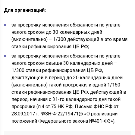
Для организаций:
за просрочку исполнения обязанности по уплате
налога сроком до 30 календарных дней
(включительно) – 1/300 действующей в это время
ставки рефинансирования ЦБ РФ;
за просрочку исполнения обязанности по уплате
налога сроком свыше 30 календарных дней –
1/300 ставки рефинансирования ЦБ РФ,
действующей в период до 30 календарных дней
(включительно) такой просрочки, и одной 1/150
ставки рефинансирования ЦБ РФ, действующей в
период, начиная с 31-го календарного дня такой
просрочки (п.4 ст.75 НК РФ, Письмо ФНС РФ от
28.09.2017 г. №ЗН-4-22/19471@ «О реализации
положений Федерального закона №401-ФЗ»).