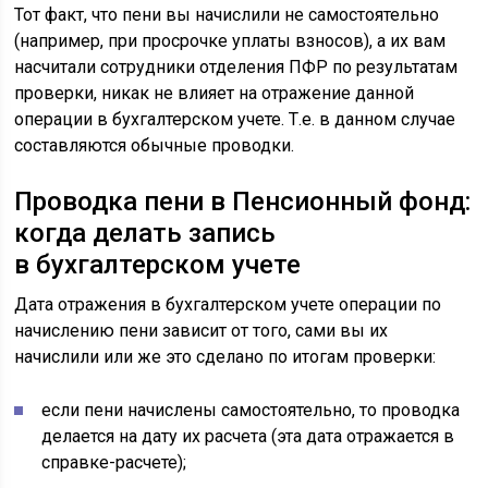
Тот факт, что пени вы начислили не самостоятельно
(например, при просрочке уплаты взносов), а их вам
насчитали сотрудники отделения ПФР по результатам
проверки, никак не влияет на отражение данной
операции в бухгалтерском учете. Т.е. в данном случае
составляются обычные проводки.
Проводка пени в Пенсионный фонд:
когда делать запись
в бухгалтерском учете
Дата отражения в бухгалтерском учете операции по
начислению пени зависит от того, сами вы их
начислили или же это сделано по итогам проверки:
если пени начислены самостоятельно, то проводка
делается на дату их расчета (эта дата отражается в
справке-расчете);