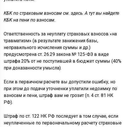
КБК по страховым взносам см. здесь. А тут вы найдете
КБК на пени по взносам.
Ответственность за неуплату страховых взносов «на
травматизм» (в результате занижения базы,
неправильного исчисления суммы и др.)
предусмотрена ст. 26.29 закона № 125-ФЗ в виде
штрафа 20% от не поступившей в бюджет суммы (40%
при доказанности умысла).
Если в первичном расчете вы допустили ошибку, но
при этом до подачи уточненки уплатили недоимку по
взносам и пени, штраф вам не грозит (п. 4 ст. 81 НК
РФ).
Штраф по ст. 122 НК РФ последует в том случае, если
неуплаченные по первоначальному расчету страховые