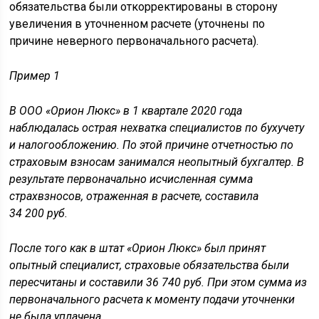
обязательства были откорректированы в сторону
увеличения в уточненном расчете (уточнены по
причине неверного первоначального расчета).
Пример 1
В ООО «Орион Люкс» в 1 квартале 2020 года
наблюдалась острая нехватка специалистов по бухучету
и налогообложению. По этой причине отчетностью по
страховым взносам занимался неопытный бухгалтер. В
результате первоначально исчисленная сумма
страхвзносов, отраженная в расчете, составила
34 200 руб.
После того как в штат «Орион Люкс» был принят
опытный специалист, страховые обязательства были
пересчитаны и составили 36 740 руб. При этом сумма из
первоначального расчета к моменту подачи уточненки
не была уплачена.