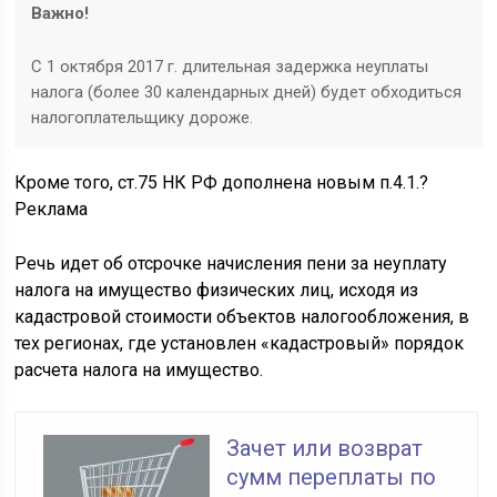
Важно!
С 1 октября 2017 г. длительная задержка неуплаты
налога (более 30 календарных дней) будет обходиться
налогоплательщику дороже.
Кроме того, ст.75 НК РФ дополнена новым п.4.1.
?
Реклама
Речь идет об отсрочке начисления пени за неуплату
налога на имущество физических лиц, исходя из
кадастровой стоимости объектов налогообложения, в
тех регионах, где установлен «кадастровый» порядок
расчета налога на имущество.
Зачет или возврат
сумм переплаты по