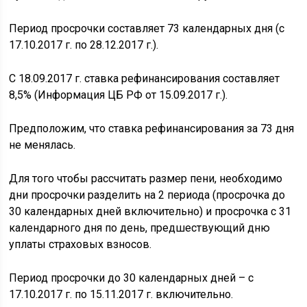
Период просрочки составляет 73 календарных дня (с
17.10.2017 г. по 28.12.2017 г.).
С 18.09.2017 г. ставка рефинансирования составляет
8,5% (Информация ЦБ РФ от 15.09.2017 г.).
Предположим, что ставка рефинансирования за 73 дня
не менялась.
Для того чтобы рассчитать размер пени, необходимо
дни просрочки разделить на 2 периода (просрочка до
30 календарных дней включительно) и просрочка с 31
календарного дня по день, предшествующий дню
уплаты страховых взносов.
Период просрочки до 30 календарных дней – с
17.10.2017 г. по 15.11.2017 г. включительно.