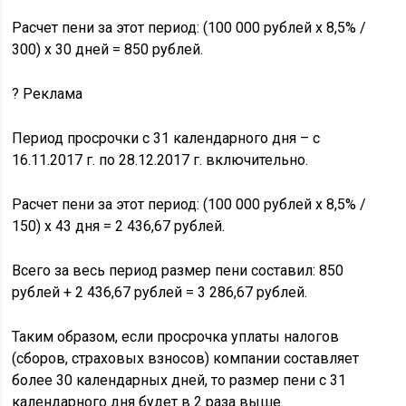
Расчет пени за этот период: (100 000 рублей х 8,5% /
300) х 30 дней = 850 рублей.
?
Реклама
Период просрочки с 31 календарного дня – с
16.11.2017 г. по 28.12.2017 г. включительно.
Расчет пени за этот период: (100 000 рублей х 8,5% /
150) х 43 дня = 2 436,67 рублей.
Всего за весь период размер пени составил: 850
рублей + 2 436,67 рублей = 3 286,67 рублей.
Таким образом, если просрочка уплаты налогов
(сборов, страховых взносов) компании составляет
более 30 календарных дней, то размер пени с 31
календарного дня будет в 2 раза выше.