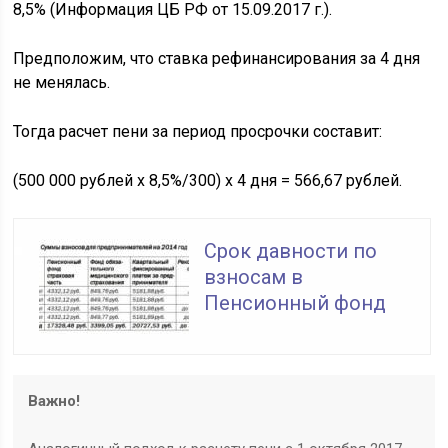
8,5% (Информация ЦБ РФ от 15.09.2017 г.).
Предположим, что ставка рефинансирования за 4 дня
не менялась.
Тогда расчет пени за период просрочки составит:
(500 000 рублей х 8,5%/300) х 4 дня = 566,67 рублей.
Срок давности по
взносам в
Пенсионный фонд
Важно!