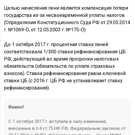
Целью начисления пени является компенсация потери
государства из-за несвоевременной уплаты налогов
(Определения Конституционного Суда РФ от 29.05.2014
г. №1069-О, от 12.05.2003 г. №175-О).
До 1 октября 2017 г. процентная ставка пеней
соответствовала 1/300 ставки рефинансирования ЦБ
РФ, действующей во время просрочки налоговых
обязательств (обязательств по уплате страховых
взносов). Ставка рефинансирования равна ключевой
ставки ЦБ (с 2016 г. ЦБ РФ не устанавливает ставку
рефинансирования).
Важно!
С 1 октября 2017 г. вступили в силу изменения,
внесенные в п.4 ст.75 НК РФ, Федеральным законом от