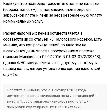
Калькулятор позволяет рассчитать пени по налогам
(сборам, взносам), по невыплаченной вовремя
заработной плате и пени за несвоевременную уплату
коммунальных услуг.
Расчет налоговых пеней осуществляется в
соответствии со статьей 75 Налогового кодекса. Есть
мнение, что при расчете пеней по налогам не
включается день уплаты просроченного платежа
(письмо Минфина от 05.07.2016 N 03-02-07/2/39318),
однако ФНС всегда считала по-другому, поэтому в
нашем калькуляторе учтена точка зрения налоговой
службы.
Обратите внимание, что с 1 октября 2017 года
изменятся правила начисления пени у организаций –
вместо 1/300 ставки рефинансирования с 31 дня
просрочки будет применятся 1/150 ставки