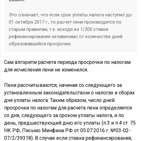
Это означает, что если срок уплаты налога наступил до
01 октября 2017 г., то расчет пени производится по
старым правилам, т.е. исходя из 1/300 ставки
рефинансирования независимо от количества дней
образовавшейся просрочки.
Сам алгоритм расчета периода просрочки по налогам
для исчисления пени не изменился.
Пени рассчитываются, начиная со следующего за
установленным законодательством о налогах и сборах
дня уплаты налога. Таким образом, число дней
просрочки по налогам для расчета пени определяется
со дня, следующего за сроком уплаты налога, и по
день, предшествующий дню его уплаты (п.3 и п.4 ст. 75
НК РФ, Письмо Минфина РФ от 05.07.2016 г. №03-02-
07/2/39318). В случае если ставка рефинансирования,