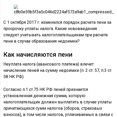
С 1 октября 2017 г. изменился порядок расчета пени за
просрочку уплаты налога. Какие нововведения
следует учитывать налогоплательщикам при расчете
пени в случае образования недоимки?
Как начисляются пени
Неуплата налога (авансового платежа) влечет
начисление пеней на сумму недоимки (п. 2 ст. 57, п.3 ст.
58 НК РФ).
Согласно п.1 ст.75 НК РФ пеней признается
установленная денежная сумма, которую
налогоплательщик должен выплатить в случае уплаты
причитающихся сумм налогов (сборов, страховых
взносов), в том числе налогов, уплачиваемых в связи с