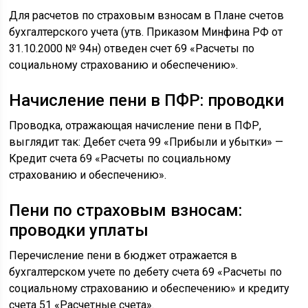
Для расчетов по страховым взносам в Плане счетов
бухгалтерского учета (утв. Приказом Минфина РФ от
31.10.2000 № 94н) отведен счет 69 «Расчеты по
социальному страхованию и обеспечению».
Начисление пени в ПФР: проводки
Проводка, отражающая начисление пени в ПФР,
выглядит так: Дебет счета 99 «Прибыли и убытки» —
Кредит счета 69 «Расчеты по социальному
страхованию и обеспечению».
Пени по страховым взносам:
проводки уплаты
Перечисление пени в бюджет отражается в
бухгалтерском учете по дебету счета 69 «Расчеты по
социальному страхованию и обеспечению» и кредиту
счета 51 «Расчетные счета».