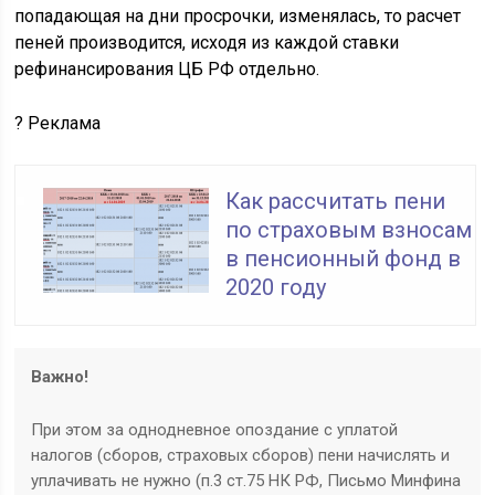
попадающая на дни просрочки, изменялась, то расчет
пеней производится, исходя из каждой ставки
рефинансирования ЦБ РФ отдельно.
?
Реклама
Как рассчитать пени
по страховым взносам
в пенсионный фонд в
2020 году
Важно!
При этом за однодневное опоздание с уплатой
налогов (сборов, страховых сборов) пени начислять и
уплачивать не нужно (п.3 ст.75 НК РФ, Письмо Минфина