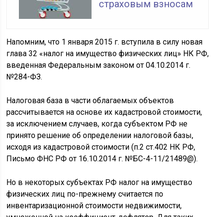
страховым взносам
Напомним, что 1 января 2015 г. вступила в силу новая
глава 32 «налог на имущество физических лиц» НК РФ,
введенная Федеральным законом от 04.10.2014 г.
№284-ФЗ.
Налоговая база в части облагаемых объектов
рассчитывается на основе их кадастровой стоимости,
за исключением случаев, когда субъектом РФ не
принято решение об определении налоговой базы,
исходя из кадастровой стоимости (п.2 ст.402 НК РФ,
Письмо ФНС РФ от 16.10.2014 г. №БС-4-11/21489@).
Но в некоторых субъектах РФ налог на имущество
физических лиц по-прежнему считается по
инвентаризационной стоимости недвижимости,