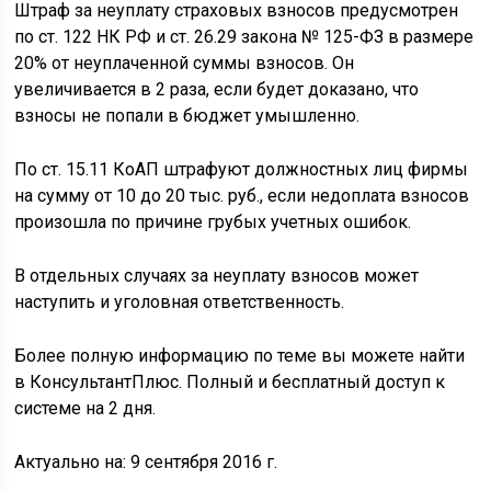
Штраф за неуплату страховых взносов предусмотрен
по ст. 122 НК РФ и ст. 26.29 закона № 125-ФЗ в размере
20% от неуплаченной суммы взносов. Он
увеличивается в 2 раза, если будет доказано, что
взносы не попали в бюджет умышленно.
По ст. 15.11 КоАП штрафуют должностных лиц фирмы
на сумму от 10 до 20 тыс. руб., если недоплата взносов
произошла по причине грубых учетных ошибок.
В отдельных случаях за неуплату взносов может
наступить и уголовная ответственность.
Более полную информацию по теме вы можете найти
в КонсультантПлюс.
Полный и бесплатный доступ к
системе на 2 дня.
Актуально на: 9 сентября 2016 г.