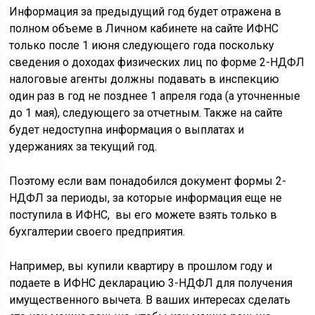
Информация за предыдущий год будет отражена в
полном объеме в Личном кабинете на сайте ИФНС
только после 1 июня следующего года поскольку
сведения о доходах физических лиц по форме 2-НДФЛ
налоговые агенты должны подавать в инспекцию
один раз в год не позднее 1 апреля года (а уточненные
до 1 мая), следующего за отчетным. Также на сайте
будет недоступна информация о выплатах и
удержаниях за текущий год.
Поэтому если вам понадобился документ формы 2-
НДФЛ за периоды, за которые информация еще не
поступила в ИФНС, вы его можете взять только в
бухгалтерии своего предприятия.
Например, вы купили квартиру в прошлом году и
подаете в ИФНС декларацию 3-НДФЛ для получения
имущественного вычета. В ваших интересах сделать