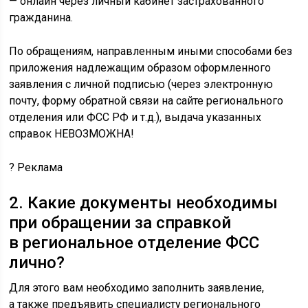
— онлайн через личный кабинет застрахованного
гражданина.
По обращениям, направленным иными способами без
приложения надлежащим образом оформленного
заявления с личной подписью (через электронную
почту, форму обратной связи на сайте регионального
отделения или ФСС РФ и т.д.), выдача указанных
справок НЕВОЗМОЖНА!
?
Реклама
2. Какие документы необходимы
при обращении за справкой
в региональное отделение ФСС
лично?
Для этого вам необходимо заполнить заявление,
а также предъявить специалисту регионального