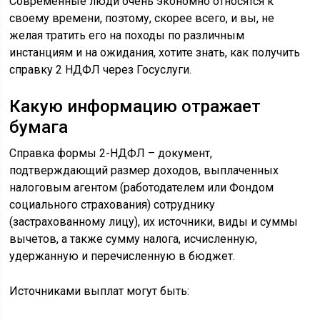
Современные люди очень экономно относятся к
своему времени, поэтому, скорее всего, и вы, не
желая тратить его на походы по различным
инстанциям и на ожидания, хотите знать, как получить
справку 2 НДФЛ через Госуслуги.
Какую информацию отражает
бумага
Справка формы 2-НДФЛ – документ,
подтверждающий размер доходов, выплаченных
налоговым агентом (работодателем или Фондом
социального страхования) сотруднику
(застрахованному лицу), их источники, виды и суммы
вычетов, а также сумму налога, исчисленную,
удержанную и перечисленную в бюджет.
Источниками выплат могут быть: