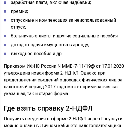
заработная плата, включая надбавки;
премии;
отпускные и компенсация за неиспользованный
отпуск;
больничные листы и другие социальные пособия;
доход от сдачи имущества в аренду;
выходное пособие и др.
Приказом ИФНС России N ММВ-7-11/19@ от 17.01.2020
утверждена новая форма 2-НДФЛ. Однако при
представлении сведений о доходах физических лиц за
налоговый период 2017 года может применяться как
указанная, так и старая форма.
Где взять справку 2-НДФЛ
Получить сведения по форме 2 НДФЛ через Госуслуги
можно онлайн в Личном кабинете налогоплательщика