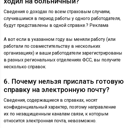
ходил на больничный?
Сведения о доходах по всем страховым случаям,
случившимся в период работы у одного работодателя,
будут представлены в одной справке.
?
Реклама
А вот если в указанном году вы меняли работу (или
работали по совместительству в нескольких
организациях) и ваши работодатели зарегистрированы
в разных региональных отделениях ФСС, вы получите
несколько справок.
6. Почему нельзя прислать готовую
справку на электронную почту?
Сведения, содержащиеся в справках, носят
конфиденциальный характер, поэтому направление
их по незащищенным каналам связи, к которым
относится электронная почта, невозможно.