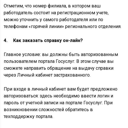
Отметим, что номер филиала, в котором ваш
работодатель состоит на регистрационном учете,
можно уточнить у самого работодателя или по
телефонам «горячей линии» регионального отделения.
4. Как заказать справку он-лайн?
Главное условие: вы должны быть авторизованным
пользователем портала Госуслуг. В этом случае вы
сможете направить обращение на выдачу справки
через Личный кабинет застрахованного.
При входе в личный кабинет вам будет предложено
авторизоваться: здесь необходимо ввести логин и
пароль от учетной записи на портале Госуслуг. При
возникновении сложностей обратитесь в
техподдержку портала.