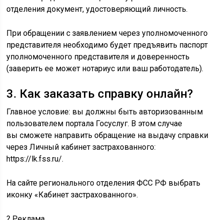
отделения документ, удостоверяющий личность.
При обращении с заявлением через уполномоченного
представителя необходимо будет предъявить паспорт
уполномоченного представителя и доверенность
(заверить ее может нотариус или ваш работодатель).
3. Как заказать справку онлайн?
Главное условие: вы должны быть авторизованным
пользователем портала Госуслуг. В этом случае
вы сможете направить обращение на выдачу справки
через Личный кабинет застрахованного:
https://lk.fss.ru/.
На сайте регионального отделения ФСС РФ выбрать
иконку «Кабинет застрахованного».
?
Реклама