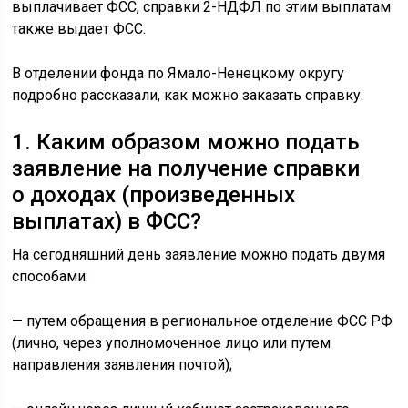
выплачивает ФСС, справки 2-НДФЛ по этим выплатам
также выдает ФСС.
В отделении фонда по Ямало-Ненецкому округу
подробно рассказали, как можно заказать справку.
1. Каким образом можно подать
заявление на получение справки
о доходах (произведенных
выплатах) в ФСС?
На сегодняшний день заявление можно подать двумя
способами:
— путем обращения в региональное отделение ФСС РФ
(лично, через уполномоченное лицо или путем
направления заявления почтой);