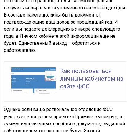
это как можно раньше, чтобы как можно раньше
получить возврат части уплаченного налога на доходы.
В составе пакета должны быть документы,
подтверждающие ваш доход за прошедший год. И
если вы подаете декларацию в январе следующего
года, в Личном кабинете этой информации еще не
будет. Единственный выход – обратиться к
работодателю.
Как пользоваться
личным кабинетом на
сайте ФСС
Однако если ваше региональное отделение ФСС
участвует в пилотном проекте «Прямые выплаты», то
суммы выплаченных пособий в документе, выданной
работодателем, отражены не будут. За этой