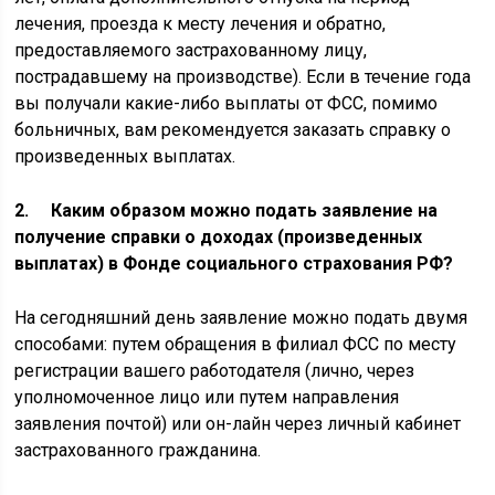
лечения, проезда к месту лечения и обратно,
предоставляемого застрахованному лицу,
пострадавшему на производстве). Если в течение года
вы получали какие-либо выплаты от ФСС, помимо
больничных, вам рекомендуется заказать справку о
произведенных выплатах.
2. Каким образом можно подать заявление на
получение справки о доходах (произведенных
выплатах) в Фонде социального страхования РФ?
На сегодняшний день заявление можно подать двумя
способами: путем обращения в филиал ФСС по месту
регистрации вашего работодателя (лично, через
уполномоченное лицо или путем направления
заявления почтой) или он-лайн через личный кабинет
застрахованного гражданина.