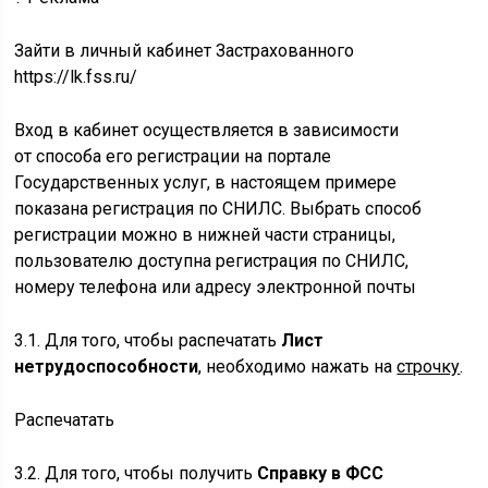
Зайти в личный кабинет Застрахованного
https://lk.fss.ru/
Вход в кабинет осуществляется в зависимости
от способа его регистрации на портале
Государственных услуг, в настоящем примере
показана регистрация по СНИЛС. Выбрать способ
регистрации можно в нижней части страницы,
пользователю доступна регистрация по СНИЛС,
номеру телефона или адресу электронной почты
3.1. Для того, чтобы распечатать
Лист
нетрудоспособности
, необходимо нажать на
строчку
.
Распечатать
3.2. Для того, чтобы получить
Справку в ФСС