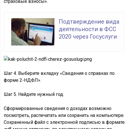
страховые взносы».
Подтверждение вида
деятельности в ФСС
2020 через Госуслуги
Шаг 4. Выберите вкладку «Сведения о справках по
форме 2-НДФЛ».
Шаг 5. Найдите нужный год.
Сформированные сведения о доходах возможно
посмотреть, распечатать или сохранить на компьютере.
Сохраненный файл с электронной подписью в формате