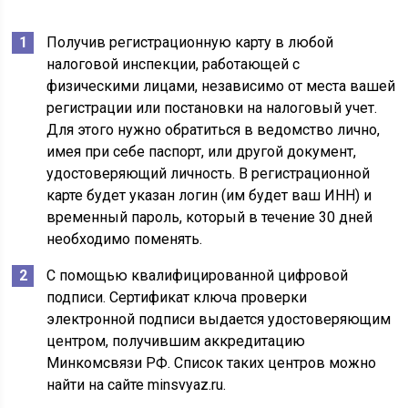
Получив регистрационную карту в любой
налоговой инспекции, работающей с
физическими лицами, независимо от места вашей
регистрации или постановки на налоговый учет.
Для этого нужно обратиться в ведомство лично,
имея при себе паспорт, или другой документ,
удостоверяющий личность. В регистрационной
карте будет указан логин (им будет ваш ИНН) и
временный пароль, который в течение 30 дней
необходимо поменять.
С помощью квалифицированной цифровой
подписи. Сертификат ключа проверки
электронной подписи выдается удостоверяющим
центром, получившим аккредитацию
Минкомсвязи РФ. Список таких центров можно
найти на сайте minsvyaz.ru.