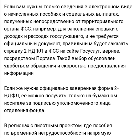
Если вам нужны только сведения в электронном виде
о начисленных пособиях и социальных выплатах,
полученных непосредственно от территориального
органа ФСС, например, для заполнения справки о
доходах и расходах госслужащего, и не требуется
официальный документ, правильным будет заказать
справку 2 НДФЛ в ФСС на сайте Госуслуг, вернее,
посредством Портала. Такой выбор обусловлен
удобством обращения и скоростью предоставления
информации.
Если же нужна официально заверенная форма 2-
НДФЛ, ее можно получить только на бумажном
носителе за подписью уполномоченного лица
отделения фонда.
В регионах с пилотным проектом, где пособия
по временной нетрудоспособности напрямую