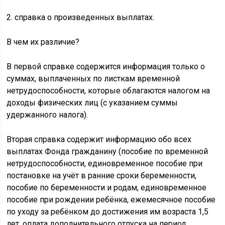
2. справка о произведенных выплатах.
В чем их различие?
В первой справке содержится информация только о
суммах, выплаченных по листкам временной
нетрудоспособности, которые облагаются налогом на
доходы физических лиц (с указанием суммы
удержанного налога).
Вторая справка содержит информацию обо всех
выплатах Фонда гражданину (пособие по временной
нетрудоспособности, единовременное пособие при
постановке на учёт в ранние сроки беременности,
пособие по беременности и родам, единовременное
пособие при рождении ребёнка, ежемесячное пособие
по уходу за ребёнком до достижения им возраста 1,5
лет, оплата дополнительного отпуска на период