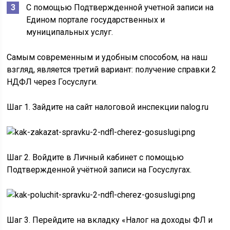
С помощью Подтвержденной учетной записи на
Едином портале государственных и
муниципальных услуг.
Самым современным и удобным способом, на наш
взгляд, является третий вариант: получение справки 2
НДФЛ через Госуслуги.
Шаг 1. Зайдите на сайт налоговой инспекции nalog.ru
Шаг 2. Войдите в Личный кабинет с помощью
Подтвержденной учётной записи на Госуслугах.
Шаг 3. Перейдите на вкладку «Налог на доходы ФЛ и