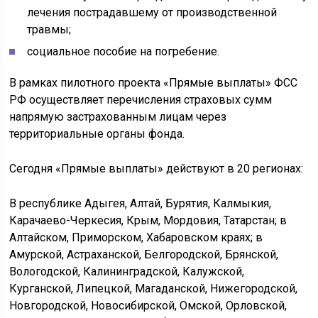
лечения пострадавшему от производственной
травмы;
социальное пособие на погребение.
В рамках пилотного проекта «Прямые выплаты» ФСС
РФ осуществляет перечисления страховых сумм
напрямую застрахованным лицам через
территориальные органы фонда.
Сегодня «Прямые выплаты» действуют в 20 регионах:
В республике Адыгея, Алтай, Бурятия, Калмыкия,
Карачаево-Черкесия, Крым, Мордовия, Татарстан; в
Алтайском, Приморском, Хабаровском краях; в
Амурской, Астраханской, Белгородской, Брянской,
Вологодской, Калининградской, Калужской,
Курганской, Липецкой, Магаданской, Нижегородской,
Новгородской, Новосибирской, Омской, Орловской,