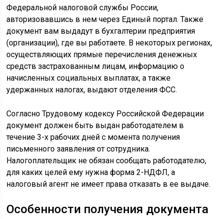
Федеральной налоговой службы России,
авторизовавшись в нем через Единый портал. Также
документ вам выдадут в бухгалтерии предприятия
(организации), где вы работаете. В некоторых регионах,
осуществляющих прямые перечисления денежных
средств застрахованным лицам, информацию о
начисленных социальных выплатах, а также
удержанных налогах, выдают отделения ФСС.
Согласно Трудовому кодексу Российской Федерации
документ должен быть выдан работодателем в
течение 3-х рабочих дней с момента получения
письменного заявления от сотрудника.
Налогоплательщик не обязан сообщать работодателю,
для каких целей ему нужна форма 2-НДФЛ, а
налоговый агент не имеет права отказать в ее выдаче.
Особенности получения документа