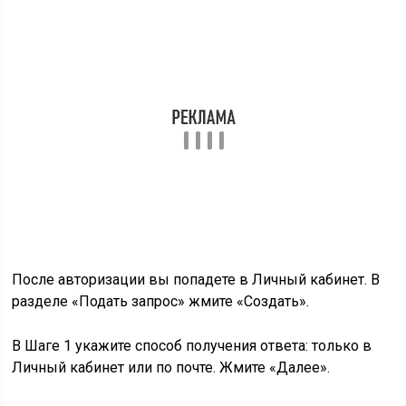
После авторизации вы попадете в Личный кабинет. В
разделе «Подать запрос» жмите «Создать».
В Шаге 1 укажите способ получения ответа: только в
Личный кабинет или по почте. Жмите «Далее».