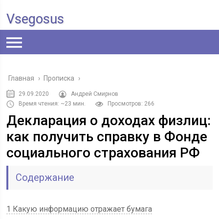
Vsegosus
Главная
›
Прописка
›
29.09.2020
Андрей Смирнов
Время чтения: ~23 мин.
Просмотров: 266
Декларация о доходах физлиц:
как получить справку в Фонде
социального страхования РФ
Содержание
1 Какую информацию отражает бумага