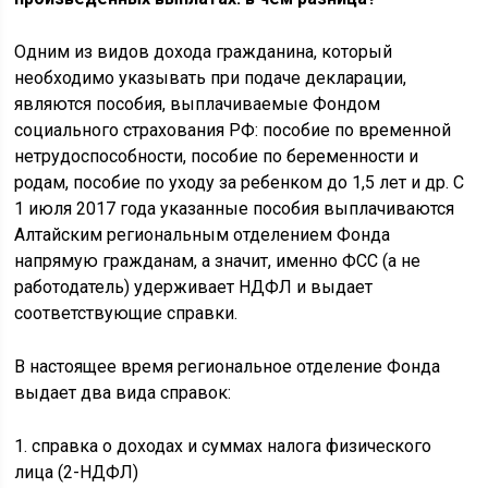
Одним из видов дохода гражданина, который
необходимо указывать при подаче декларации,
являются пособия, выплачиваемые Фондом
социального страхования РФ: пособие по временной
нетрудоспособности, пособие по беременности и
родам, пособие по уходу за ребенком до 1,5 лет и др. С
1 июля 2017 года указанные пособия выплачиваются
Алтайским региональным отделением Фонда
напрямую гражданам, а значит, именно ФСС (а не
работодатель) удерживает НДФЛ и выдает
соответствующие справки.
В настоящее время региональное отделение Фонда
выдает два вида справок:
1. справка о доходах и суммах налога физического
лица (2-НДФЛ)