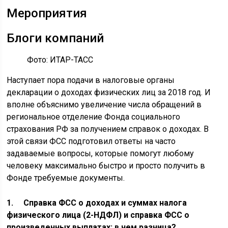
Мероприятия
Блоги компаний
Фото: ИТАР-ТАСС
Наступает пора подачи в налоговые органы
декларации о доходах физических лиц за 2018 год. И
вполне объяснимо увеличение числа обращений в
региональное отделение Фонда социального
страхования РФ за получением справок о доходах. В
этой связи ФСС подготовил ответы на часто
задаваемые вопросы, которые помогут любому
человеку максимально быстро и просто получить в
Фонде требуемые документы.
1. Справка ФСС о доходах и суммах налога
физического лица (2-НДФЛ) и справка ФСС о
произведенных выплатах: в чем разница?