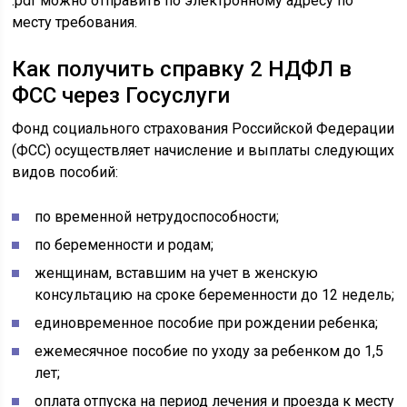
.pdf можно отправить по электронному адресу по
месту требования.
Как получить справку 2 НДФЛ в
ФСС через Госуслуги
Фонд социального страхования Российской Федерации
(ФСС) осуществляет начисление и выплаты следующих
видов пособий:
по временной нетрудоспособности;
по беременности и родам;
женщинам, вставшим на учет в женскую
консультацию на сроке беременности до 12 недель;
единовременное пособие при рождении ребенка;
ежемесячное пособие по уходу за ребенком до 1,5
лет;
оплата отпуска на период лечения и проезда к месту