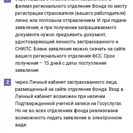
филиал регионального отделения Фонда по месту
регистрации страхователя (вашего работодателя)
лично или почтовым отправлением. И при подаче
заявления, и при получении запрашиваемого
документа нужно предъявить документ,
удостоверяющий личность застрахованного и
СНИЛС. Бланк заявления можно скачать на сайте
вашего регионального отделения ФСС. Срок
получения – 15 дней с даты поступления
заявления.
через Личный кабинет застрахованного лица,
размещенный на сайте отделения Фонда. Вход в
Личный кабинет возможен при наличии
Подтвержденной учетной записи на Госуслугах.
Но не во всех отделениях фонда реализована
возможность подать заявление в электронном
виде.