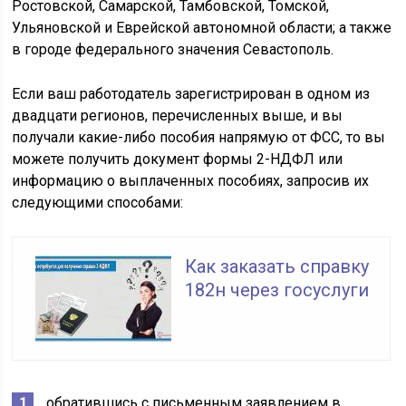
Ростовской, Самарской, Тамбовской, Томской,
Ульяновской и Еврейской автономной области; а также
в городе федерального значения Севастополь.
Если ваш работодатель зарегистрирован в одном из
двадцати регионов, перечисленных выше, и вы
получали какие-либо пособия напрямую от ФСС, то вы
можете получить документ формы 2-НДФЛ или
информацию о выплаченных пособиях, запросив их
следующими способами:
Как заказать справку
182н через госуслуги
обратившись с письменным заявлением в