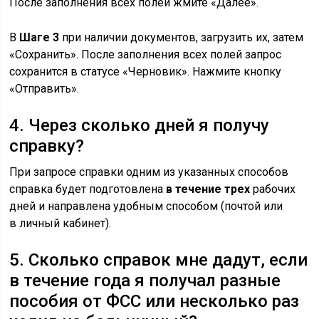
После заполнения всех полей жмите «Далее».
В
Шаге 3
при наличии документов, загрузить их, затем
«Сохранить». После заполнения всех полей запрос
сохранится в статусе «Черновик». Нажмите кнопку
«Отправить».
4. Через сколько дней я получу
справку?
При запросе справки одним из указанных способов
справка будет подготовлена
в течение трех
рабочих
дней и направлена удобным способом (почтой или
в личный кабинет).
5. Сколько справок мне дадут, если
в течение года я получал разные
пособия от ФСС или несколько раз