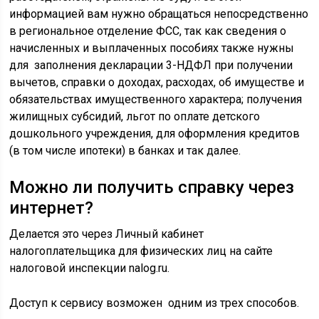
информацией вам нужно обращаться непосредственно
в региональное отделение ФСС, так как сведения о
начисленных и выплаченных пособиях также нужны
для заполнения декларации 3-НДФЛ при получении
вычетов, справки о доходах, расходах, об имуществе и
обязательствах имущественного характера; получения
жилищных субсидий, льгот по оплате детского
дошкольного учреждения, для оформления кредитов
(в том числе ипотеки) в банках и так далее.
Можно ли получить справку через
интернет?
Делается это через Личный кабинет
налогоплательщика для физических лиц на сайте
налоговой инспекции nalog.ru.
Доступ к сервису возможен одним из трех способов.