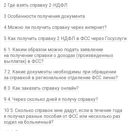
2 Где взять справку 2-НДФЛ
3 Особенности получения документа
4 Можно ли получить справку через интернет?
5 Как получить справку 2 НДФЛ в ФСС через Госуслуги
6 1. Каким образом можно подать заявление
на получение справки о доходах (произведенных
выплатах) в ФСС?
7 2. Какие документы необходимы при обращении
за справкой в региональное отделение ФСС лично?
8 3. Как заказать справку онлайн?
9 4. Через сколько дней я получу справку?
10 5. Сколько справок мне дадут, если в течение года
я получал разные пособия от ФСС или несколько раз
ходил на больничный?