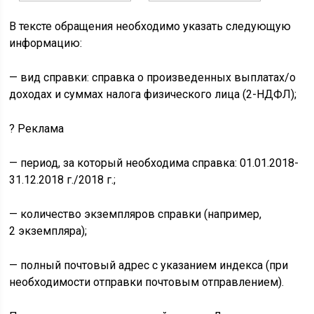
В тексте обращения необходимо указать следующую
информацию:
— вид справки: справка о произведенных выплатах/о
доходах и суммах налога физического лица (2-НДФЛ);
?
Реклама
— период, за который необходима справка: 01.01.2018-
31.12.2018 г./2018 г.;
— количество экземпляров справки (например,
2 экземпляра);
— полный почтовый адрес с указанием индекса (при
необходимости отправки почтовым отправлением).