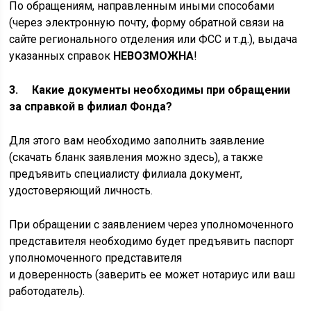
По обращениям, направленным иными способами
(через электронную почту, форму обратной связи на
сайте регионального отделения или ФСС и т.д.), выдача
указанных справок
НЕВОЗМОЖНА
!
3. Какие документы необходимы при обращении
за справкой в филиал Фонда?
Для этого вам необходимо заполнить заявление
(скачать бланк заявления можно здесь), а также
предъявить специалисту филиала документ,
удостоверяющий личность.
При обращении с заявлением через уполномоченного
представителя необходимо будет предъявить паспорт
уполномоченного представителя
и доверенность (заверить ее может нотариус или ваш
работодатель).