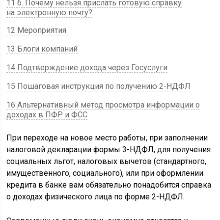
11 6. Почему нельзя прислать готовую справку
на электронную почту?
12 Мероприятия
13 Блоги компаний
14 Подтверждение дохода через Госуслуги
15 Пошаговая инструкция по получению 2-НДФЛ
16 Альтернативный метод просмотра информации о
доходах в ПФР и ФСС
При переходе на новое место работы, при заполнении
налоговой декларации формы 3-НДФЛ, для получения
социальных льгот, налоговых вычетов (стандартного,
имущественного, социального), или при оформлении
кредита в банке вам обязательно понадобится справка
о доходах физического лица по форме 2-НДФЛ.