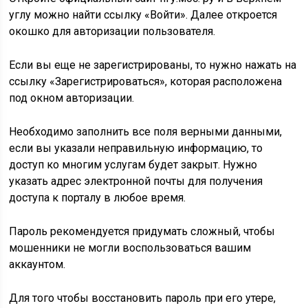
углу можно найти ссылку «Войти». Далее откроется
окошко для авторизации пользователя.
Если вы еще не зарегистрированы, то нужно нажать на
ссылку «Зарегистрироваться», которая расположена
под окном авторизации.
Необходимо заполнить все поля верными данными,
если вы указали неправильную информацию, то
доступ ко многим услугам будет закрыт. Нужно
указать адрес электронной почты для получения
доступа к порталу в любое время.
Пароль рекомендуется придумать сложный, чтобы
мошенники не могли воспользоваться вашим
аккаунтом.
Для того чтобы восстановить пароль при его утере,