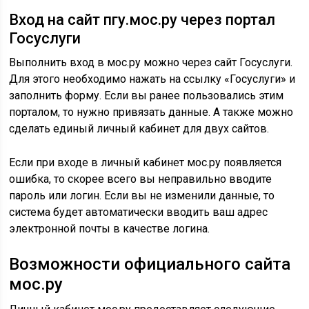
система будет автоматически вводить ваш адрес
электронной почты в качестве логина.
Возможности официального сайта
мос.ру
Личный кабинет мос.ру предоставляет следующие
возможности для пользователей: