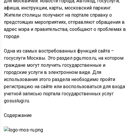
для москвичей: новости города, Автокод, госуслуги,
афиша, инструкции, карты, московский паркинг.
Жители столицы получают на портале справку о
предстоящих мероприятиях, отправляют обращения в
адрес мэра и правительства, сообщают о проблемах в
городе.
Одна из самых востребованных функций сайта –
госуслуги Москвы. Это раздел pgu.mos.ru, на котором
граждане могут получить государственные и
городские услуги в электронном виде. Для
использования этого раздела необходимо пройти
регистрацию на сайте или воспользоваться для входа
учетной записью портала государственных услуг
gosuslugi.ru.
Содержание