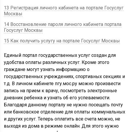
13 Регистрация личного кабинета на портале Госуслуг
Москвы
14 Восстановление пароля личного кабинета портала
Госуслуг Москвы
15 Как получить услугу на портале Госуслуг Москвы
Единый портал государственных услуг создан для
удобства оплаты различных услуг. Кроме этого
граждане могут узнать информацию о
государственных учреждениях, спортивных секциях и
т.д. В личном кабинете пгу.мос.ру можно произвести
запись на прием к врачу, посмотреть электронные
дневник ребенка и узнать об его успеваемости.
Благодаря данному порталу не нужно посещать почту
или банковское отделение для оплаты коммунальных
и других услуг. Теперь оплатить все счета можно, не
выходя из дома в режиме онлайн. Для этого нужно