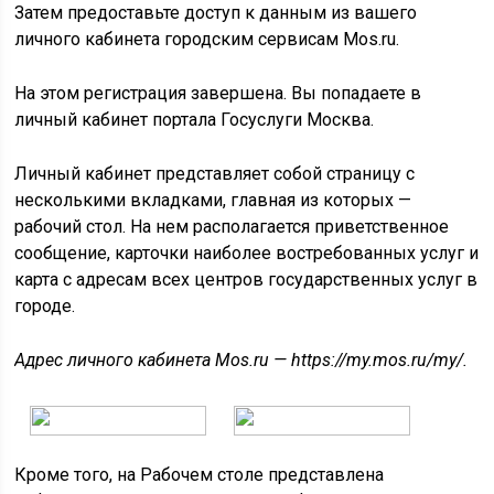
Затем предоставьте доступ к данным из вашего
личного кабинета городским сервисам Mos.ru.
На этом регистрация завершена. Вы попадаете в
личный кабинет портала Госуслуги Москва.
Личный кабинет представляет собой страницу с
несколькими вкладками, главная из которых —
рабочий стол. На нем располагается приветственное
сообщение, карточки наиболее востребованных услуг и
карта с адресам всех центров государственных услуг в
городе.
Адрес личного кабинета Mos.ru — https://my.mos.ru/my/.
Кроме того, на Рабочем столе представлена