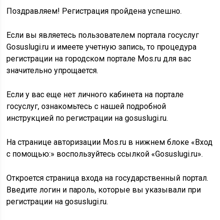
Поздравляем! Регистрация пройдена успешно.
Если вы являетесь пользователем портала госуслуг
Gosuslugi.ru и имеете учетную запись, то процедура
регистрации на городском портале Mos.ru для вас
значительно упрощается.
Если у вас еще нет личного кабинета на портале
госуслуг, ознакомьтесь с нашей подробной
инструкцией по регистрации на gosuslugi.ru.
На странице авторизации Mos.ru в нижнем блоке «Вход
с помощью:» воспользуйтесь ссылкой «Gosuslugi.ru».
Откроется страница входа на государственный портал.
Введите логин и пароль, которые вы указывали при
регистрации на gosuslugi.ru.