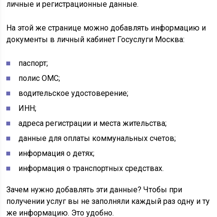
личные и регистрационные данные.
На этой же странице можно добавлять информацию и
документы в личный кабинет Госуслуги Москва:
паспорт;
полис ОМС;
водительское удостоверение;
ИНН;
адреса регистрации и места жительства;
данные для оплаты коммунальных счетов;
информация о детях;
информация о транспортных средствах.
Зачем нужно добавлять эти данные? Чтобы при
получении услуг вы не заполняли каждый раз одну и ту
же информацию. Это удобно.