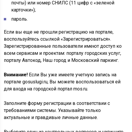
почты) или номер СНИЛС (11 цифр с «зеленой
карточки»);
пароль.
Если вы еще не прошли регистрацию на портале,
воспользуйтесь ссылкой «Зарегистрироваться».
Зарегистрированные пользователи имеют доступ ко
всем сервисам и проектам: порталу городских услуг,
порталу Автокод, Наш город и Московский паркинг.
Внимание!
Если Вы уже имеете учетную запись на
портале gosuslugi.ru, Вы можете воспользоваться ей
для входа на городской портал mos.ru.
Заполните форму регистрации в соответствии с
требованиями системы. Указывайте только
актуальные и правдивые личные данные.
Выберите один из контрольных вопросов и напишите