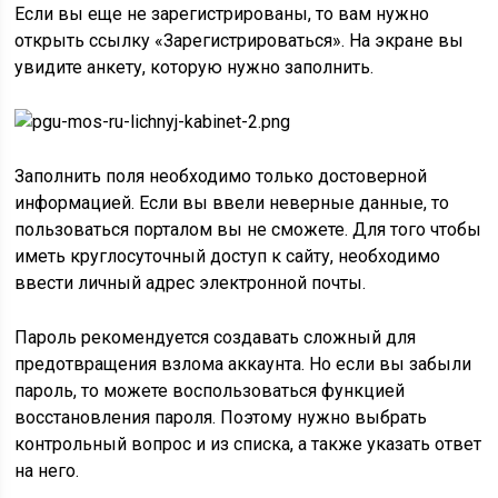
Если вы еще не зарегистрированы, то вам нужно
открыть ссылку «Зарегистрироваться». На экране вы
увидите анкету, которую нужно заполнить.
Заполнить поля необходимо только достоверной
информацией. Если вы ввели неверные данные, то
пользоваться порталом вы не сможете. Для того чтобы
иметь круглосуточный доступ к сайту, необходимо
ввести личный адрес электронной почты.
Пароль рекомендуется создавать сложный для
предотвращения взлома аккаунта. Но если вы забыли
пароль, то можете воспользоваться функцией
восстановления пароля. Поэтому нужно выбрать
контрольный вопрос и из списка, а также указать ответ
на него.