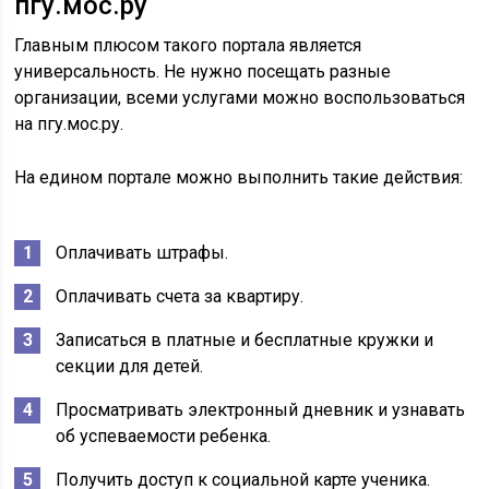
пгу.мос.ру
Главным плюсом такого портала является
универсальность. Не нужно посещать разные
организации, всеми услугами можно воспользоваться
на пгу.мос.ру.
На едином портале можно выполнить такие действия:
Оплачивать штрафы.
Оплачивать счета за квартиру.
Записаться в платные и бесплатные кружки и
секции для детей.
Просматривать электронный дневник и узнавать
об успеваемости ребенка.
Получить доступ к социальной карте ученика.