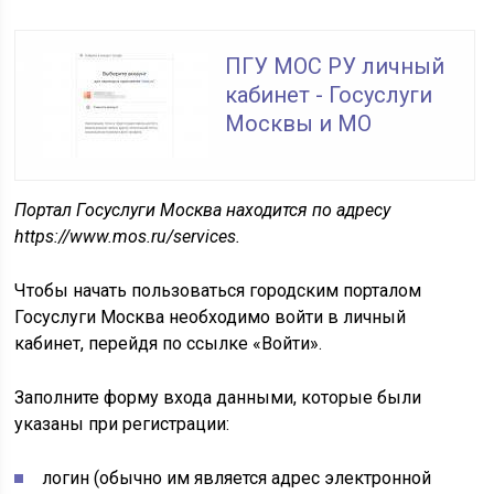
ПГУ МОС РУ личный
кабинет - Госуслуги
Москвы и МО
Портал Госуслуги Москва находится по адресу
https://www.mos.ru/services.
Чтобы начать пользоваться городским порталом
Госуслуги Москва необходимо войти в личный
кабинет, перейдя по ссылке «Войти».
Заполните форму входа данными, которые были
указаны при регистрации:
логин (обычно им является адрес электронной