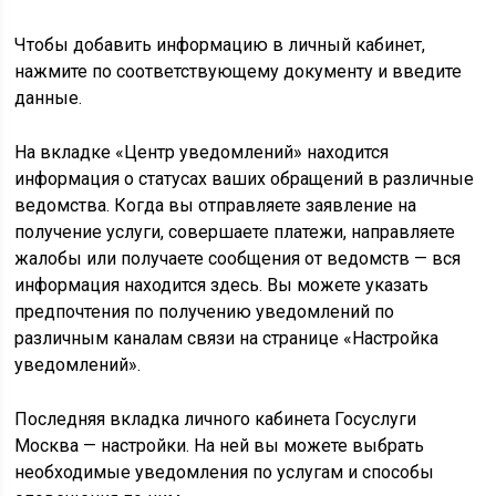
Чтобы добавить информацию в личный кабинет,
нажмите по соответствующему документу и введите
данные.
На вкладке «Центр уведомлений» находится
информация о статусах ваших обращений в различные
ведомства. Когда вы отправляете заявление на
получение услуги, совершаете платежи, направляете
жалобы или получаете сообщения от ведомств — вся
информация находится здесь. Вы можете указать
предпочтения по получению уведомлений по
различным каналам связи на странице «Настройка
уведомлений».
Последняя вкладка личного кабинета Госуслуги
Москва — настройки. На ней вы можете выбрать
необходимые уведомления по услугам и способы