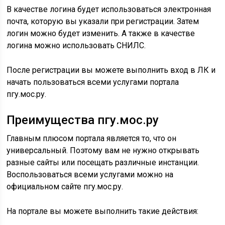
В качестве логина будет использоваться электронная
почта, которую вы указали при регистрации. Затем
логин можно будет изменить. А также в качестве
логина можно использовать СНИЛС.
После регистрации вы можете выполнить вход в ЛК и
начать пользоваться всеми услугами портала
пгу.мос.ру.
Преимущества пгу.мос.ру
Главным плюсом портала является то, что он
универсальный. Поэтому вам не нужно открывать
разные сайты или посещать различные инстанции.
Воспользоваться всеми услугами можно на
официальном сайте пгу.мос.ру.
На портале вы можете выполнить такие действия: