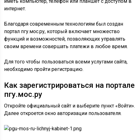
иметь компьютер, телефон или планшет с доступом в
интернет.
Благодаря современным технологиям был создан
портал пгу.мос.ру, который включает множество
функций и возможностей, позволяющих управлять
своим времени совершать платежи в любое время.
Для того чтобы пользоваться всеми услугами сайта,
необходимо пройти регистрацию.
Как зарегистрироваться на портале
пгу.мос.ру
Откройте официальный сайт и выберите пункт «Войти».
Далее откроется окно авторизации пользователя.