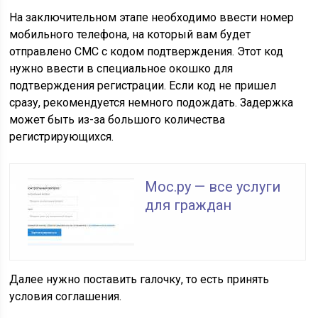
На заключительном этапе необходимо ввести номер
мобильного телефона, на который вам будет
отправлено СМС с кодом подтверждения. Этот код
нужно ввести в специальное окошко для
подтверждения регистрации. Если код не пришел
сразу, рекомендуется немного подождать. Задержка
может быть из-за большого количества
регистрирующихся.
Мос.ру — все услуги
для граждан
Далее нужно поставить галочку, то есть принять
условия соглашения.