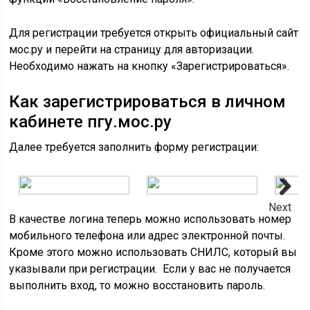
Для регистрации требуется открыть официальный сайт
мос.ру и перейти на страницу для авторизации.
Необходимо нажать на кнопку «Зарегистрироваться».
Как зарегистрироваться в личном
кабинете пгу.мос.ру
Далее требуется заполнить форму регистрации:
Next
В качестве логина теперь можно использовать номер
мобильного телефона или адрес электронной почты.
Кроме этого можно использовать СНИЛС, который вы
указывали при регистрации. Если у вас не получается
выполнить вход, то можно восстановить пароль.