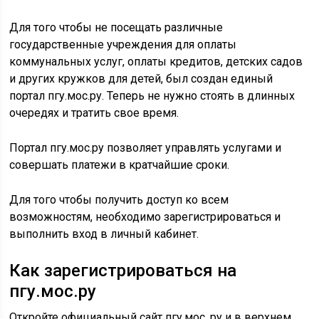
Для того чтобы не посещать различные
государственные учреждения для оплаты
коммунальных услуг, оплаты кредитов, детских садов
и других кружков для детей, был создан единый
портал пгу.мос.ру. Теперь не нужно стоять в длинных
очередях и тратить свое время.
Портал пгу.мос.ру позволяет управлять услугами и
совершать платежи в кратчайшие сроки.
Для того чтобы получить доступ ко всем
возможностям, необходимо зарегистрироваться и
выполнить вход в личный кабинет.
Как зарегистрироваться на
пгу.мос.ру
Откройте официальный сайт пгу.мос. ру и в верхнем