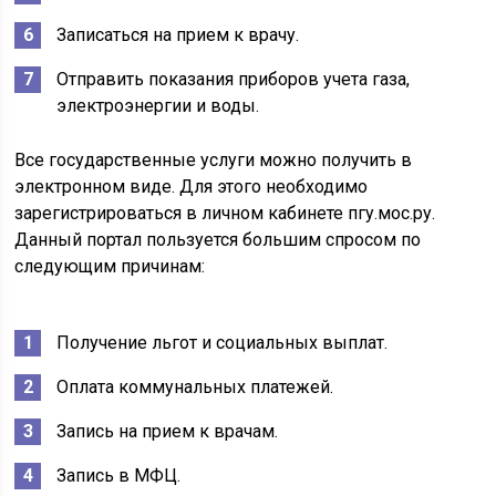
Записаться на прием к врачу.
Отправить показания приборов учета газа,
электроэнергии и воды.
Все государственные услуги можно получить в
электронном виде. Для этого необходимо
зарегистрироваться в личном кабинете пгу.мос.ру.
Данный портал пользуется большим спросом по
следующим причинам:
Получение льгот и социальных выплат.
Оплата коммунальных платежей.
Запись на прием к врачам.
Запись в МФЦ.