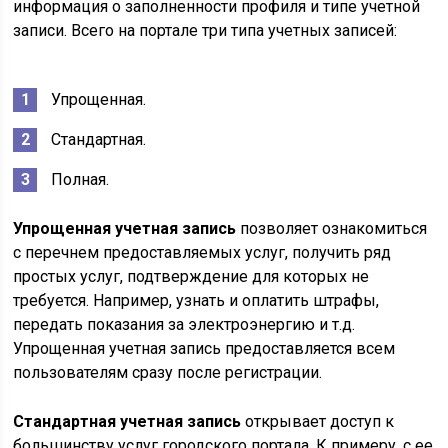
информация о заполненности профиля и типе учетной
записи. Всего на портале три типа учетных записей:
Упрощенная.
Стандартная.
Полная.
Упрощенная учетная запись
позволяет ознакомиться
с перечнем предоставляемых услуг, получить ряд
простых услуг, подтверждение для которых не
требуется. Например, узнать и оплатить штрафы,
передать показания за электроэнергию и т.д.
Упрощенная учетная запись предоставляется всем
пользователям сразу после регистрации.
Стандартная учетная запись
открывает доступ к
большинству услуг городского портала. К примеру, с ее