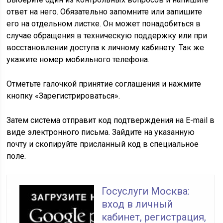
ответ на него. Обязательно запомните или запишите
его на отдельном листке. Он может понадобиться в
случае обращения в техническую поддержку или при
восстановлении доступа к личному кабинету. Так же
укажите номер мобильного телефона.
Отметьте галочкой принятие соглашения и нажмите
кнопку «Зарегистрироваться».
Затем система отправит код подтверждения на E-mail в
виде электронного письма. Зайдите на указанную
почту и скопируйте присланный код в специальное
поле.
Госуслуги Москва:
вход в личный
кабинет, регистрация,