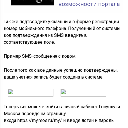
возможности портала
Так же подтвердите указанный в форме регистрации
номер мобильного телефона. Полученный от системы
код подтверждения из SMS введите в
соответствующее поле.
Пример SMS-сообщения с кодом:
После того как все данные успешно подтверждены,
ваша учетная запись будет создана в системе.
Теперь вы можете войти в личный кабинет Госуслуги
Москва перейдя на страницу
входа https://my.mos.ru/my/ и введя логин и пароль.