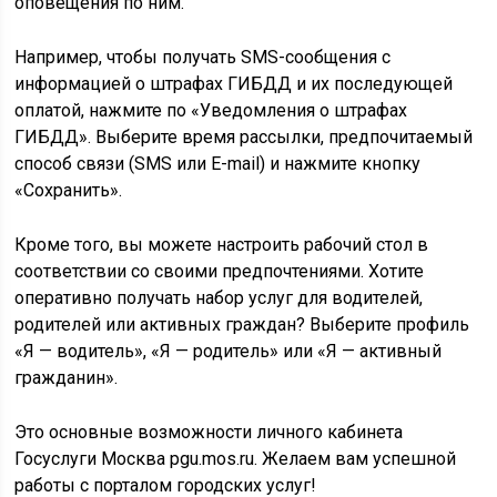
оповещения по ним.
Например, чтобы получать SMS-сообщения с
информацией о штрафах ГИБДД и их последующей
оплатой, нажмите по «Уведомления о штрафах
ГИБДД». Выберите время рассылки, предпочитаемый
способ связи (SMS или E-mail) и нажмите кнопку
«Сохранить».
Кроме того, вы можете настроить рабочий стол в
соответствии со своими предпочтениями. Хотите
оперативно получать набор услуг для водителей,
родителей или активных граждан? Выберите профиль
«Я — водитель», «Я — родитель» или «Я — активный
гражданин».
Это основные возможности личного кабинета
Госуслуги Москва pgu.mos.ru. Желаем вам успешной
работы с порталом городских услуг!