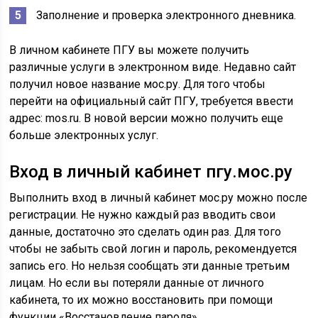
Заполнение и проверка электронного дневника.
В личном кабинете ПГУ вы можете получить
различные услуги в электронном виде. Недавно сайт
получил новое название мос.ру. Для того чтобы
перейти на официальный сайт ПГУ, требуется ввести
адрес: mos.ru. В новой версии можно получить еще
больше электронных услуг.
Вход в личный кабинет пгу.мос.ру
Выполнить вход в личный кабинет мос.ру можно после
регистрации. Не нужно каждый раз вводить свои
данные, достаточно это сделать один раз. Для того
чтобы не забыть свой логин и пароль, рекомендуется
запись его. Но нельзя сообщать эти данные третьим
лицам. Но если вы потеряли данные от личного
кабинета, то их можно восстановить при помощи
функции «Восстановление пароля».