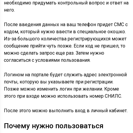
необходимо придумать контрольный вопрос и ответ на
него.
После введения данных на ваш телефон придет СМС с
кодом, который нужно ввести в специальное окошко.
Из-за большого количества регистрирующихся может
сообщение прийти чуть позже. Если код не пришел, то
можно сделать запрос еще раз. Затем нужно
согласиться с условиями пользования.
Логином на портале будет служить адрес электронной
почты, которую вы указываете при регистрации.
Позже можно изменить логин при желании. Кроме
этого при входе можно использовать номер СНИЛС.
После этого можно выполнить вход в личный кабинет.
Почему нужно пользоваться