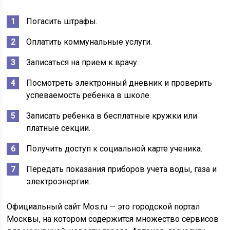
Погасить штрафы.
Оплатить коммунальные услуги.
Записаться на прием к врачу.
Посмотреть электронный дневник и проверить
успеваемость ребенка в школе.
Записать ребенка в бесплатные кружки или
платные секции.
Получить доступ к социальной карте ученика.
Передать показания приборов учета воды, газа и
электроэнергии.
Официальный сайт Mos.ru — это городской портал
Москвы, на котором содержится множество сервисов