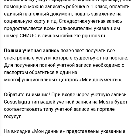
помощью можно записать ребенка в 1 класс, оплатить
единый платежный документ, подать заявление на
социальную карту и т.д. Стандартная учетная запись
предоставляется всем пользователям, указавшим
номер СНИЛС в личном кабинете pgu.mos.ru.
Полная учетная запись
позволяет получать все
электронные услуги, которые существуют на портале.
Для получения полной учетной записи необходимо с
паспортом обратиться в один из
многофункциональных центров «Мои документы».
Обратите внимание! При входе через учетную запись
Gosuslugi.ru тип вашей учетной записи на Mos.ru будет
соответствовать типу учетной записи на портале
госулуг.
На вкладке «Мои данные» представлены указанные