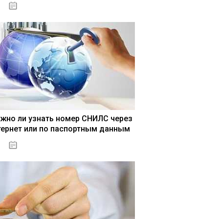
15.05.2021
жно ли узнать номер СНИЛС через
тернет или по паспортным данным
15.05.2021