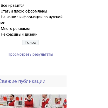
Всё нравится
Статьи плохо оформлены
Не нашел информации по нужной
еме
Много рекламы
Некрасивый дизайн
Просмотреть результаты
Свежие публикации