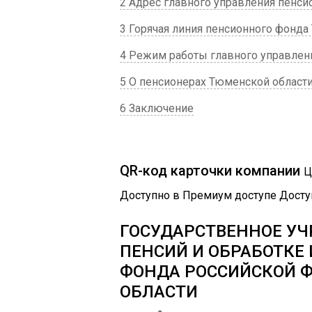
2 Адрес главного управления пенси
3 Горячая линия пенсионного фонда
4 Режим работы главного управлен
5 О пенсионерах Тюменской област
6 Заключение
QR-код карточки компании
Ц
Доступно в Премиум доступе Досту
ГОСУДАРСТВЕННОЕ УЧ
ПЕНСИЙ И ОБРАБОТК
ФОНДА РОССИЙСКОЙ 
ОБЛАСТИ