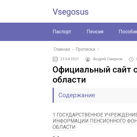
Vsegosus
Паспорт
Пенсия
Пособи
Главная
›
Прописка
›
23.04.2021
Андрей Смирнов
Официальный сайт 
области
Содержание
1 ГОСУДАРСТВЕННОЕ УЧРЕЖДЕНИЕ
ИНФОРМАЦИИ ПЕНСИОННОГО ФОН
ОБЛАСТИ