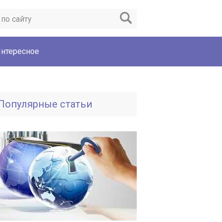
нтересное
Популярные статьи