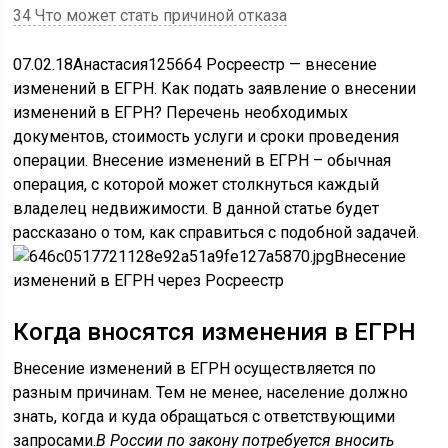
34 Что может стать причиной отказа
07.02.18Анастасия125664 Росреестр — внесение
изменений в ЕГРН. Как подать заявление о внесении
изменений в ЕГРН? Перечень необходимых
документов, стоимость услуги и сроки проведения
операции. Внесение изменений в ЕГРН – обычная
операция, с которой может столкнуться каждый
владелец недвижимости. В данной статье будет
рассказано о том, как справиться с подобной задачей.
Внесение
изменений в ЕГРН через Росреестр
Когда вносятся изменения в ЕГРН
Внесение изменений в ЕГРН осуществляется по
разным причинам. Тем не менее, население должно
знать, когда и куда обращаться с ответствующими
запросами.
В России по закону потребуется вносить