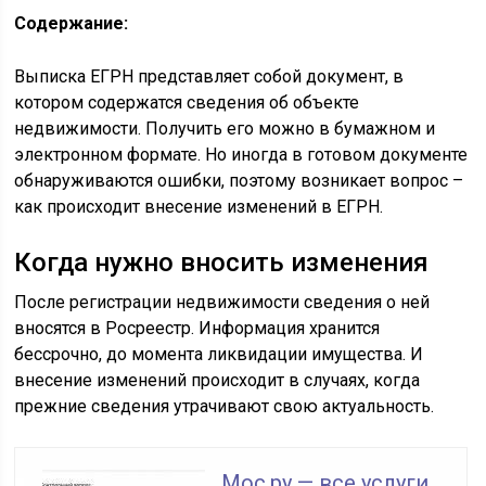
Содержание:
Выписка ЕГРН представляет собой документ, в
котором содержатся сведения об объекте
недвижимости. Получить его можно в бумажном и
электронном формате. Но иногда в готовом документе
обнаруживаются ошибки, поэтому возникает вопрос –
как происходит внесение изменений в ЕГРН.
Когда нужно вносить изменения
После регистрации недвижимости сведения о ней
вносятся в Росреестр. Информация хранится
бессрочно, до момента ликвидации имущества. И
внесение изменений происходит в случаях, когда
прежние сведения утрачивают свою актуальность.
Мос.ру — все услуги