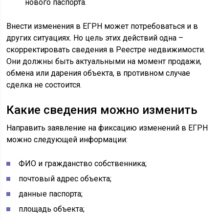
нового паспорта.
Внести изменения в ЕГРН может потребоваться и в
других ситуациях. Но цель этих действий одна –
скорректировать сведения в Реестре недвижимости.
Они должны быть актуальными на момент продажи,
обмена или дарения объекта, в противном случае
сделка не состоится.
Какие сведения можно изменить
Направить заявление на фиксацию изменений в ЕГРН
можно следующей информации:
ФИО и гражданство собственника;
почтовый адрес объекта;
данные паспорта;
площадь объекта;