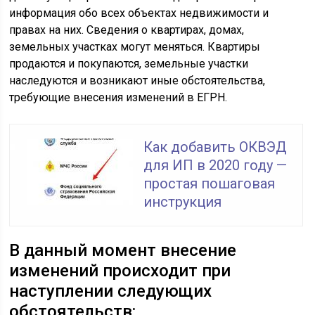
информация обо всех объектах недвижимости и
правах на них. Сведения о квартирах, домах,
земельных участках могут меняться. Квартиры
продаются и покупаются, земельные участки
наследуются и возникают иные обстоятельства,
требующие внесения изменений в ЕГРН.
Как добавить ОКВЭД
для ИП в 2020 году —
простая пошаговая
инструкция
В данный момент внесение
изменений происходит при
наступлении следующих
обстоятельств: