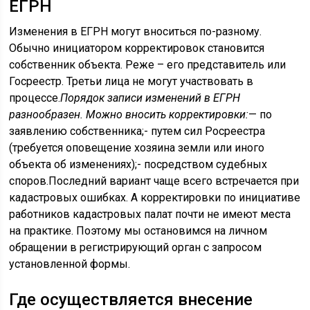
ЕГРН
Изменения в ЕГРН могут вноситься по-разному.
Обычно инициатором корректировок становится
собственник объекта. Реже – его представитель или
Госреестр. Третьи лица не могут участвовать в
процессе.
Порядок записи изменений в ЕГРН
разнообразен. Можно вносить корректировки:
— по
заявлению собственника;- путем сил Росреестра
(требуется оповещение хозяина земли или иного
объекта об изменениях);- посредством судебных
споров.Последний вариант чаще всего встречается при
кадастровых ошибках. А корректировки по инициативе
работников кадастровых палат почти не имеют места
на практике. Поэтому мы остановимся на личном
обращении в регистрирующий орган с запросом
установленной формы.
Где осуществляется внесение