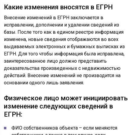
Какие изменения вносятся в ЕГРН
Внесение изменений в ЕГРН заключается в
исправлении, дополнении и удалении сведений из
базы. После того как в едином реестре информация
изменена, новые сведения отображаются во всех
выдаваемых электронных и бумажных выписках из
ЕГРН. Для того чтобы информация была исправлена,
заинтересованное лицо должно представить
доказательства произведенных с недвижимостью
действий. Внесение изменений не производится на
основании одного лишь заявления.
Физическое лицо может инициировать
изменение следующих сведений в
ЕГРН:
ФИО собственников объекта – если меняются