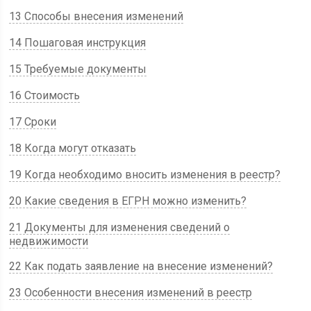
13 Способы внесения изменений
14 Пошаговая инструкция
15 Требуемые документы
16 Стоимость
17 Сроки
18 Когда могут отказать
19 Когда необходимо вносить изменения в реестр?
20 Какие сведения в ЕГРН можно изменить?
21 Документы для изменения сведений о
недвижимости
22 Как подать заявление на внесение изменений?
23 Особенности внесения изменений в реестр