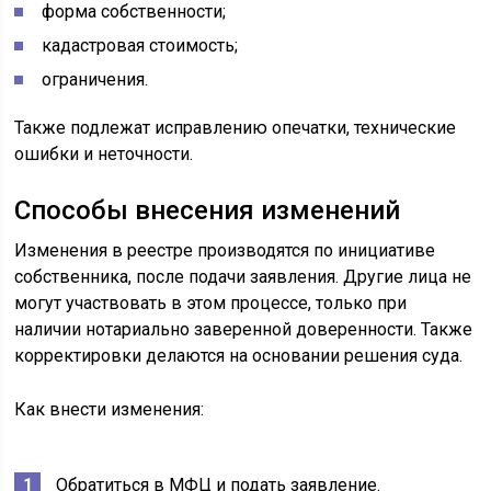
форма собственности;
кадастровая стоимость;
ограничения.
Также подлежат исправлению опечатки, технические
ошибки и неточности.
Способы внесения изменений
Изменения в реестре производятся по инициативе
собственника, после подачи заявления. Другие лица не
могут участвовать в этом процессе, только при
наличии нотариально заверенной доверенности. Также
корректировки делаются на основании решения суда.
Как внести изменения:
Обратиться в МФЦ и подать заявление.