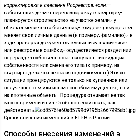
корректировки в сведения Росреестра, если:
—
собственник делает перепланировку в квартире;-
планируется строительство на участке земли;- у
объекта меняется собственник;- владелец имущества
меняет свои личные данные (к примеру, фамилию);- в
ходе проверки документов выявились технические
или реестровые ошибки;- осуществляется раздел или
перераздел собственности;- наступает ликвидация
собственности или смена его типа (к примеру, из
квартиры делается нежилая недвижимость).Эти же
ситуации проецируются не только на купленное или
полученное тем или иным способом имущество, но и
на ипотечные объекты. Процедура отнимает не так
много времени и сил. Особенно если знать, как
действовать.
Сроки внесения изменений в ЕГРН в России
Способы внесения изменений в