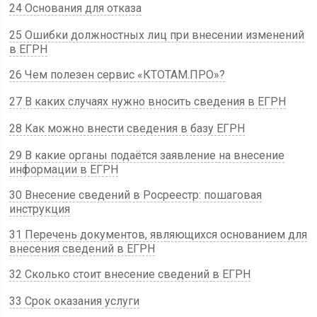
24 Основания для отказа
25 Ошибки должностных лиц при внесении изменений
в ЕГРН
26 Чем полезен сервис «КТОТАМ.ПРО»?
27 В каких случаях нужно вносить сведения в ЕГРН
28 Как можно внести сведения в базу ЕГРН
29 В какие органы подаётся заявление на внесение
информации в ЕГРН
30 Внесение сведений в Росреестр: пошаговая
инструкция
31 Перечень документов, являющихся основанием для
внесения сведений в ЕГРН
32 Сколько стоит внесение сведений в ЕГРН
33 Срок оказания услуги