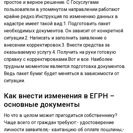
простое и верное решение. С Госуслугами
пользователи в упомянутом направлении работают
крайне редко.Инструкция по изменению данных в
кадастре имеет такой вид:1. Подготовить пакет
необходимых документов. Он зависит от конкретной
ситуации.2. Написать и заполнить заявление о
внесении корректировок.3. Внести средства за
оказываемую услугу.4. Получить на руки готовую
справку с корректировками.Вот и все. Наиболее
трудным моментом является подготовка документов.
Ведь пакет бумаг будет меняться в зависимости от
ситуации.
Как внести изменения в ЕГРН –
основные документы
Но что в целом может пригодиться собственнику?
Чаще всего от граждан требуют:- удостоверение
личности заявителя;- квитанцию об оплате пошлины;-