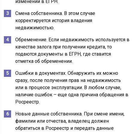
изменений в ЕГРН.
Смена собственника. В этом случае
корректируется история владения
недвижимостью.
Обременение. Если недвижимость используется в
качестве залога при получении кредита, то
подаются документы в ЕГРН, где ставится
отметка об обременении.
Ошибки в документах. Обнаружить их можно
сразу, после получения прав на недвижимость
или в процессе эксплуатации. В любом случае,
наличие ошибок – еще одна причина обращения в
Росреестр.
Новые данные собственника. При смене имени,
фамилии или отчества, владелец должен
обратиться в Росреестр и передать данные