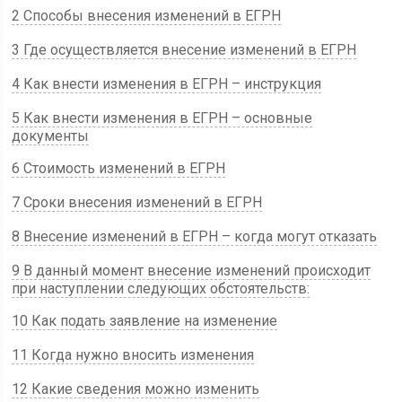
2 Способы внесения изменений в ЕГРН
3 Где осуществляется внесение изменений в ЕГРН
4 Как внести изменения в ЕГРН – инструкция
5 Как внести изменения в ЕГРН – основные
документы
6 Стоимость изменений в ЕГРН
7 Сроки внесения изменений в ЕГРН
8 Внесение изменений в ЕГРН – когда могут отказать
9 В данный момент внесение изменений происходит
при наступлении следующих обстоятельств:
10 Как подать заявление на изменение
11 Когда нужно вносить изменения
12 Какие сведения можно изменить