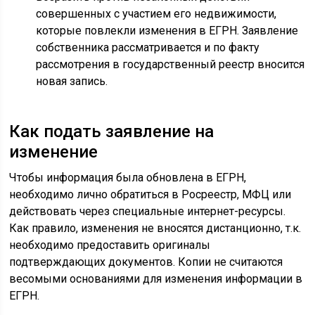
совершенных с участием его недвижимости,
которые повлекли изменения в ЕГРН. Заявление
собственника рассматривается и по факту
рассмотрения в государственный реестр вносится
новая запись.
Как подать заявление на
изменение
Чтобы информация была обновлена в ЕГРН,
необходимо лично обратиться в Росреестр, МФЦ или
действовать через специальные интернет-ресурсы.
Как правило, изменения не вносятся дистанционно, т.к.
необходимо предоставить оригиналы
подтверждающих документов. Копии не считаются
весомыми основаниями для изменения информации в
ЕГРН.