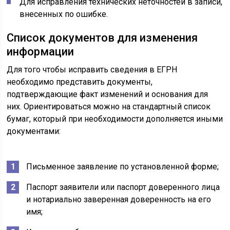
Для исправления технических неточностей в записи,
внесенных по ошибке.
Список документов для изменения
информации
Для того чтобы исправить сведения в ЕГРН
необходимо представить документы,
подтверждающие факт изменений и основания для
них. Ориентироваться можно на стандартный список
бумаг, который при необходимости дополняется иными
документами:
Письменное заявление по установленной форме;
Паспорт заявители или паспорт доверенного лица
и нотариально заверенная доверенность на его
имя;