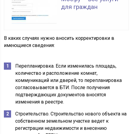
для граждан
В каких случаях нужно вносить корректировки в
имеющиеся сведения:
Перепланировка. Если изменилась площадь,
количество и расположение комнат,
коммуникаций или дверей, то перепланировка
согласовывается в БТИ. После получения
подтверждающих документов вносятся
изменения в реестре.
Строительство. Строительство нового объекта на
собственном земельном участке ведет к
регистрации недвижимости и внесению