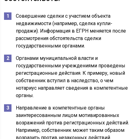
Совершение сделки с участием объекта
недвижимости (например, сделка купли-
продажи). Информация в ЕГРН меняется после
рассмотрения обстоятельств сделки
государственными органами.
Органами муниципальной власти и
государственными учреждениями проведены
регистрационные действия. К примеру, новый
собственник вступил в наследство, о чем
нотариус направляет сведения в компетентные
органы.
Направление в компетентные органы
заинтересованным лицом мотивированных
возражений против регистрационных действий.
Например, собственник может таким образом
возразить против незаконных действий