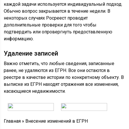
каждой задачи используется индивидуальный подход.
Обычно вопрос закрывается в течение недели. В
некоторых случаях Росреест проводит
дополнительные проверки для того чтобы
подтвердить или опровергнуть предоставленную
информацию.
Удаление записей
Важно отметить, что любые сведения, записанные
ранее, не удаляются из ЕГРН. Все они остаются в
реестре в качестве истории по конкретному объекту. В
выписке из ЕГРН находят отражения все изменения,
касающиеся недвижимости.
Главная
»
Внесение изменений в ЕГРН