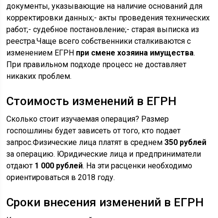
документы, указывающие на наличие оснований для
корректировки данных;- акты проведения технических
работ;- судебное постановление;- старая выписка из
реестра.Чаще всего собственники сталкиваются с
изменением ЕГРН
при смене хозяина имущества
.
При правильном подходе процесс не доставляет
никаких проблем.
Стоимость изменений в ЕГРН
Сколько стоит изучаемая операция? Размер
госпошлины будет зависеть от того, кто подает
запрос.Физические лица платят в среднем
350 рублей
за операцию. Юридические лица и предприниматели
отдают
1 000 рублей
. На эти расценки необходимо
ориентироваться в 2018 году.
Сроки внесения изменений в ЕГРН