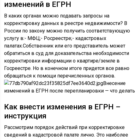
изменений в ЕГРН
В каких органах можно подавать запросы на
корректировку данных в реестре недвижимости? В
России по закону можно получить соответствующую
услугу в:- МФЦ;- Росреестре;- кадастровых
палатах.Собственник или его представитель может
обратиться в суд для доказательства необходимости
корректировки информации о квартире/земле в
Госреестре. Но в конечном итоге придется все равно
обращаться к помощи перечисленных органов.
Внесение
изменений в ЕГРН после перепланировки — что делать
Как внести изменения в ЕГРН –
инструкция
Рассмотрим порядок действий при корректировке
сведений в кадастровой палате лично. Это наиболее