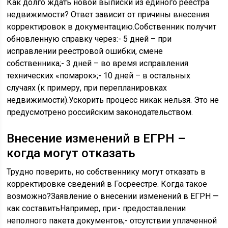
Как долго ждать новой выписки из единого реестра
недвижимости? Ответ зависит от причины внесения
корректировок в документацию.Собственник получит
обновленную справку через:- 5 дней – при
исправлении реестровой ошибки, смене
собственника;- 3 дней – во время исправления
технических «помарок»;- 10 дней – в остальных
случаях (к примеру, при перепланировках
недвижимости).Ускорить процесс никак нельзя. Это не
предусмотрено российским законодательством.
Внесение изменений в ЕГРН –
когда могут отказать
Трудно поверить, но собственнику могут отказать в
корректировке сведений в Госреестре. Когда такое
возможно?Заявление о внесении изменений в ЕГРН —
как составитьНапример, при:- предоставлении
неполного пакета документов;- отсутствии уплаченной