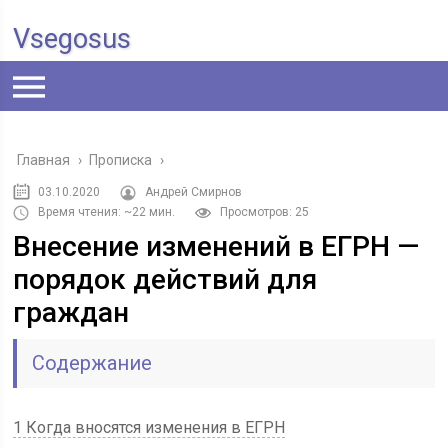
Vsegosus
Главная
›
Прописка
›
03.10.2020
Андрей Смирнов
Время чтения: ~22 мин.
Просмотров: 25
Внесение изменений в ЕГРН —
порядок действий для
граждан
Содержание
1 Когда вносятся изменения в ЕГРН