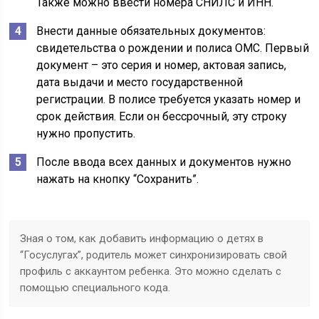
Также можно ввести номера СНИЛС и ИНН.
Внести данные обязательных документов:
свидетельства о рождении и полиса ОМС. Первый
документ – это серия и номер, актовая запись,
дата выдачи и место государственной
регистрации. В полисе требуется указать номер и
срок действия. Если он бессрочный, эту строку
нужно пропустить.
После ввода всех данных и документов нужно
нажать на кнопку “Сохранить”.
Зная о том, как добавить информацию о детях в
“Госуслугах”, родитель может синхронизировать свой
профиль с аккаунтом ребенка. Это можно сделать с
помощью специального кода.