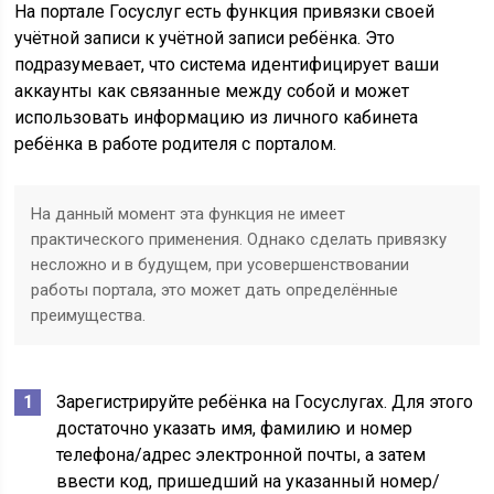
На портале Госуслуг есть функция привязки своей
учётной записи к учётной записи ребёнка. Это
подразумевает, что система идентифицирует ваши
аккаунты как связанные между собой и может
использовать информацию из личного кабинета
ребёнка в работе родителя с порталом.
На данный момент эта функция не имеет
практического применения. Однако сделать привязку
несложно и в будущем, при усовершенствовании
работы портала, это может дать определённые
преимущества.
Зарегистрируйте ребёнка на Госуслугах. Для этого
достаточно указать имя, фамилию и номер
телефона/адрес электронной почты, а затем
ввести код, пришедший на указанный номер/