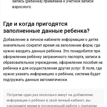
запись (ребёнка) привязана к учётной записи
взрослого.
Где и когда пригодятся
заполненные данные ребенка?
Добавление в личном кабинете информации о детях
значительно сократит время на заполнение форм, где
нужно вводить данные ребёнка. Это понадобится при
оформлении ребёнку заграничного паспорта, записи в
образовательное учреждение, оформлении пособия на
ребёнка и для осуществления других услуг. В поля, где
нужно указать информацию о ребёнке, система будет
подгружать данные автоматически.
Потратив один раз несколько минут на добавление
информации о ребёнке в свой личный кабинет, вы
сэкономите время в последующей работе с порталом.