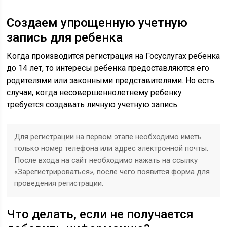
Создаем упрощенную учетную
запись для ребенка
Когда производится регистрация на Госуслугах ребенка
до 14 лет, то интересы ребенка предоставляются его
родителями или законными представителями. Но есть
случаи, когда несовершеннолетнему ребенку
требуется создавать личную учетную запись.
Для регистрации на первом этапе необходимо иметь
только номер телефона или адрес электронной почты.
После входа на сайт необходимо нажать на ссылку
«Зарегистрироваться», после чего появится форма для
проведения регистрации.
Что делать, если не получается