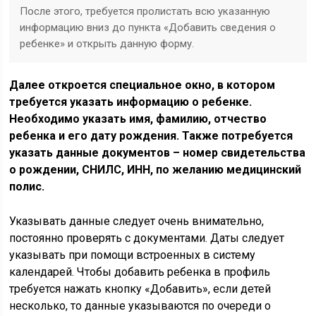
После этого, требуется пролистать всю указанную
информацию вниз до пункта «Добавить сведения о
ребенке» и открыть данную форму.
Далее откроется специальное окно, в котором
требуется указать информацию о ребенке.
Необходимо указать имя, фамилию, отчество
ребенка и его дату рождения. Также потребуется
указать данные документов – номер свидетельства
о рождении, СНИЛС, ИНН, по желанию медицинский
полис.
Указывать данные следует очень внимательно,
постоянно проверять с документами. Даты следует
указывать при помощи встроенных в систему
календарей. Чтобы добавить ребенка в профиль
требуется нажать кнопку «Добавить», если детей
несколько, то данные указываются по очереди о