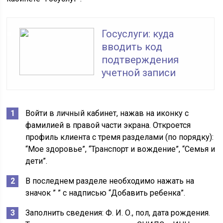
Госуслуги: куда
вводить код
подтверждения
учетной записи
Войти в личный кабинет, нажав на иконку с
фамилией в правой части экрана. Откроется
профиль клиента с тремя разделами (по порядку):
“Мое здоровье”, “Транспорт и вождение”, “Семья и
дети”.
В последнем разделе необходимо нажать на
значок ” ” с надписью “Добавить ребенка”.
Заполнить сведения: Ф. И. О., пол, дата рождения.