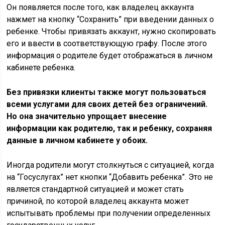
Он появляется после того, как владелец аккаунта
нажмет на кнопку “Сохранить” при введении данных о
ребенке. Чтобы привязать аккаунт, нужно скопировать
его и ввести в соответствующую графу. После этого
информация о родителе будет отображаться в личном
кабинете ребенка.
Без привязки клиенты также могут пользоваться
всеми услугами для своих детей без ограничений.
Но она значительно упрощает внесение
информации как родителю, так и ребенку, сохраняя
данные в личном кабинете у обоих.
Иногда родители могут столкнуться с ситуацией, когда
на “Госуслугах” нет кнопки “Добавить ребенка”. Это не
является стандартной ситуацией и может стать
причиной, по которой владелец аккаунта может
испытывать проблемы при получении определенных