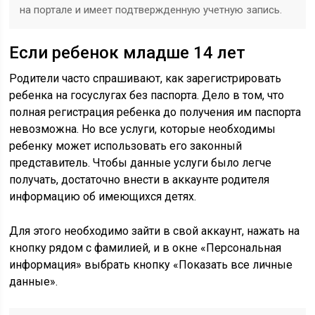
на портале и имеет подтвержденную учетную запись.
Если ребенок младше 14 лет
Родители часто спрашивают, как зарегистрировать
ребенка на госуслугах без паспорта. Дело в том, что
полная регистрация ребенка до получения им паспорта
невозможна. Но все услуги, которые необходимы
ребенку может использовать его законный
представитель. Чтобы данные услуги было легче
получать, достаточно внести в аккаунте родителя
информацию об имеющихся детях.
Для этого необходимо зайти в свой аккаунт, нажать на
кнопку рядом с фамилией, и в окне «Персональная
информация» выбрать кнопку «Показать все личные
данные».