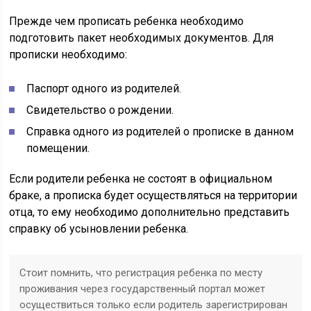
Прежде чем прописать ребенка необходимо
подготовить пакет необходимых документов. Для
прописки необходимо:
Паспорт одного из родителей.
Свидетельство о рождении.
Справка одного из родителей о прописке в данном
помещении.
Если родители ребенка не состоят в официальном
браке, а прописка будет осуществляться на территории
отца, то ему необходимо дополнительно представить
справку об усыновлении ребенка.
Стоит помнить, что регистрация ребенка по месту
проживания через государственный портал может
осуществиться только если родитель зарегистрирован