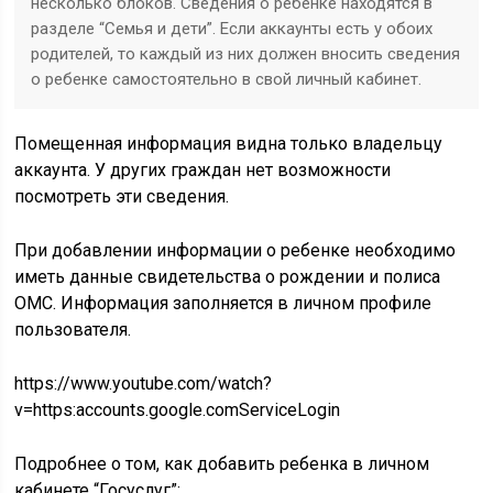
несколько блоков. Сведения о ребенке находятся в
разделе “Семья и дети”. Если аккаунты есть у обоих
родителей, то каждый из них должен вносить сведения
о ребенке самостоятельно в свой личный кабинет.
Помещенная информация видна только владельцу
аккаунта. У других граждан нет возможности
посмотреть эти сведения.
При добавлении информации о ребенке необходимо
иметь данные свидетельства о рождении и полиса
ОМС. Информация заполняется в личном профиле
пользователя.
https://www.youtube.com/watch?
v=https:accounts.google.comServiceLogin
Подробнее о том, как добавить ребенка в личном
кабинете “Госуслуг”: