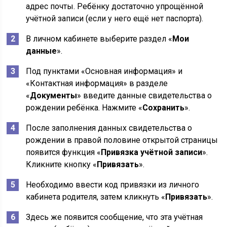
адрес почты. Ребёнку достаточно упрощённой
учётной записи (если у него ещё нет паспорта).
В личном кабинете выберите раздел «
Мои
данные
».
Под пунктами «Основная информация» и
«Контактная информация» в разделе
«
Документы
» введите данные свидетельства о
рождении ребёнка. Нажмите «
Сохранить
».
После заполнения данных свидетельства о
рождении в правой половине открытой страницы
появится функция «
Привязка учётной записи
».
Кликните кнопку «
Привязать
».
Необходимо ввести код привязки из личного
кабинета родителя, затем кликнуть «
Привязать
».
Здесь же появится сообщение, что эта учётная