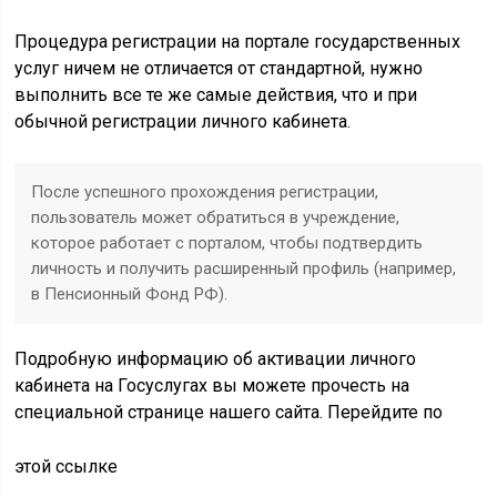
Процедура регистрации на портале государственных
услуг ничем не отличается от стандартной, нужно
выполнить все те же самые действия, что и при
обычной регистрации личного кабинета.
После успешного прохождения регистрации,
пользователь может обратиться в учреждение,
которое работает с порталом, чтобы подтвердить
личность и получить расширенный профиль (например,
в Пенсионный Фонд РФ).
Подробную информацию об активации личного
кабинета на Госуслугах вы можете прочесть на
специальной странице нашего сайта. Перейдите по
этой ссылке