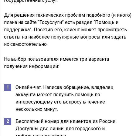
государственных услуг.
Для решения технических проблем подобного (и иного)
плана на сайте “Госуслуги” есть раздел “Помощь и
поддержка”. Посетив его, клиент может просмотреть
ответы на наиболее популярные вопросы или задать
их самостоятельно.
На выбор пользователя имеется три варианта
получения информации:
Онлайн-чат. Написав обращение, владелец
аккаунта может получить помощь по
интересующему его вопросу в течение
нескольких минут.
Бесплатный номер для клиентов из России.
Доступны две линии: для городского и
мобильного телефона.