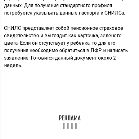
данных. Для получения стандартного профиля
потребуется указывать данные паспорта и СНИЛСа.
СНИЛС представляет собой пенсионное страховое
свидетельство и выглядит как карточка, зеленого
цвета. Если он отсутствует у ребенка, то для его
получения необходимо обратиться в ПФР и написать
заявление. Готовится данный документ около 2
недель.