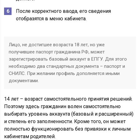
После корректного ввода, его сведения
отобразятся в меню кабинета.
Лицо, не достигшее возраста 18 лет, но уже
получившее паспорт гражданина РФ, может
зарегистрировать базовый аккаунт в ЕПГУ. Для этого
необходимо два стандартных документа – паспорт и
СНИЛС. При желании профиль дополняется иными
документами.
14 лет – возраст самостоятельного принятия решений.
Поэтому здесь гражданин волен самостоятельно
выбирать уровень аккаунта (базовый и расширенный)
и степень его заполненности. Кроме того, он может
полностью функционировать без привязки к личным
кабинетам родителей.