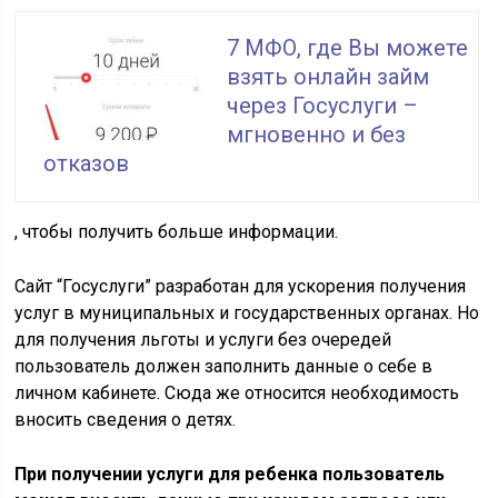
7 МФО, где Вы можете
взять онлайн займ
через Госуслуги –
мгновенно и без
отказов
, чтобы получить больше информации.
Сайт “Госуслуги” разработан для ускорения получения
услуг в муниципальных и государственных органах. Но
для получения льготы и услуги без очередей
пользователь должен заполнить данные о себе в
личном кабинете. Сюда же относится необходимость
вносить сведения о детях.
При получении услуги для ребенка пользователь