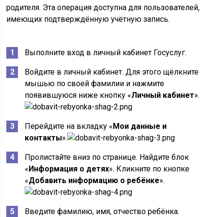
родителя. Эта операция доступна для пользователей,
имеющих подтверждённую учётную запись.
Выполните вход в личный кабинет Госуслуг.
Войдите в личный кабинет. Для этого щёлкните
мышью по своей фамилии и нажмите
появившуюся ниже кнопку «
Личный кабинет
».
Перейдите на вкладку «
Мои данные и
контакты
».
Пролистайте вниз по странице. Найдите блок
«
Информация о детях
». Кликните по кнопке
«
Добавить информацию о ребёнке
».
Введите фамилию, имя, отчество ребёнка.