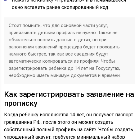
окно вставить ранее скопированный код.
Стоит помнить, что для основной части услуг,
привязывать детский профиль не нужно. Также не
обязательно вносить данные о детях, но при
заполнении заявлений процедура будет проходить
намного быстрее, так как все сведения будут
автоматически копироваться из профиля. Чтобы
зарегистрировать ребенка до 14 лет на Госуслугах,
необходимо иметь минимум документов и времени.
Как зарегистрировать заявление на
прописку
Когда ребенку исполняется 14 лет, он получает паспорт
гражданина РФ, после этого он может создать
собственный полный профиль на сайте. Чтобы создать
упрощенный акаунт, требуется минимальный набор