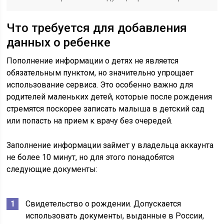
Что требуется для добавления
данных о ребенке
Пополнение информации о детях не является
обязательным пунктом, но значительно упрощает
использование сервиса. Это особенно важно для
родителей маленьких детей, которые после рождения
стремятся поскорее записать малыша в детский сад
или попасть на прием к врачу без очередей.
Заполнение информации займет у владельца аккаунта
не более 10 минут, но для этого понадобятся
следующие документы:
Свидетельство о рождении. Допускается
использовать документы, выданные в России,