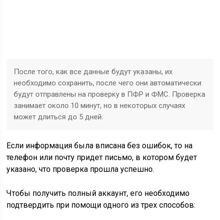
После того, как все данные будут указаны, их
необходимо сохранить, после чего они автоматически
будут отправлены на проверку в ПФР и ФМС. Проверка
занимает около 10 минут, но в некоторых случаях
может длиться до 5 дней.
Если информация была вписана без ошибок, то на
телефон или почту придет письмо, в котором будет
указано, что проверка прошла успешно.
Чтобы получить полный аккаунт, его необходимо
подтвердить при помощи одного из трех способов: