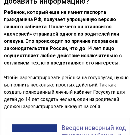
добавить информацию?
Ребенок, который еще не имеет паспорта
гражданина РФ, получает упрощенную версию
личного кабинета. После чего он становится
«дочерней» страницей одного из родителей или
опекуна. Это происходит по причине поправки в
законодательстве России, что до 14 лет лицо
осуществляет любое действие исключительно с
согласием тех, кто представляет его интересы.
Чтобы зарегистрировать ребенка на госуслугах, нужно
выполнить несколько простых действий. Так как
создать полноценный личный кабинет Госуслуги для
детей до 14 лет создать нельзя, один из родителей
должен зарегистрировать аккаунт на себя.
Введен неверный код