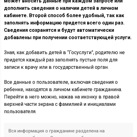
может вносить данные при каждом запросе или
дополнить сведения о наличии детей в личном
кабинете. Второй способ более удобный, так как
заполнять информацию придется всего один раз.
Сведения сохранятся и будут автоматически
добавлены при получении соответствующей услуги.
Зная, как добавить детей в “Госуслуги”, родителю не
придется каждый раз заполнять пустые поля для
записи к врачу или в государственный орган.
Все данные о пользователе, включая сведения о
ребенке, находятся в личном кабинете гражданина.
Перейти в него можно, нажав на иконку в правой
верхней части экрана с фамилией и инициалами
пользователя.
Вся информация о гражданине разделена на