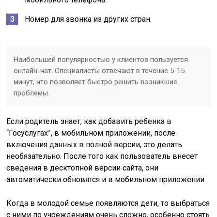
Номер для звонка из других стран.
Наибольшей популярностью у клиентов пользуется
онлайн-чат. Специалисты отвечают в течение 5-15
минут, что позволяет быстро решить возникшие
проблемы.
Если родитель знает, как добавить ребенка в
“Госуслугах”, в мобильном приложении, после
включения данных в полной версии, это делать
необязательно. После того как пользователь внесет
сведения в десктопной версии сайта, они
автоматически обновятся и в мобильном приложении.
Когда в молодой семье появляются дети, то выбраться
с ними по учреждениям очень сложно, особенно стоять