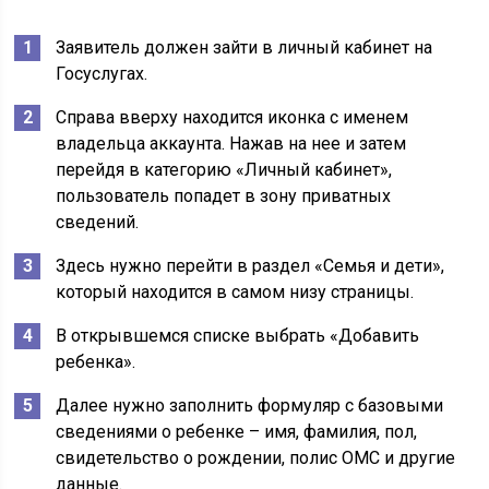
Заявитель должен зайти в
личный кабинет на
Госуслугах
.
Справа вверху находится иконка с именем
владельца аккаунта. Нажав на нее и затем
перейдя в категорию «Личный кабинет»,
пользователь попадет в зону приватных
сведений.
Здесь нужно перейти в раздел «Семья и дети»,
который находится в самом низу страницы.
В открывшемся списке выбрать «Добавить
ребенка».
Далее нужно заполнить формуляр с базовыми
сведениями о ребенке – имя, фамилия, пол,
свидетельство о рождении, полис ОМС и другие
данные.