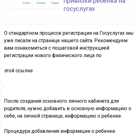
привязки ребенка на
госуслугах
О стандартном процессе регистрации на Госуслугах мы
уже писали на странице нашего сайта. Рекомендуем
вам ознакомиться с пошаговой инструкцией
регистрации нового физического лица по
этой ссылке
.
После создания основного личного кабинета для
родителя, нужно добавить в основную информацию о
себе, на личной странице, информацию о ребенке.
Процедура добавления информации о ребенке: