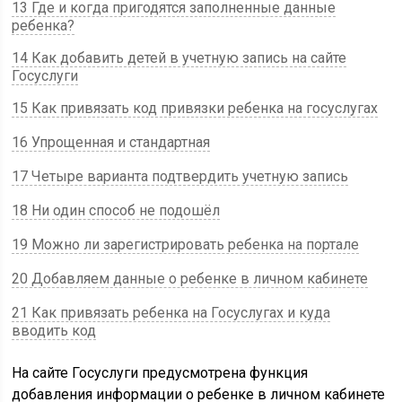
13 Где и когда пригодятся заполненные данные
ребенка?
14 Как добавить детей в учетную запись на сайте
Госуслуги
15 Как привязать код привязки ребенка на госуслугах
16 Упрощенная и стандартная
17 Четыре варианта подтвердить учетную запись
18 Ни один способ не подошёл
19 Можно ли зарегистрировать ребенка на портале
20 Добавляем данные о ребенке в личном кабинете
21 Как привязать ребенка на Госуслугах и куда
вводить код
На сайте Госуслуги предусмотрена функция
добавления информации о ребенке в личном кабинете