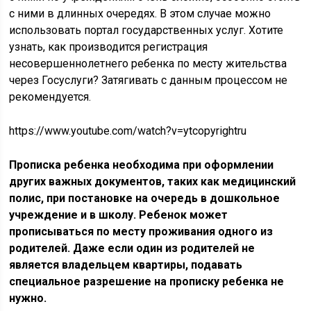
с ними в длинных очередях. В этом случае можно
использовать портал государственных услуг. Хотите
узнать, как производится регистрация
несовершеннолетнего ребенка по месту жительства
через Госуслуги? Затягивать с данным процессом не
рекомендуется.
https://www.youtube.com/watch?v=ytcopyrightru
Прописка ребенка необходима при оформлении
других важных документов, таких как медицинский
полис, при постановке на очередь в дошкольное
учреждение и в школу. Ребенок может
прописываться по месту проживания одного из
родителей. Даже если один из родителей не
является владельцем квартиры, подавать
специальное разрешение на прописку ребенка не
нужно.