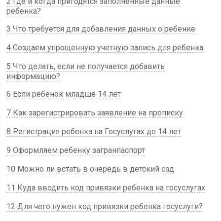
2 Где и когда пригодятся заполненные данные
ребенка?
3 Что требуется для добавления данных о ребенке
4 Создаем упрощенную учетную запись для ребенка
5 Что делать, если не получается добавить
информацию?
6 Если ребенок младше 14 лет
7 Как зарегистрировать заявление на прописку
8 Регистрация ребенка на Госуслугах до 14 лет
9 Оформляем ребенку загранпаспорт
10 Можно ли встать в очередь в детский сад
11 Куда вводить код привязки ребенка на госуслугах
12 Для чего нужен код привязки ребенка госуслуги?