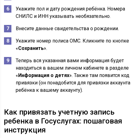
Укажите пол и дату рождения ребёнка. Номера
СНИЛС и ИНН указывать необязательно.
Внесите данные свидетельства о рождении.
Укажите номер полиса ОМС. Кликните по кнопке
«
Сохранить
».
Теперь вся указанная вами информация будет
находиться в вашем личном кабинете в разделе
«
Информация о детях
». Также там появится код
привязки (он понадобится для привязки аккаунта
ребёнка к вашему аккаунту).
Как привязать учетную запись
ребенка в Госуслугах: пошаговая
инструкция