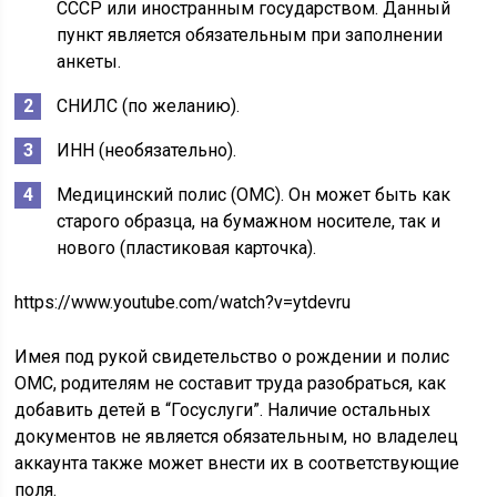
СССР или иностранным государством. Данный
пункт является обязательным при заполнении
анкеты.
СНИЛС (по желанию).
ИНН (необязательно).
Медицинский полис (ОМС). Он может быть как
старого образца, на бумажном носителе, так и
нового (пластиковая карточка).
https://www.youtube.com/watch?v=ytdevru
Имея под рукой свидетельство о рождении и полис
ОМС, родителям не составит труда разобраться, как
добавить детей в “Госуслуги”. Наличие остальных
документов не является обязательным, но владелец
аккаунта также может внести их в соответствующие
поля.