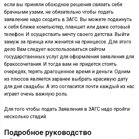
если вы приняли обоюдное решения связать себя
брачными узами, не обязательно чтобы подать
заявление надо сходить в ЗАГС. Вы можете подвинуть
к себя ближе компьютер, планшет или даже сотовый
телефон. И осуществить мечту своего детства. Выйти
замуж за принца или женится на принцессе. Для этого
дело Вам следует воспользоваться сайтом
государственных услуг для оформления заявления для
бракосочетания. И тогда вам не придется стоять
очередях, терять драгоценное время и деньги. Одним
из плюсов является заранее выбрать красивую дату
для дня свадьбы. А это согласится почти каждый из нас
играет очень важную роль.
Для того чтобы подать Заявления в ЗАГС надо пройти
несколько стадий.
Подробное руководство