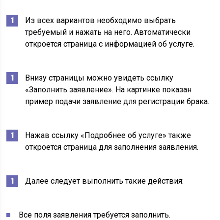
Из всех вариантов необходимо выбрать
требуемый и нажать на него. Автоматически
откроется страница с информацией об услуге.
Внизу страницы можно увидеть ссылку
«Заполнить заявление». На картинке показан
пример подачи заявление для регистрации брака.
Нажав ссылку «Подробнее об услуге» также
откроется страница для заполнения заявления.
Далее следует выполнить такие действия:
Все поля заявления требуется заполнить.