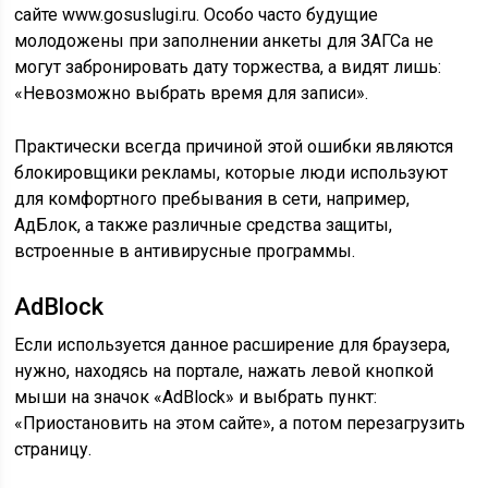
сайте www.gosuslugi.ru. Особо часто будущие
молодожены при заполнении анкеты для ЗАГСа не
могут забронировать дату торжества, а видят лишь:
«Невозможно выбрать время для записи».
Практически всегда причиной этой ошибки являются
блокировщики рекламы, которые люди используют
для комфортного пребывания в сети, например,
АдБлок, а также различные средства защиты,
встроенные в антивирусные программы.
AdBlock
Если используется данное расширение для браузера,
нужно, находясь на портале, нажать левой кнопкой
мыши на значок «AdBlock» и выбрать пункт:
«Приостановить на этом сайте», а потом перезагрузить
страницу.