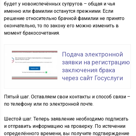
будет у новоиспечённых супругов – общая и чья
именно или фамилии останутся прежними. Если
решение относительно брачной фамилии не принято
окончательно, то по закону его можно изменить в
момент бракосочетания.
Подача электронной
заявки на регистрацию
заключения брака
через сайт Госуслуги
Пятый шаг.
Оставляем свои контакты и способ связи –
по телефону или по электронной почте.
Шестой шаг.
Теперь заявление необходимо подписать
и отправить информацию на проверку. По истечении
определённого времени, вы получите подтверждение