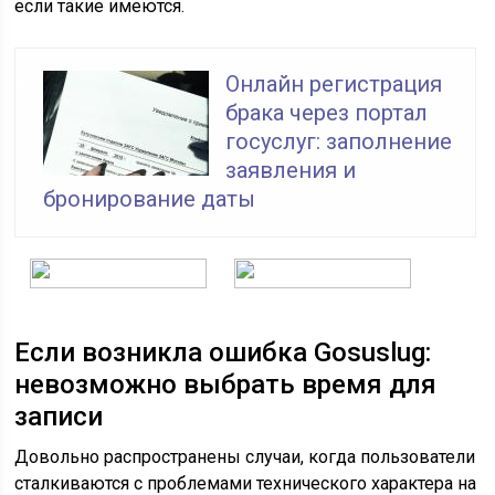
если такие имеются.
Онлайн регистрация
брака через портал
госуслуг: заполнение
заявления и
бронирование даты
Если возникла ошибка Gosuslug:
невозможно выбрать время для
записи
Довольно распространены случаи, когда пользователи
сталкиваются с проблемами технического характера на