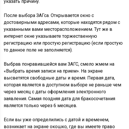
указать причину.
После выбора ЗАГса. Открывается окно с
достоверными адресами, которые находятся рядом с
указанными вами месторасположением. Тут же в
интернет окне указываете торжественную
регистрацию или простую регистрацию (если простую
то данное поле не заполняется).
Выбрав понравившейся вам ЗАГС, смело жмем на
«Выбрать время записи на прием». На экране
высветятся свободные даты и время. Первая дата,
которая является в доступном выборе не раньше чем
через месяц с даты оформления электронного
заявления. Самая поздняя дата для бракосочетания
является только через 6 месяцев.
Если вы уже определились с датой и временем,
возникает на экране окошко, где вы имеете право