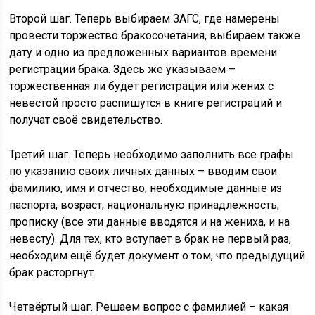
Второй шаг.
Теперь выбираем ЗАГС, где намерены
провести торжество бракосочетания, выбираем также
дату и одно из предложенных вариантов времени
регистрации брака. Здесь же указываем –
торжественная ли будет регистрация или жених с
невестой просто распишутся в книге регистраций и
получат своё свидетельство.
Третий шаг.
Теперь необходимо заполнить все графы
по указанию своих личных данных – вводим свои
фамилию, имя и отчество, необходимые данные из
паспорта, возраст, национальную принадлежность,
прописку (все эти данные вводятся и на жениха, и на
невесту). Для тех, кто вступает в брак не первый раз,
необходим ещё будет документ о том, что предыдущий
брак расторгнут.
Четвёртый шаг.
Решаем вопрос с фамилией – какая