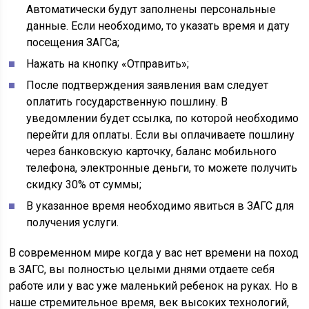
Автоматически будут заполнены персональные
данные. Если необходимо, то указать время и дату
посещения ЗАГСа;
Нажать на кнопку «Отправить»;
После подтверждения заявления вам следует
оплатить государственную пошлину. В
уведомлении будет ссылка, по которой необходимо
перейти для оплаты. Если вы оплачиваете пошлину
через банковскую карточку, баланс мобильного
телефона, электронные деньги, то можете получить
скидку 30% от суммы;
В указанное время необходимо явиться в ЗАГС для
получения услуги.
В современном мире когда у вас нет времени на поход
в ЗАГС, вы полностью целыми днями отдаете себя
работе или у вас уже маленький ребенок на руках. Но в
наше стремительное время, век высоких технологий,