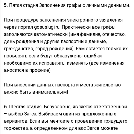
5.
Пятая стадия Заполнения графы с личными данными.
При процедуре заполнения электронного заявления
через портал gosuslugi.ru. Практически все графы
заполняются автоматически (имя фамилия, отечество,
день рождения и другие паспортные данные,
гражданство, город рождения). Вам остается только их
проверять если будут обнаружены ошибки
необходимо их исправлять, изменять (все изменения
вносится в профиле).
При внесении данных паспорта и места жительство
важно быть внимательным!
6.
Шестая стадия. Безусловно, является ответственной
– выбор Загса. Выбираем один из предложенных
вариантов. Если вы мечтаете о проведение грядущего
торжества, в определенном для вас Загсе можете