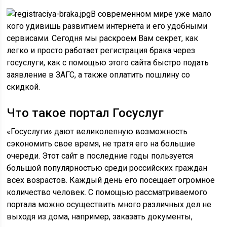
В современном мире уже мало
кого удивишь развитием интернета и его удобными
сервисами. Сегодня мы раскроем Вам секрет, как
легко и просто работает регистрация брака через
госуслуги, как с помощью этого сайта быстро подать
заявление в ЗАГС, а также оплатить пошлину со
скидкой.
Что такое портал Госуслуг
«Госуслуги» дают великолепную возможность
сэкономить свое время, не тратя его на большие
очереди. Этот сайт в последние годы пользуется
большой популярностью среди российских граждан
всех возрастов. Каждый день его посещает огромное
количество человек. С помощью рассматриваемого
портала можно осуществить много различных дел не
выходя из дома, например, заказать документы,