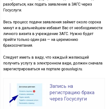
разобраться, как подать заявление в ЗАГС через
Госуслуги.
Весь процесс подачи заявления займет около сорока
минут и в дальнейшем избавит Вас от необходимости
личного визита в учреждение ЗАГС. Нужно будет
прийти только один раз — на церемонию
бракосочетания.
Следует иметь в виду, что каждый желающий
получить услугу в электронном виде, должен сначала
зарегистрироваться на портале gosuslugi.ru.
Запись на
регистрацию брака
через Госуслуги