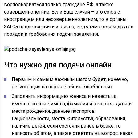
воспользоваться только граждане РФ, а также
совершеннолетние. Если Ваш случай – это союз с
иностранцем или несовершеннолетним, то в органы
ЗАГСа придется явиться лично, ведь там совсем другой
порядок и требования подачи заявления.
Что нужно для подачи онлайн
Первым и самым важным шагом будет, конечно,
регистрация на портале обоих влюбленных.
Заполнить информацию жениха и невесты, а
именно: полные имена, фамилии и отчества, даты и
места рождения, данные паспортов,
национальности, места жительства, образования,
наличие детей, если состояли ранее в браке, то
написать об этом, а также ответить на вопрос, какая