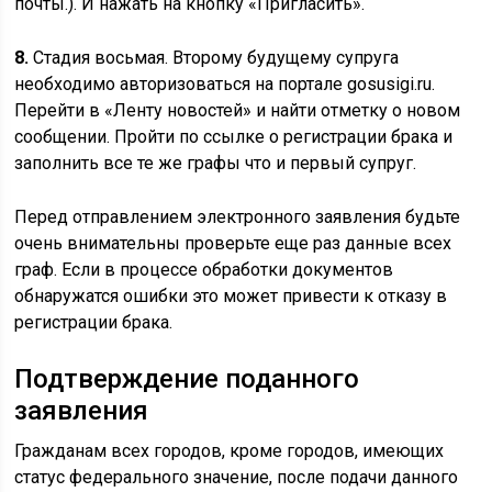
почты.). И нажать на кнопку «Пригласить».
8.
Стадия восьмая. Второму будущему супруга
необходимо авторизоваться на портале gosusigi.ru.
Перейти в «Ленту новостей» и найти отметку о новом
сообщении. Пройти по ссылке о регистрации брака и
заполнить все те же графы что и первый супруг.
Перед отправлением электронного заявления будьте
очень внимательны проверьте еще раз данные всех
граф. Если в процессе обработки документов
обнаружатся ошибки это может привести к отказу в
регистрации брака.
Подтверждение поданного
заявления
Гражданам всех городов, кроме городов, имеющих
статус федерального значение, после подачи данного