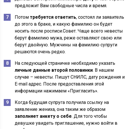
предложит Вам свободные числа и время.
Потом
требуется ответить
, состоял ли заявитель
до этого в браке, и какую фамилию он будет
носить после росписи.Совет. Чаще всего невесты
берут фамилию мужа, реже оставляют свою или
берут двойную. Мужчины на фамилию супруги
решаются очень редко.
На следующей страничке необходимо указать
личные данные второй половинки
. В нашем
случае – невесты. Пишут СНИЛС, дату рождения и
E-mail адрес. После предоставления этой
информации нажимаем «Пригласить».
Когда будущая супруга получила ссылку на
заявление жениха, она таким же образом
заполняет анкету о себе
. Для того чтобы
девушке увидеть приглашение, нужно войти в