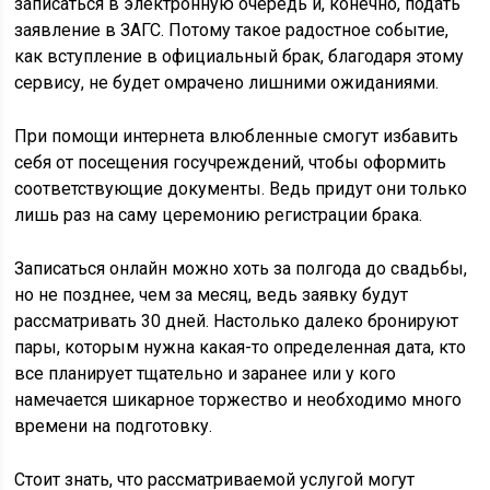
записаться в электронную очередь и, конечно, подать
заявление в ЗАГС. Потому такое радостное событие,
как вступление в официальный брак, благодаря этому
сервису, не будет омрачено лишними ожиданиями.
При помощи интернета влюбленные смогут избавить
себя от посещения госучреждений, чтобы оформить
соответствующие документы. Ведь придут они только
лишь раз на саму церемонию регистрации брака.
Записаться онлайн можно хоть за полгода до свадьбы,
но не позднее, чем за месяц, ведь заявку будут
рассматривать 30 дней. Настолько далеко бронируют
пары, которым нужна какая-то определенная дата, кто
все планирует тщательно и заранее или у кого
намечается шикарное торжество и необходимо много
времени на подготовку.
Стоит знать, что рассматриваемой услугой могут