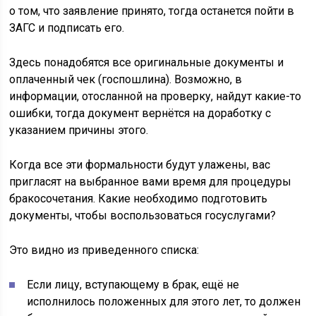
о том, что заявление принято, тогда останется пойти в
ЗАГС и подписать его.
Здесь понадобятся все оригинальные документы и
оплаченный чек (госпошлина). Возможно, в
информации, отосланной на проверку, найдут какие-то
ошибки, тогда документ вернётся на доработку с
указанием причины этого.
Когда все эти формальности будут улажены, вас
пригласят на выбранное вами время для процедуры
бракосочетания. Какие необходимо подготовить
документы, чтобы воспользоваться госуслугами?
Это видно из приведенного списка:
Если лицу, вступающему в брак, ещё не
исполнилось положенных для этого лет, то должен