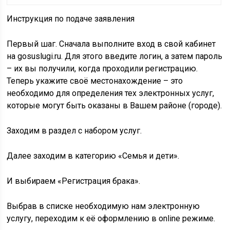
Инструкция по подаче заявления
Первый шаг.
Сначала выполните вход в свой кабинет
на gosuslugi.ru. Для этого введите логин, а затем пароль
– их вы получили, когда проходили регистрацию.
Теперь укажите своё местонахождение – это
необходимо для определения тех электронных услуг,
которые могут быть оказаны в Вашем районе (городе).
Заходим в раздел с набором услуг.
Далее заходим в категорию «Семья и дети».
И выбираем «Регистрация брака».
Выбрав в списке необходимую нам электронную
услугу, переходим к её оформлению в online режиме.