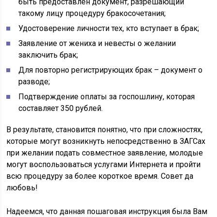
быть предоставлен документ, разрешающий
такому лицу процедуру бракосочетания;
Удостоверение личности тех, кто вступает в брак;
Заявление от жениха и невесты о желании
заключить брак;
Для повторно регистрирующих брак – документ о
разводе;
Подтверждение оплаты за госпошлину, которая
составляет 350 рублей.
В результате, становится понятно, что при сложностях,
которые могут возникнуть непосредственно в ЗАГСах
при желании подать совместное заявление, молодые
могут воспользоваться услугами Интернета и пройти
всю процедуру за более короткое время. Совет да
любовь!
Надеемся, что данная пошаговая инструкция была Вам