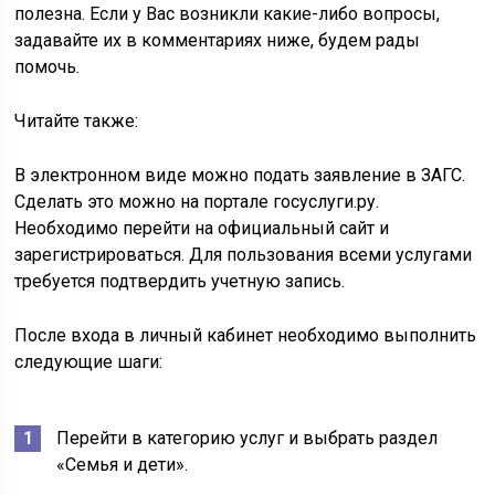
полезна. Если у Вас возникли какие-либо вопросы,
задавайте их в комментариях ниже, будем рады
помочь.
Читайте также:
В электронном виде можно подать заявление в ЗАГС.
Сделать это можно на портале госуслуги.ру.
Необходимо перейти на официальный сайт и
зарегистрироваться. Для пользования всеми услугами
требуется подтвердить учетную запись.
После входа в личный кабинет необходимо выполнить
следующие шаги:
Перейти в категорию услуг и выбрать раздел
«Семья и дети».