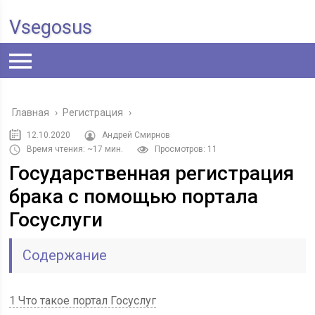
Vsegosus
Главная
›
Регистрация
›
12.10.2020
Андрей Смирнов
Время чтения: ~17 мин.
Просмотров: 11
Государственная регистрация
брака с помощью портала
Госуслуги
Содержание
1 Что такое портал Госуслуг