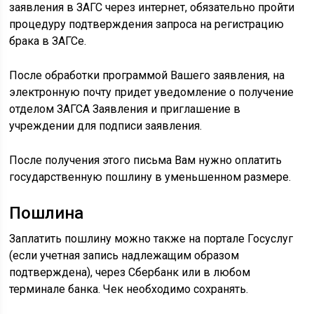
заявления в ЗАГС через интернет, обязательно пройти
процедуру подтверждения запроса на регистрацию
брака в ЗАГСе.
После обработки программой Вашего заявления, на
электронную почту придет уведомление о получение
отделом ЗАГСА Заявления и приглашение в
учреждении для подписи заявления.
После получения этого письма Вам нужно оплатить
государственную пошлину в уменьшенном размере.
Пошлина
Заплатить пошлину можно также на портале Госуслуг
(если учетная запись надлежащим образом
подтверждена), через Сбербанк или в любом
терминале банка. Чек необходимо сохранять.