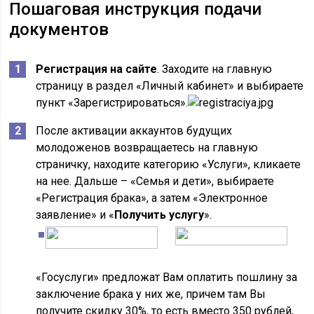
Пошаговая инструкция подачи
документов
Регистрация на сайте
. Заходите на главную
страницу в раздел «Личный кабинет» и выбираете
пункт «Зарегистрироваться».
После активации аккаунтов будущих
молодоженов возвращаетесь на главную
страничку, находите категорию «Услуги», кликаете
на нее. Дальше – «Семья и дети», выбираете
«Регистрация брака», а затем «Электронное
заявление» и «
Получить услугу
».
«Госуслуги» предложат Вам оплатить пошлину за
заключение брака у них же, причем там Вы
получите скидку 30%, то есть вместо 350 рублей,