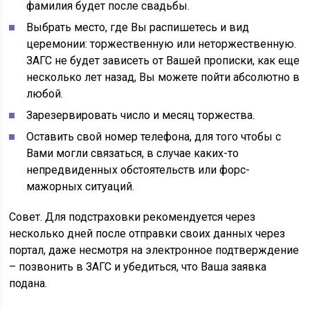
фамилия будет после свадьбы.
Выбрать место, где Вы распишетесь и вид
церемонии: торжественную или неторжественную.
ЗАГС не будет зависеть от Вашей прописки, как еще
несколько лет назад, Вы можете пойти абсолютно в
любой.
Зарезервировать число и месяц торжества.
Оставить свой номер телефона, для того чтобы с
Вами могли связаться, в случае каких-то
непредвиденных обстоятельств или форс-
мажорных ситуаций.
Совет. Для подстраховки рекомендуется через
несколько дней после отправки своих данных через
портал, даже несмотря на электронное подтверждение
– позвонить в ЗАГС и убедиться, что Ваша заявка
подана.