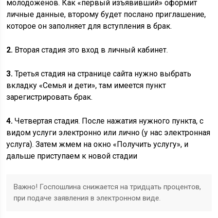
молодоженов. Как «первый изъявивший» оформит
личные данные, второму будет послано приглашение,
которое он заполняет для вступления в брак.
2.
Вторая стадия это вход в личный кабинет.
3.
Третья стадия на странице сайта нужно выбрать
вкладку «Семья и дети», там имеется пункт
зарегистрировать брак.
4.
Четвертая стадия. После нажатия нужного пункта, с
видом услуги электронно или лично (у нас электронная
услуга). Затем жмем на окно «Получить услугу», и
дальше приступаем к новой стадии
Важно! Госпошлина снижается на тридцать процентов,
при подаче заявления в электронном виде.