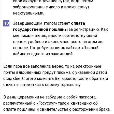
свой аккаунт в течение суток, ведь потом
забронированные число и время станут
неактуальными.
Завершающим этапом станет
оплата
государственной пошлины
за регистрацию. Как
мы писали выше, внести соответствующий
платеж удобнее и экономнее всего на этом же
портале. Потребуется лишь зайти в «Личный
кабинет» одного из заявителей.
Если пара все заполнила верно, то на электронные
почты влюбленных придут письма, с указанной датой
свадьбы. С этого момента Вы можете вести обратный
отсчет и готовиться к своему торжеству.
В день церемонии не забудьте с собой паспорта,
распечатанный с «Госуслуг» талон, квитанцию об
оплате пошлины и свидетельства о расторжении брака,