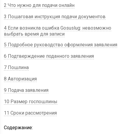
2 Что нужно для подачи онлайн
3 Пошаговая инструкция подачи документов
4 Если возникла ошибка Gosuslug: невозможно
выбрать время для записи
5 Подробное руководство оформления заявления
6 Подтверждение поданного заявления
7 Пошлина
8 Авторизация
9 Подача заявления
10 Размер госпошлины
11 Сроки рассмотрения
Содержание: