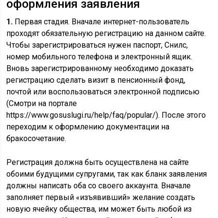
оформления заявления
1.
Первая стадия. Вначале интернет-пользователь
проходят обязательную регистрацию на данном сайте.
Чтобы зарегистрироваться нужен паспорт, Снилс,
номер мобильного телефона и электронный ящик.
Вновь зарегистрированному необходимо доказать
регистрацию сделать визит в пенсионный фонд,
почтой или воспользоваться электронной подписью
(Смотри на портале
https://www.gosuslugi.ru/help/faq/popular/). После этого
переходим к оформлению документации на
бракосочетание.
Регистрация должна быть осуществлена на сайте
обоими будущими супругами, так как бланк заявления
должны написать оба со своего аккаунта. Вначале
заполняет первый «изъявивший» желание создать
новую ячейку общества, им может быть любой из