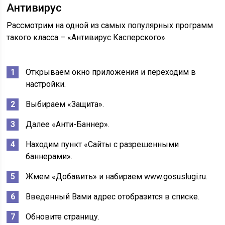
Антивирус
Рассмотрим на одной из самых популярных программ
такого класса – «Антивирус Касперского».
Открываем окно приложения и переходим в
настройки.
Выбираем «Защита».
Далее «Анти-Баннер».
Находим пункт «Сайты с разрешенными
баннерами».
Жмем «Добавить» и набираем www.gosuslugi.ru.
Введенный Вами адрес отобразится в списке.
Обновите страницу.