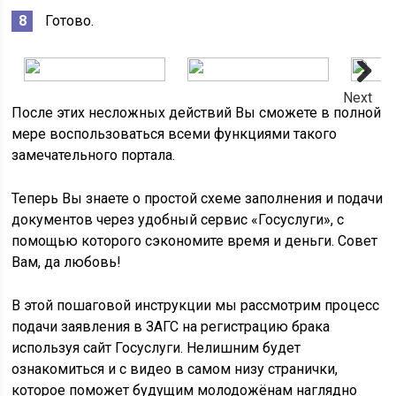
Готово.
Next
После этих несложных действий Вы сможете в полной
мере воспользоваться всеми функциями такого
замечательного портала.
Теперь Вы знаете о простой схеме заполнения и подачи
документов через удобный сервис «Госуслуги», с
помощью которого сэкономите время и деньги. Совет
Вам, да любовь!
В этой пошаговой инструкции мы рассмотрим процесс
подачи заявления в ЗАГС на регистрацию брака
используя сайт Госуслуги. Нелишним будет
ознакомиться и с видео в самом низу странички,
которое поможет будущим молодожёнам наглядно