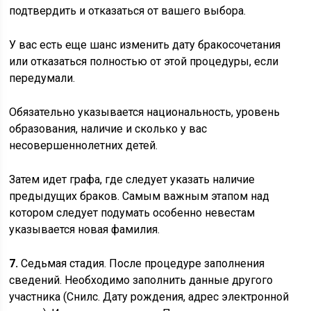
подтвердить и отказаться от вашего выбора.
У вас есть еще шанс изменить дату бракосочетания
или отказаться полностью от этой процедуры, если
передумали.
Обязательно указывается национальность, уровень
образования, наличие и сколько у вас
несовершеннолетних детей.
Затем идет графа, где следует указать наличие
предыдущих браков. Самым важным этапом над
котором следует подумать особенно невестам
указывается новая фамилия.
7.
Седьмая стадия. После процедуре заполнения
сведений. Необходимо заполнить данные другого
участника (Снилс. Дату рождения, адрес электронной