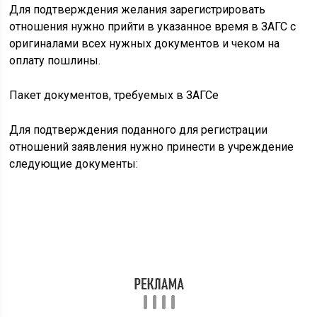
Для подтверждения желания зарегистрировать
отношения нужно прийти в указанное время в ЗАГС с
оригиналами всех нужных документов и чеком на
оплату пошлины.
Пакет документов, требуемых в ЗАГСе
Для подтверждения поданного для регистрации
отношений заявления нужно принести в учреждение
следующие документы: