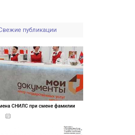
Свежие публикации
мена СНИЛС при смене фамилии
15.05.2021