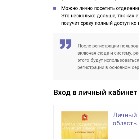
Можно лично посетить отделение
Это несколько дольше, так как е
получит сразу полный доступ ко
После регистрации пользова
включая сюда и систему, р
этого будут использоваться
регистрации в основном сер
Вход в личный кабинет
Личный 
область