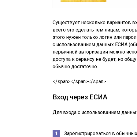
Существует несколько вариантов в
всего это сделать тем лицам, котор
этого нужен только логин или паро
с использованием данных ЕСИА (обыч
первичной авторизации можно испо
доступа к сервису не будет, но об
обычно достаточно.
</span></span></span>
Вход через ЕСИА
Для входа с использованием данны
Зарегистрироваться в обычных 