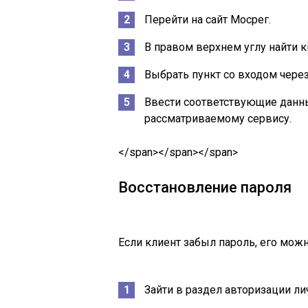
Перейти на сайт Мосрег.
В правом верхнем углу найти к
Выбрать пункт со входом чере
Ввести соответствующие данные
рассматриваемому сервису.
</span></span></span>
Восстановление пароля
Если клиент забыл пароль, его мож
Зайти в раздел авторизации ли