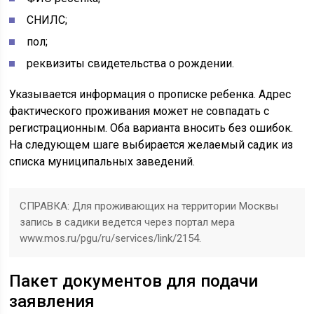
СНИЛС;
пол;
реквизиты свидетельства о рождении.
Указывается информация о прописке ребенка. Адрес
фактического проживания может не совпадать с
регистрационным. Оба варианта вносить без ошибок.
На следующем шаге выбирается желаемый садик из
списка муниципальных заведений.
СПРАВКА: Для проживающих на территории Москвы
запись в садики ведется через портал мера
www.mos.ru/pgu/ru/services/link/2154.
Пакет документов для подачи
заявления