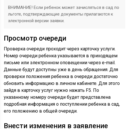
ВНИМАНИЕ! Если ребенок может зачисляться в сад по
льготе, подтверждающие документы прилагаются к
электронной версии заявки.
Просмотр очереди
Проверка очереди проходит через карточку услуги.
Номер очереди ребенка указывается в приходящем
письме или электронном оповещении через e-mail.
Данные будут доступны уже в день обращения. Для
проверки положения ребенка в очереди достаточно
обновить информацию в личном кабинете. Для этого
зайдя в карточку услуг нужно нажать F5. По
указанному номеру очереди будет представлена
подробная информация о поступлении ребенка в сад,
его положению в общей очереди.
Внести изменения в заявление