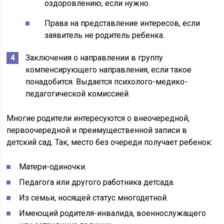
оздоровлению, если нужно.
Права на представление интересов, если
заявитель не родитель ребенка.
Заключения о направлении в группу
компенсирующего направления, если такое
понадобится. Выдается психолого-медико-
педагогической комиссией.
Многие родители интересуются о внеочередной,
первоочередной и преимущественной записи в
детский сад. Так, место без очереди получает ребенок:
Матери-одиночки.
Педагога или другого работника детсада.
Из семьи, носящей статус многодетной.
Имеющий родителя-инвалида, военнослужащего