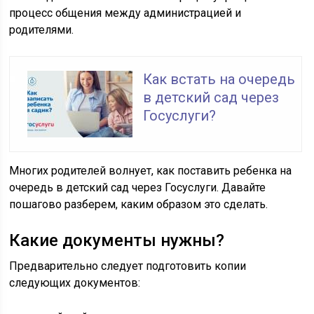
процесс общения между администрацией и
родителями.
Как встать на очередь
в детский сад через
Госуслуги?
Многих родителей волнует, как поставить ребенка на
очередь в детский сад через Госуслуги. Давайте
пошагово разберем, каким образом это сделать.
Какие документы нужны?
Предварительно следует подготовить копии
следующих документов: