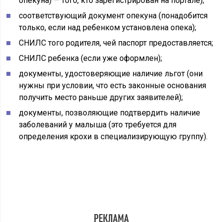
опекуна) — того, кто зарегистрирован на портале);
соответствующий документ опекуна (понадобится
только, если над ребенком установлена опека);
СНИЛС того родителя, чей паспорт предоставляется;
СНИЛС ребенка (если уже оформлен);
документы, удостоверяющие наличие льгот (они
нужны при условии, что есть законные основания
получить место раньше других заявителей);
документы, позволяющие подтвердить наличие
заболеваний у малыша (это требуется для
определения крохи в специализирующую группу).