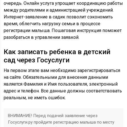
очередь. Онлайн услуга упрощает координацию работы
между родителями и администрацией учреждений.
Интернет-заявление в садик позволит сэкономить
время, облегчить нагрузку семьи в процессе
регистрации малыша. Пошаговая инструкция поможет
разобраться в управлении заявкой.
Как записать ребенка в детский
сад через Госуслуги
На первом этапе вам необходимо зарегистрироваться
на сайте. Обязательными для внесения данными
является Фамилия и Имя пользователя, электронный
адрес и телефон. Все данные должны соответствовать
реальным, не иметь ошибок.
ВНИМАНИЕ! Перед подачей заявление через
Госуслуги.ру пройдите регистрацию малыша по месту