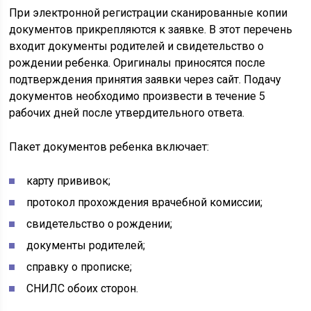
При электронной регистрации сканированные копии
документов прикрепляются к заявке. В этот перечень
входит документы родителей и свидетельство о
рождении ребенка. Оригиналы приносятся после
подтверждения принятия заявки через сайт. Подачу
документов необходимо произвести в течение 5
рабочих дней после утвердительного ответа.
Пакет документов ребенка включает:
карту прививок;
протокол прохождения врачебной комиссии;
свидетельство о рождении;
документы родителей;
справку о прописке;
СНИЛС обоих сторон.