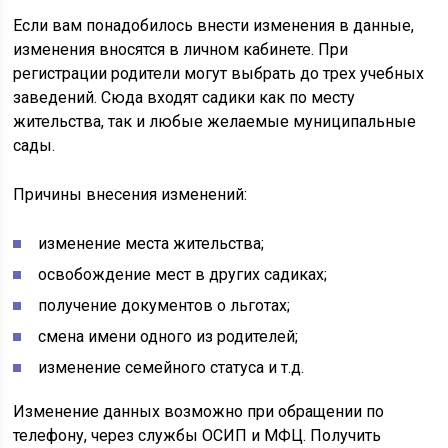
Если вам понадобилось внести изменения в данные,
изменения вносятся в личном кабинете. При
регистрации родители могут выбрать до трех учебных
заведений. Сюда входят садики как по месту
жительства, так и любые желаемые муниципальные
сады.
Причины внесения изменений:
изменение места жительства;
освобождение мест в других садиках;
получение документов о льготах;
смена имени одного из родителей;
изменение семейного статуса и т.д.
Изменение данных возможно при обращении по
телефону, через службы ОСИП и МФЦ. Получить