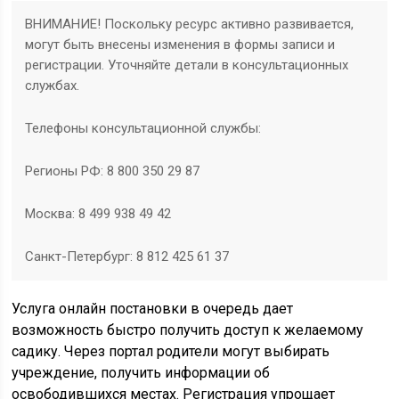
ВНИМАНИЕ! Поскольку ресурс активно развивается,
могут быть внесены изменения в формы записи и
регистрации. Уточняйте детали в консультационных
службах.
Телефоны консультационной службы:
Регионы РФ: 8 800 350 29 87
Москва: 8 499 938 49 42
Санкт-Петербург: 8 812 425 61 37
Услуга онлайн постановки в очередь дает
возможность быстро получить доступ к желаемому
садику. Через портал родители могут выбирать
учреждение, получить информации об
освободившихся местах. Регистрация упрощает