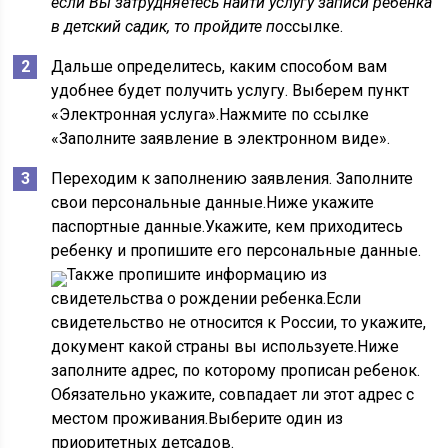
если Вы затрудняетесь найти услугу записи ребенка
в детский садик, то пройдите по
ссылке
.
Дальше определитесь, каким способом вам
удобнее будет получить услугу. Выберем пункт
«Электронная услуга».Нажмите по ссылке
«Заполните заявление в электронном виде».
Переходим к заполнению заявления. Заполните
свои персональные данные.Ниже укажите
паспортные данные.Укажите, кем приходитесь
ребенку и пропишите его персональные данные.
Также пропишите информацию из
свидетельства о рождении ребенка.
Если
свидетельство не относится к России, то укажите,
документ какой страны вы используете.Ниже
заполните адрес, по которому прописан ребенок.
Обязательно укажите, совпадает ли этот адрес с
местом проживания.Выберите один из
приоритетных детсадов.