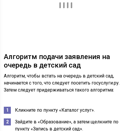
Алгоритм подачи заявления на
очередь в детский сад
Алгоритм, чтобы встать на очередь в детский сад,
начинается с того, что следует посетить госуслуги.ру.
Затем следует придерживаться такого алгоритма:
Кликните по пункту «Каталог услуг».
Зайдите в «Образование», а затем щелкните по
пункту «Запись в детский сад».