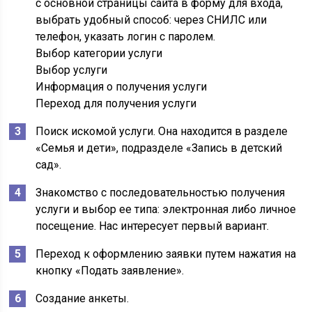
с основной страницы сайта в форму для входа,
выбрать удобный способ: через СНИЛС или
телефон, указать логин с паролем.
Выбор категории услуги
Выбор услуги
Информация о получения услуги
Переход для получения услуги
Поиск искомой услуги. Она находится в разделе
«Семья и дети», подразделе «Запись в детский
сад».
Знакомство с последовательностью получения
услуги и выбор ее типа: электронная либо личное
посещение. Нас интересует первый вариант.
Переход к оформлению заявки путем нажатия на
кнопку «Подать заявление».
Создание анкеты.