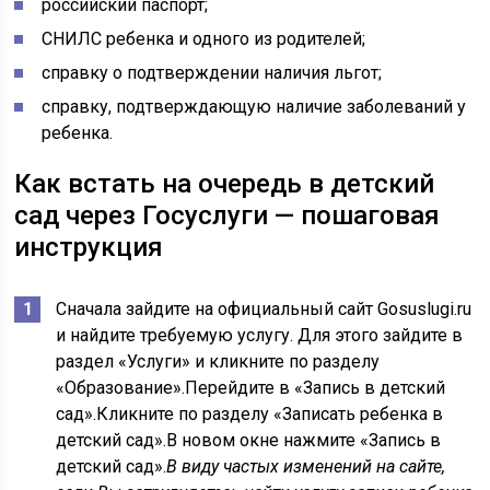
российский паспорт;
СНИЛС ребенка и одного из родителей;
справку о подтверждении наличия льгот;
справку, подтверждающую наличие заболеваний у
ребенка.
Как встать на очередь в детский
сад через Госуслуги — пошаговая
инструкция
Сначала зайдите на официальный сайт Gosuslugi.ru
и найдите требуемую услугу. Для этого зайдите в
раздел «Услуги» и кликните по разделу
«Образование».Перейдите в «Запись в детский
сад».Кликните по разделу «Записать ребенка в
детский сад».В новом окне нажмите «Запись в
детский сад».
В виду частых изменений на сайте,