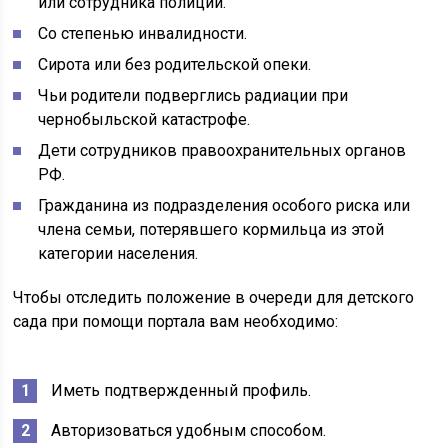
или сотрудника полиции.
Со степенью инвалидности.
Сирота или без родительской опеки.
Чьи родители подверглись радиации при
чернобыльской катастрофе.
Дети сотрудников правоохранительных органов
РФ.
Гражданина из подразделения особого риска или
члена семьи, потерявшего кормильца из этой
категории населения.
Чтобы отследить положение в очереди для детского
сада при помощи портала вам необходимо:
Иметь подтвержденный профиль.
Авторизоваться удобным способом.