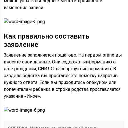
можно узнать свободные места и произвести
изменение записи.
Как правильно составить
заявление
Заявление заполняется пошагово. На первом этапе вы
вносите свои данные. Они содержат информацию о
дате рождения, СНИЛС, паспортную информацию. В
разделе родства вы проставляете пометку напротив
нужного ответа. Если вы приходитесь опекуном или
попечителем ребенка в строке родства проставляется
указание «Иное».