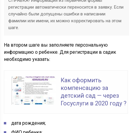
СПРАВКА! Информация из первичной формы
регистрации автоматически переносится в заявку. Если
случайно были допущены ошибки в написании
фамилии или имени, их можно корректировать на этом
шаге.
На втором шаге вы заполняете персональную
информацию о ребенке. Для регистрации в садик
необходимо указать:
Как оформить
компенсацию за
детский сад — через
Госуслуги в 2020 году ?
дата рождения;
ФИО ребенка;