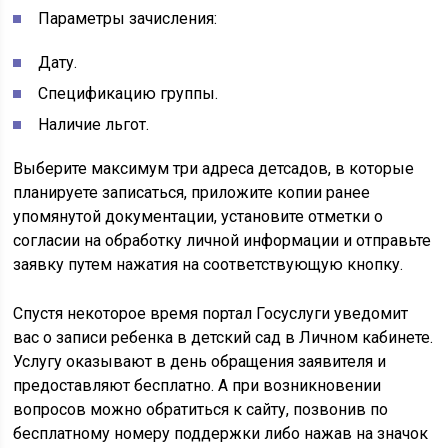
Параметры зачисления:
Дату.
Спецификацию группы.
Наличие льгот.
Выберите максимум три адреса детсадов, в которые
планируете записаться, приложите копии ранее
упомянутой документации, установите отметки о
согласии на обработку личной информации и отправьте
заявку путем нажатия на соответствующую кнопку.
Спустя некоторое время портал Госуслуги уведомит
вас о записи ребенка в детский сад в Личном кабинете.
Услугу оказывают в день обращения заявителя и
предоставляют бесплатно. А при возникновении
вопросов можно обратиться к сайту, позвонив по
бесплатному номеру поддержки либо нажав на значок