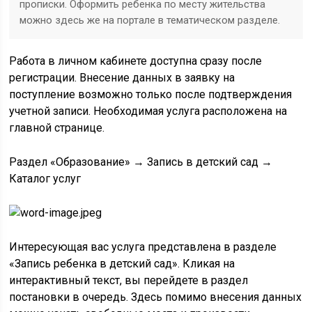
прописки. Оформить ребенка по месту жительства
можно здесь же на портале в тематическом разделе.
Работа в личном кабинете доступна сразу после
регистрации. Внесение данных в заявку на
поступление возможно только после подтверждения
учетной записи. Необходимая услуга расположена на
главной странице.
Раздел «Образование» → Запись в детский сад →
Каталог услуг
Интересующая вас услуга представлена в разделе
«Запись ребенка в детский сад». Кликая на
интерактивный текст, вы перейдете в раздел
постановки в очередь. Здесь помимо внесения данных