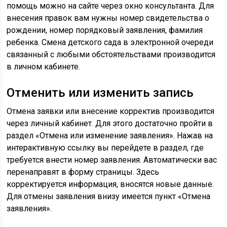
помощь можно на сайте через окно консультанта. Для
внесения правок вам нужны номер свидетельства о
рождении, номер порядковый заявления, фамилия
ребенка. Смена детского сада в электронной очереди
связанный с любыми обстоятельствами производится
в личном кабинете.
Отменить или изменить запись
Отмена заявки или внесение корректив производится
через личный кабинет. Для этого достаточно пройти в
раздел «Отмена или изменение заявления». Нажав на
интерактивную ссылку вы перейдете в раздел, где
требуется внести номер заявления. Автоматически вас
перенаправят в форму страницы. Здесь
корректируется информация, вносятся новые данные.
Для отмены заявления внизу имеется пункт «Отмена
заявления».