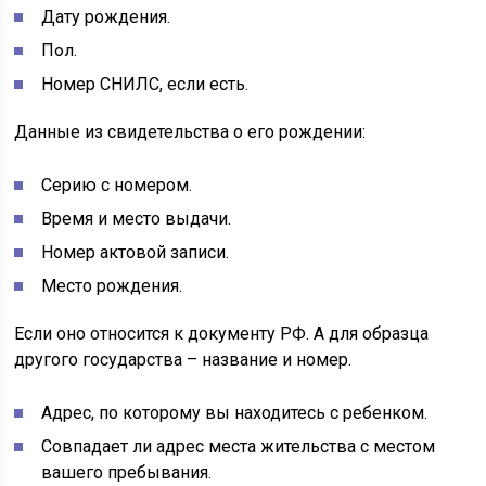
Дату рождения.
Пол.
Номер СНИЛС, если есть.
Данные из свидетельства о его рождении:
Серию с номером.
Время и место выдачи.
Номер актовой записи.
Место рождения.
Если оно относится к документу РФ. А для образца
другого государства – название и номер.
Адрес, по которому вы находитесь с ребенком.
Совпадает ли адрес места жительства с местом
вашего пребывания.