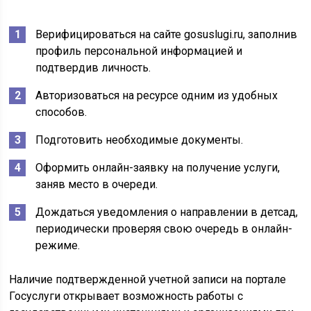
Верифицироваться на сайте gosuslugi.ru, заполнив
профиль персональной информацией и
подтвердив личность.
Авторизоваться на ресурсе одним из удобных
способов.
Подготовить необходимые документы.
Оформить онлайн-заявку на получение услуги,
заняв место в очереди.
Дождаться уведомления о направлении в детсад,
периодически проверяя свою очередь в онлайн-
режиме.
Наличие подтвержденной учетной записи на портале
Госуслуги открывает возможность работы с