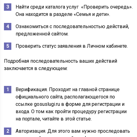
Найти среди каталога услуг «Проверить очередь».
Она находится в разделе «Семья и дети».
Ознакомиться с последовательностью действий,
предложенной сайтом.
Проверить статус заявления в Личном кабинете.
Подробная последовательность ваших действий
заключается в следующем:
Верификация. Проходит на главной странице
официального сайта, располагающегося по
ссылке gosuslugi.ru в форме для регистрации и
входа. О том как пройти процедуру регистрации
на портале, читайте в этой статье.
Авторизация. Для этого вам нужно проследовать