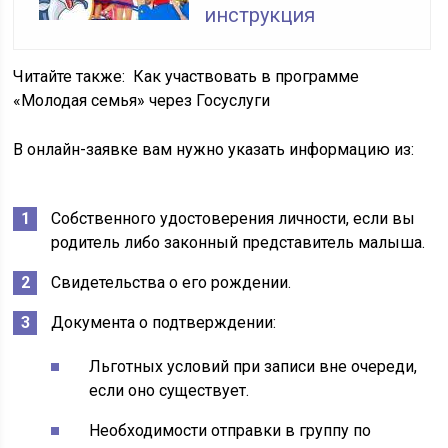
инструкция
Читайте также:
Как участвовать в программе
«Молодая семья» через Госуслуги
В онлайн-заявке вам нужно указать информацию из:
Собственного удостоверения личности, если вы
родитель либо законный представитель малыша.
Свидетельства о его рождении.
Документа о подтверждении:
Льготных условий при записи вне очереди,
если оно существует.
Необходимости отправки в группу по