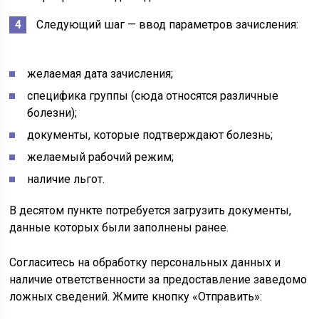
Следующий шаг — ввод параметров зачисления:
желаемая дата зачисления;
специфика группы (сюда относятся различные
болезни);
документы, которые подтверждают болезнь;
желаемый рабочий режим;
наличие льгот.
В десятом пункте потребуется загрузить документы,
данные которых были заполнены ранее.
Согласитесь на обработку персональных данных и
наличие ответственности за предоставление заведомо
ложных сведений. Жмите кнопку «Отправить»: