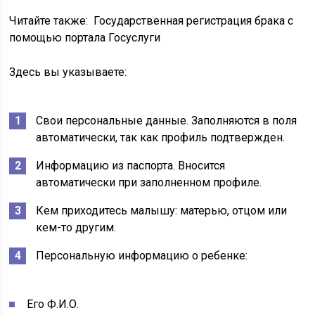
Читайте также:
Государственная регистрация брака с
помощью портала Госуслуги
Здесь вы указываете:
Свои персональные данные. Заполняются в поля
автоматически, так как профиль подтвержден.
Информацию из паспорта. Вносится
автоматически при заполненном профиле.
Кем приходитесь малышу: матерью, отцом или
кем-то другим.
Персональную информацию о ребенке:
Его Ф.И.О.