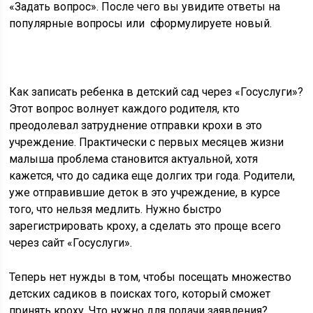
«Задать вопрос». После чего вы увидите ответы на
популярные вопросы или сформулируете новый.
Как записать ребенка в детский сад через «Госуслуги»?
Этот вопрос волнует каждого родителя, кто
преодолевал затруднение отправки крохи в это
учреждение. Практически с первых месяцев жизни
малыша проблема становится актуальной, хотя
кажется, что до садика еще долгих три года. Родители,
уже отправившие деток в это учреждение, в курсе
того, что нельзя медлить. Нужно быстро
зарегистрировать кроху, а сделать это проще всего
через сайт «Госуслуги».
Теперь нет нужды в том, чтобы посещать множество
детских садиков в поисках того, который сможет
принять кроху. Что нужно для подачи заявления?