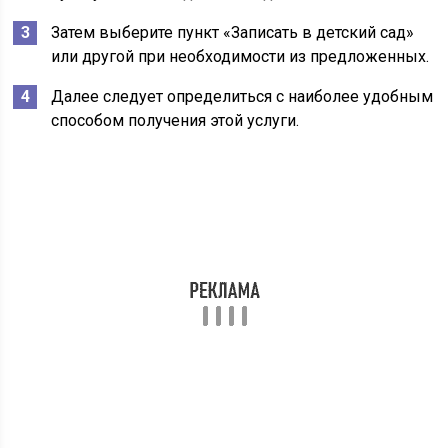
Затем выберите пункт «Записать в детский сад»
или другой при необходимости из предложенных.
Далее следует определиться с наиболее удобным
способом получения этой услуги.