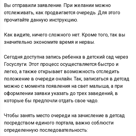
Вы отправили заявление. При желании можно
отслеживать, как продвигается очередь. Для этого
прочитайте данную инструкцию.
Как видите, ничего сложного нет. Кроме того, так вы
значительно экономите время и нервы.
Сегодня доступна запись ребенка в детский сад через
Госуслуги. Этот процесс осуществляется быстро и
легко, а также открывает возможность отследить
положение в очереди онлайн. Так, записаться в детсад
можно с момента появления на свет малыша, а при
оформлении заявки указать до трех заведений, в
которые бы предпочли отдать свое чадо.
Чтобы занять место очереди на зачисление в детсад
посредством единого портала, важно соблюсти
определенную последовательность: