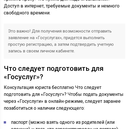
Доступ в интернет, требуемые документы и немного
свободного времени.
Это важно! Для получения возможности отправить
заявление на «Госуслугах», придется выполнить
простую регистрацию, а затем подтвердить учетную
запись в своем личном кабинете.
Что следует подготовить для
«Госуслуг»?
Консультация юриста бесплатно Что следует
подготовить для «Госуслуг»? Чтобы подать документы
через «Госуслуги» в онлайн-режиме, следует заранее
позаботиться о наличии следующего:
паспорт (можно взять одного из родителей (или