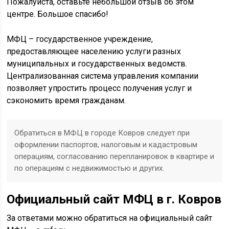
Пожалуйста, оставьте небольшой отзыв об этом
центре. Большое спасибо!
МФЦ – государственное учреждение,
предоставляющее населению услуги разных
муниципальных и государственных ведомств.
Централизованная система управления компании
позволяет упростить процесс получения услуг и
сэкономить время гражданам.
Обратиться в МФЦ в городе Ковров следует при
оформлении паспортов, налоговым и кадастровым
операциям, согласованию перепланировок в квартире и
по операциям с недвижимостью и других.
Официальный сайт МФЦ в г. Ковров
За ответами можно обратиться на официальный сайт