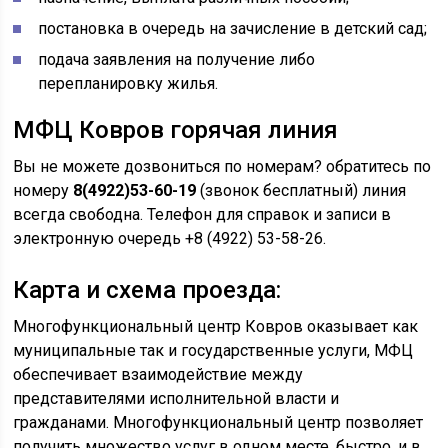
постановка в очередь на зачисление в детский сад;
подача заявления на получение либо
перепланировку жилья.
МФЦ Ковров горячая линия
Вы не можете дозвониться по номерам? обратитесь по
номеру
8(4922)53-60-19
(звонок бесплатный) линия
всегда свободна. Телефон для справок и записи в
электронную очередь +8 (4922) 53-58-26.
Карта и схема проезда:
Многофункциональный центр Ковров оказывает как
муниципальные так и государственные услуги, МФЦ
обеспечивает взаимодействие между
представителями исполнительной власти и
гражданами. Многофункциональный центр позволяет
получить множество услуг в одном месте, быстро, и в