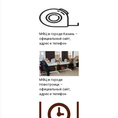
МФЦ в городе Казань –
официальный сайт,
адрес и телефон
МФЦ в городе
Новотроицк –
официальный сайт,
адрес и телефон