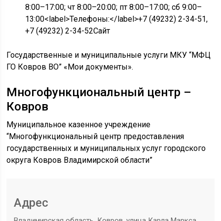
8:00–17:00; чт 8:00–20:00; пт 8:00–17:00; сб 9:00–
13:00<label>Телефоны:</label>+7 (49232) 2-34-51,
+7 (49232) 2-34-52Сайт
Государственные и муниципальные услуги МКУ “МФЦ
ГО Ковров ВО” «Мои документы».
Многофункциональный центр –
Ковров
Муниципальное казенное учреждение
“Многофункциональный центр предоставления
государственных и муниципальных услуг городского
округа Ковров Владимирской области”
Адрес
Владимирская область, Ковров, улица Карла Маркса,