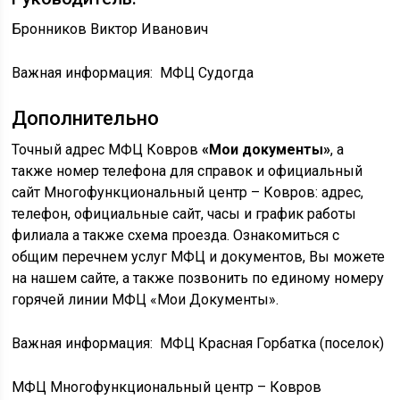
Бронников Виктор Иванович
Важная информация:
МФЦ Судогда
Дополнительно
Точный адрес МФЦ Ковров
«Мои документы»
, а
также номер телефона для справок и официальный
сайт Многофункциональный центр – Ковров: адрес,
телефон, официальные сайт, часы и график работы
филиала а также схема проезда. Ознакомиться с
общим перечнем услуг МФЦ и документов, Вы можете
на нашем сайте, а также позвонить по единому номеру
горячей линии МФЦ «Мои Документы».
Важная информация:
МФЦ Красная Горбатка (поселок)
МФЦ Многофункциональный центр – Ковров