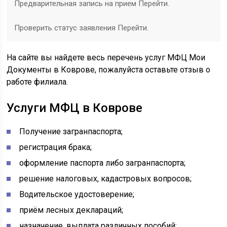
Предварительная запись на прием Перейти.
Проверить статус заявления Перейти.
На сайте вы найдете весь перечень услуг МФЦ Мои
Документы в Коврове, пожалуйста оставьте отзыв о
работе филиала.
Услуги МФЦ в Коврове
Получение загранпаспорта;
регистрация брака;
оформление паспорта либо загранпаспорта;
решение налоговых, кадастровых вопросов;
Водительское удостоверение;
приём лесных деклараций;
назначение, выплата различных пособий;