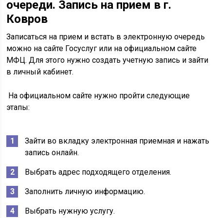
очереди. Запись на прием в г.
Ковров
Записаться на прием и встать в электронную очередь
можно на сайте Госуслуг или на официальном сайте
МФЦ. Для этого нужно создать учетную запись и зайти
в личный кабинет.
На официальном сайте нужно пройти следующие
этапы:
Зайти во вкладку электронная приемная и нажать
запись онлайн.
Выбрать адрес подходящего отделения.
Заполнить личную информацию.
Выбрать нужную услугу.