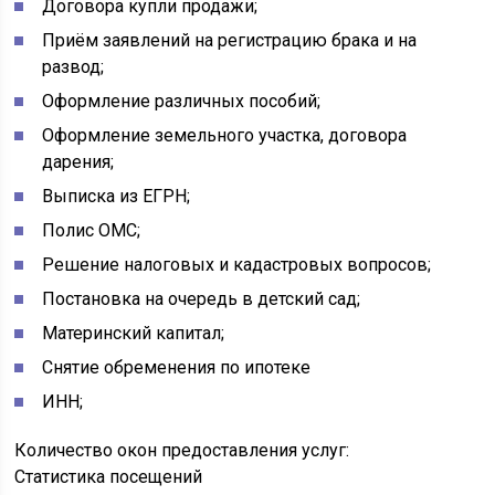
Договора купли продажи;
Приём заявлений на регистрацию брака и на
развод;
Оформление различных пособий;
Оформление земельного участка, договора
дарения;
Выписка из ЕГРН;
Полис ОМС;
Решение налоговых и кадастровых вопросов;
Постановка на очередь в детский сад;
Материнский капитал;
Снятие обременения по ипотеке
ИНН;
Количество окон предоставления услуг:
Статистика посещений