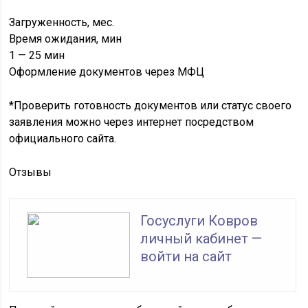
Загруженность, мес.
Время ожидания, мин
1 — 25 мин
Оформление документов через МФЦ
*Проверить готовность документов или статус своего
заявления можно через интернет посредством
официального сайта.
Отзывы
Госуслуги Ковров
личный кабинет —
войти на сайт