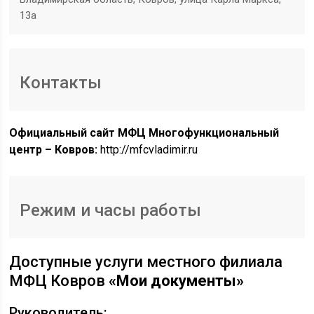
13а
Контакты
Официальный сайт МФЦ Многофункциональный
центр – Ковров:
http://mfcvladimir.ru
Режим и часы работы
Доступные услуги местного филиала
МФЦ Ковров
«Мои документы»
Руководитель: