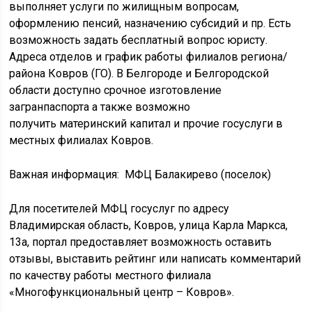
выполняет услуги по жилищным вопросам,
оформлению пенсий, назначению субсидий и пр. Есть
возможность задать бесплатный вопрос юристу.
Адреса отделов и график работы филиалов региона/
района Ковров (ГО). В Белгороде и Белгородской
области доступно срочное изготовление
загранпаспорта а также возможно
получить материнский капитал и прочие госуслуги в
местных филиалах Ковров.
Важная информация:
МФЦ Балакирево (поселок)
Для посетителей МФЦ госуслуг по адресу
Владимирская область, Ковров, улица Карла Маркса,
13а, портал предоставляет возможность оставить
отзывы, выставить рейтинг или написать комментарий
по качеству работы местного филиала
«Многофункциональный центр – Ковров».