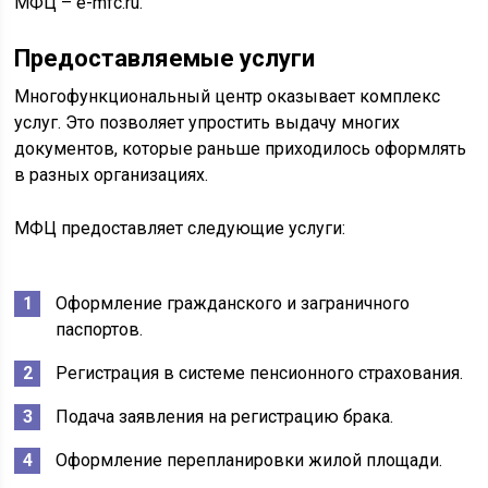
МФЦ – e-mfc.ru.
Предоставляемые услуги
Многофункциональный центр оказывает комплекс
услуг. Это позволяет упростить выдачу многих
документов, которые раньше приходилось оформлять
в разных организациях.
МФЦ предоставляет следующие услуги:
Оформление гражданского и заграничного
паспортов.
Регистрация в системе пенсионного страхования.
Подача заявления на регистрацию брака.
Оформление перепланировки жилой площади.