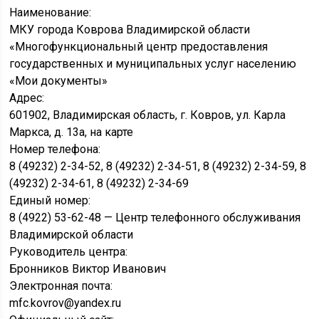
Наименование:
МКУ города Коврова Владимирской области
«Многофункциональный центр предоставления
государственных и муниципальных услуг населению
«Мои документы»
Адрес:
601902, Владимирская область, г. Ковров, ул. Карла
Маркса, д. 13а, на карте
Номер телефона:
8 (49232) 2-34-52, 8 (49232) 2-34-51, 8 (49232) 2-34-59, 8
(49232) 2-34-61, 8 (49232) 2-34-69
Единый номер:
8 (4922) 53-62-48 — Центр телефонного обслуживания
Владимирской области
Руководитель центра:
Бронников Виктор Иванович
Электронная почта:
mfc.kovrov@yandex.ru