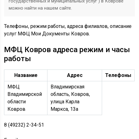
государственных и муниципальных услуг ) в Коврове
можно найти на нашем сайте.
Телефоны, режим работы, адреса филиалов, описание
услуг МФЦ Мои Документы Ковров.
МФЦ Ковров адреса режим и часы
работы
Название
Адрес
Телефоны
МФЦ
Владимирская
Владимирской
область, Ковров,
области
улица Карла
Ковров
Маркса, 13а
8 (49232) 2-34-51