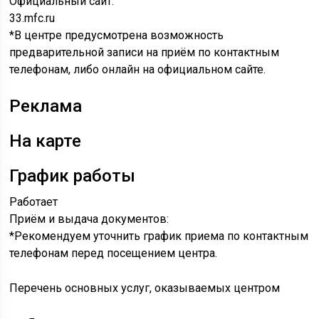
Официальный сайт:
33.mfc.ru
*В центре предусмотрена возможность
предварительной записи на приём по контактным
телефонам, либо онлайн на официальном сайте.
Реклама
На карте
График работы
Работает
Приём и выдача документов:
*Рекомендуем уточнить график приема по контактным
телефонам перед посещением центра.
Перечень основных услуг, оказываемых центром