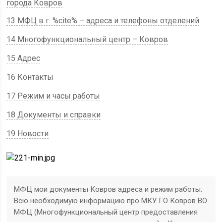
города Ковров
13 МФЦ в г. %cite% – адреса и телефоны отделений
14 Многофункциональный центр – Ковров
15 Адрес
16 Контакты
17 Режим и часы работы
18 Документы и справки
19 Новости
МФЦ мои документы Ковров адреса и режим работы:
Всю необходимую информацию про МКУ ГО Ковров ВО
МФЦ (Многофункциональный центр предоставления