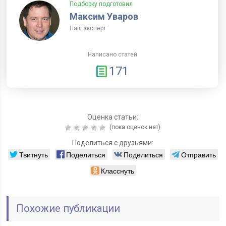
Подборку подготовил
Максим Уваров
Наш эксперт
Написано статей
171
Оценка статьи:
(пока оценок нет)
Поделиться с друзьями:
Твитнуть
Поделиться
Поделиться
Отправить
Класснуть
Похожие публикации