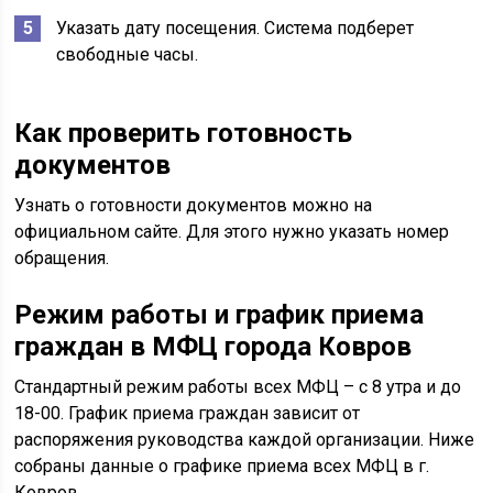
Указать дату посещения. Система подберет
свободные часы.
Как проверить готовность
документов
Узнать о готовности документов можно на
официальном сайте. Для этого нужно указать номер
обращения.
Режим работы и график приема
граждан в МФЦ города Ковров
Стандартный режим работы всех МФЦ – с 8 утра и до
18-00. График приема граждан зависит от
распоряжения руководства каждой организации. Ниже
собраны данные о графике приема всех МФЦ в г.
Ковров.