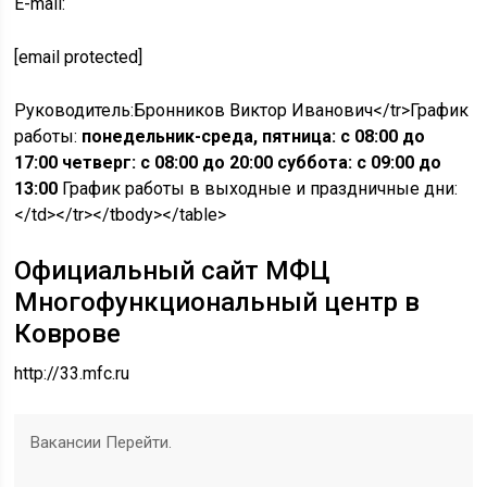
E-mail:
[email protected]
Руководитель:
Бронников Виктор Иванович</tr>График
работы:
понедельник-среда, пятница: с 08:00 до
17:00 четверг: с 08:00 до 20:00 суббота: с 09:00 до
13:00
График работы в выходные и праздничные дни:
</td></tr></tbody></table>
Официальный сайт МФЦ
Многофункциональный центр в
Коврове
http://33.mfc.ru
Вакансии Перейти.