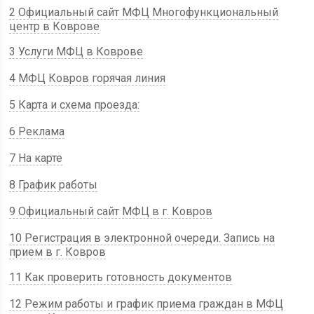
2 Официальный сайт МФЦ Многофункциональный
центр в Коврове
3 Услуги МФЦ в Коврове
4 МФЦ Ковров горячая линия
5 Карта и схема проезда:
6 Реклама
7 На карте
8 График работы
9 Официальный сайт МФЦ в г. Ковров
10 Регистрация в электронной очереди. Запись на
прием в г. Ковров
11 Как проверить готовность документов
12 Режим работы и график приема граждан в МФЦ