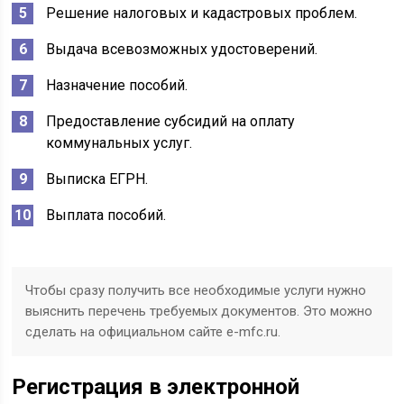
Решение налоговых и кадастровых проблем.
Выдача всевозможных удостоверений.
Назначение пособий.
Предоставление субсидий на оплату
коммунальных услуг.
Выписка ЕГРН.
Выплата пособий.
Чтобы сразу получить все необходимые услуги нужно
выяснить перечень требуемых документов. Это можно
сделать на официальном сайте e-mfc.ru.
Регистрация в электронной