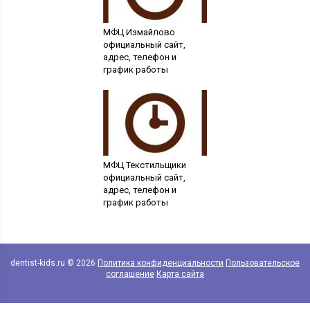
МФЦ Измайлово
официальный сайт,
адрес, телефон и
график работы
МФЦ Текстильщики
официальный сайт,
адрес, телефон и
график работы
dentist-kids.ru © 2026
Политика конфиденциальности
Пользовательское
соглашение
Карта сайта