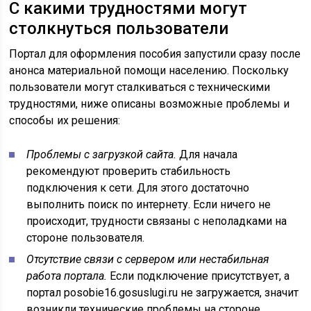
С какими трудностями могут
столкнуться пользователи
Портал для оформления пособия запустили сразу после
анонса материальной помощи населению. Поскольку
пользователи могут сталкиваться с техническими
трудностями, ниже описаны возможные проблемы и
способы их решения:
Проблемы с загрузкой сайта.
Для начала
рекомендуют проверить стабильность
подключения к сети. Для этого достаточно
выполнить поиск по интернету. Если ничего не
происходит, трудности связаны с неполадками на
стороне пользователя.
Отсутствие связи с сервером или нестабильная
работа портала.
Если подключение присутствует, а
портал posobie16.gosuslugi.ru не загружается, значит
возникли технические проблемы на стороне