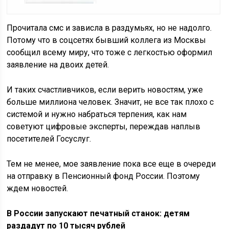
Прочитала
смс
и зависла в раздумьях, но не надолго.
Потому что в соцсетях бывший коллега из
Москвы
сообщил всему миру, что тоже с легкостью оформил
заявление на двоих детей.
И таких счастливчиков, если верить новостям, уже
больше миллиона человек. Значит, не все так плохо с
системой и нужно набраться терпения, как нам
советуют цифровые эксперты, переждав наплыв
посетителей Госуслуг.
Тем не менее, мое заявление пока все еще в очереди
на отправку в Пенсионный фонд
России
. Поэтому
ждем новостей.
В России запускают печатный станок: детям
раздадут по 10 тысяч рублей