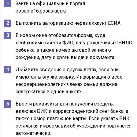
Зайти на официальный портал
posobie16.gosuslugi.ru.
Выполнить авторизацию через аккаунт ЕСИА.
В новом окне отобразится форма, куда
необходимо ввести ФИО, дату рождения и СНИЛС
ребенка, а также номер актовой записи о
рождении, дату и орган выдачи документа.
Добавить сведения о других детях, если они
имеются, в эту же заявку. Информация о всех
несовершеннолетних членах семьи должна
содержаться в одной анкете.
Ввести реквизиты для получения средств,
включая БИК и корреспондентский счет банка, а
также номер платежной карты. Если указать БИК,
остальная информация об учреждении подтянется
автоматически.