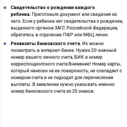
Свидетельство о рождении каждого
ребенка.
Приготовьте документ или сведения из
него. Если у ребенка нет свидетельства о рождении,
выданного органом ЗАГС Российской Федерации,
обратитесь в отделение ПФР или МФЦ лично.
Реквизиты банковского счета.
Их можно
посмотреть в интернет-банке. Нужен 20-значный
номер вашего личного счета, БИК и номер
корреспондентского счета.Внимание! Номер карты,
который нанесен на ее поверхность, не совпадает с
номером счета и не подходит для перечисления
выплаты. В заявлении нужно указывать именно
номер банковского счета из 20 знаков.