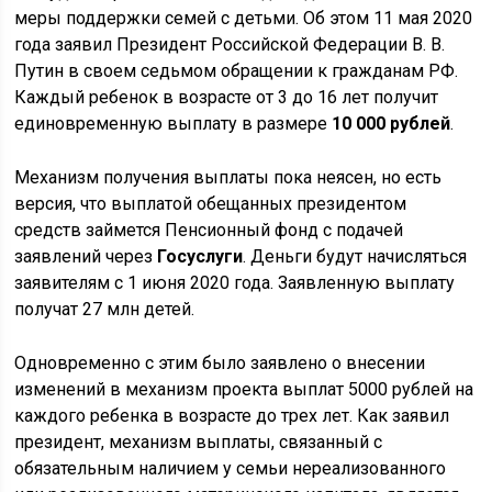
меры поддержки семей с детьми. Об этом 11 мая 2020
года заявил Президент Российской Федерации В. В.
Путин в своем седьмом обращении к гражданам РФ.
Каждый ребенок в возрасте от 3 до 16 лет получит
единовременную выплату в размере
10 000 рублей
.
Механизм получения выплаты пока неясен, но есть
версия, что выплатой обещанных президентом
средств займется Пенсионный фонд с подачей
заявлений через
Госуслуги
. Деньги будут начисляться
заявителям с 1 июня 2020 года. Заявленную выплату
получат 27 млн детей.
Одновременно с этим было заявлено о внесении
изменений в механизм проекта выплат 5000 рублей на
каждого ребенка в возрасте до трех лет. Как заявил
президент, механизм выплаты, связанный с
обязательным наличием у семьи нереализованного