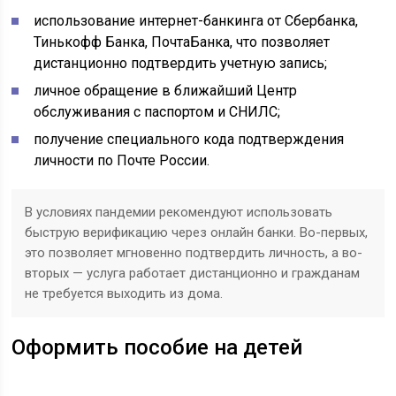
использование интернет-банкинга от Сбербанка,
Тинькофф Банка, ПочтаБанка, что позволяет
дистанционно подтвердить учетную запись;
личное обращение в ближайший Центр
обслуживания с паспортом и СНИЛС;
получение специального кода подтверждения
личности по Почте России.
В условиях пандемии рекомендуют использовать
быструю верификацию через онлайн банки. Во-первых,
это позволяет мгновенно подтвердить личность, а во-
вторых — услуга работает дистанционно и гражданам
не требуется выходить из дома.
Оформить пособие на детей