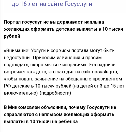
до 16 лет на сайте Госуслуги
Портал госуслуг не выдерживает наплыва
желающих оформить детские выплаты в 10 тысяч
рублей
«Внимание! Услуги и сервисы портала могут быть
недоступны. Приносим извинения и просим
подождать, скоро мы все исправим». Эта надпись
встречает каждого, кто заходит на сайт gosuslugi.ru,
чтобы подать заявление на обещанные президентом
РФ
детские в 10 тысяч рублей (на детей от 3 до 15 лет
включительно). (подробности)
В Минкомсвязи объяснили, почему Госуслуги не
справляются с наплывом желающих оформить
выплаты в 10 тысяч на ребенка