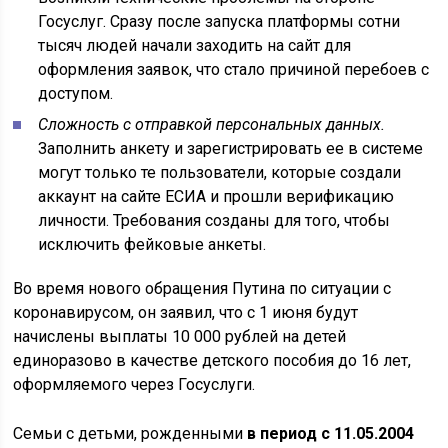
Госуслуг. Сразу после запуска платформы сотни
тысяч людей начали заходить на сайт для
оформления заявок, что стало причиной перебоев с
доступом.
Сложность с отправкой персональных данных.
Заполнить анкету и зарегистрировать ее в системе
могут только те пользователи, которые создали
аккаунт на сайте ЕСИА и прошли верификацию
личности. Требования созданы для того, чтобы
исключить фейковые анкеты.
Во время нового обращения Путина по ситуации с
коронавирусом, он заявил, что с 1 июня будут
начислены выплаты 10 000 рублей на детей
единоразово в качестве детского пособия до 16 лет,
оформляемого через Госуслуги.
Семьи с детьми, рожденными
в период с 11.05.2004