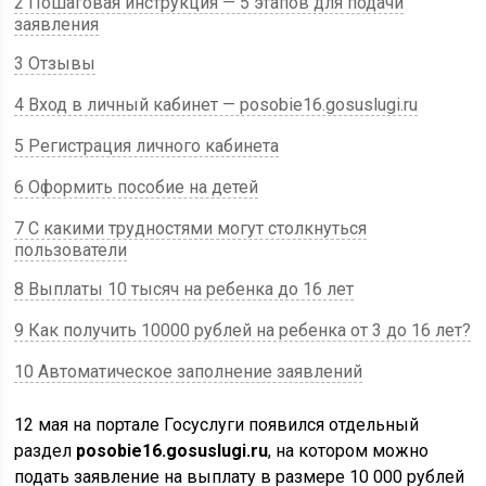
2 Пошаговая инструкция — 5 этапов для подачи
заявления
3 Отзывы
4 Вход в личный кабинет — posobie16.gosuslugi.ru
5 Регистрация личного кабинета
6 Оформить пособие на детей
7 С какими трудностями могут столкнуться
пользователи
8 Выплаты 10 тысяч на ребенка до 16 лет
9 Как получить 10000 рублей на ребенка от 3 до 16 лет?
10 Автоматическое заполнение заявлений
12 мая на портале Госуслуги появился отдельный
раздел
posobie16.gosuslugi.ru
, на котором можно
подать заявление на выплату в размере 10 000 рублей