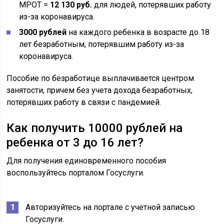
МРОТ =
12 130 руб.
для людей, потерявших работу
из-за коронавируса.
3000 рублей
на каждого ребенка в возрасте до 18
лет безработным, потерявшим работу из-за
коронавируса.
Пособие по безработице выплачивается центром
занятости, причем без учета дохода безработных,
потерявших работу в связи с пандемией.
Как получить 10000 рублей на
ребенка от 3 до 16 лет?
Для получения единовременного пособия
воспользуйтесь порталом Госуслуги.
Авторизуйтесь на портале с
учетной записью
Госуслуги
.