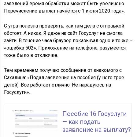
заявлений время обработки может быть увеличено.
Перечисление выплат начнётся с 1 июня 2020 года».
С утра полезла проверять, как там дела с отправкой
обстоят. А никак. Я даже на сайт Госуслуг не смогла
зайти. В течение часа браузер показывал одно и то же –
«ошибка 502». Приложение на телефоне, разумеется,
тоже было в отключке.
Тем временем получаю сообщение от знакомого с
Сахалина
: «Подал заявление на пособия (у него трое
детей). Все работает отлично. Не нарадуюсь на
Госуслуги».
Пособие 16 Госуслуги
— как подать
заявление на выплату?