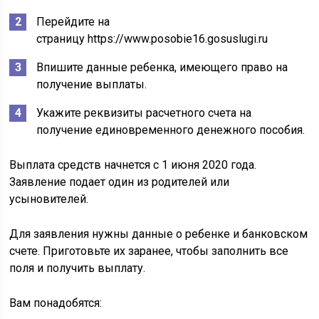
Перейдите на
страницу https://www.posobie16.gosuslugi.ru
Впишите данные ребенка, имеющего право на
получение выплаты.
Укажите реквизиты расчетного счета на
получение единовременного денежного пособия.
Выплата средств начнется с 1 июня 2020 года.
Заявление подает один из родителей или
усыновителей.
Для заявления нужны данные о ребенке и банковском
счете. Приготовьте их заранее, чтобы заполнить все
поля и получить выплату.
Вам понадобятся: