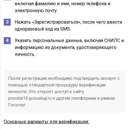
включая фамилию и имя, номер телефона и
электронную почту.
Нажать «Зарегистрироваться», после чего ввести
одноразовый код из SMS.
Указать персональные данные, включая СНИЛС и
информацию из документа, удостоверяющего
личность.
После регистрации необходимо подтвердить аккаунт с
помощью стандартной процедуры верификации
личности. Это откроет доступ к сайту
posobie16.gosuslugi.ru и другим платформам в рамках
Госуслуг.
Основные варианты для верификации: