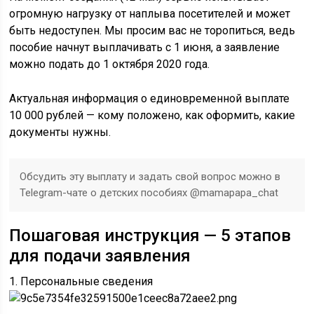
огромную нагрузку от наплыва посетителей и может
быть недоступен. Мы просим вас не торопиться, ведь
пособие начнут выплачивать с 1 июня, а заявление
можно подать до 1 октября 2020 года.
Актуальная информация о единовременной выплате
10 000 рублей — кому положено, как оформить, какие
документы нужны.
Обсудить эту выплату и задать свой вопрос можно в
Telegram-чате о детских пособиях @mamapapa_chat
Пошаговая инструкция — 5 этапов
для подачи заявления
1. Персональные сведения