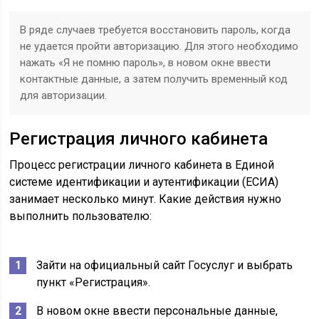
В ряде случаев требуется восстановить пароль, когда
не удается пройти авторизацию. Для этого необходимо
нажать «Я не помню пароль», в новом окне ввести
контактные данные, а затем получить временный код
для авторизации.
Регистрация личного кабинета
Процесс регистрации личного кабинета в Единой
системе идентификации и аутентификации (ЕСИА)
занимает несколько минут. Какие действия нужно
выполнить пользователю:
Зайти на официальный сайт Госуслуг и выбрать
пункт «Регистрация».
В новом окне ввести персональные данные,