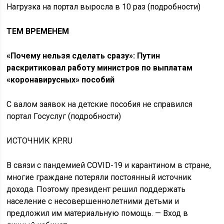
Нагрузка на портал выросла в 10 раз (подробности)
ТЕМ ВРЕМЕНЕМ
«Почему нельзя сделать сразу»: Путин
раскритиковал работу министров по выплатам
«коронавирусных» пособий
С валом заявок на детские пособия не справился
портал Госуслуг (подробности)
ИСТОЧНИК KP.RU
В связи с пандемией COVID-19 и карантином в стране,
многие граждане потеряли постоянный источник
дохода. Поэтому президент решил поддержать
население с несовершеннолетними детьми и
предложил им материальную помощь. — Вход в