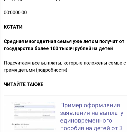
00:0000:00
КСТАТИ
Средняя многодетная семья уже летом получит от
государства более 100 тысяч рублей на детей
Подсчитаем все выплаты, которые положены семье с
тремя детьми (подробности)
ЧИТАЙТЕ ТАКЖЕ
Пример оформления
заявления на выплату
единовременного
пособия на детей от 3