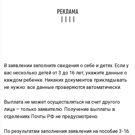
В заявлении заполните сведения о себе и детях. Если у
вас несколько детей от 3 до 16 лет, укажите данные о
каждом ребенке. Никаких документов прикладывать
не нужно: все данные проверяются автоматически.
Выплата не может осуществляться на счет другого
лица — только заявителю. Получение выплаты в
отделениях Почты РФ не предусмотрено.
По результатам заполнения заявления на пособие 3-16