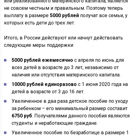
или реализованного материнского капитала, является
не совсем честным и правильным. Поэтому теперь
выплату в размере
5000 рублей
получат все семьи, у
которых есть дети до трех лет.
Итого, в России действуют или начнут действовать
следующие меры поддержки:
5000 рублей ежемесячно
с апреля по июнь для
всех детей в возрасте до 3 лет, независимо от
наличия или отсутствия материнского капитала.
10000 рублей единоразово
с 1 июня 2020 года на
детей в возрасте от 3 до 16 лет.
Увеличенное в два раза детское пособие по уходу
за ребенком – его минимальный размер составит
6750 руб
. Получателями данного пособия являются
студенты и неработающие граждане.
Увеличенное пособие по безработице в размере 1