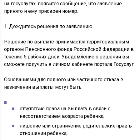
на госуслугах, появится сообщение, что заявление
принято и ему присвоен номер.
1. Дождитесь решения по заявлению
Решение по выплате принимается территориальным
органом Пенсионного фонда Российской Федерации в
течение 5 рабочих дней. Уведомление о решении вы
сможете получить в личном кабинете портала Госуслуг.
Основаниями для полного или частичного отказа в
назначении выплаты могут быть:
отсутствие права на выплату в связи с
несоответствием возраста ребенка;
лишение или ограничение родительских прав в
отношении ребенка;