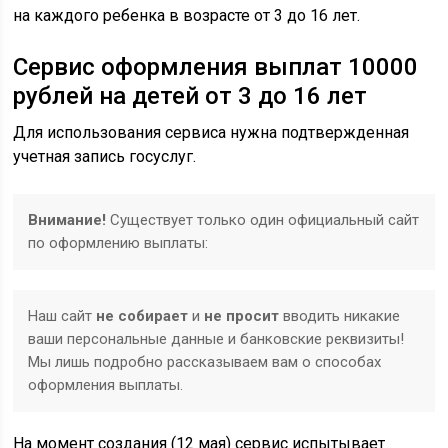
на каждого ребенка в возрасте от 3 до 16 лет.
Сервис оформления выплат 10000
рублей на детей от 3 до 16 лет
Для использования сервиса нужна подтвержденная
учетная запись госуслуг.
Внимание!
Существует только один официальный сайт
по оформлению выплаты:
Наш сайт
не собирает
и
не просит
вводить никакие
ваши персональные данные и банковские реквизиты!
Мы лишь подробно рассказываем вам о способах
оформления выплаты.
На момент создания (12 мая) сервис испытывает