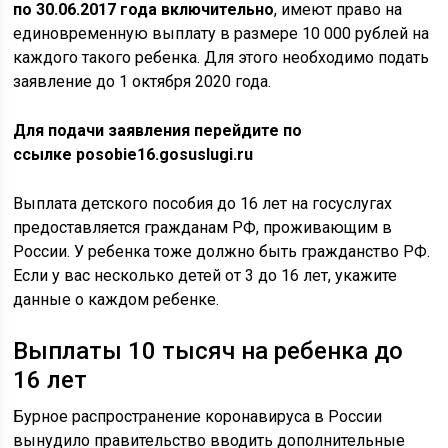
по 30.06.2017 года включительно
, имеют право на
единовременную выплату в размере 10 000 рублей на
каждого такого ребенка. Для этого необходимо подать
заявление до 1 октября 2020 года.
Для подачи заявления перейдите по
ссылке posobie16.gosuslugi.ru
Выплата детского пособия до 16 лет на госуслугах
предоставляется гражданам РФ, проживающим в
России. У ребенка тоже должно быть гражданство РФ.
Если у вас несколько детей от 3 до 16 лет,
укажите
данные о каждом ребенке
.
Выплаты 10 тысяч на ребенка до
16 лет
Бурное распространение коронавируса в России
вынудило правительство вводить дополнительные