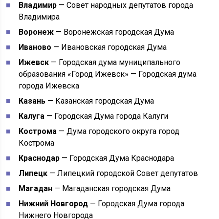
Владимир
— Совет народных депутатов города
Владимира
Воронеж
— Воронежская городская Дума
Иваново
— Ивановская городская Дума
Ижевск
— Городская дума муниципального
образования «Город Ижевск» — Городская дума
города Ижевска
Казань
— Казанская городская Дума
Калуга
— Городская Дума города Калуги
Кострома
— Дума городского округа город
Кострома
Краснодар
— Городская Дума Краснодара
Липецк
— Липецкий городской Совет депутатов
Магадан
— Магаданская городская Дума
Нижний Новгород
— Городская Дума города
Нижнего Новгорода