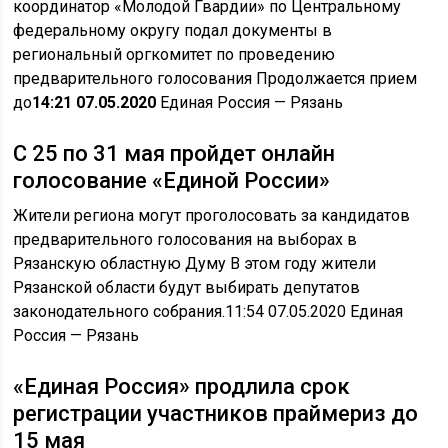
координатор «Молодой Гвардии» по Центральному
федеральному округу подал документы в
региональный оргкомитет по проведению
предварительного голосования Продолжается прием
до
14:21 07.05.2020
Единая Россия
— Рязань
С 25 по 31 мая пройдет онлайн
голосование «Единой России»
Жители региона могут проголосовать за кандидатов
предварительного голосования на выборах в
Рязанскую областную Думу В этом году жители
Рязанской области будут выбирать депутатов
законодательного собрания.
11:54 07.05.2020 Единая
Россия
— Рязань
«Единая Россия» продлила срок
регистрации участников праймериз до
15 мая