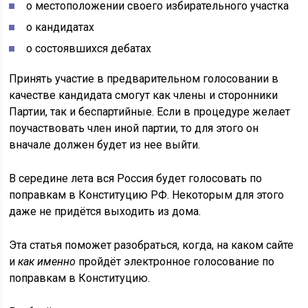
о местоположении своего избирательного участка
о кандидатах
о состоявшихся дебатах
Принять участие в предварительном голосовании в
качестве кандидата смогут как члены и сторонники
Партии, так и беспартийные. Если в процедуре желает
поучаствовать член иной партии, то для этого он
вначале должен будет из нее выйти.
В середине лета вся Россия будет голосовать по
поправкам в Конституцию РФ. Некоторым для этого
даже не придётся выходить из дома.
Эта статья поможет разобраться, когда, на каком сайте
и
как именно
пройдёт электронное голосование по
поправкам в Конституцию.