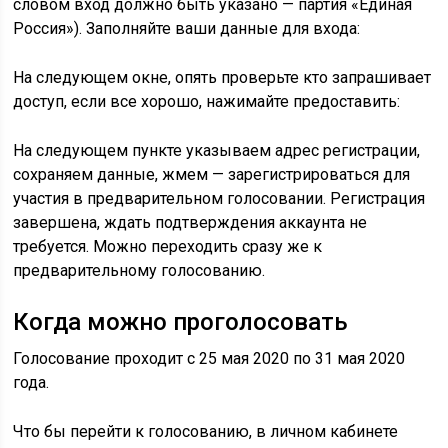
словом вход должно быть указано — партия «Единая
Россия»). Заполняйте ваши данные для входа:
На следующем окне, опять проверьте кто запрашивает
доступ, если все хорошо, нажимайте предоставить:
На следующем пункте указываем адрес регистрации,
сохраняем данные, жмем — зарегистрироваться для
участия в предварительном голосовании. Регистрация
завершена, ждать подтверждения аккаунта не
требуется. Можно переходить сразу же к
предварительному голосованию.
Когда можно проголосовать
Голосование проходит с 25 мая 2020 по 31 мая 2020
года.
Что бы перейти к голосованию, в личном кабинете