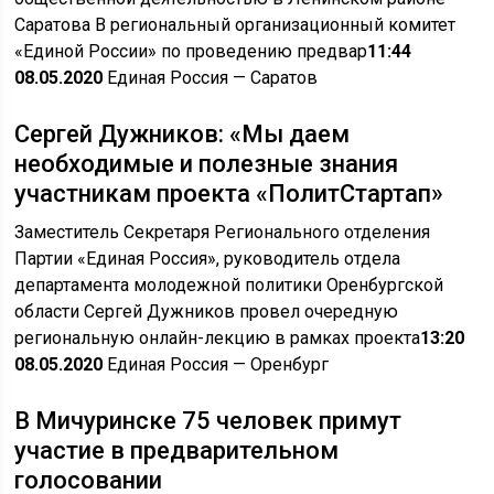
Саратова В региональный организационный комитет
«Единой России» по проведению предвар
11:44
08.05.2020
Единая Россия
— Саратов
Сергей Дужников: «Мы даем
необходимые и полезные знания
участникам проекта «ПолитСтартап»
Заместитель Секретаря Регионального отделения
Партии «Единая Россия», руководитель отдела
департамента молодежной политики Оренбургской
области Сергей Дужников провел очередную
региональную онлайн-лекцию в рамках проекта
13:20
08.05.2020
Единая Россия
— Оренбург
В Мичуринске 75 человек примут
участие в предварительном
голосовании