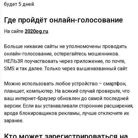
будет 5 дней.
Где пройдёт онлайн-голосование
На сайте
2020og.ru
.
Больше никакие сайты не уполномочены проводить
онлайн-голосование
, остерегайтесь мошенников.
НЕЛЬЗЯ поучаствовать через приложение, по почте,
SMS и так далее. Только через вышеназванный сайт.
Можно использовать любое устройство – смартфон,
планшет, компьютер. На всякий случай проверьте, что
ваш интернет-браузер обновлен до самой последней
версии. Если вы устанавливали сторонние расширения,
вроде блокировщиков рекламы, лучше отключите их
заранее.
Кто может зарегистрироваться на