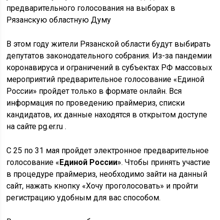
предварительного голосования на выборах в
Рязанскую областную Думу
В этом году жители Рязанской области будут выбирать
депутатов законодательного собрания. Из-за пандемии
коронавируса и ограничений в субъектах РФ массовых
мероприятий предварительное голосование «Единой
России» пройдет только в формате онлайн. Вся
информация по проведению праймериз, списки
кандидатов, их данные находятся в открытом доступе
на сайте pg.er.ru .
С 25 по 31 мая пройдет электронное предварительное
голосование «
Единой России
». Чтобы принять участие
в процедуре праймериз, необходимо зайти на данный
сайт, нажать кнопку «Хочу проголосовать» и пройти
регистрацию удобным для вас способом.