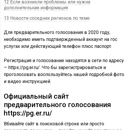
12 Если возникли проблемы или нужна
дополнительная информация
13 Новости соседних регионов по теме
Для предварительного голосования в 2020 году,
необходимо иметь подтвержденный аккаунт на гос
услугах или действующий телефон плюс паспорт.
Регистрация и голосование находятся в сети по адресу
— https://pg.er.ru/. Что бы зарегистрироваться и
проголосовать воспользуйтесь нашей подробной фото
и видео инструкцией.
Официальный сайт
предварительного голосования
https://pg.er.ru/
Вбивайте сайт в поисковой строке или просто