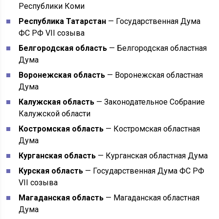
Республики Коми
Республика Татарстан
— Государственная Дума
ФС РФ VII созыва
Белгородская область
— Белгородская областная
Дума
Воронежская область
— Воронежская областная
Дума
Калужская область
— Законодательное Собрание
Калужской области
Костромская область
— Костромская областная
Дума
Курганская область
— Курганская областная Дума
Курская область
— Государственная Дума ФС РФ
VII созыва
Магаданская область
— Магаданская областная
Дума