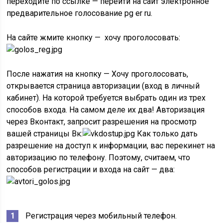
переходите по ссылке — перейти на сайт электронное
предварительное голосование pg er ru.
На сайте жмите кнопку —
хочу проголосовать:
После нажатия на кнопку — Хочу проголосовать,
открывается страница авторизации (вход в личный
кабинет). На которой требуется выбрать один из трех
способов входа. На самом деле их два! Авторизация
через Вконтакт, запросит разрешения на просмотр
вашей страницы Вк:
Как только дать
разрешение на доступ к информации, вас перекинет на
авторизацию по телефону. Поэтому, считаем, что
способов регистрации и входа на сайт — два:
Регистрация через мобильный телефон.