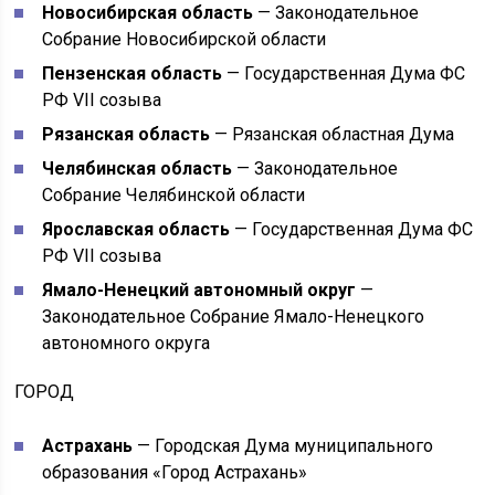
Новосибирская область
— Законодательное
Собрание Новосибирской области
Пензенская область
— Государственная Дума ФС
РФ VII созыва
Рязанская область
— Рязанская областная Дума
Челябинская область
— Законодательное
Собрание Челябинской области
Ярославская область
— Государственная Дума ФС
РФ VII созыва
Ямало-Ненецкий автономный округ
—
Законодательное Собрание Ямало-Ненецкого
автономного округа
ГОРОД
Астрахань
— Городская Дума муниципального
образования «Город Астрахань»