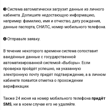
➌ Система автоматически загрузит данные из личного
кабинета. Допишите недостающую информацию,
например: фамилию, имя и отчество, дату рождения,
данные паспорта, СНИЛС, номер мобильного телефона.
➍ Отправьте заявку.
В течение некоторого времени система сопоставит
введённые данные с государственной
автоматизированной системой
«Выборы»
. Если
проверка пройдёт успешно, на указанную
электронную почту придёт подтверждение, а в личном
кабинете появится отметка о прохождении
верификации.
Также
24 июня на номер мобильного телефона
придёт
SMS
, ни в коем случае его не удаляйте
.