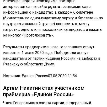
В течение недели необходимо повторно
авторизоваться на сайте pg.er.ru , ознакомиться с
информацией о кандидатах, в каждом бюллетене
(бюллетень по одномандатному округу и бюллетень по
внутрирегиональной группе) поставить отметку
напротив одного или нескольких кандидатов и нажать
на кнопку «Проголосовать».
Результаты предварительного голосования станут
известны 1 июня 2020 года. Победители станут
кандидатами от партии «Единая Россия» на выборах в
Рязанскую областную Думу.
Источник: Единая Россия
07.05.2020 11:54
Артем Никитин стал участником
праймериз «Единой России»
Член Генерального совета партии, федеральный