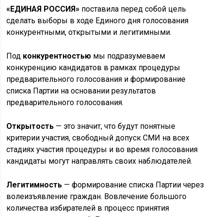
«ЕДИНАЯ РОССИЯ»
поставила перед собой цель
сделать выборы в ходе Единого дня голосования
конкурентными, открытыми и легитимными.
Под
конкурентностью
мы подразумеваем
конкуренцию кандидатов в рамках процедуры
предварительного голосования и формирование
списка Партии на основании результатов
предварительного голосования.
Открытость
— это значит, что будут понятные
критерии участия, свободный допуск СМИ на всех
стадиях участия процедуры и во время голосования
кандидаты могут направлять своих наблюдателей.
Легитимность
— формирование списка Партии через
волеизъявление граждан. Вовлечение большого
количества избирателей в процесс принятия