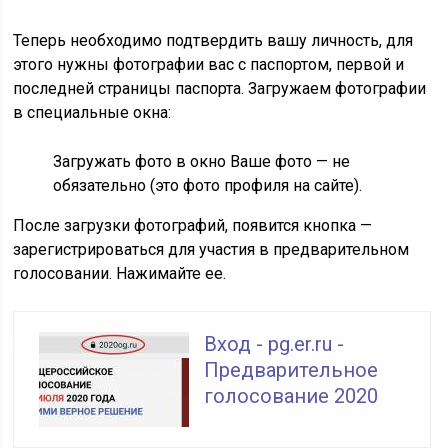
Теперь необходимо подтвердить вашу личность, для
этого нужны фотографии вас с паспортом, первой и
последней страницы паспорта. Загружаем фотографии
в специальные окна:
Загружать фото в окно Ваше фото — не
обязательно (это фото профиля на сайте).
После загрузки фотографий, появится кнопка —
зарегистрироваться для участия в предварительном
голосовании. Нажимайте ее.
Вход - pg.er.ru -
Предварительное
голосование 2020