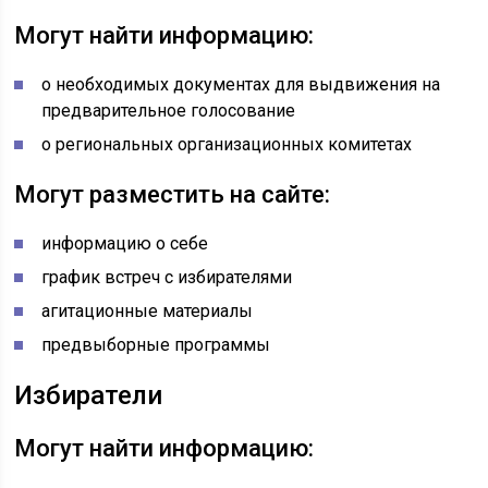
Могут найти информацию:
о необходимых документах для выдвижения на
предварительное голосование
о региональных организационных комитетах
Могут разместить на сайте:
информацию о себе
график встреч с избирателями
агитационные материалы
предвыборные программы
Избиратели
Могут найти информацию: