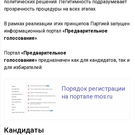
политических решений. Легитимность подразумевает
прозрачность процедуры на всех этапах.
В рамках реализации этих принципов Партией запущен
информационный портал
«Предварительное
голосование»
.
Портал
«Предварительное
голосование»
предназначен как для кандидатов, так и
для избирателей:
Порядок регистрации
на портале mos.ru
Кандидаты