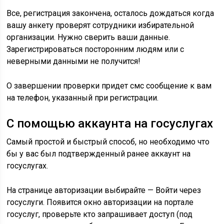
Все, регистрация закончена, осталось дождаться когда
вашу анкету проверят сотрудники избирательной
организации. Нужно сверить ваши данные.
Зарегистрироваться посторонним людям или с
неверными данными не получится!
О завершении проверки придет смс сообщение к вам
на телефон, указанный при регистрации.
С помощью аккаунта на госуслугах
Самый простой и быстрый способ, но необходимо что
бы у вас был подтвержденный ранее аккаунт на
госуслугах.
На странице авторизации выбирайте — Войти через
госуслуги. Появится окно авторизации на портале
госуслуг, проверьте кто запрашивает доступ (под