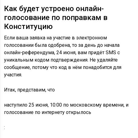
Как будет устроено онлайн-
голосование по поправкам в
Конституцию
Если ваша заявка на участие в электронном
голосовании была одобрена, то за день до начала
онлайн-референдума, 24 июня, вам придёт SMS с
уникальным кодом подтверждения. Не удаляйте
сообщение, потому что код в нём понадобится для
участия.
Итак, представим, что
наступило 25 июня, 10:00 по московскому времени, и
голосование по интернету открылось
: