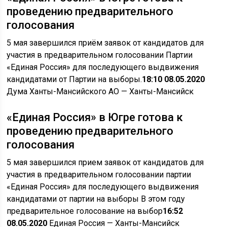
проведению предварительного
голосования
5 мая завершился приём заявок от кандидатов для
участия в предварительном голосовании Партии
«Единая Россия» для последующего выдвижения
кандидатами от Партии на выборы.
18:10 08.05.2020
Дума Ханты-Мансийского АО
— Ханты-Мансийск
«Единая Россия» в Югре готова к
проведению предварительного
голосования
5 мая завершился прием заявок от кандидатов для
участия в предварительном голосовании партии
«Единая Россия» для последующего выдвижения
кандидатами от партии на выборы В этом году
предварительное голосование на выбор
16:52
08.05.2020
Единая Россия
— Ханты-Мансийск