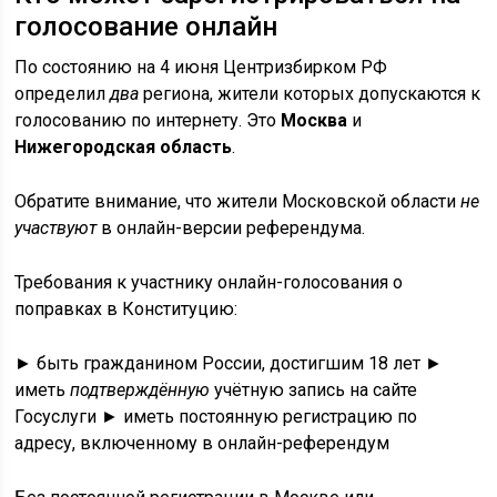
голосование онлайн
По состоянию на 4 июня Центризбирком РФ
определил
два
региона, жители которых допускаются к
голосованию по интернету. Это
Москва
и
Нижегородская область
.
Обратите внимание, что жители Московской области
не
участвуют
в онлайн-версии референдума.
Требования к участнику онлайн-голосования о
поправках в Конституцию:
► быть гражданином России, достигшим 18 лет ►
иметь
подтверждённую
учётную запись на сайте
Госуслуги ► иметь постоянную регистрацию по
адресу, включенному в онлайн-референдум