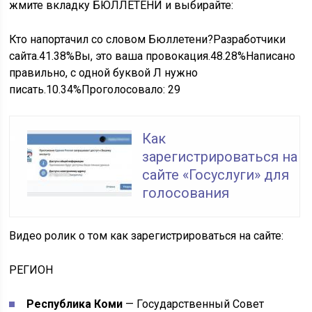
жмите вкладку БЮЛЛЕТЕНИ и выбирайте:
Кто напортачил со словом Бюллетени?Разработчики
сайта.41.38%Вы, это ваша провокация.48.28%Написано
правильно, с одной буквой Л нужно
писать.10.34%Проголосовало:
29
Как
зарегистрироваться на
сайте «Госуслуги» для
голосования
Видео ролик о том как зарегистрироваться на сайте:
РЕГИОН
Республика Коми
— Государственный Совет