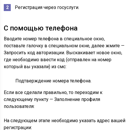
Регистрация через госуслуги.
С помощью телефона
Вводите номер телефона в специальное окно,
поставьте галочку в специальном окне, далее жмите —
Запросить код авторизации. Выскакивает новое окно,
где необходимо ввести код (отправлен на номер
который вы указали) из смс:
Подтверждение номера телефона.
Если все сделали правильно, то переходим к
следующему пункту — Заполнение профиля
пользователя:
На следующем этапе необходимо указать адрес вашей
регистрации: