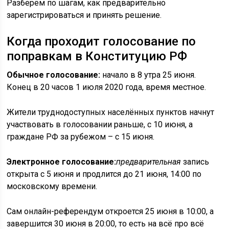
Разберём по шагам, как предварительно
зарегистрироваться и принять решение.
Когда проходит голосование по
поправкам в Конституцию РФ
Обычное голосование:
начало в 8 утра 25 июня.
Конец в 20 часов 1 июля 2020 года, время местное.
Жители труднодоступных населённых пунктов начнут
участвовать в голосовании раньше, с 10 июня, а
граждане РФ за рубежом – с 15 июня.
Электронное голосование:
предварительная
запись
открыта с 5 июня и продлится до 21 июня, 14:00 по
московскому времени.
Сам онлайн-референдум откроется 25 июня в 10:00, а
завершится 30 июня в 20:00, то есть на всё про всё