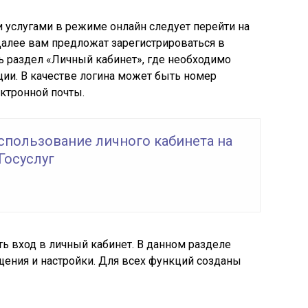
 услугами в режиме онлайн следует перейти на
Далее вам предложат зарегистрироваться в
ть раздел «Личный кабинет», где необходимо
ции. В качестве логина может быть номер
ктронной почты.
спользование личного кабинета на
Госуслуг
ь вход в личный кабинет. В данном разделе
щения и настройки. Для всех функций созданы