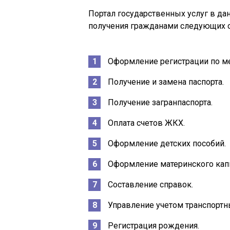
Портал государственных услуг в дан
получения гражданами следующих 
Оформление регистрации по м
Получение и замена паспорта.
Получение загранпаспорта.
Оплата счетов ЖКХ.
Оформление детских пособий.
Оформление материнского капи
Составление справок.
Управление учетом транспортн
Регистрация рождения.