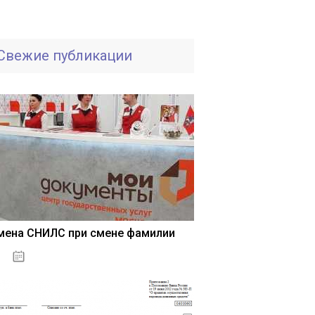
Свежие публикации
мена СНИЛС при смене фамилии
15.05.2021