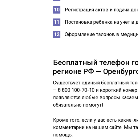
Регистрация актов и подача до
Постановка ребенка на учёт в 
Оформление талонов в медици
Бесплатный телефон гор
регионе РФ — Оренбург
Существует единый бесплатный тел
— 8 800 100-70-10 и короткий номер
появляются любые вопросы касаемо 
обязательно помогут!
Кроме того, если у вас есть какие
комментарии на нашем сайте. Мы т
помощь.