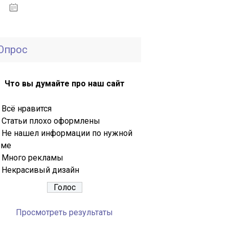
30.09.2020
Опрос
Что вы думайте про наш сайт
Всё нравится
Статьи плохо оформлены
Не нашел информации по нужной
еме
Много рекламы
Некрасивый дизайн
Просмотреть результаты