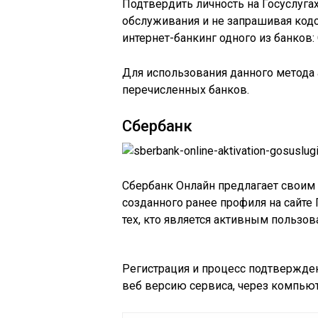
Подтвердить личность на Госуслуга
обслуживания и не запрашивая код
интернет-банкинг одного из банков:
Для использования данного метода
перечисленных банков.
Сбербанк
Сбербанк Онлайн предлагает своим
созданного ранее профиля на сайте 
тех, кто является активным пользов
Регистрация и процесс подтвержден
веб версию сервиса, через компьют