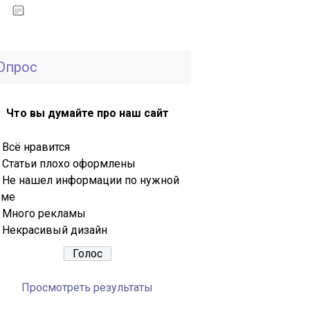
30.09.2020
Опрос
Что вы думайте про наш сайт
Всё нравится
Статьи плохо оформлены
Не нашел информации по нужной
еме
Много рекламы
Некрасивый дизайн
Просмотреть результаты