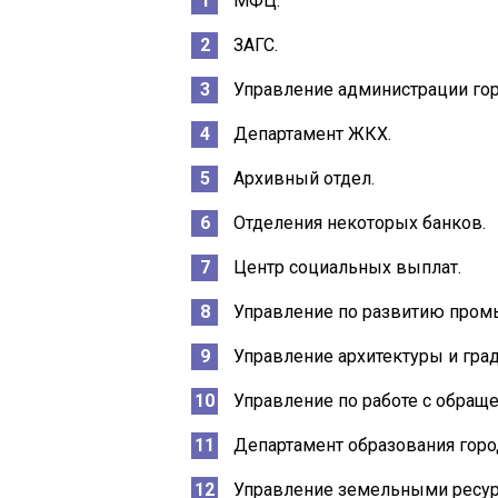
МФЦ.
ЗАГС.
Управление администрации гор
Департамент ЖКХ.
Архивный отдел.
Отделения некоторых банков.
Центр социальных выплат.
Управление по развитию пром
Управление архитектуры и град
Управление по работе с обращ
Департамент образования горо
Управление земельными ресур