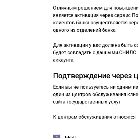
Отличным решением для повышения 
является активация через сервис П
клиентов банка осуществляется чер
одного из отделений банка.
Для активации у вас должна быть со
будет совпадать с данными СНИЛС 
аккаунта.
Подтверждение через 
Если вы не пользуетесь ни одним и
один из центров обслуживания кли
сайта государственных услуг.
К центрам обслуживания относятся: