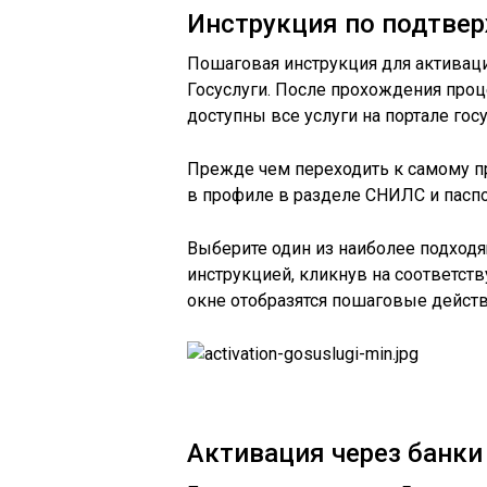
Инструкция по подтве
Пошаговая инструкция для активации
Госуслуги. После прохождения про
доступны все услуги на портале гос
Прежде чем переходить к самому п
в профиле в разделе СНИЛС и пасп
Выберите один из наиболее подходя
инструкцией, кликнув на соответст
окне отобразятся пошаговые действ
Активация через банки