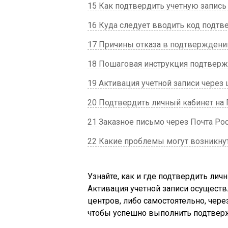
15 Как подтвердить учетную запись
16 Куда следует вводить код подтв
17 Причины отказа в подтверждени
18 Пошаговая инструкция подтвер
19 Активация учетной записи через
20 Подтвердить личный кабинет на 
21 Заказное письмо через Почта Ро
22 Какие проблемы могут возникнут
Узнайте, как и где подтвердить лич
Активация учетной записи осущест
центров, либо самостоятельно, чере
чтобы успешно выполнить подтвер