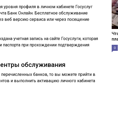
уровня профиля в личном кабинете Госуслуг
очта Банк Онлайн. Бесплатное обслуживание
ез веб версию сервиса или через посещение
Чт
здана учетная запись на сайте Госуслуги, которая
пл
и паспорта при прохождении подтверждения
0
центры обслуживания
з перечисленных банков, то вы можете прийти в
ентов и выполнить активацию личного кабинета