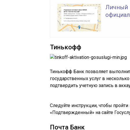
Личный 
официаль
Тинькофф
Тинькофф Банк позволяет выполнить
государственных услуг в несколько
подтвердить учетную запись в акка
Следуйте инструкции, чтобы пройти
«Подтвержденный» на сайте Госуслу
Почта Банк