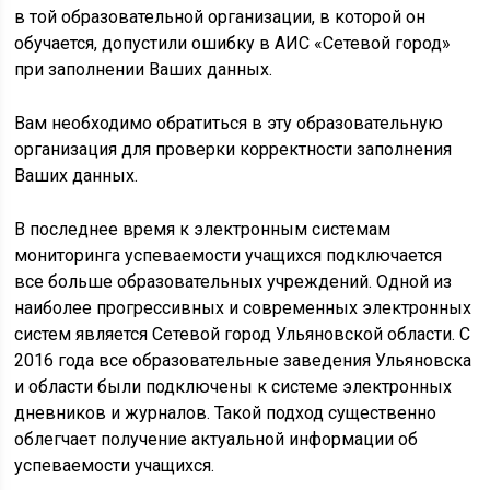
в той образовательной организации, в которой он
обучается, допустили ошибку в АИС «Сетевой город»
при заполнении Ваших данных.
Вам необходимо обратиться в эту образовательную
организация для проверки корректности заполнения
Ваших данных.
В последнее время к электронным системам
мониторинга успеваемости учащихся подключается
все больше образовательных учреждений. Одной из
наиболее прогрессивных и современных электронных
систем является Сетевой город Ульяновской области. С
2016 года все образовательные заведения Ульяновска
и области были подключены к системе электронных
дневников и журналов. Такой подход существенно
облегчает получение актуальной информации об
успеваемости учащихся.