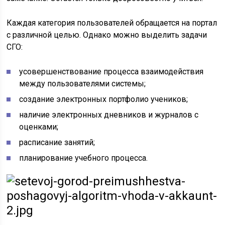
Каждая категория пользователей обращается на портал
с различной целью. Однако можно выделить задачи
СГО:
усовершенствование процесса взаимодействия
между пользователями системы;
создание электронных портфолио учеников;
наличие электронных дневников и журналов с
оценками;
расписание занятий;
планирование учебного процесса.