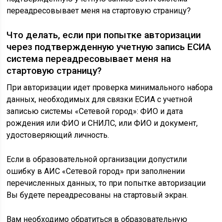
переадресовывает меня на стартовую страницу?
Что делать, если при попытке авторизации
через подтвержденную учетную запись ЕСИА
система переадресовывает меня на
стартовую страницу?
При авторизации идет проверка минимального набора
данных, необходимых для связки ЕСИА с учетной
записью системы «Сетевой город»: ФИО и дата
рождения или ФИО и СНИЛС, или ФИО и документ,
удостоверяющий личность.
Если в образовательной организации допустили
ошибку в АИС «Сетевой город» при заполнении
перечисленных данных, то при попытке авторизации
Вы будете переадресованы на стартовый экран.
Вам необходимо обратиться в образовательную