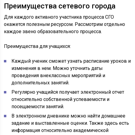
Преимущества сетевого города
Для каждого активного участника процесса СГО
окажется полезным ресурсом. Рассмотрим отдельно
каждое звено образовательного процесса.
Преимущества для учащихся:
Каждый ученик сможет узнать расписание уроков и
изменения в нем. Можно уточнить даты
проведения внеклассных мероприятий и
дополнительных занятий.
Регулярно учащийся получает электронный отчет
относительно собственной успеваемости и
посещаемости занятий.
В электронном дневнике можно найти домашнее
задание и выставленные оценки. Также здесь есть
информация относительно академической