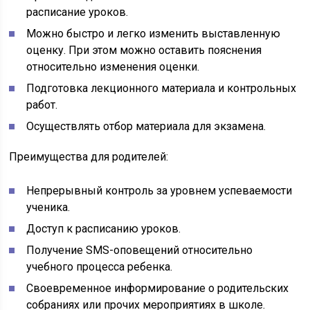
расписание уроков.
Можно быстро и легко изменить выставленную
оценку. При этом можно оставить пояснения
относительно изменения оценки.
Подготовка лекционного материала и контрольных
работ.
Осуществлять отбор материала для экзамена.
Преимущества для родителей:
Непрерывный контроль за уровнем успеваемости
ученика.
Доступ к расписанию уроков.
Получение SMS-оповещений относительно
учебного процесса ребенка.
Своевременное информирование о родительских
собраниях или прочих мероприятиях в школе.