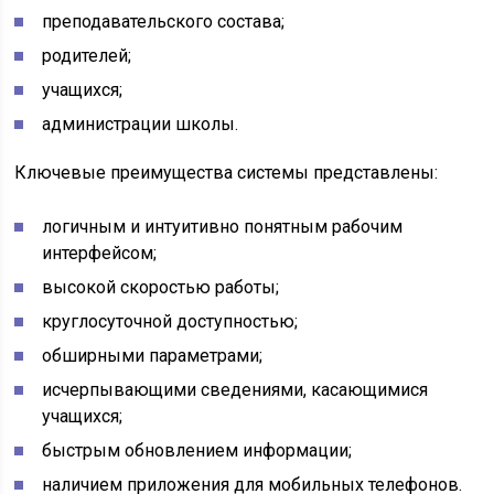
преподавательского состава;
родителей;
учащихся;
администрации школы.
Ключевые преимущества системы представлены:
логичным и интуитивно понятным рабочим
интерфейсом;
высокой скоростью работы;
круглосуточной доступностью;
обширными параметрами;
исчерпывающими сведениями, касающимися
учащихся;
быстрым обновлением информации;
наличием приложения для мобильных телефонов.