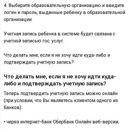
4. Выберите образовательную организацию и введите
логин и пароль, выданные ребенку в образовательной
организации.
Учетная запись ребенка в системе будет связана с
учетной записью гос. услуг.
Что делать мне, если я не хочу идти куда-либо и
подтверждать учетную запись?
Что делать мне, если я не хочу идти куда-
либо и подтверждать учетную запись?
Теперь подтвердить учетную запись можно онлайн
(при условии, что Вы являетесь клиентом одного из
банков):
• через интернет-банк Сбербанк Онлайн веб-версии;