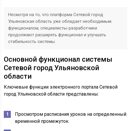
Несмотря на то, что платформа Сетевой город
Ульяновская область уже обладает необходимым
функционалом, специалисты-разработчики
продолжают расширять функционал и улучшать
стабильность системы.
Основной функционал системы
Сетевой город Ульяновской
области
Ключевые функции электронного портала Сетевой
город Ульяновской области представлены:
Просмотром расписания уроков на определенный
временной промежуток.