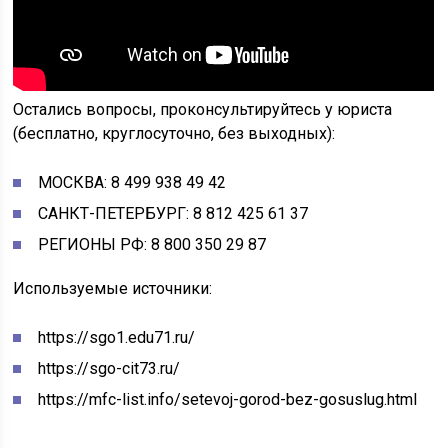
Остались вопросы, проконсультируйтесь у юриста
(бесплатно, круглосуточно, без выходных):
МОСКВА: 8 499 938 49 42
САНКТ-ПЕТЕРБУРГ: 8 812 425 61 37
РЕГИОНЫ РФ: 8 800 350 29 87
Используемые источники:
https://sgo1.edu71.ru/
https://sgo-cit73.ru/
https://mfc-list.info/setevoj-gorod-bez-gosuslug.html