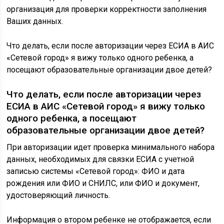
организация для проверки корректности заполнения
Ваших данных.
Что делать, если после авторизации через ЕСИА в АИС
«Сетевой город» я вижу только одного ребенка, а
посещают образовательные организации двое детей?
Что делать, если после авторизации через
ЕСИА в АИС «Сетевой город» я вижу только
одного ребенка, а посещают
образовательные организации двое детей?
При авторизации идет проверка минимального набора
данных, необходимых для связки ЕСИА с учетной
записью системы «Сетевой город»: ФИО и дата
рождения или ФИО и СНИЛС, или ФИО и документ,
удостоверяющий личность.
Информация о втором ребенке не отображается, если