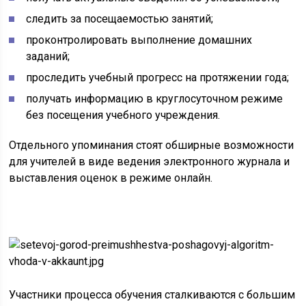
следить за посещаемостью занятий;
проконтролировать выполнение домашних
заданий;
проследить учебный прогресс на протяжении года;
получать информацию в круглосуточном режиме
без посещения учебного учреждения.
Отдельного упоминания стоят обширные возможности
для учителей в виде ведения электронного журнала и
выставления оценок в режиме онлайн.
Участники процесса обучения сталкиваются с большим