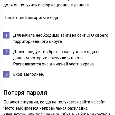
должен получить информационные данные.
Пошаговый алгоритм входа:
Для начала необходимо зайти на сайт СГО своего
территориального округа.
Далее следует выбрать ссылку для входа по
данным, которые получили в школе.
Располагается она в нижней части экрана.
Вход выполнен.
Потеря пароля
Бывают ситуации, когда не получается зайти на сайт.
Часто выбирается неправильная раскладка
клавиатуры или допущена ошибка в наборе секретной