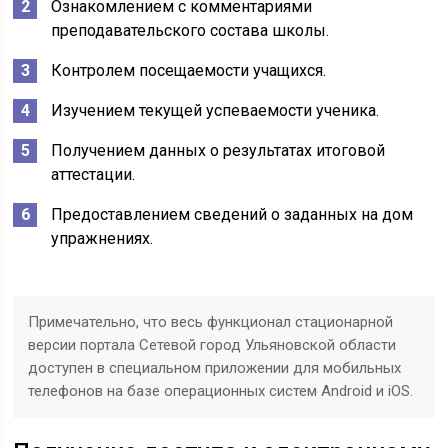
Ознакомлением с комментариями
преподавательского состава школы.
Контролем посещаемости учащихся.
Изучением текущей успеваемости ученика.
Получением данных о результатах итоговой
аттестации.
Предоставлением сведений о заданных на дом
упражнениях.
Примечательно, что весь функционал стационарной
версии портала Сетевой город Ульяновской области
доступен в специальном приложении для мобильных
телефонов на базе операционных систем Android и iOS.