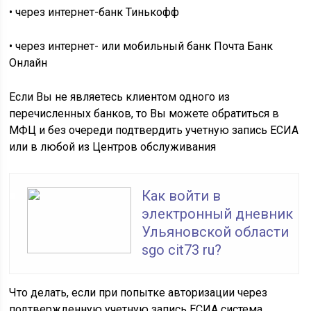
• через интернет-банк Тинькофф
• через интернет- или мобильный банк Почта Банк
Онлайн
Если Вы не являетесь клиентом одного из
перечисленных банков, то Вы можете обратиться в
МФЦ и без очереди подтвердить учетную запись ЕСИА
или в любой из Центров обслуживания
Как войти в
электронный дневник
Ульяновской области
sgo cit73 ru?
Что делать, если при попытке авторизации через
подтвержденную учетную запись ЕСИА система