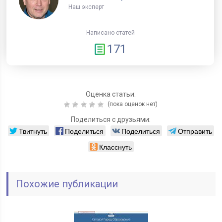
Наш эксперт
Написано статей
171
Оценка статьи:
(пока оценок нет)
Поделиться с друзьями:
Твитнуть
Поделиться
Поделиться
Отправить
Класснуть
Похожие публикации