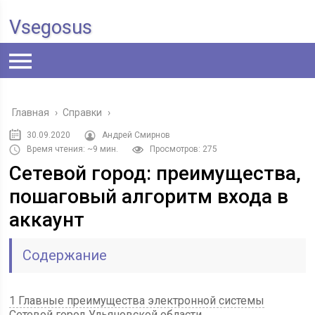
Vsegosus
Главная
›
Справки
›
30.09.2020
Андрей Смирнов
Время чтения: ~9 мин.
Просмотров: 275
Сетевой город: преимущества,
пошаговый алгоритм входа в
аккаунт
Содержание
1 Главные преимущества электронной системы
Сетевой город Ульяновской области