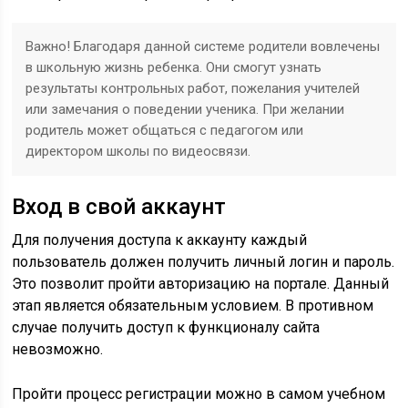
Важно! Благодаря данной системе родители вовлечены
в школьную жизнь ребенка. Они смогут узнать
результаты контрольных работ, пожелания учителей
или замечания о поведении ученика. При желании
родитель может общаться с педагогом или
директором школы по видеосвязи.
Вход в свой аккаунт
Для получения доступа к аккаунту каждый
пользователь должен получить личный логин и пароль.
Это позволит пройти авторизацию на портале. Данный
этап является обязательным условием. В противном
случае получить доступ к функционалу сайта
невозможно.
Пройти процесс регистрации можно в самом учебном