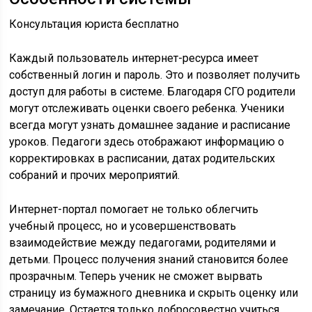
Консультация юриста бесплатно
Каждый пользователь интернет-ресурса имеет
собственный логин и пароль. Это и позволяет получить
доступ для работы в системе. Благодаря СГО родители
могут отслеживать оценки своего ребенка. Ученики
всегда могут узнать домашнее задание и расписание
уроков. Педагоги здесь отображают информацию о
корректировках в расписании, датах родительских
собраний и прочих мероприятий.
Интернет-портал помогает не только облегчить
учебный процесс, но и усовершенствовать
взаимодействие между педагогами, родителями и
детьми. Процесс получения знаний становится более
прозрачным. Теперь ученик не сможет вырвать
страницу из бумажного дневника и скрыть оценку или
замечание. Остается только добросовестно учиться.