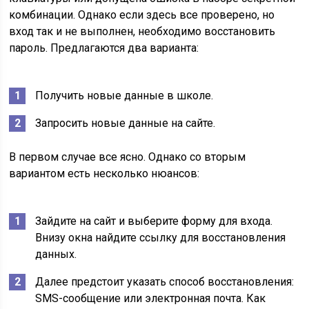
комбинации. Однако если здесь все проверено, но
вход так и не выполнен, необходимо восстановить
пароль. Предлагаются два варианта:
Получить новые данные в школе.
Запросить новые данные на сайте.
В первом случае все ясно. Однако со вторым
вариантом есть несколько нюансов:
Зайдите на сайт и выберите форму для входа.
Внизу окна найдите ссылку для восстановления
данных.
Далее предстоит указать способ восстановления:
SMS-сообщение или электронная почта. Как