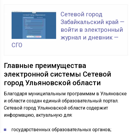
Сетевой город
Забайкальский край —
войти в электронный
журнал и дневник —
СГО
Главные преимущества
электронной системы Сетевой
город Ульяновской области
Благодаря муниципальным программам в Ульяновске
и области создан единый образовательный портал.
Сетевой город Ульяновской области содержит
информацию, актуальную для:
государственных образовательных органов;