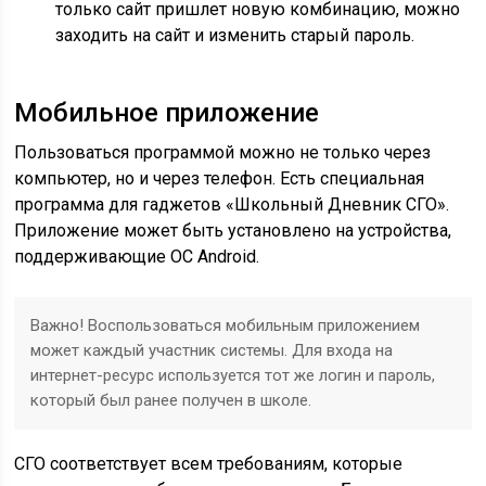
только сайт пришлет новую комбинацию, можно
заходить на сайт и изменить старый пароль.
Мобильное приложение
Пользоваться программой можно не только через
компьютер, но и через телефон. Есть специальная
программа для гаджетов «Школьный Дневник СГО».
Приложение может быть установлено на устройства,
поддерживающие ОС Android.
Важно! Воспользоваться мобильным приложением
может каждый участник системы. Для входа на
интернет-ресурс используется тот же логин и пароль,
который был ранее получен в школе.
СГО соответствует всем требованиям, которые