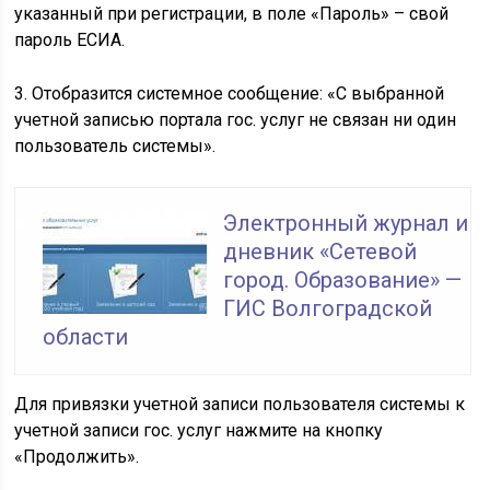
указанный при регистрации, в поле «Пароль» – свой
пароль ЕСИА.
3. Отобразится системное сообщение: «С выбранной
учетной записью портала гос. услуг не связан ни один
пользователь системы».
Электронный журнал и
дневник «Сетевой
город. Образование» —
ГИС Волгоградской
области
Для привязки учетной записи пользователя системы к
учетной записи гос. услуг нажмите на кнопку
«Продолжить».