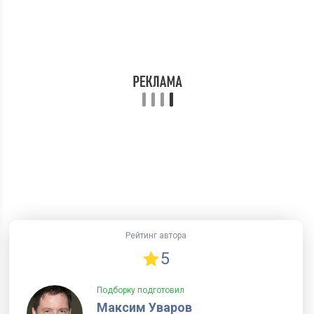
Рейтинг автора
5
Подборку подготовил
Максим Уваров