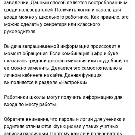
заведении. Данный способ является востребованным
среди пользователей. Получить логин и пароль для
входа можно у школьного работника. Как правило, это
можно сделать у секретаря или классного
руководителя.
Выдача запрашиваемой информации происходит в
момент обращения. Если комбинация цифр и букв
оказалась трудной для запоминания или неудобной, то
ее можно заменить. Делается это самостоятельно в
личном кабинете на сайте. Данная функция
выполняется в разделе «Настройки».
Работники школы могут получить информацию для
входа по месту работы.
Обратите внимание, что пароль и логин для ученика и
родителя отличаются. Функционал у таких учетных
записей различный. Поэтому каждый пользователь