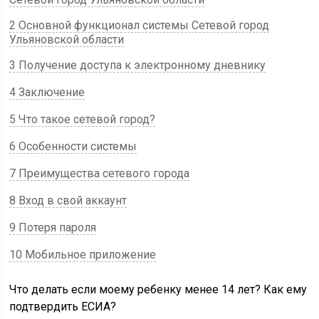
2 Основной функционал системы Сетевой город
Ульяновской области
3 Получение доступа к электронному дневнику
4 Заключение
5 Что такое сетевой город?
6 Особенности системы
7 Преимущества сетевого города
8 Вход в свой аккаунт
9 Потеря пароля
10 Мобильное приложение
Что делать если моему ребенку менее 14 лет? Как ему
подтвердить ЕСИА?