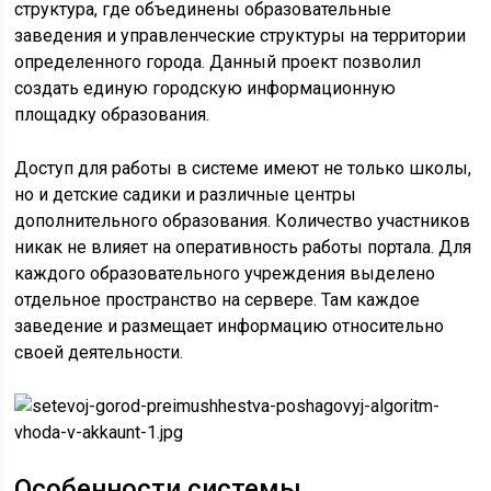
структура, где объединены образовательные
заведения и управленческие структуры на территории
определенного города. Данный проект позволил
создать единую городскую информационную
площадку образования.
Доступ для работы в системе имеют не только школы,
но и детские садики и различные центры
дополнительного образования. Количество участников
никак не влияет на оперативность работы портала. Для
каждого образовательного учреждения выделено
отдельное пространство на сервере. Там каждое
заведение и размещает информацию относительно
своей деятельности.
Особенности системы