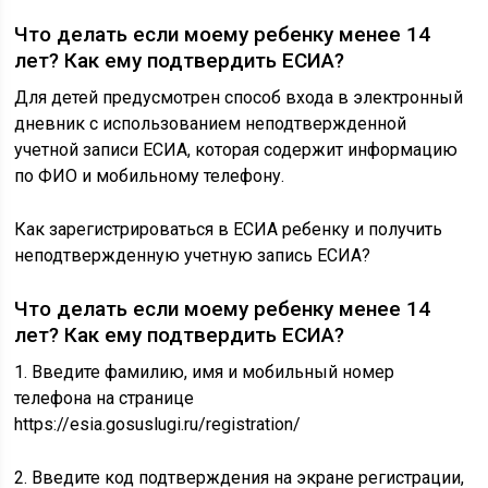
Что делать если моему ребенку менее 14
лет? Как ему подтвердить ЕСИА?
Для детей предусмотрен способ входа в электронный
дневник с использованием неподтвержденной
учетной записи ЕСИА, которая содержит информацию
по ФИО и мобильному телефону.
Как зарегистрироваться в ЕСИА ребенку и получить
неподтвержденную учетную запись ЕСИА?
Что делать если моему ребенку менее 14
лет? Как ему подтвердить ЕСИА?
1. Введите фамилию, имя и мобильный номер
телефона на странице
https://esia.gosuslugi.ru/registration/
2. Введите код подтверждения на экране регистрации,