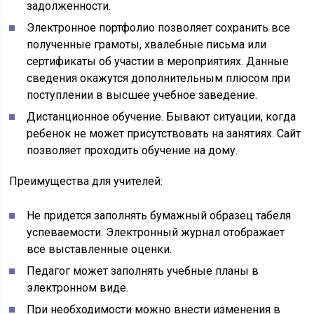
задолженности.
Электронное портфолио позволяет сохранить все
полученные грамоты, хвалебные письма или
сертификаты об участии в мероприятиях. Данные
сведения окажутся дополнительным плюсом при
поступлении в высшее учебное заведение.
Дистанционное обучение. Бывают ситуации, когда
ребенок не может присутствовать на занятиях. Сайт
позволяет проходить обучение на дому.
Преимущества для учителей:
Не придется заполнять бумажный образец табеля
успеваемости. Электронный журнал отображает
все выставленные оценки.
Педагог может заполнять учебные планы в
электронном виде.
При необходимости можно внести изменения в