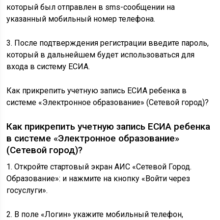
который был отправлен в sms-сообщении на
указанный мобильный номер телефона.
3. После подтверждения регистрации введите пароль,
который в дальнейшем будет использоваться для
входа в систему ЕСИА.
Как прикрепить учетную запись ЕСИА ребенка в
системе «Электронное образование» (Сетевой город)?
Как прикрепить учетную запись ЕСИА ребенка
в системе «Электронное образование»
(Сетевой город)?
1. Откройте стартовый экран АИС «Сетевой Город.
Образование»: и нажмите на кнопку «Войти через
госуслуги».
2. В поле «Логин» укажите мобильный телефон,