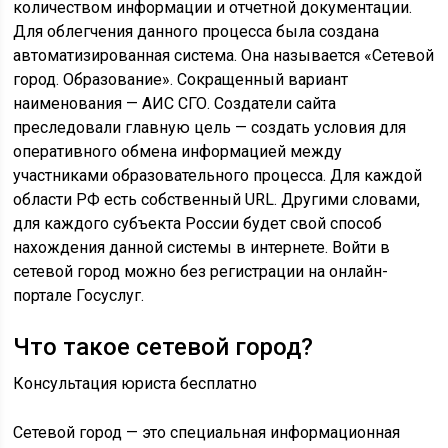
количеством информации и отчетной документации.
Для облегчения данного процесса была создана
автоматизированная система. Она называется «Сетевой
город. Образование». Сокращенный вариант
наименования — АИС СГО. Создатели сайта
преследовали главную цель — создать условия для
оперативного обмена информацией между
участниками образовательного процесса. Для каждой
области РФ есть собственный URL. Другими словами,
для каждого субъекта России будет свой способ
нахождения данной системы в интернете. Войти в
сетевой город можно без регистрации на онлайн-
портале Госуслуг.
Что такое сетевой город?
Консультация юриста бесплатно
Сетевой город — это специальная информационная