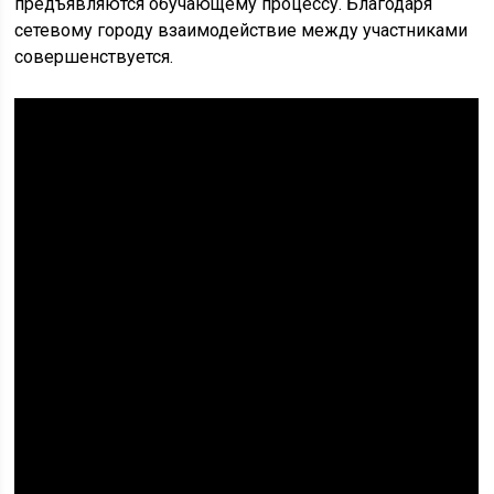
предъявляются обучающему процессу. Благодаря
сетевому городу взаимодействие между участниками
совершенствуется.