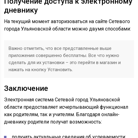
Получение доступа к электронному
дневнику
На текущий момент авторизоваться на сайте Сетевого
города Ульяновской области можно двумя способами:
Важно отметить, что все представленные выше
приложения совершенно бесплатны. Все что нужно
сделать для их установки – это перейти в магазин и
нажать на кнопку Установить.
Заключение
Электронная система Сетевой город Ульяновской
области предоставляет исчерпывающий функционал
как родителям, так и учителям. Благодаря онлайн-
дневнику родители получат возможность:
получать актуальные сведения об успеваемости;