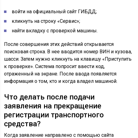
войти на официальный сайт ГИБДД;
кликнуть на строку «Сервис»;
найти вкладку с проверкой машины.
После совершения этих действий открывается
поисковая строка. В нее вводится номер ВИН и кузова,
шасси. Затем нужно кликнуть на клавишу «Приступить
к проверке». Система попросит ввести код,
отраженный на экране. После ввода появляется
информация о том, кто и когда владел машиной.
Что делать после подачи
заявления на прекращение
регистрации транспортного
средства?
Когда заявление направлено с помощью сайта