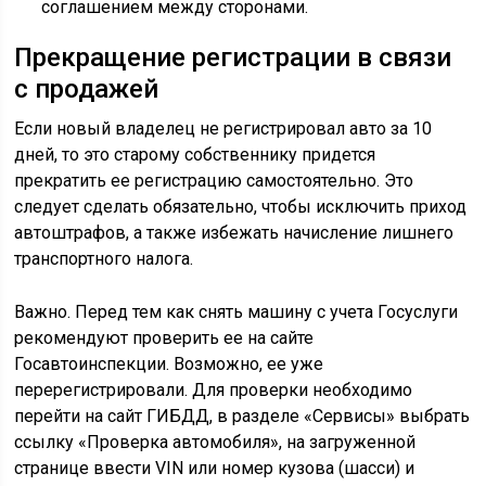
соглашением между сторонами.
Прекращение регистрации в связи
с продажей
Если новый владелец не регистрировал авто за 10
дней, то это старому собственнику придется
прекратить ее регистрацию самостоятельно. Это
следует сделать обязательно, чтобы исключить приход
автоштрафов, а также избежать начисление лишнего
транспортного налога.
Важно. Перед тем как снять машину с учета Госуслуги
рекомендуют проверить ее на сайте
Госавтоинспекции. Возможно, ее уже
перерегистрировали. Для проверки необходимо
перейти на сайт ГИБДД, в разделе «Сервисы» выбрать
ссылку «Проверка автомобиля», на загруженной
странице ввести
VIN
или номер кузова (шасси) и