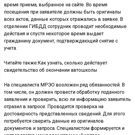
время приема, выбранное на сайте. Во время
посещения при заявителе должны быть оригиналы
всех актов, данные которых отражались в заявке. В
отделении ГИБДД сотрудник проводит необходимые
действия и спустя некоторое время выдает
гражданину документ, подтверждающий снятие с
учета.
Читайте также:Как узнать, сколько действует
свидетельство об окончании автошколы
На специалиста МРЭО возложен ряд обязанностей. В
том числе, он должен провести обработку поданного
заявления и проверить, всю ли информацию заявитель
отразил в запросе. Проводится проверка на
достоверность представленных сведений. Для этого
потребуется сверить данные из оригиналов
документов и запроса. Специалистом формируется и