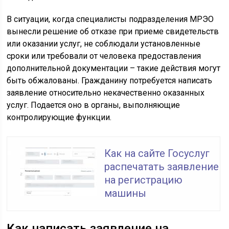
В ситуации, когда специалисты подразделения МРЭО
вынесли решение об отказе при приеме свидетельств
или оказании услуг, не соблюдали установленные
сроки или требовали от человека предоставления
дополнительной документации – такие действия могут
быть обжалованы. Гражданину потребуется написать
заявление относительно некачественно оказанных
услуг. Подается оно в органы, выполняющие
контролирующие функции.
Как на сайте Госуслуг
распечатать заявление
на регистрацию
машины
Как написать заявление на