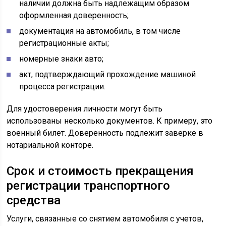
наличии должна быть надлежащим образом
оформленная доверенность;
документация на автомобиль, в том числе
регистрационные акты;
номерные знаки авто;
акт, подтверждающий прохождение машиной
процесса регистрации.
Для удостоверения личности могут быть
использованы несколько документов. К примеру, это
военный билет. Доверенность подлежит заверке в
нотариальной конторе.
Срок и стоимость прекращения
регистрации транспортного
средства
Услуги, связанные со снятием автомобиля с учетов,