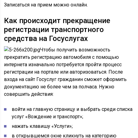
Записаться на прием можно онлайн.
Как происходит прекращение
регистрации транспортного
средства на Госуслугах
Чтобы получить возможность
прекратить регистрацию автомобиля с помощью
интернета изначально потребуется пройти процесс
регистрации на портале или авторизоваться. После
входа на сайт Госуслуг гражданин сможет оформить
документацию не более чем за полчаса. Нужно
совершить действия:
войти на главную страницу и выбрать среди списка
услуг «Вождение и транспорт»;
нажать клавишу «Услуги»;
в открывшемся окне кликнуть на категорию