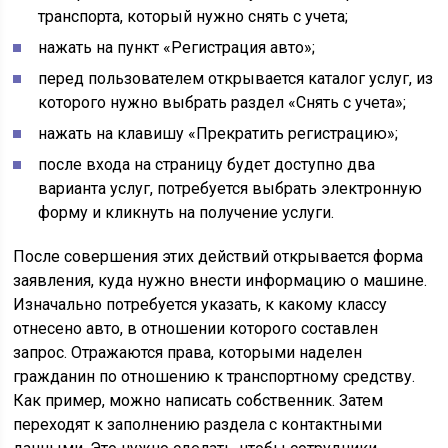
транспорта, который нужно снять с учета;
нажать на пункт «Регистрация авто»;
перед пользователем открывается каталог услуг, из
которого нужно выбрать раздел «Снять с учета»;
нажать на клавишу «Прекратить регистрацию»;
после входа на страницу будет доступно два
варианта услуг, потребуется выбрать электронную
форму и кликнуть на получение услуги.
После совершения этих действий открывается форма
заявления, куда нужно внести информацию о машине.
Изначально потребуется указать, к какому классу
отнесено авто, в отношении которого составлен
запрос. Отражаются права, которыми наделен
гражданин по отношению к транспортному средству.
Как пример, можно написать собственник. Затем
переходят к заполнению раздела с контактными