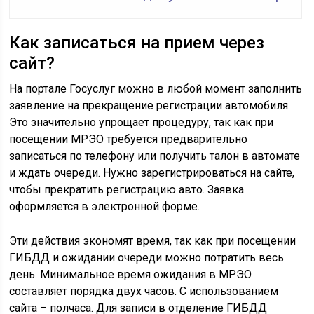
Как записаться на прием через
сайт?
На портале Госуслуг можно в любой момент заполнить
заявление на прекращение регистрации автомобиля.
Это значительно упрощает процедуру, так как при
посещении МРЭО требуется предварительно
записаться по телефону или получить талон в автомате
и ждать очереди. Нужно зарегистрироваться на сайте,
чтобы прекратить регистрацию авто. Заявка
оформляется в электронной форме.
Эти действия экономят время, так как при посещении
ГИБДД и ожидании очереди можно потратить весь
день. Минимальное время ожидания в МРЭО
составляет порядка двух часов. С использованием
сайта – полчаса. Для записи в отделение ГИБДД