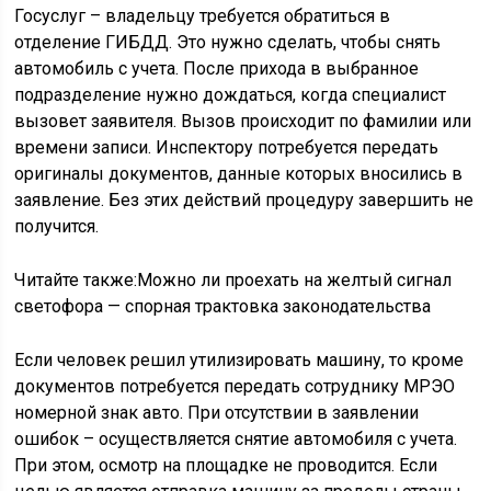
Госуслуг – владельцу требуется обратиться в
отделение ГИБДД. Это нужно сделать, чтобы снять
автомобиль с учета. После прихода в выбранное
подразделение нужно дождаться, когда специалист
вызовет заявителя. Вызов происходит по фамилии или
времени записи. Инспектору потребуется передать
оригиналы документов, данные которых вносились в
заявление. Без этих действий процедуру завершить не
получится.
Читайте также:Можно ли проехать на желтый сигнал
светофора — спорная трактовка законодательства
Если человек решил утилизировать машину, то кроме
документов потребуется передать сотруднику МРЭО
номерной знак авто. При отсутствии в заявлении
ошибок – осуществляется снятие автомобиля с учета.
При этом, осмотр на площадке не проводится. Если