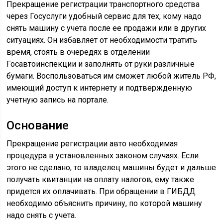
Прекращение регистрации транспортного средства
через Госуслуги удобный сервис для тех, кому надо
снять машину с учета после ее продажи или в других
ситуациях. Он избавляет от необходимости тратить
время, стоять в очередях в отделении
Госавтоинспекции и заполнять от руки различные
бумаги. Воспользоваться им сможет любой житель РФ,
имеющий доступ к интернету и подтвержденную
учетную запись на портале.
Основание
Прекращение регистрации авто необходимая
процедура в установленных законом случаях. Если
этого не сделано, то владелец машины будет и дальше
получать квитанции на оплату налогов, ему также
придется их оплачивать. При обращении в ГИБДД
необходимо объяснить причину, по которой машину
надо снять с учета.