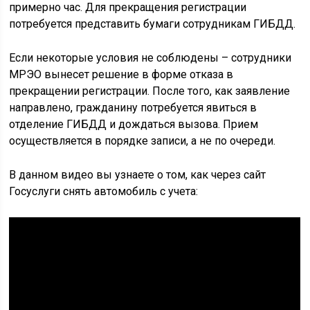
примерно час. Для прекращения регистрации
потребуется представить бумаги сотрудникам ГИБДД.
Если некоторые условия не соблюдены – сотрудники
МРЭО вынесет решение в форме отказа в
прекращении регистрации. После того, как заявление
направлено, гражданину потребуется явиться в
отделение ГИБДД и дождаться вызова. Прием
осуществляется в порядке записи, а не по очереди.
В данном видео вы узнаете о том, как через сайт
Госуслуги снять автомобиль с учета: