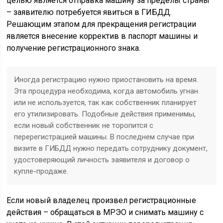
целью является отправка машину за пределы страны
– заявителю потребуется явиться в ГИБДД.
Решающим этапом для прекращения регистрации
является внесение корректив в паспорт машины и
получение регистрационного знака.
Иногда регистрацию нужно приостановить на время.
Эта процедура необходима, когда автомобиль угнан
или не используется, так как собственник планирует
его утилизировать. Подобные действия применимы,
если новый собственник не торопится с
перерегистрацией машины. В последнем случае при
визите в ГИБДД нужно передать сотруднику документ,
удостоверяющий личность заявителя и договор о
купле-продаже.
Если новый владелец произвел регистрационные
действия – обращаться в МРЭО и снимать машину с