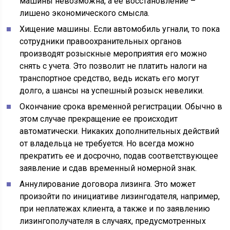
машины невозможна, а ее восстановление –
лишено экономического смысла.
Хищение машины. Если автомобиль угнали, то пока
сотрудники правоохранительных органов
производят розыскные мероприятия его можно
снять с учета. Это позволит не платить налоги на
транспортное средство, ведь искать его могут
долго, а шансы на успешный розыск невелики.
Окончание срока временной регистрации. Обычно в
этом случае прекращение ее происходит
автоматически. Никаких дополнительных действий
от владельца не требуется. Но всегда можно
прекратить ее и досрочно, подав соответствующее
заявление и сдав временный номерной знак.
Аннулирование договора лизинга. Это может
произойти по инициативе лизингодателя, например,
при неплатежах клиента, а также и по заявлению
лизингополучателя в случаях, предусмотренных