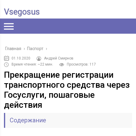
Vsegosus
Главная
›
Паспорт
›
01.10.2020
Андрей Смирнов
Время чтения: ~22 мин.
Просмотров: 117
Прекращение регистрации
транспортного средства через
Госуслуги, пошаговые
действия
Содержание