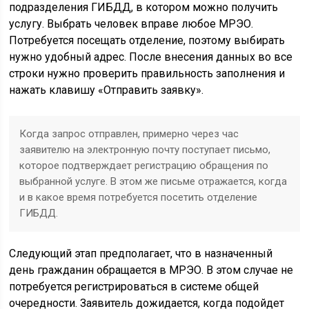
подразделения ГИБДД, в котором можно получить
услугу. Выбрать человек вправе любое МРЭО.
Потребуется посещать отделение, поэтому выбирать
нужно удобный адрес. После внесения данных во все
строки нужно проверить правильность заполнения и
нажать клавишу «Отправить заявку».
Когда запрос отправлен, примерно через час
заявителю на электронную почту поступает письмо,
которое подтверждает регистрацию обращения по
выбранной услуге. В этом же письме отражается, когда
и в какое время потребуется посетить отделение
ГИБДД.
Следующий этап предполагает, что в назначенный
день гражданин обращается в МРЭО. В этом случае не
потребуется регистрироваться в системе общей
очередности. Заявитель дожидается, когда подойдет