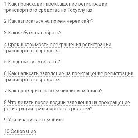
1 Как происходит прекращение регистрации
транспортного средства на Госуслугах
2 Как записаться на прием через сайт?
3 Какие бумаги собрать?
4 Срок и стоимость прекращения регистрации
транспортного средства
5 Когда могут отказать?
6 Как написать заявление на прекращение регистрации
транспортного средства
7 Как проверить за кем числится машина?
8 Что делать после подачи заявления на прекращение
регистрации транспортного средства?
9 Утилизация автомобиля
10 Основание