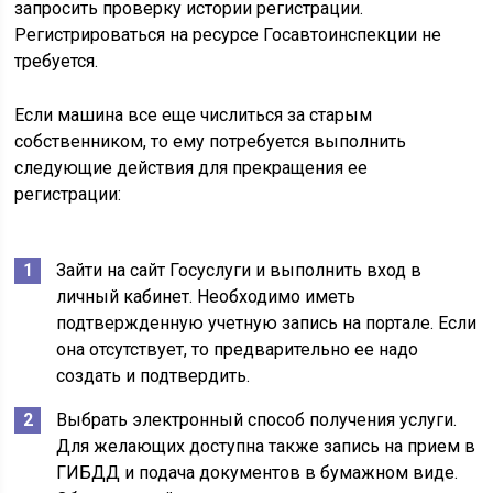
запросить проверку истории регистрации.
Регистрироваться на ресурсе Госавтоинспекции не
требуется.
Если машина все еще числиться за старым
собственником, то ему потребуется выполнить
следующие действия для прекращения ее
регистрации:
Зайти на сайт Госуслуги и выполнить вход в
личный кабинет. Необходимо иметь
подтвержденную учетную запись на портале. Если
она отсутствует, то предварительно ее надо
создать и подтвердить.
Выбрать электронный способ получения услуги.
Для желающих доступна также запись на прием в
ГИБДД и подача документов в бумажном виде.