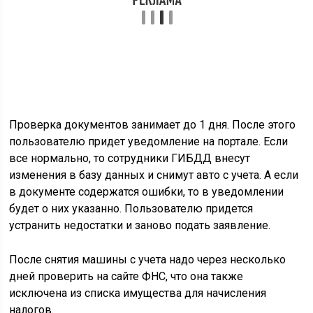
Проверка документов занимает до 1 дня. После этого
пользователю придет уведомление на портале. Если
все нормально, то сотрудники ГИБДД внесут
изменения в базу данных и снимут авто с учета. А если
в документе содержатся ошибки, то в уведомлении
будет о них указанно. Пользователю придется
устранить недостатки и заново подать заявление.
После снятия машины с учета надо через несколько
дней проверить на сайте ФНС, что она также
исключена из списка имущества для начисления
налогов.