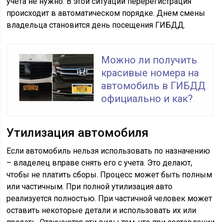
учета не нужно. В этой ситуации перерегистрация
происходит в автоматическом порядке. Днем смены
владельца становится день посещения ГИБДД.
Можно ли получить
красивые номера на
автомобиль в ГИБДД
официально и как?
Утилизация автомобиля
Если автомобиль нельзя использовать по назначению
– владелец вправе снять его с учета. Это делают,
чтобы не платить сборы. Процесс может быть полным
или частичным. При полной утилизация авто
реализуется полностью. При частичной человек может
оставить некоторые детали и использовать их или