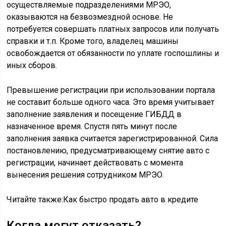
осуществляемые подразделениями МРЭО,
оказываются на безвозмездной основе. Не
потребуется совершать платных запросов или получать
справки и т.п. Кроме того, владелец машины
освобождается от обязанности по уплате госпошлины и
иных сборов.
Превышение регистрации при использовании портала
не составит больше одного часа. Это время учитывает
заполнение заявления и посещение ГИБДД в
назначенное время. Спустя пять минут после
заполнения заявка считается зарегистрированной. Сила
постановлению, предусматривающему снятие авто с
регистрации, начинает действовать с момента
вынесения решения сотрудником МРЭО.
Читайте также:Как быстро продать авто в кредите
Когда могут отказать?