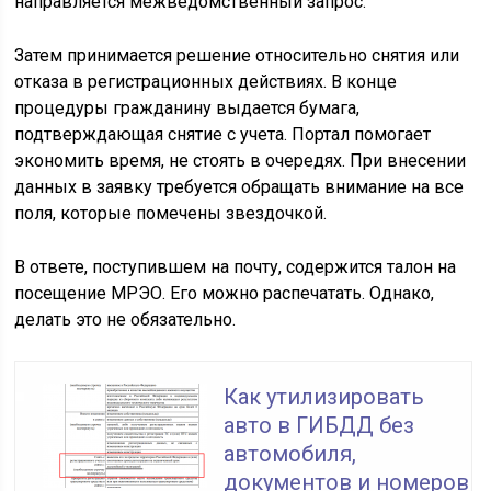
направляется межведомственный запрос.
Затем принимается решение относительно снятия или
отказа в регистрационных действиях. В конце
процедуры гражданину выдается бумага,
подтверждающая снятие с учета. Портал помогает
экономить время, не стоять в очередях. При внесении
данных в заявку требуется обращать внимание на все
поля, которые помечены звездочкой.
В ответе, поступившем на почту, содержится талон на
посещение МРЭО. Его можно распечатать. Однако,
делать это не обязательно.
Как утилизировать
авто в ГИБДД без
автомобиля,
документов и номеров