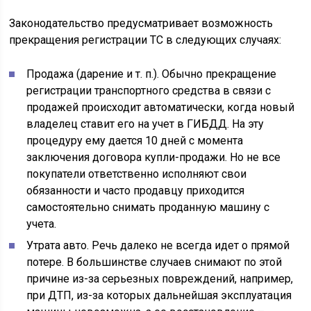
Законодательство предусматривает возможность
прекращения регистрации ТС в следующих случаях:
Продажа (дарение и т. п.). Обычно прекращение
регистрации транспортного средства в связи с
продажей происходит автоматически, когда новый
владелец ставит его на учет в ГИБДД. На эту
процедуру ему дается 10 дней с момента
заключения договора купли-продажи. Но не все
покупатели ответственно исполняют свои
обязанности и часто продавцу приходится
самостоятельно снимать проданную машину с
учета.
Утрата авто. Речь далеко не всегда идет о прямой
потере. В большинстве случаев снимают по этой
причине из-за серьезных повреждений, например,
при ДТП, из-за которых дальнейшая эксплуатация