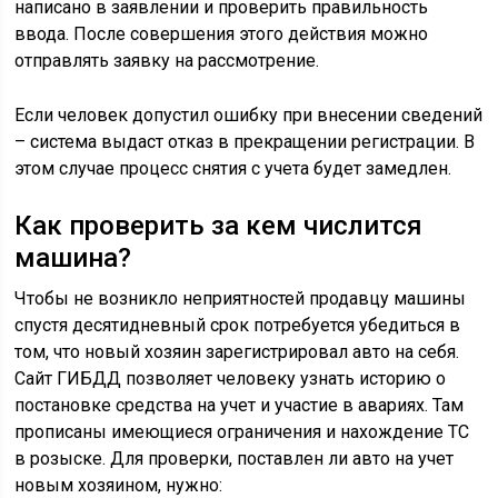
написано в заявлении и проверить правильность
ввода. После совершения этого действия можно
отправлять заявку на рассмотрение.
Если человек допустил ошибку при внесении сведений
– система выдаст отказ в прекращении регистрации. В
этом случае процесс снятия с учета будет замедлен.
Как проверить за кем числится
машина?
Чтобы не возникло неприятностей продавцу машины
спустя десятидневный срок потребуется убедиться в
том, что новый хозяин зарегистрировал авто на себя.
Сайт ГИБДД позволяет человеку узнать историю о
постановке средства на учет и участие в авариях. Там
прописаны имеющиеся ограничения и нахождение ТС
в розыске. Для проверки, поставлен ли авто на учет
новым хозяином, нужно: