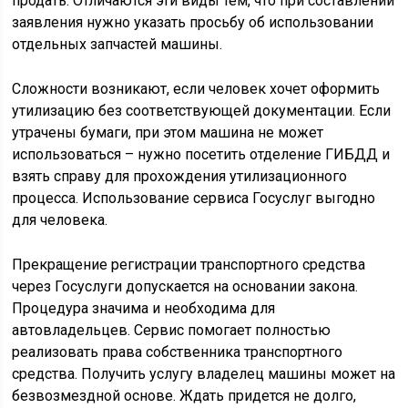
продать. Отличаются эти виды тем, что при составлении
заявления нужно указать просьбу об использовании
отдельных запчастей машины.
Сложности возникают, если человек хочет оформить
утилизацию без соответствующей документации. Если
утрачены бумаги, при этом машина не может
использоваться – нужно посетить отделение ГИБДД и
взять справу для прохождения утилизационного
процесса. Использование сервиса Госуслуг выгодно
для человека.
Прекращение регистрации транспортного средства
через Госуслуги допускается на основании закона.
Процедура значима и необходима для
автовладельцев. Сервис помогает полностью
реализовать права собственника транспортного
средства. Получить услугу владелец машины может на
безвозмездной основе. Ждать придется не долго,