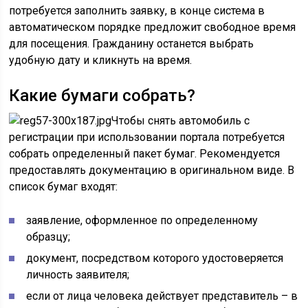
потребуется заполнить заявку, в конце система в
автоматическом порядке предложит свободное время
для посещения. Гражданину останется выбрать
удобную дату и кликнуть на время.
Какие бумаги собрать?
Чтобы снять автомобиль с
регистрации при использовании портала потребуется
собрать определенный пакет бумаг. Рекомендуется
предоставлять документацию в оригинальном виде. В
список бумаг входят:
заявление, оформленное по определенному
образцу;
документ, посредством которого удостоверяется
личность заявителя;
если от лица человека действует представитель – в