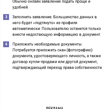
Обычно онлайн заявление подать проще и
удобней.
Заполнить заявление. Большинство данных в
него будет «подтянуто» из профиля
автоматически. Пользователю останется только
внести недостающую информацию в документ.
Приложить необходимые документы.
Потребуется приложить скан (фотографию)
документа, удостоверяющего личность, а также
договор купли-продажи или другой документ,
подтверждающий переход права собственности.