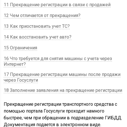
11 Прекращение регистрации в связи с продажей
12 Чем отличается от прекращения?
13 Как приостановить учет ТС?
14 Как восстановить учет авто?
15 Ограничения
16 Что требуется для снятия машины с учета через
Интернет?
17 Прекращение регистрации машины после продажи
через Госуслуги
18 Заполнение заявления на прекращение регистрации
Прекращение регистрации транспортного средства с
помощью портала Госуслуги проходит намного
быстрее, чем при обращении в подразделение ГИБДД.
Документация подается в электронном виде.