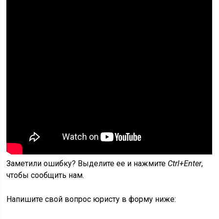
Заметили ошибку? Выделите ее и нажмите
Ctrl+Enter
,
чтобы сообщить нам.
Напишите свой вопрос юристу в форму ниже: