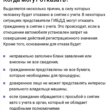
Выделяется несколько причин, в силу которых
человеку будет отказано в снятии с учета. В некоторых
ситуациях представители ГИБДД могут отказать
гражданину в снятии с учета. Это происходит, если в
отношении автомобиля установлен запрет на
совершение действий регистрационного значения.
Кроме того, основанием для отказа будет:
неправильно заполнен бланк заявления или
внесены не все сведения;
гражданином представлены не все бумаги,
которые необходимы для процедуры;
доверенное лицо не может представлять интересы
реального владельца машины;
если гражданин обращается с просьбой о снятии
авто с учета в орган, который не обладает
подобными полномочиями.