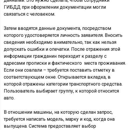
данными. Это нужно сделать, чтобы сотрудники
ГИБДД при оформлении документации могли
связаться с человеком.
Затем вводятся данные документа, посредством
которого удостоверяется личность заявителя. Вносить
сведения необходимо внимательно, так как нельзя
допускать ошибки и опечатки. После отражения этой
информации гражданин переходит к разделу с
адресами прописки и фактического места проживания.
Если они совпали – требуется поставить отметку в
соответствующем окне. Открывается вкладка, в
которой отражены категории транспортного средства.
Пользователь выбирает группу, к которой относится
авто.
В отношении машины, на которую сделан запрос,
требуется написать модель, марку и код, когда она
выпущена. Система предоставляет выбор