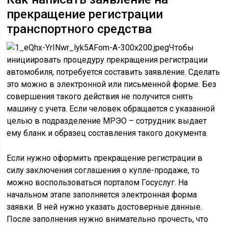
прекращение регистрации
транспортного средства
Чтобы
инициировать процедуру прекращения регистрации
автомобиля, потребуется составить заявление. Сделать
это можно в электронной или письменной форме. Без
совершения такого действия не получится снять
машину с учета. Если человек обращается с указанной
целью в подразделение МРЭО – сотрудник выдает
ему бланк и образец составления такого документа.
Если нужно оформить прекращение регистрации в
силу заключения соглашения о купле-продаже, то
можно воспользоваться порталом Госуслуг. На
начальном этапе заполняется электронная форма
заявки. В ней нужно указать достоверные данные.
После заполнения нужно внимательно прочесть, что