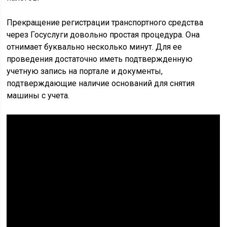
Прекращение регистрации транспортного средства
через Госуслуги довольно простая процедура. Она
отнимает буквально несколько минут. Для ее
проведения достаточно иметь подтвержденную
учетную запись на портале и документы,
подтверждающие наличие оснований для снятия
машины с учета.