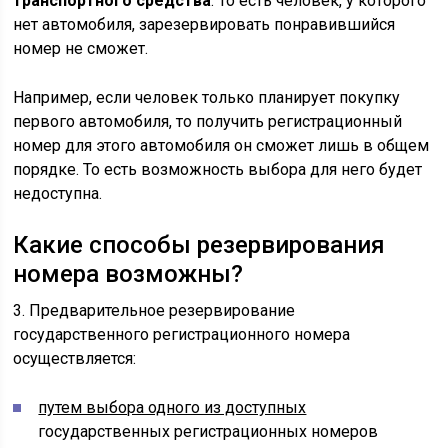
транспортного средства
. То есть человек, у которого
нет автомобиля, зарезервировать понравившийся
номер не сможет.
Например, если человек только планирует покупку
первого автомобиля, то получить регистрационный
номер для этого автомобиля он сможет лишь в общем
порядке. То есть возможность выбора для него будет
недоступна.
Какие способы резервирования
номера возможны?
3. Предварительное резервирование
государственного регистрационного номера
осуществляется:
путем выбора одного из доступных
государственных регистрационных номеров