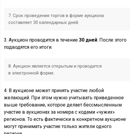
7. Срок проведения торгов в форме аукциона
составляет ‎30 календарных дней.
3. Аукцион проводится в течение
30 дней
. После этого
подводятся его итоги.
8. Аукцион является открытым и проводится
в электронной форме.
4. В аукционе может принять участие любой
желающий. При этом нужно учитывать приведенное
выше требование, которое делает бессмысленным
участие в аукционах за номера с кодами «чужих»
регионов. То есть фактически в конкретном аукционе
могут принимать участие только жители одного
региона.