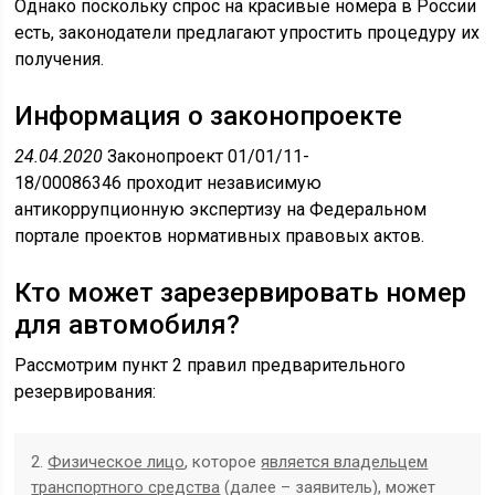
Однако поскольку спрос на красивые номера в России
есть, законодатели предлагают упростить процедуру их
получения.
Информация о законопроекте
24.04.2020
Законопроект 01/01/11-
18/00086346 проходит независимую
антикоррупционную экспертизу на Федеральном
портале проектов нормативных правовых актов.
Кто может зарезервировать номер
для автомобиля?
Рассмотрим пункт 2 правил предварительного
резервирования:
2.
Физическое лицо
, которое
является владельцем
транспортного средства
(далее – заявитель), может