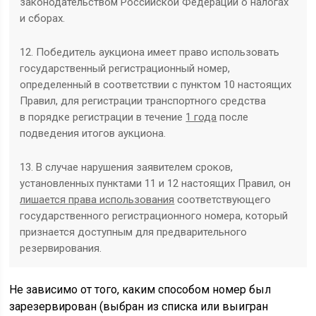
законодательством Российской Федерации ‎о налогах
и сборах.
12. Победитель аукциона имеет право использовать
государственный регистрационный номер,
определенный в соответствии с пунктом 10 настоящих
Правил, для регистрации транспортного средства
в порядке регистрации в течение
1 года
после
подведения итогов аукциона.
13. В случае нарушения заявителем сроков,
установленных пунктами 11 и 12 настоящих Правил, он
лишается права использования
соответствующего
государственного регистрационного номера, который
признается доступным для предварительного
резервирования.
Не зависимо от того, каким способом номер был
зарезервирован (выбран из списка или выигран