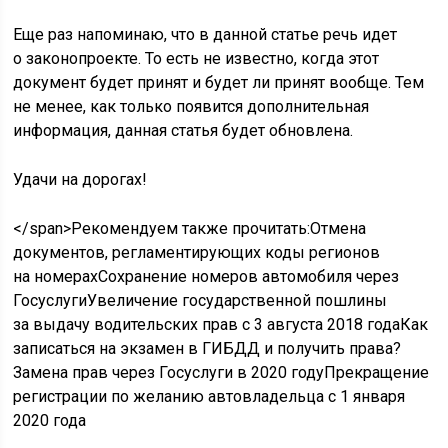
Еще раз напоминаю, что в данной статье речь идет
о законопроекте. То есть не известно, когда этот
документ будет принят и будет ли принят вообще. Тем
не менее, как только появится дополнительная
информация, данная статья будет обновлена.
Удачи на дорогах!
</span>
Рекомендуем также прочитать:
Отмена
документов, регламентирующих коды регионов
на номерах
Сохранение номеров автомобиля через
Госуслуги
Увеличение государственной пошлины
за выдачу водительских прав с 3 августа 2018 года
Как
записаться на экзамен в ГИБДД и получить права?
Замена прав через Госуслуги в 2020 году
Прекращение
регистрации по желанию автовладельца с 1 января
2020 года