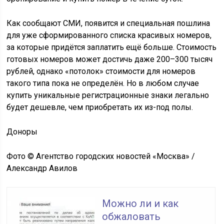
Как сообщают СМИ, появится и специальная пошлина
для уже сформированного списка красивых номеров,
за которые придётся заплатить ещё больше. Стоимость
готовых номеров может достичь даже 200–300 тысяч
рублей, однако «потолок» стоимости для номеров
такого типа пока не определён. Но в любом случае
купить уникальные регистрационные знаки легально
будет дешевле, чем приобретать их из-под полы.
Доноры
Фото © Агентство городских новостей «Москва» /
Александр Авилов
Можно ли и как
обжаловать