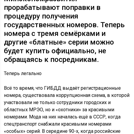
прорабатывают поправки в
процедуру получения
государственных номеров. Теперь
номера с тремя семёрками и
другие «блатные» серии можно
будет купить официально, не
обращаясь к посредникам.
Теперь легально
Всё то время, что ГИБДД выдаёт регистрационные
номера, существовала коррупционная схема, в которой
участвовали не только сотрудники городских и
областных МРЭО, но и «охотники» за красивыми
номерами. Мода на них началась ещё в СССР, когда
спецтранспорт снабжали красивыми номерами
«особых» серий. В середине 90-х, когда российские