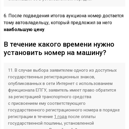
6. После подведения итогов аукциона номер достается
тому автовладельцу, который предложил за него
наибольшую цену
.
В течение какого времени нужно
установить номер на машину?
11. В случае выбора заявителем одного из доступных
государственных регистрационных знаков,
опубликованных в сети Интернет с использованием
функционала ЕПГУ, заявитель имеет право обратится
за регистрацией транспортного средства
с присвоением ‎ему соответствующего
государственного регистрационного номера ‎в порядке
регистрации в течение
1 года
после оплаты
государственной пошлины, установленной