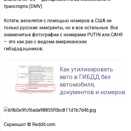
транспорта (DMV).
Кстати, веселятся с помощью номеров в США не
только русские эмигранты, но и все остальные. Все
знаменитые фотографии с номерами PUTIN или CAH9
— это как раз с ведома американских
гибэдэдэшников.
Как утилизировать
авто в ГИБДД без
автомобиля,
документов и номеров
Скриншот © Reddit.com