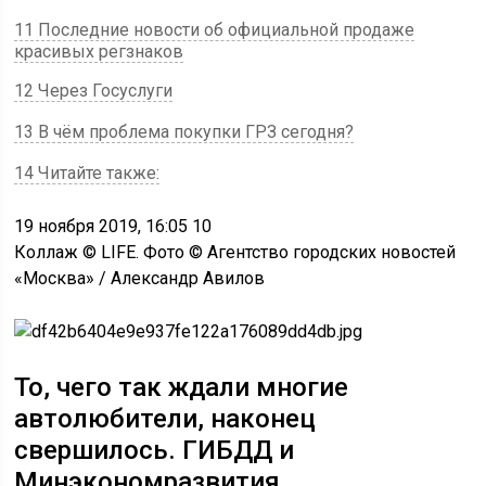
11 Последние новости об официальной продаже
красивых регзнаков
12 Через Госуслуги
13 В чём проблема покупки ГРЗ сегодня?
14 Читайте также:
19 ноября 2019, 16:05 10
Коллаж © LIFE. Фото © Агентство городских новостей
«Москва» / Александр Авилов
То, чего так ждали многие
автолюбители, наконец
свершилось. ГИБДД и
Минэкономразвития