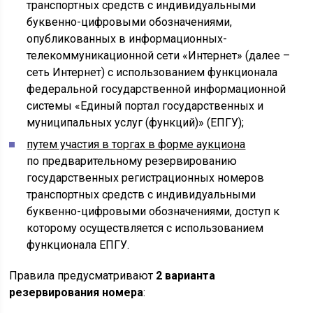
транспортных средств с индивидуальными
буквенно-цифровыми обозначениями,
опубликованных ‎в информационных-
телекоммуникационной сети «Интернет» ‎(далее –
сеть Интернет) с использованием функционала
федеральной государственной информационной
системы «Единый портал государственных и
муниципальных услуг (функций)» (ЕПГУ);
путем участия в торгах в форме аукциона
по предварительному резервированию
государственных регистрационных номеров
транспортных средств с индивидуальными
буквенно-цифровыми обозначениями, доступ ‎к
которому осуществляется с использованием
функционала ЕПГУ.
Правила предусматривают
2 варианта
резервирования номера
: