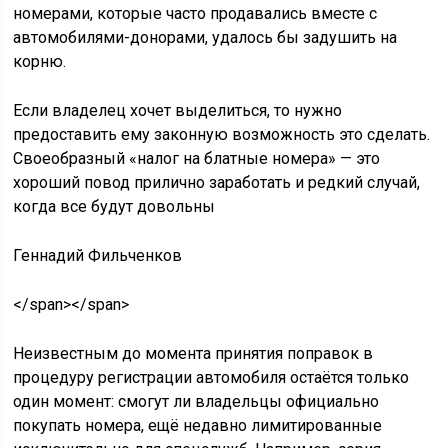
номерами, которые часто продавались вместе с
автомобилями-донорами, удалось бы задушить на
корню.
Если владелец хочет выделиться, то нужно
предоставить ему законную возможность это сделать.
Своеобразный «налог на блатные номера» — это
хороший повод прилично заработать и редкий случай,
когда все будут довольны
Геннадий Фильченков
</span></span>
Неизвестным до момента принятия поправок в
процедуру регистрации автомобиля остаётся только
один момент: смогут ли владельцы официально
покупать номера, ещё недавно лимитированные