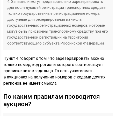
4. Заявители могут предварительно зарезервировать
для последующей регистрации транспортных средств
только государственные регистрационные номера
,
доступные для резервирования из числа
государственных регистрационных номеров, которые
могут быть присвоены транспортному средству при его
государственной регистрации
на территории
соответствующего субъекта Российской Федерации
.
Пункт 4 говорит о том, что зарезервировать можно
только номер, код региона которого соответствует
прописке автовладельца. То есть участвовать
в аукционах на получение номеров с кодами других
регионов не имеет смысла.
По каким правилам проводится
аукцион?