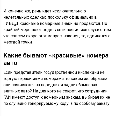
И конечно же, речь идет исключительно о
нелегальных сделках, поскольку официально в
ГИБДД красивые номерные знаки не продаются. По
крайней мере пока, ведь в сети появились слухи о том,
что совсем скоро этот вопрос, наконец-то, сдвинется с
мертвой точки.
Какие бывают «красивые» номера
авто
Если представители государственной инспекции не
торгуют красивыми номерами, то каким же образом
они появляются на передних и задних бамперах
элитных авто? Ни для кого не секрет, что сотрудники
ГАИ имеют доступ к номерным знакам, выбирая их не
по случайно генерируемому коду, а по особому заказу.