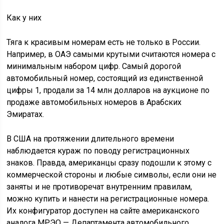
Как у них
Тяга к красивым номерам есть не только в России.
Например, в ОАЭ самыми крутыми считаются номера с
минимальным набором цифр. Самый дорогой
автомобильный номер, состоящий из единственной
цифры 1, продали за 14 млн долларов на аукционе по
продаже автомобильных номеров в Арабских
Эмиратах.
В США на протяжении длительного времени
наблюдается кураж по поводу регистрационных
знаков. Правда, американцы сразу подошли к этому с
коммерческой стороны и любые символы, если они не
заняты и не противоречат внутренним правилам,
можно купить и нанести на регистрационные номера.
Их конфигуратор доступен на сайте американского
аналога МРЭО — Департамента автомобильного