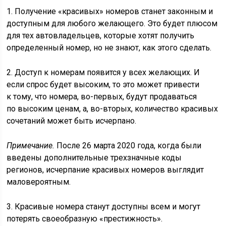
1. Получение «красивых» номеров станет законным и
доступным для любого желающего. Это будет плюсом
для тех автовладельцев, которые хотят получить
определенный номер, но не знают, как этого сделать.
2. Доступ к номерам появится у всех желающих. И
если спрос будет высоким, то это может привести
к тому, что номера, во-первых, будут продаваться
по высоким ценам, а, во-вторых, количество красивых
сочетаний может быть исчерпано.
Примечание.
После 26 марта 2020 года, когда были
введены дополнительные трехзначные коды
регионов, исчерпание красивых номеров выглядит
маловероятным.
3. Красивые номера станут доступны всем и могут
потерять своеобразную «престижность».