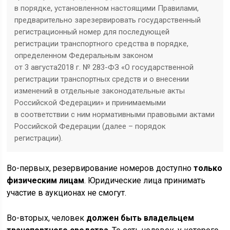
в порядке, установленном настоящими Правилами,
предварительно зарезервировать государственный
регистрационный номер для последующей
регистрации транспортного средства в порядке,
определенном Федеральным законом
от 3 августа‎2018 г. № 283-ФЗ «О государственной
регистрации транспортных средств ‎и о внесении
изменений в отдельные законодательные акты
Российской Федерации» и принимаемыми
в соответствии с ним нормативными правовыми актами
Российской Федерации (далее – порядок
регистрации).
Во-первых, резервирование номеров доступно
только
физическим лицам
. Юридические лица принимать
участие в аукционах не смогут.
Во-вторых, человек
должен быть владельцем