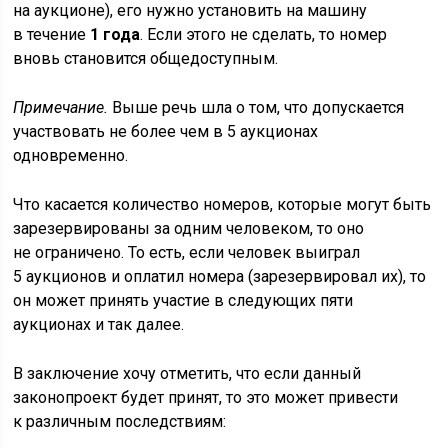
на аукционе), его нужно установить на машину
в течение
1 года
. Если этого не сделать, то номер
вновь становится общедоступным.
Примечание.
Выше речь шла о том, что допускается
участвовать не более чем в 5 аукционах
одновременно.
Что касается количество номеров, которые могут быть
зарезервированы за одним человеком, то оно
не ограничено. То есть, если человек выиграл
5 аукционов и оплатил номера (зарезервировал их), то
он может принять участие в следующих пяти
аукционах и так далее.
В заключение хочу отметить, что если данный
законопроект будет принят, то это может привести
к различным последствиям: