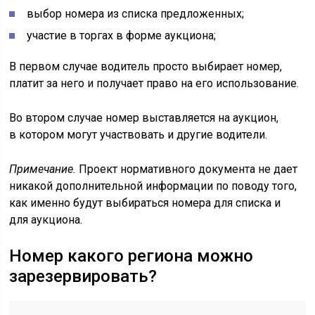
выбор номера из списка предложенных;
участие в торгах в форме аукциона;
В первом случае водитель просто выбирает номер,
платит за него и получает право на его использование.
Во втором случае номер выставляется на аукцион,
в котором могут участвовать и другие водители.
Примечание.
Проект нормативного документа не дает
никакой дополнительной информации по поводу того,
как именно будут выбираться номера для списка и
для аукциона.
Номер какого региона можно
зарезервировать?