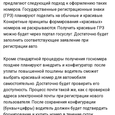
предлагают следующий подход к оформлению таких
номеров. Государственные регистрационные знаки
(ГРЗ) планируют поделить на обычные и красивые.
Конкретные принципы формирования «красивых»
номеров не раскрываются. Получить красивые ГРЗ
можно будет через портал госуслуг. Достаточно будет
заполнить соответствующее заявление при
регистрации авто.
Кроме стандартной процедуры получения госномера
позднее планируют внедрить и конфигуратор: после
уплаты повышенной пошлины водитель сможет
выбрать красивый номер для автомобиля
самостоятельно. Достаточно будет проверить его
доступность. Процесс почти такой же, как с проверкой
адреса электронной почты при регистрации нового
пользователя. После сохранения конфигурации
(буквы+цифры) водитель должен будет подтвердить
бронирование и купить номер в течение суток.