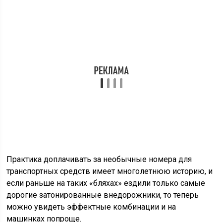
Практика доплачивать за необычные номера для
транспортных средств имеет многолетнюю историю, и
если раньше на таких «бляхах» ездили только самые
дорогие затонированные внедорожники, то теперь
можно увидеть эффектные комбинации и на
машинках попроще.