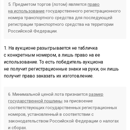
5. Предметом торгов (лотом) является
право
на использование
государственного регистрационного
номера транспортного средства ‎для последующей
регистрации транспортного средства на территории
Российской Федерации.
1. На аукционе разыгрывается не табличка
с конкретным номером, а лишь право на ее
использование. То есть победитель аукциона
не получит регистрационные знаки на руки, он лишь
получит право заказать их изготовление.
6. Минимальной ценой лота признается
размер
государственной пошлины
за присвоение
соответствующих государственных регистрационных
номеров, установленный в соответствии ‎с
законодательством Российской Федерации о налогах
и сборах.