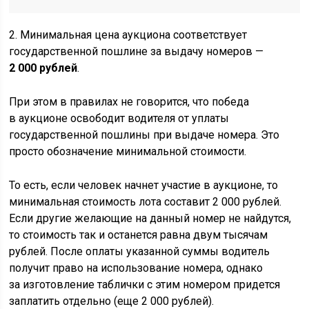
2. Минимальная цена аукциона соответствует
государственной пошлине за выдачу номеров —
2 000 рублей
.
При этом в правилах не говорится, что победа
в аукционе освободит водителя от уплаты
государственной пошлины при выдаче номера. Это
просто обозначение минимальной стоимости.
То есть, если человек начнет участие в аукционе, то
минимальная стоимость лота составит 2 000 рублей.
Если другие желающие на данный номер не найдутся,
то стоимость так и останется равна двум тысячам
рублей. После оплаты указанной суммы водитель
получит право на использование номера, однако
за изготовление таблички с этим номером придется
заплатить отдельно (еще 2 000 рублей).