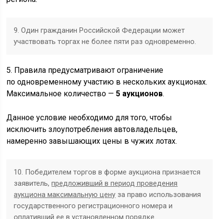
9. Один гражданин Российской Федерации может
участвовать торгах не более пяти раз одновременно.
5. Правила предусматривают ограничение
по одновременному участию в нескольких аукционах.
Максимальное количество —
5 аукционов
.
Данное условие необходимо для того, чтобы
исключить злоупотребления автовладельцев,
намеренно завышающих цены в чужих лотах.
10. Победителем торгов в форме аукциона признается
заявитель,
предложивший в период проведения
аукциона максимальную цену
за право использования
государственного регистрационного номера и
оплативший ее в установленном порядке.