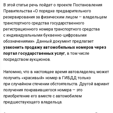
В этой статье речь пойдет о проекте Постановления
Правительства «О порядке предварительного
резервирования за физическим лицом — владельцем
транспортного средства государственного
регистрационного номера транспортного средства
с индивидуальными буквенно-цифровыми
обозначениями». Данный документ предлагает
узаконить продажу автомобильных номеров через
портал государственных услуг
, в том числе
посредством аукционов.
Напомню, что в настоящее время автовладелец может
получить «красивый» номер в ГИБДД только
при случайном стечении обстоятельств. Другой вариант
получения понравившегося номера — это
приобретение его вместе с автомобилем
предшествующего владельца.