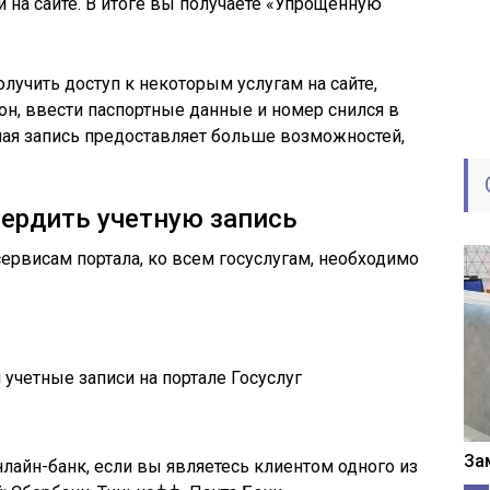
 на сайте. В итоге вы получаете «Упрощенную
лучить доступ к некоторым услугам на сайте,
он, ввести паспортные данные и номер снился в
ная запись предоставляет больше возможностей,
ердить учетную запись
сервисам портала, ко всем госуслугам, необходимо
учетные записи на портале Госуслуг
За
лайн-банк, если вы являетесь клиентом одного из