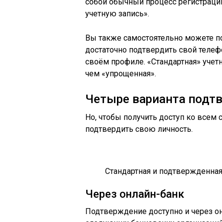
собой обычный процесс регистрации
учетную запись».
Вы также самостоятельно можете по
достаточно подтвердить свой телеф
своём профиле. «Стандартная» учет
чем «упрощенная».
Четыре варианта подтв
Но, чтобы получить доступ ко всем 
подтвердить свою личность.
Стандартная и подтвержденная 
Через онлайн-банк
Подтверждение доступно и через он