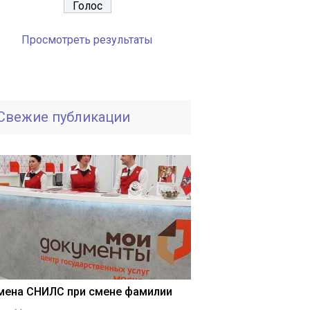
Просмотреть результаты
Свежие публикации
мена СНИЛС при смене фамилии