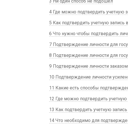
3 Ни один способ не подошёл
4 Где можно подтвердить учетную з
5 Как подтвердить учетную запись 
6 Что нужно чтобы подтвердить личн
7 Подтверждение личности для госу
8 Подтверждение личности для госу
9 Подтверждение личности заказом 
10 Подтверждение личности усиле
11 Какие есть способы подтвержден
12 Где можно подтвердить учетную 
13 Как подтвердить учетную запись
14 Что необходимо для подтвержден