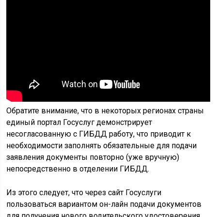
Обратите внимание, что в некоторых регионах страны
единый портал Госуслуг демонстрирует
несогласованную с ГИБДД работу, что приводит к
необходимости заполнять обязательные для подачи
заявления документы повторно (уже вручную)
непосредственно в отделении ГИБДД.
Из этого следует, что через сайт Госуслуги
пользоваться вариантом он-лайн подачи документов
для получения нового водительского удостоверения,