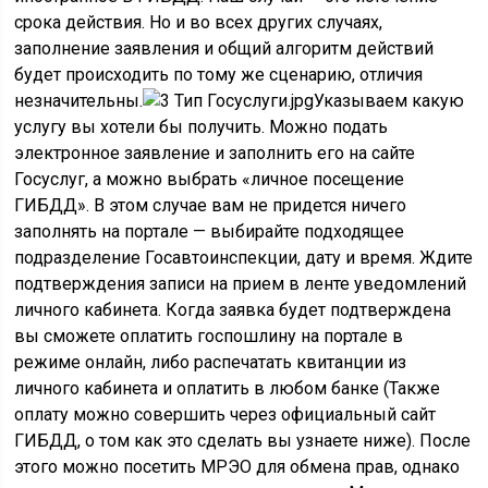
срока действия. Но и во всех других случаях,
заполнение заявления и общий алгоритм действий
будет происходить по тому же сценарию, отличия
незначительны.
Указываем какую
услугу вы хотели бы получить. Можно подать
электронное заявление и заполнить его на сайте
Госуслуг, а можно выбрать «личное посещение
ГИБДД». В этом случае вам не придется ничего
заполнять на портале — выбирайте подходящее
подразделение Госавтоинспекции, дату и время. Ждите
подтверждения записи на прием в ленте уведомлений
личного кабинета. Когда заявка будет подтверждена
вы сможете оплатить госпошлину на портале в
режиме онлайн, либо распечатать квитанции из
личного кабинета и оплатить в любом банке (Также
оплату можно совершить через официальный сайт
ГИБДД, о том как это сделать вы узнаете ниже). После
этого можно посетить МРЭО для обмена прав, однако