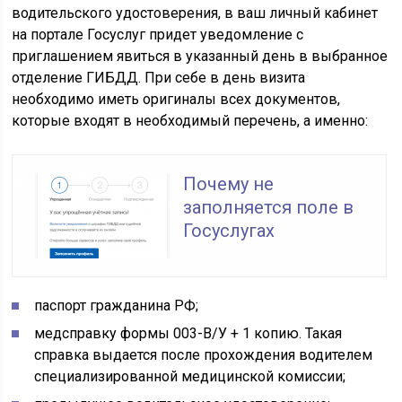
водительского удостоверения, в ваш личный кабинет
на портале Госуслуг придет уведомление с
приглашением явиться в указанный день в выбранное
отделение ГИБДД. При себе в день визита
необходимо иметь оригиналы всех документов,
которые входят в необходимый перечень, а именно:
Почему не
заполняется поле в
Госуслугах
паспорт гражданина РФ;
медсправку формы 003-В/У + 1 копию. Такая
справка выдается после прохождения водителем
специализированной медицинской комиссии;