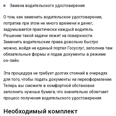
Замена водительского удостоверения
О том, как заменить водительское удостоверение,
потратив при этом не много времени и денег,
задумывается практически каждый водитель.
Решение такой задачи лежит на поверхности.
Заменить водительские права довольно быстро
можно, войдя на единый портал Госуслуг, заполнив там
обязательные формы и подав документы в режиме
он-лайн.
Эта процедура не требует долгих стояний в очередях
для того, чтобы подать документы на переоформление.
Теперь вы сможете в комфортной обстановке
заполнить нужные бумаги, что значительно облегчает
процесс получения водительского удостоверения.
Необходимый комплект