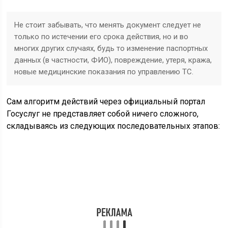
Не стоит забывать, что менять документ следует не
только по истечении его срока действия, но и во
многих других случаях, будь то изменение паспортных
данных (в частности, ФИО), повреждение, утеря, кража,
новые медицинские показания по управлению ТС.
Сам алгоритм действий через официальный портал
Госуслуг не представляет собой ничего сложного,
складываясь из следующих последовательных этапов: