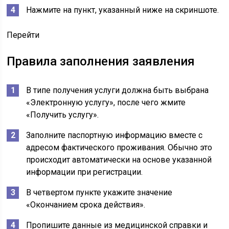
Нажмите на пункт, указанный ниже на скриншоте.
Перейти
Правила заполнения заявления
В типе получения услуги должна быть выбрана
«Электронную услугу», после чего жмите
«Получить услугу».
Заполните паспортную информацию вместе с
адресом фактического проживания. Обычно это
происходит автоматически на основе указанной
информации при регистрации.
В четвертом пункте укажите значение
«Окончанием срока действия».
Пропишите данные из медицинской справки и