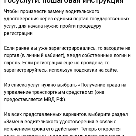
Госуслуги: пошаговая инструкция
Чтобы произвести замену водительского
удостоверения через единый портал государственных
услуг, для начала нужно пройти процедуру
регистрации.
Если ранее вы уже зарегистрировались, то заходите на
портал (в личный кабинет), введя собственные логин и
пароль. Если регистрация еще не пройдена, то
зарегистрируйтесь, используя подсказки на сайте.
Из списка услуг нужно выбрать «Получение права на
управление транспортным средством» (она
предоставляется МВД РФ).
Из всех представленных вариантов выберите раздел
«Замена водительского удостоверения в связи с
истечением срока его действия». Теперь откроется