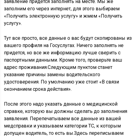
заявление придется заполнять на месте. Мы же
заполним его через интернет, для этого выбираем
«Получить электронную услугу» и жмем «Получить
услугу».
Тут все просто, все данные о вас будут скопированы из
вашего профиля на Госуслугах. Ничего заполнять не
придется, но все же информацию лучше сверить с
паспортными данными. Кроме того, проверьте ваш
адрес проживания.Следующим пунктом станет
указание причины замены водительского
удостоверения. По умолчанию уже стоит «В связи
окончанием срока действия».
После этого надо указать данные о медицинской
справке, которую вы должны сделать до заполнения
заявления. Перепечатываем все данные из вашей
медсправки и указываем категории ТС, к которым
допущен водитель, то есть вы.Здесь переписываем