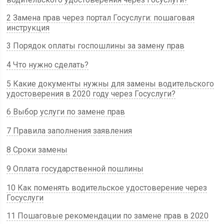
2 Замена прав через портал Госуслуги: пошаговая
инструкция
3 Порядок оплаты госпошлины за замену прав
4 Что нужно сделать?
5 Какие документы нужны для замены водительского
удостоверения в 2020 году через Госуслуги?
6 Выбор услуги по замене прав
7 Правила заполнения заявления
8 Сроки замены
9 Оплата государственной пошлины
10 Как поменять водительское удостоверение через
Госуслуги
11 Пошаговые рекомендации по замене прав в 2020