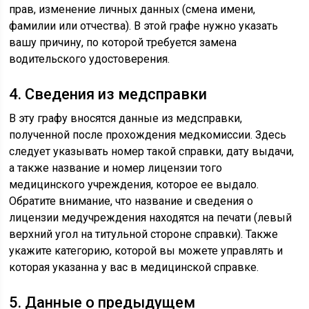
прав, изменение личных данных (смена имени,
фамилии или отчества). В этой графе нужно указать
вашу причину, по которой требуется замена
водительского удостоверения.
4. Сведения из медсправки
В эту графу вносятся данные из медсправки,
полученной после прохождения медкомиссии. Здесь
следует указывать номер такой справки, дату выдачи,
а также название и номер лицензии того
медицинского учреждения, которое ее выдало.
Обратите внимание, что название и сведения о
лицензии медучреждения находятся на печати (левый
верхний угол на титульной стороне справки). Также
укажите категорию, которой вы можете управлять и
которая указанна у вас в медицинской справке.
5. Данные о предыдущем