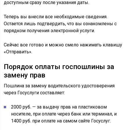
доступным сразу после указания даты.
Теперь вы внесли все необходимые сведения.
Остается лишь подтвердить, что вы ознакомлены с
порядком получения электронной услуги.
Сейчас все готово и можно смело нажимать клавишу
«Отправить».
Порядок оплаты госпошлины за
замену прав
Пошлина за замену водительского удостоверения
через Госуслуги составляет:
2000 руб. — за выдачу прав на пластиковом
носителе, при оплате через банк или терминал, и
1400 руб. при оплате на самом сайте Госуслуг.