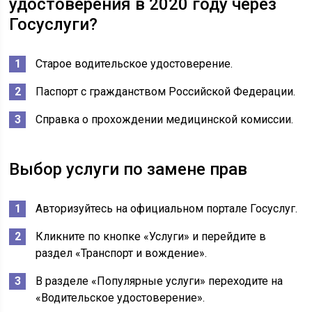
удостоверения в 2020 году через
Госуслуги?
Старое водительское удостоверение.
Паспорт с гражданством Российской Федерации.
Справка о прохождении медицинской комиссии.
Выбор услуги по замене прав
Авторизуйтесь на официальном портале Госуслуг.
Кликните по кнопке «Услуги» и перейдите в
раздел «Транспорт и вождение».
В разделе «Популярные услуги» переходите на
«Водительское удостоверение».