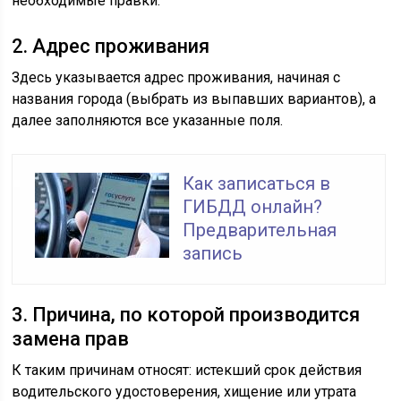
необходимые правки.
2. Адрес проживания
Здесь указывается адрес проживания, начиная с
названия города (выбрать из выпавших вариантов), а
далее заполняются все указанные поля.
Как записаться в
ГИБДД онлайн?
Предварительная
запись
3. Причина, по которой производится
замена прав
К таким причинам относят: истекший срок действия
водительского удостоверения, хищение или утрата