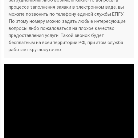
затруднениями либо возникли какие-то вопросы в
процессе заполнения заявки в электронном виде, вы
можете позвонить по телефону единой службы ЕПГУ.
По этому номеру можно задать любые интересующие
вопросы либо пожаловаться на плохое качество
предоставления услуги. Такой звонок будет
бесплатным на всей территории РФ, при этом служба
работает круглосуточно.