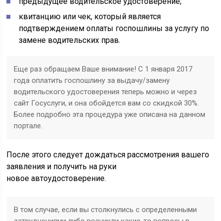
предыдущее водительское удостоверение;
квитанцию или чек, который является
подтверждением оплаты госпошлины за услугу по
замене водительских прав.
Еще раз обращаем Ваше внимание! С 1 января 2017
года оплатить госпошлину за выдачу/замену
водительского удостоверения теперь можно и через
сайт Госуслуги, и она обойдется вам со скидкой 30%.
Более подробно эта процедура уже описана на данном
портале.
После этого следует дождаться рассмотрения вашего
заявления и получить на руки
новое автоудостоверение.
В том случае, если вы столкнулись с определенными