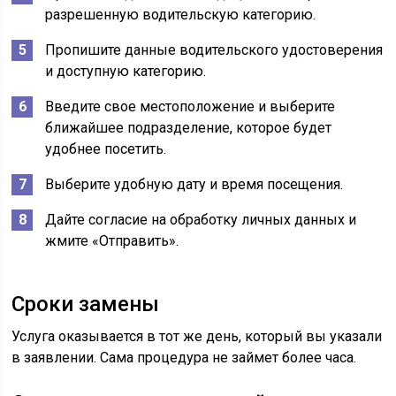
разрешенную водительскую категорию.
Пропишите данные водительского удостоверения
и доступную категорию.
Введите свое местоположение и выберите
ближайшее подразделение, которое будет
удобнее посетить.
Выберите удобную дату и время посещения.
Дайте согласие на обработку личных данных и
жмите «Отправить».
Сроки замены
Услуга оказывается в тот же день, который вы указали
в заявлении. Сама процедура не займет более часа.