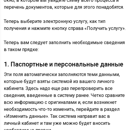
окно, в котором вы увидите схему всего процесса и
перечень документов, которые для этого понадобятся.
Теперь выберите электронную услугу, как тип
получения и нажмите кнопку справа «Получить услугу».
Теперь вам следует заполнить необходимые сведения
в таком прядке:
1. Паспортные и персональные данные
Эти поля автоматически заполняются теми данными,
которые будут взяты системой из вашего личного
кабинета. Здесь надо еще раз перепроверить все
сведения, введенные в систему ранее. Четко сравните
всю информацию с оригиналами и, если возникнет
необходимость что-то изменить, перейдите в раздел
«Изменить данные». Так система направит вас в
личный кабинет и там уже можно будет вносить