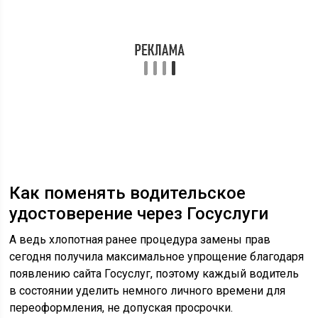
Как поменять водительское
удостоверение через Госуслуги
А ведь хлопотная ранее процедура замены прав
сегодня получила максимальное упрощение благодаря
появлению сайта Госуслуг, поэтому каждый водитель
в состоянии уделить немного личного времени для
переоформления, не допуская просрочки.