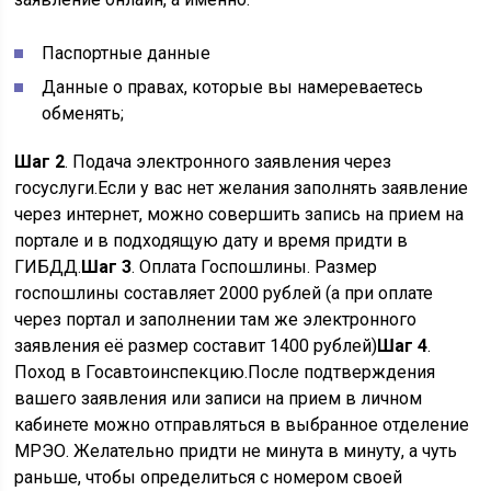
Паспортные данные
Данные о правах, которые вы намереваетесь
обменять;
Шаг 2
. Подача электронного заявления через
госуслуги.Если у вас нет желания заполнять заявление
через интернет, можно совершить запись на прием на
портале и в подходящую дату и время придти в
ГИБДД.
Шаг 3
. Оплата Госпошлины. Размер
госпошлины составляет 2000 рублей (а при оплате
через портал и заполнении там же электронного
заявления её размер составит 1400 рублей)
Шаг 4
.
Поход в Госавтоинспекцию.После подтверждения
вашего заявления или записи на прием в личном
кабинете можно отправляться в выбранное отделение
МРЭО. Желательно придти не минута в минуту, а чуть
раньше, чтобы определиться с номером своей