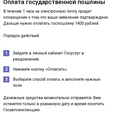
Оплата государственной пошлины
В течение 1 часа на электронную почту придет
оповещение о том, что ваше заявление подтверждено.
Дальше нужно оплатить госпошлину 1400 рублей.
Порядок действий:
Зайдите в личный кабинет Госуслуг в
уведомления.
Нажмите кнопку «Оплатить».
Выберите способ оплаты и заполните нужные
поля.
Денежные средства моментально отправятся. Вам
останется только в указанную дату и время посетить
Госавтоинспекцию.