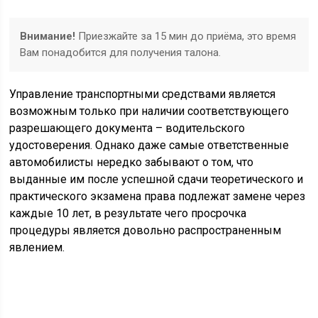
Внимание!
Приезжайте за 15 мин до приёма, это время
Вам понадобится для получения талона.
Управление транспортными средствами является
возможным только при наличии соответствующего
разрешающего документа – водительского
удостоверения. Однако даже самые ответственные
автомобилисты нередко забывают о том, что
выданные им после успешной сдачи теоретического и
практического экзамена права подлежат замене через
каждые 10 лет, в результате чего просрочка
процедуры является довольно распространенным
явлением.