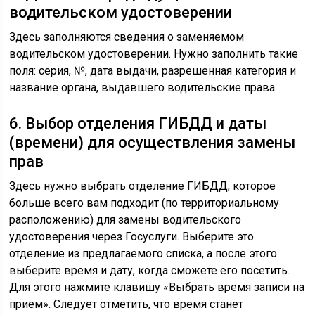
водительском удостоверении
Здесь заполняются сведения о заменяемом
водительском удостоверении. Нужно заполнить такие
поля: серия, №, дата выдачи, разрешенная категория и
название органа, выдавшего водительские права.
6. Выбор отделения ГИБДД и даты
(времени) для осуществления замены
прав
Здесь нужно выбрать отделение ГИБДД, которое
больше всего вам подходит (по территориальному
расположению) для замены водительского
удостоверения через Госуслуги. Выберите это
отделение из предлагаемого списка, а после этого
выберите время и дату, когда сможете его посетить.
Для этого нажмите клавишу «Выбрать время записи на
прием». Следует отметить, что время станет