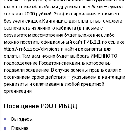
вы оплатите её любыми другими способами — сумма
составит 2000 рублей. Эта фиксированная стоимость
без учета скидок.Квитанцию для оплаты вы сможете
распечатать из личного кабинета (в письме с
результатом рассмотрения будет вложение), либо
можно посетить официальный сайт ГИБДД по ссылке
https://гибдд.рф/divisions и найти реквизиты для
оплаты. Там вам нужно будет выбрать ИМЕННО ТО
подразделение Госавтоинспекции, в которое вы
подавали заявление. В случае замены прав в связи с
окончанием срока действия — указываем в квитанции
реквизиты и оплачиваем в любой кредитной
организации.
Посещение РЭО ГИБДД
Вы здесь:
Главная