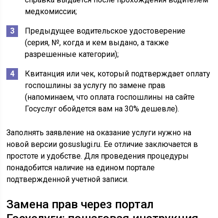
медкомиссии;
Предыдущее водительское удостоверение
(серия, №, когда и кем выдано, а также
разрешенные категории);
Квитанция или чек, который подтверждает оплату
госпошлины за услугу по замене прав
(напоминаем, что оплата госпошлины на сайте
Госуслуг обойдется вам на 30% дешевле).
Заполнять заявление на оказание услуги нужно на
новой версии gosuslugi.ru. Ее отличие заключается в
простоте и удобстве. Для проведения процедуры
понадобится наличие на едином портале
подтвержденной учетной записи.
Замена прав через портал