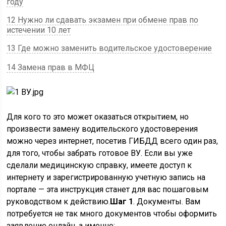
году
12 Нужно ли сдавать экзамен при обмене прав по
истечении 10 лет
13 Где можно заменить водительское удостоверение
14 Замена прав в МФЦ
Для кого то это может оказаться открытием, но
произвести замену водительского удостоверения
можно через интернет, посетив ГИБДД всего один раз,
для того, чтобы забрать готовое ВУ. Если вы уже
сделали медицинскую справку, имеете доступ к
интернету и зарегистрированную учетную запись на
портале — эта инструкция станет для вас пошаговым
руководством к действию.
Шаг 1
. Документы. Вам
потребуется не так много документов чтобы оформить
заявление онлайн, а именно: