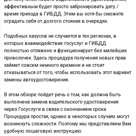
эффективным будет просто забронировать дату /
время прихода в ГИБДД. Этим вы хотя бы сможете
оградить себя от долгого стояния в очередях.
Подобных казусов не случается в тех регионах, в
которых взаимодействие госуслуг и ГИБДД
полностью отлажено и функционирует без малейших
проволочек. Здесь процедура получения новых прав
займет совсем немного времени и не стоит
отказываться от того, чтобы использовать этот вариант
замены автоудостоверения.
В этом обзоре пойдет речь о том, как должна быть
выполнена замена водительского удостоверения
через Госуслуги в связи с окончанием срока.
Процедура простая, однако в некоторых случаях могут
возникнуть сложности. Поэтому мы представляем Вам
удобную пошаговую инструкцию.