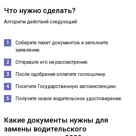
Что нужно сделать?
Алгоритм действий следующий:
Соберите пакет документов и заполните
заявление.
Отправьте его на рассмотрение.
После одобрения оплатите госпошлину.
Посетите Государственную автоинспекцию.
Получите новое водительское удостоверение.
Какие документы нужны для
замены водительского