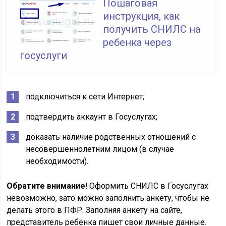
Пошаговая
инструкция, как
получить СНИЛС на
ребенка через
госуслуги
подключиться к сети Интернет;
подтвердить аккаунт в Госуслугах;
доказать наличие родственных отношений с
несовершеннолетним лицом (в случае
необходимости).
Обратите внимание!
Оформить СНИЛС в Госуслугах
невозможно, зато можно заполнить анкету, чтобы не
делать этого в ПФР. Заполняя анкету на сайте,
представитель ребенка пишет свои личные данные.