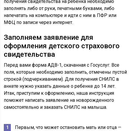
получения свидетельства на ребенка необходимо
заполнять либо от руки, печатными буквами, либо
напечатать на компьютере и идти с ним в ПФР или
МФЦ по записи через интернет.
Заполняем заявление для
оформления детского страхового
свидетельства
Перед вами форма АДВ-1, скачанная с Госуслуг. Все
поля, которые необходимо заполнить, отмечены пустой
строкой (подчеркиванием). Для получения СНИЛС в
анкете нужно указать данные о ребенке до 14 лет.
Итак, приступим к оформлению, наша инструкция
поможет написать заявление на новорожденного
самостоятельно и заказать СНИЛС на малыша.
Первым, что может остановить мать или отца —