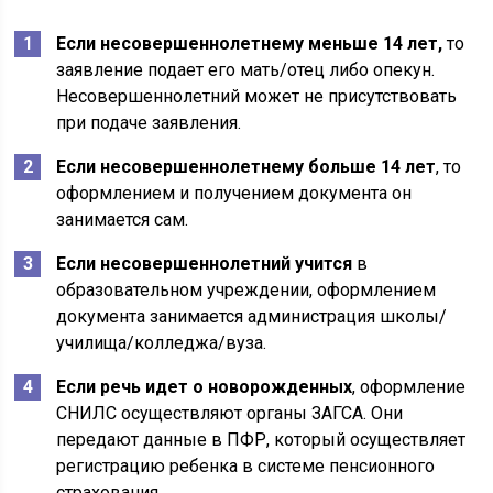
Если несовершеннолетнему меньше 14 лет,
то
заявление подает его мать/отец либо опекун.
Несовершеннолетний может не присутствовать
при подаче заявления.
Если несовершеннолетнему больше 14 лет
, то
оформлением и получением документа он
занимается сам.
Если несовершеннолетний учится
в
образовательном учреждении, оформлением
документа занимается администрация школы/
училища/колледжа/вуза.
Если речь идет о новорожденных
, оформление
СНИЛС осуществляют органы ЗАГСА. Они
передают данные в ПФР, который осуществляет
регистрацию ребенка в системе пенсионного
страхования.