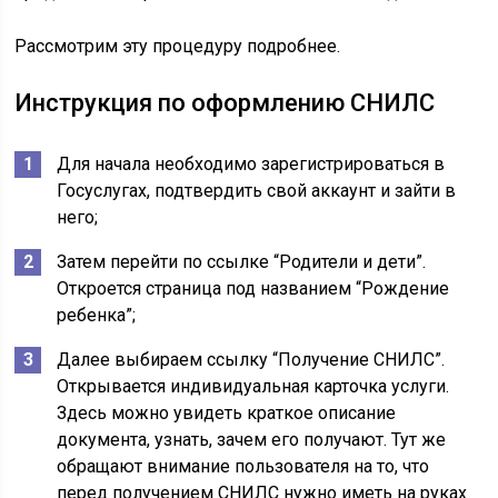
Рассмотрим эту процедуру подробнее.
Инструкция по оформлению СНИЛС
Для начала необходимо зарегистрироваться в
Госуслугах, подтвердить свой аккаунт и зайти в
него;
Затем перейти по ссылке “Родители и дети”.
Откроется страница под названием “Рождение
ребенка”;
Далее выбираем ссылку “Получение СНИЛС”.
Открывается индивидуальная карточка услуги.
Здесь можно увидеть краткое описание
документа, узнать, зачем его получают. Тут же
обращают внимание пользователя на то, что
перед получением СНИЛС нужно иметь на руках