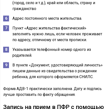
(город, село и т.д.); край или область, страну и
гражданство
Адрес постоянного места жительства.
Пункт «Адрес жительства фактический»
заполнять нужно лишь, если человек проживает
по адресу, отличному от места прописки.
Указывается телефонный номер одного из
родителей.
В пункте «Документ, удостоверяющий личность»
пишем данные из свидетельства о рождении
ребенка, для которого оформляется СНИЛС.
Форма АДВ-1 практически заполнена. Дату и подпись
лучше проставить по факту обращения.
Запись на прием в ПФР с помощью