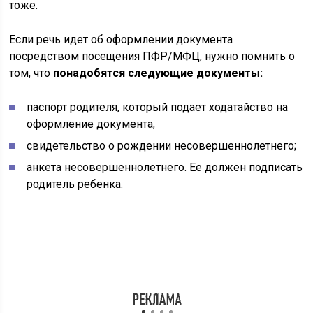
тоже.
Если речь идет об оформлении документа
посредством посещения ПФР/МФЦ, нужно помнить о
том, что
понадобятся следующие документы:
паспорт родителя, который подает ходатайство на
оформление документа;
свидетельство о рождении несовершеннолетнего;
анкета несовершеннолетнего. Ее должен подписать
родитель ребенка.