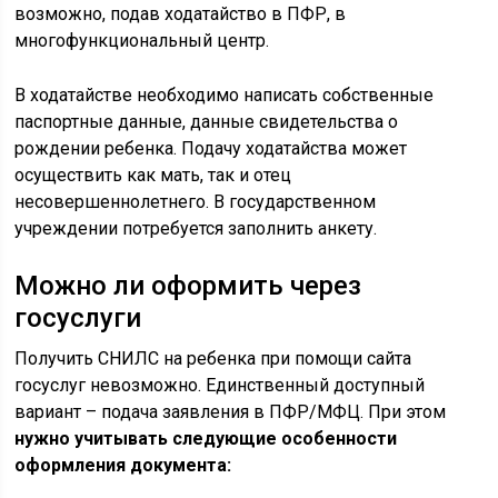
возможно, подав ходатайство в ПФР, в
многофункциональный центр.
В ходатайстве необходимо написать собственные
паспортные данные, данные свидетельства о
рождении ребенка. Подачу ходатайства может
осуществить как мать, так и отец
несовершеннолетнего. В государственном
учреждении потребуется заполнить анкету.
Можно ли оформить через
госуслуги
Получить СНИЛС на ребенка при помощи сайта
госуслуг невозможно. Единственный доступный
вариант – подача заявления в ПФР/МФЦ. При этом
нужно учитывать следующие особенности
оформления документа: