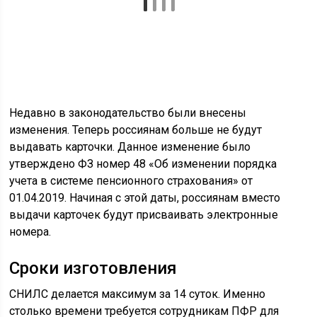
Недавно в законодательство были внесены
изменения. Теперь россиянам больше не будут
выдавать карточки. Данное изменение было
утверждено ФЗ номер 48 «Об изменении порядка
учета в системе пенсионного страхования» от
01.04.2019. Начиная с этой даты, россиянам вместо
выдачи карточек будут присваивать электронные
номера.
Сроки изготовления
СНИЛС делается максимум за 14 суток. Именно
столько времени требуется сотрудникам ПФР для