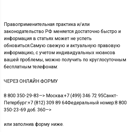
Правоприменительная практика и/или
законодательство РФ меняется достаточно быстро и
информация в статьях может не успеть
обновиться.
Самую свежую и актуальную правовую
информацию, с учетом индивидуальных нюансов
вашей проблемы, можно получить по круглосуточным
бесплатным телефонам:
ЧЕРЕЗ ОНЛАЙН ФОРМУ
8 800 350-29-83—> Москва:+7 (499) 346 72 95
Санкт-
Петербург:
+7 (812) 309 89 64
Федеральный номер:
8 800
350-23-69 доб. 360—>
или заполнив форму ниже.