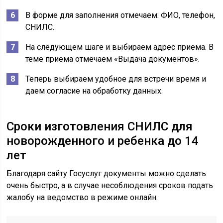
В форме для заполнения отмечаем: ФИО, телефон,
СНИЛС.
На следующем шаге и выбираем адрес приема. В
теме приема отмечаем «Выдача документов».
Теперь выбираем удобное для встречи время и
даем согласие на обработку данных.
Сроки изготовления СНИЛС для
новорожденного и ребенка до 14
лет
Благодаря сайту Госуслуг документы можно сделать
очень быстро, а в случае несоблюдения сроков подать
жалобу на ведомство в режиме онлайн.