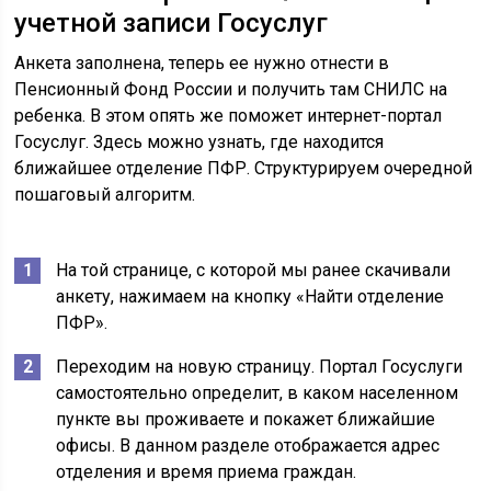
учетной записи Госуслуг
Анкета заполнена, теперь ее нужно отнести в
Пенсионный Фонд России и получить там СНИЛС на
ребенка. В этом опять же поможет интернет-портал
Госуслуг. Здесь можно узнать, где находится
ближайшее отделение ПФР. Структурируем очередной
пошаговый алгоритм.
На той странице, с которой мы ранее скачивали
анкету, нажимаем на кнопку «Найти отделение
ПФР».
Переходим на новую страницу. Портал Госуслуги
самостоятельно определит, в каком населенном
пункте вы проживаете и покажет ближайшие
офисы. В данном разделе отображается адрес
отделения и время приема граждан.