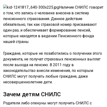
Наличие СНИЛС говорит
о том, что запись о человеке внесена в систему
пенсионного страхования. Данное действие
обязательно, так как страховой номер присваивают
один раз, и обеспечивает формирование пенсий,
которые находятся в ведении Пенсионного фонда
нашей страны.
Граждане, которые не позаботились о получении этого
документа, не получат страховых пенсионных выплат
после выхода на пенсию. В 2011 году в
законодательство внесли изменения, по которым
СНИЛС могут получать любые граждане, даже
несовершеннолетние дети.
Зачем детям СНИЛС
Родители либо опекуны могут получить СНИЛС с