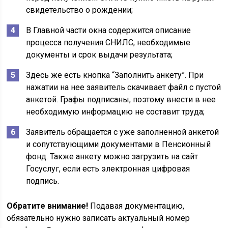
свидетельство о рождении;
В Главной части окна содержится описание
процесса получения СНИЛС, необходимые
документы и срок выдачи результата;
Здесь же есть кнопка “Заполнить анкету”. При
нажатии на нее заявитель скачивает файл с пустой
анкетой. Графы подписаны, поэтому внести в нее
необходимую информацию не составит труда;
Заявитель обращается с уже заполненной анкетой
и сопутствующими документами в Пенсионный
фонд. Также анкету можно загрузить на сайт
Госуслуг, если есть электронная цифровая
подпись.
Обратите внимание!
Подавая документацию,
обязательно нужно записать актуальный номер