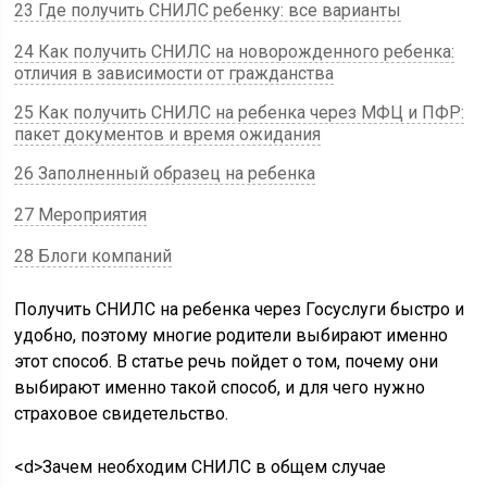
23 Где получить СНИЛС ребенку: все варианты
24 Как получить СНИЛС на новорожденного ребенка:
отличия в зависимости от гражданства
25 Как получить СНИЛС на ребенка через МФЦ и ПФР:
пакет документов и время ожидания
26 Заполненный образец на ребенка
27 Мероприятия
28 Блоги компаний
Получить СНИЛС на ребенка через Госуслуги быстро и
удобно, поэтому многие родители выбирают именно
этот способ. В статье речь пойдет о том, почему они
выбирают именно такой способ, и для чего нужно
страховое свидетельство.
<d>Зачем необходим СНИЛС в общем случае