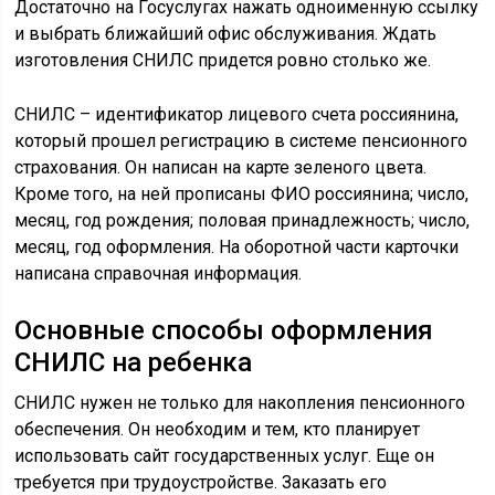
Достаточно на Госуслугах нажать одноименную ссылку
и выбрать ближайший офис обслуживания. Ждать
изготовления СНИЛС придется ровно столько же.
СНИЛС – идентификатор лицевого счета россиянина,
который прошел регистрацию в системе пенсионного
страхования. Он написан на карте зеленого цвета.
Кроме того, на ней прописаны ФИО россиянина; число,
месяц, год рождения; половая принадлежность; число,
месяц, год оформления. На оборотной части карточки
написана справочная информация.
Основные способы оформления
СНИЛС на ребенка
СНИЛС нужен не только для накопления пенсионного
обеспечения. Он необходим и тем, кто планирует
использовать сайт государственных услуг. Еще он
требуется при трудоустройстве. Заказать его