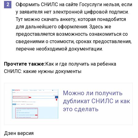
Оформить СНИЛС на сайте Госуслуги нельзя, если
у заявителя нет электронной цифровой подписи.
Тут можно скачать анкету, которая понадобится
для дальнейшего оформления. Здесь же
предоставляется возможность ознакомиться со
сведениями о стоимости, сроках предоставления,
перечне необходимой документации.
Прочтите также:
Как и где получить на ребенка
СНИЛС: какие нужны документы
Можно ли получить
дубликат СНИЛС и как
это сделать
Дзен версия