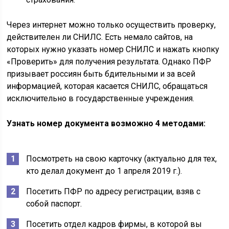
Через интернет можно только осуществить проверку,
действителен ли СНИЛС. Есть немало сайтов, на
которых нужно указать номер СНИЛС и нажать кнопку
«Проверить» для получения результата. Однако ПФР
призывает россиян быть бдительными и за всей
информацией, которая касается СНИЛС, обращаться
исключительно в государственные учреждения.
Узнать номер документа возможно 4 методами:
Посмотреть на свою карточку (актуально для тех,
кто делал документ до 1 апреля 2019 г.).
Посетить ПФР по адресу регистрации, взяв с
собой паспорт.
Посетить отдел кадров фирмы, в которой вы