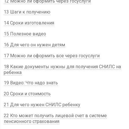
12 Можно ли оформить через госуслуги
13 Шаги к получению
14 Сроки изготовления
15 Полезное видео
16 Для чего он нужен детям
17 Можно ли оформить все через госуслуги
18 Какие документы нужны для получения СНИЛС на
ребенка
19 Видео: Что надо знать
20 Сроки и стоимость
21 Для чего нужен СНИЛС ребенку
22 Кто может получить лицевой счет в системе
пенсионного страхования