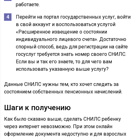
работаете.
Перейти на портал государственных услуг, войти
в свой аккаунт и воспользоваться услугой
«Расширенное извещение о состоянии
индивидуального лицевого счета». Достаточно
спорный способ, ведь для регистрации на сайте
госуслуг требуется знать номер своего СНИЛС.
Если вы и так его знаете, то для чего вам
использовать указанную выше услугу?
Данные СНИЛС нужны тем, кто хочет следить за
состоянием собственных пенсионных начислений.
Шаги к получению
Как было сказано выше, сделать СНИЛС ребенку
через интернет невозможно. При этом онлайн
оформление документа недоступно и для взрослых