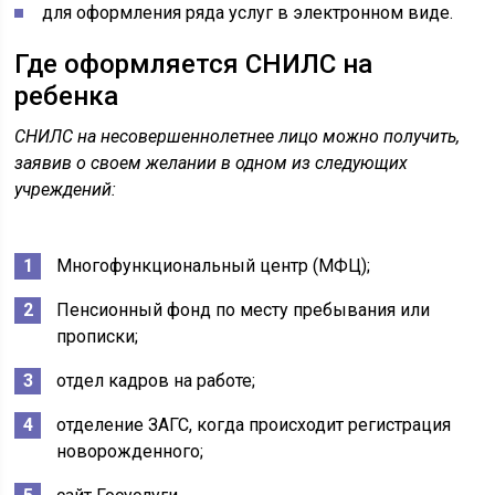
для оформления ряда услуг в электронном виде.
Где оформляется СНИЛС на
ребенка
СНИЛС на несовершеннолетнее лицо можно получить,
заявив о своем желании в одном из следующих
учреждений:
Многофункциональный центр (МФЦ);
Пенсионный фонд по месту пребывания или
прописки;
отдел кадров на работе;
отделение ЗАГС, когда происходит регистрация
новорожденного;