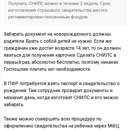
Получить СНИЛС можно в течение 2 недель. Срок
изготовления страхового свидетельства жестко
регламентирован пенсионным фондом.
Забирать документ на новорожденного должны
родители. Брать с собой детей не нужно. Если же
гражданин уже достиг возраста 14 лет, то он должен
явиться для получения карточки. Сделать СНИЛС в
первый раз, абсолютно бесплатно, поэтому никаких
Госпошлин платить нет необходимости.
В ПФР потребуется взять паспорт и свидетельство о
рождении. Там сотрудник проверит документы и
назначит день, когда изготовят СНИЛС и его можно
забирать.
Также можно совершить всю процедуру по
оформлению свидетельства на ребенка через МФЦ.