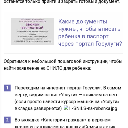
останется только прийти и забрать готовый документ.
Какие документы
нужны, чтобы вписать
ребенка в паспорт
через портал Госулуги?
Обратимся к небольшой пошаговой инструкции, чтобы
найти заявление на СНИЛС для ребенка:
Переходим на интернет-портал Госуслуг. В самом
верху, видим слово «Услуги» — кликаем на него
(если просто навести курсор мышки на «Услуги»
вкладка развернется).
Во вкладке «Категории граждан» в верхнем
левом углу кликаем на кнопку «Семья и дети».