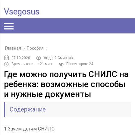
Vsegosus
Главная
›
Пособия
›
07.10.2020
Андрей Смирнов
Время чтения: ~21 мин.
Просмотров: 24
Где можно получить СНИЛС на
ребенка: возможные способы
и нужные документы
Содержание
1 Зачем детям СНИЛС