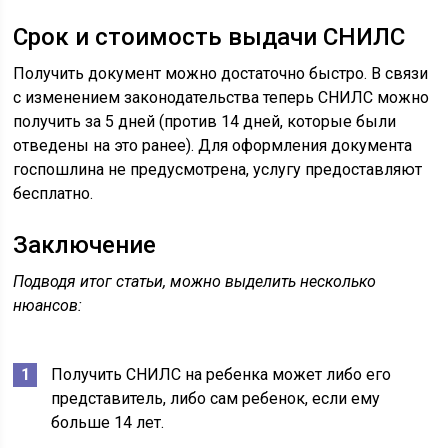
Срок и стоимость выдачи СНИЛС
Получить документ можно достаточно быстро. В связи
с изменением законодательства теперь СНИЛС можно
получить за 5 дней (против 14 дней, которые были
отведены на это ранее). Для оформления документа
госпошлина не предусмотрена, услугу предоставляют
бесплатно.
Заключение
Подводя итог статьи, можно выделить несколько
нюансов:
Получить СНИЛС на ребенка может либо его
представитель, либо сам ребенок, если ему
больше 14 лет.