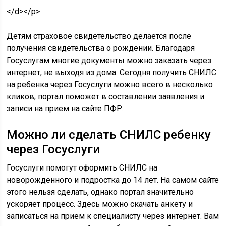
</d></p>
Детям страховое свидетельство делается после
получения свидетельства о рождении. Благодаря
Госуслугам многие документы можно заказать через
интернет, не выходя из дома. Сегодня получить СНИЛС
на ребенка через Госуслуги можно всего в несколько
кликов, портал поможет в составлении заявления и
записи на прием на сайте ПФР.
Можно ли сделать СНИЛС ребенку
через Госуслуги
Госуслуги помогут оформить СНИЛС на
новорожденного и подростка до 14 лет. На самом сайте
этого нельзя сделать, однако портал значительно
ускоряет процесс. Здесь можно скачать анкету и
записаться на прием к специалисту через интернет. Вам