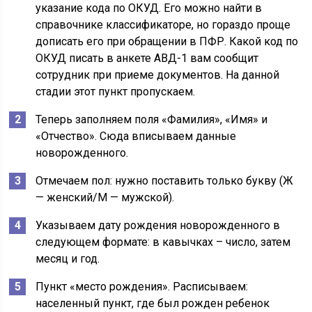
указание кода по ОКУД. Его можно найти в
справочнике классификаторе, но гораздо проще
дописать его при обращении в ПФР. Какой код по
ОКУД писать в анкете АВД-1 вам сообщит
сотрудник при приеме документов. На данной
стадии этот пункт пропускаем.
Теперь заполняем поля «Фамилия», «Имя» и
«Отчество». Сюда вписываем данные
новорожденного.
Отмечаем пол: нужно поставить только букву (Ж
— женский/М — мужской).
Указываем дату рождения новорожденного в
следующем формате: в кавычках – число, затем
месяц и год.
Пункт «место рождения». Расписываем:
населенный пункт, где был рожден ребенок