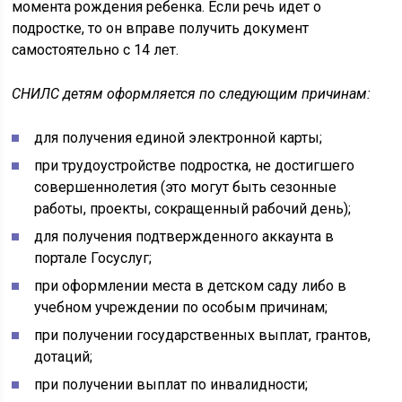
момента рождения ребенка. Если речь идет о
подростке, то он вправе получить документ
самостоятельно с 14 лет.
СНИЛС детям оформляется по следующим причинам:
для получения единой электронной карты;
при трудоустройстве подростка, не достигшего
совершеннолетия (это могут быть сезонные
работы, проекты, сокращенный рабочий день);
для получения подтвержденного аккаунта в
портале Госуслуг;
при оформлении места в детском саду либо в
учебном учреждении по особым причинам;
при получении государственных выплат, грантов,
дотаций;
при получении выплат по инвалидности;