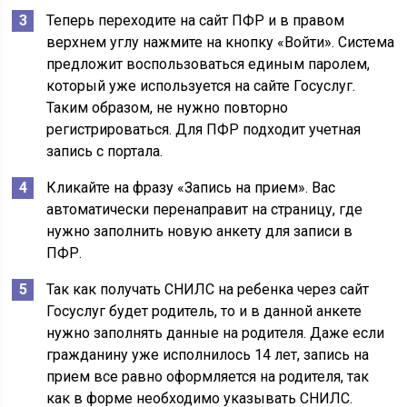
Теперь переходите на сайт ПФР и в правом
верхнем углу нажмите на кнопку «Войти». Система
предложит воспользоваться единым паролем,
который уже используется на сайте Госуслуг.
Таким образом, не нужно повторно
регистрироваться. Для ПФР подходит учетная
запись с портала.
Кликайте на фразу «Запись на прием». Вас
автоматически перенаправит на страницу, где
нужно заполнить новую анкету для записи в
ПФР.
Так как получать СНИЛС на ребенка через сайт
Госуслуг будет родитель, то и в данной анкете
нужно заполнять данные на родителя. Даже если
гражданину уже исполнилось 14 лет, запись на
прием все равно оформляется на родителя, так
как в форме необходимо указывать СНИЛС.