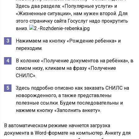
Здесь два раздела: «Популярные услуги» и
«Жизненные ситуации», нам нужен второй. Для
этого страничку сайта Госуслуг надо прокрутить
вниз.
Нажимаем на кнопку «Рождение ребенка» и
переходим.
В колонке «Получение документов на ребёнка», в
самом низу, кликаем на фразу «Получение
СНИЛС».
Здесь подробно описано как заказать СНИЛС на
новорожденного, а также представлены
полезные ссылки. Будем последовательны и
нажмем кнопку «Заполнить анкету».
В автоматическом режиме начнется загрузка
документа в Word-формате на компьютер. Анкету для