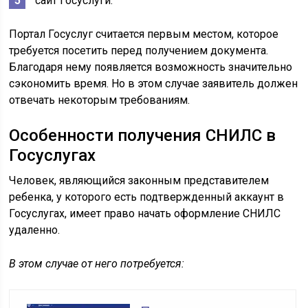
сайт Госуслуги.
Портал Госуслуг считается первым местом, которое
требуется посетить перед получением документа.
Благодаря нему появляется возможность значительно
сэкономить время. Но в этом случае заявитель должен
отвечать некоторым требованиям.
Особенности получения СНИЛС в
Госуслугах
Человек, являющийся законным представителем
ребенка, у которого есть подтвержденный аккаунт в
Госуслугах, имеет право начать оформление СНИЛС
удаленно.
В этом случае от него потребуется: