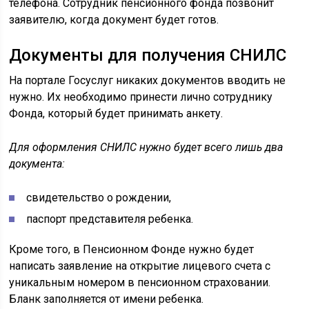
телефона. Сотрудник пенсионного фонда позвонит
заявителю, когда документ будет готов.
Документы для получения СНИЛС
На портале Госуслуг никаких документов вводить не
нужно. Их необходимо принести лично сотруднику
Фонда, который будет принимать анкету.
Для оформления СНИЛС нужно будет всего лишь два
документа:
свидетельство о рождении,
паспорт представителя ребенка.
Кроме того, в Пенсионном Фонде нужно будет
написать заявление на открытие лицевого счета с
уникальным номером в пенсионном страховании.
Бланк заполняется от имени ребенка.