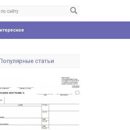
нтересное
Популярные статьи