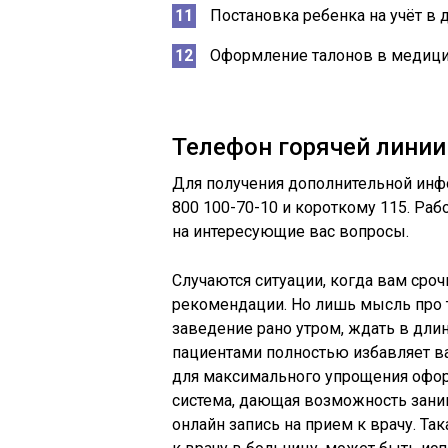
Постановка ребенка на учёт в 
Оформление талонов в медици
Телефон горячей линии
Для получения дополнительной инф
800 100-70-10 и короткому 115. Ра
на интересующие вас вопросы.
Случаются ситуации, когда вам сро
рекомендации. Но лишь мысль про т
заведение рано утром, ждать в длин
пациентами полностью избавляет ва
для максимального упрощения офор
система, дающая возможность зани
онлайн запись на прием к врачу. Та