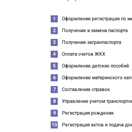
Оформление регистрации по м
Получение и замена паспорта.
Получение загранпаспорта.
Оплата счетов ЖКХ.
Оформление детских пособий.
Оформление материнского капи
Составление справок.
Управление учетом транспортн
Регистрация рождения.
Регистрация актов и подача до