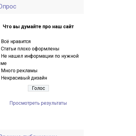
Опрос
Что вы думайте про наш сайт
Всё нравится
Статьи плохо оформлены
Не нашел информации по нужной
еме
Много рекламы
Некрасивый дизайн
Просмотреть результаты