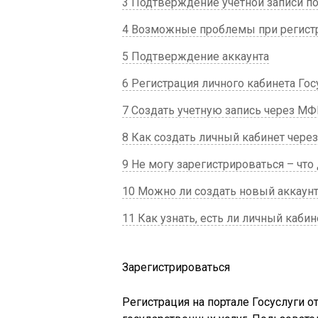
3 Подтверждение учетной записи по
4 Возможные проблемы при регист
5 Подтверждение аккаунта
6 Регистрация личного кабинета Гос
7 Создать учетную запись через М
8 Как создать личный кабинет через
9 Не могу зарегистрироваться – что
10 Можно ли создать новый аккаунт
11 Как узнать, есть ли личный кабин
Зарегистрироваться
Регистрация на портале Госуслуги о