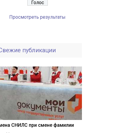
Просмотреть результаты
Свежие публикации
мена СНИЛС при смене фамилии