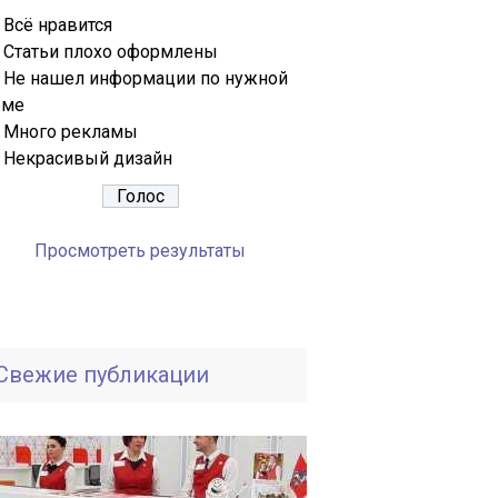
Всё нравится
Статьи плохо оформлены
Не нашел информации по нужной
еме
Много рекламы
Некрасивый дизайн
Просмотреть результаты
Свежие публикации