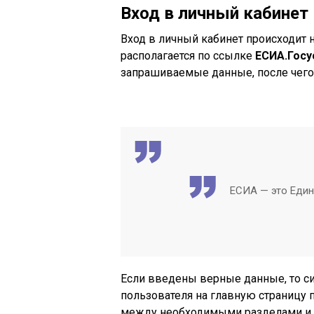
Вход в личный кабинет
Вход в личный кабинет происходит 
располагается по ссылке
ЕСИА.Госу
запрашиваемые данные, после чего 
ЕСИА — это Един
Если введены верные данные, то с
пользователя на главную страницу 
между необходимыми разделами и 