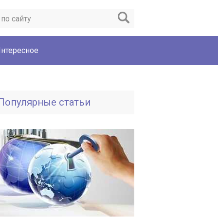
нтересное
Популярные статьи