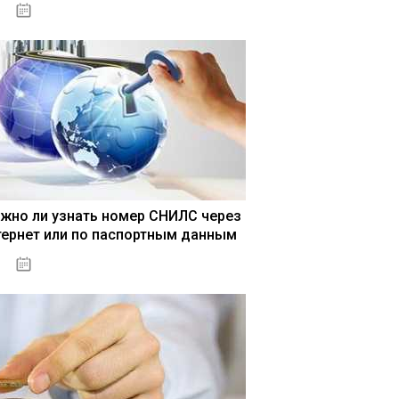
15.05.2021
жно ли узнать номер СНИЛС через
тернет или по паспортным данным
15.05.2021