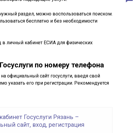
и нужный раздел, можно воспользоваться поиском.
ьзоваться бесплатно и без необходимости
 в личный кабинет ЕСИА для физических
Госуслуги по номеру телефона
 на официальный сайт госуслуги, введя свой
имо указать его при регистрации. Рекомендуется
кабинет Госуслуги Рязань –
ный сайт, вход, регистрация