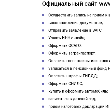
Официальный сайт www.
Осуществить запись на прием к в
восстановление документов;
Отправить заявление в ЗАГС;
Узнать ИНН онлайн;
Оформить ОСАГО;
Оформить загранпаспорт;
Оплатить госпошлины или налог
Записаться в пенсионный фонд 
Оплатить штрафы ГИБДД;
Оформить СНИЛС;
купить и оформить автомобиль;
записаться в детский сад;
прием налоговых деклараций ИП 